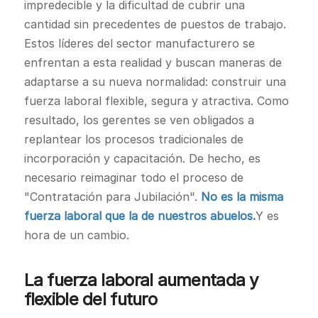
impredecible y la dificultad de cubrir una
cantidad sin precedentes de puestos de trabajo.
Estos líderes del sector manufacturero se
enfrentan a esta realidad y buscan maneras de
adaptarse a su nueva normalidad: construir una
fuerza laboral flexible, segura y atractiva. Como
resultado, los gerentes se ven obligados a
replantear los procesos tradicionales de
incorporación y capacitación. De hecho, es
necesario reimaginar todo el proceso de
"Contratación para Jubilación".
No es la misma
fuerza laboral que la de nuestros abuelos.
Y es
hora de un cambio.
La fuerza laboral aumentada y
flexible del futuro