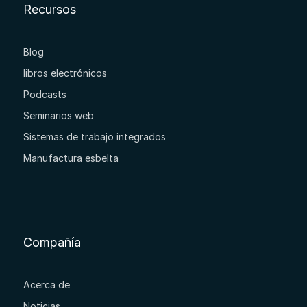
Recursos
Blog
libros electrónicos
Podcasts
Seminarios web
Sistemas de trabajo integrados
Manufactura esbelta
Compañía
Acerca de
Noticias