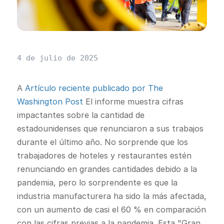
4 de julio de 2025
A
Artículo reciente publicado por The
Washington Post
El informe muestra cifras
impactantes sobre la cantidad de
estadounidenses que renunciaron a sus trabajos
durante el último año. No sorprende que los
trabajadores de hoteles y restaurantes estén
renunciando en grandes cantidades debido a la
pandemia, pero lo sorprendente es que la
industria manufacturera ha sido la más afectada,
con un aumento de casi el 60 % en comparación
con las cifras previas a la pandemia. Esta "Gran