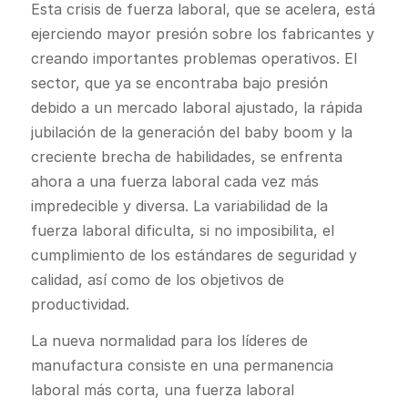
Esta crisis de fuerza laboral, que se acelera, está
ejerciendo mayor presión sobre los fabricantes y
creando importantes problemas operativos. El
sector, que ya se encontraba bajo presión
debido a un mercado laboral ajustado, la rápida
jubilación de la generación del baby boom y la
creciente brecha de habilidades, se enfrenta
ahora a una fuerza laboral cada vez más
impredecible y diversa. La variabilidad de la
fuerza laboral dificulta, si no imposibilita, el
cumplimiento de los estándares de seguridad y
calidad, así como de los objetivos de
productividad.
La nueva normalidad para los líderes de
manufactura consiste en una permanencia
laboral más corta, una fuerza laboral