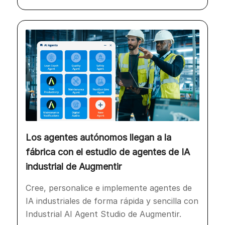
Los agentes autónomos llegan a la
fábrica con el estudio de agentes de IA
industrial de Augmentir
Cree, personalice e implemente agentes de
IA industriales de forma rápida y sencilla con
Industrial AI Agent Studio de Augmentir.