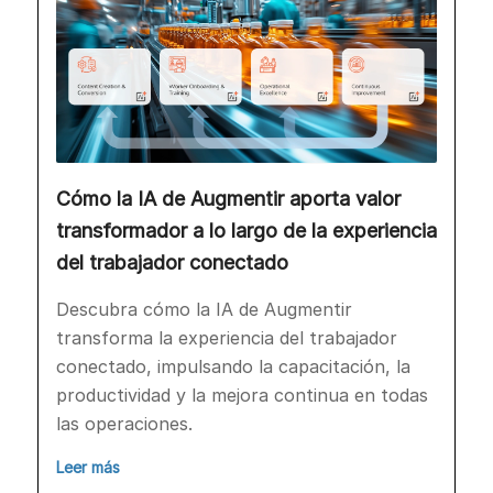
Cómo la IA de Augmentir aporta valor
transformador a lo largo de la experiencia
del trabajador conectado
Descubra cómo la IA de Augmentir
transforma la experiencia del trabajador
conectado, impulsando la capacitación, la
productividad y la mejora continua en todas
las operaciones.
Leer más