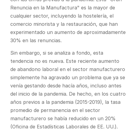
Renuncia en la Manufactura" es la mayor de
cualquier sector, incluyendo la hostelería, el
comercio minorista y la restauración, que han
experimentado un aumento de aproximadamente
30% en las renuncias.
Sin embargo, si se analiza a fondo, esta
tendencia no es nueva. Este reciente aumento
de abandono laboral en el sector manufacturero
simplemente ha agravado un problema que ya se
venía gestando desde hacía años, incluso antes
del inicio de la pandemia. De hecho, en los cuatro
años previos a la pandemia (2015-2019), la tasa
promedio de permanencia en el sector
manufacturero se había reducido en un 20%
(Oficina de Estadísticas Laborales de EE. UU.).