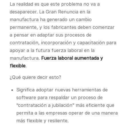
La realidad es que este problema no va a
desaparecer. La Gran Renuncia en la
manufactura ha generado un cambio
permanente, y los fabricantes deben comenzar
a pensar en adaptar sus procesos de
contratación, incorporación y capacitación para
apoyar a la futura fuerza laboral en la
manufactura.
Fuerza laboral aumentada y
flexible
.
¿Qué quiere decir esto?
Significa adoptar nuevas herramientas de
software para respaldar un proceso de
“contratación a jubilación” más eficiente que
permita a las empresas operar de una manera
más flexible y resiliente.