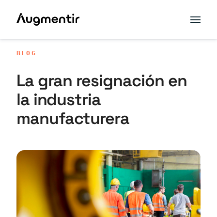
BLOG
La gran resignación en
la industria
manufacturera