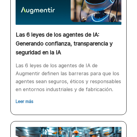
Las 6 leyes de los agentes de IA:
Generando confianza, transparencia y
seguridad en la IA
Las 6 leyes de los agentes de IA de
Augmentir definen las barreras para que los
agentes sean seguros, éticos y responsables
en entornos industriales y de fabricación.
Leer más