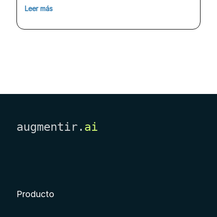
Leer más
augmentir.
ai
Producto