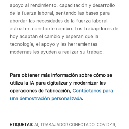
apoyo al rendimiento, capacitación y desarrollo
de la fuerza laboral, sentando las bases para
abordar las necesidades de la fuerza laboral
actual en constante cambio. Los trabajadores de
hoy aceptan el cambio y esperan que la
tecnología, el apoyo y las herramientas
modernas les ayuden a realizar su trabajo.
Para obtener más información sobre cómo se
utiliza la IA para digitalizar y modernizar las
operaciones de fabricación,
Contáctanos para
una demostración personalizada
.
ETIQUETAS:
AI
,
TRABAJADOR CONECTADO
,
COVID-19
,