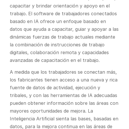
capacitar y brindar orientación y apoyo en el
trabajo. El software de trabajadores conectados
basado en IA ofrece un enfoque basado en
datos que ayuda a capacitar, guiar y apoyar a las
dinámicas fuerzas de trabajo actuales mediante
la combinación de instrucciones de trabajo
digitales, colaboración remota y capacidades
avanzadas de capacitación en el trabajo.
A medida que los trabajadores se conectan más,
los fabricantes tienen acceso a una nueva y rica
fuente de datos de actividad, ejecución y
tribales, y con las herramientas de IA adecuadas
pueden obtener información sobre las áreas con
mayores oportunidades de mejora. La
Inteligencia Artificial sienta las bases, basadas en
datos, para la mejora continua en las áreas de