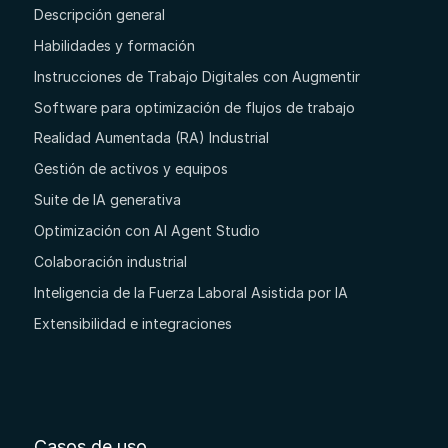
Descripción general
Habilidades y formación
Instrucciones de Trabajo Digitales con Augmentir
Software para optimización de flujos de trabajo
Realidad Aumentada (RA) Industrial
Gestión de activos y equipos
Suite de IA generativa
Optimización con AI Agent Studio
Colaboración industrial
Inteligencia de la Fuerza Laboral Asistida por IA
Extensibilidad e integraciones
Casos de uso