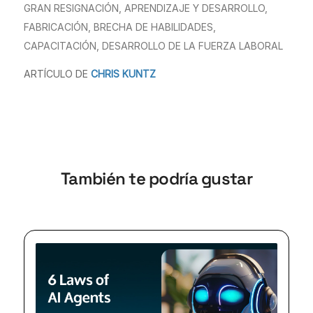
GRAN RESIGNACIÓN
,
APRENDIZAJE Y DESARROLLO
,
FABRICACIÓN
,
BRECHA DE HABILIDADES
,
CAPACITACIÓN
,
DESARROLLO DE LA FUERZA LABORAL
ARTÍCULO DE
CHRIS KUNTZ
También te podría gustar