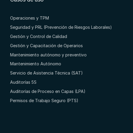
Operaciones y TPM
Seguridad y PRL (Prevención de Riesgos Laborales)
Gestión y Control de Calidad
Gestión y Capacitación de Operarios
Mantenimiento autónomo y preventivo
Mantenimiento Autónomo
Servicio de Asistencia Técnica (SAT)
Auditorías 5S
Auditorías de Proceso en Capas (LPA)
Permisos de Trabajo Seguro (PTS)