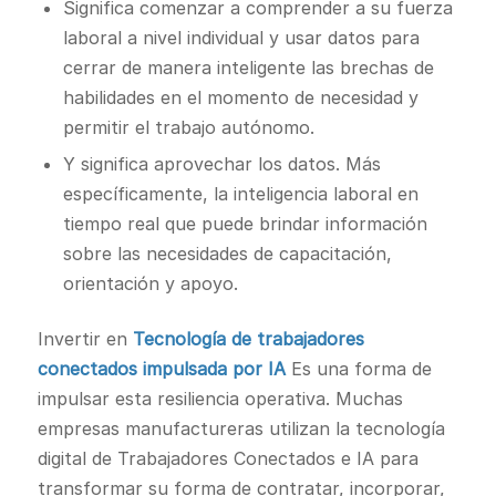
Significa comenzar a comprender a su fuerza
laboral a nivel individual y usar datos para
cerrar de manera inteligente las brechas de
habilidades en el momento de necesidad y
permitir el trabajo autónomo.
Y significa aprovechar los datos. Más
específicamente, la inteligencia laboral en
tiempo real que puede brindar información
sobre las necesidades de capacitación,
orientación y apoyo.
Invertir en
Tecnología de trabajadores
conectados impulsada por IA
Es una forma de
impulsar esta resiliencia operativa. Muchas
empresas manufactureras utilizan la tecnología
digital de Trabajadores Conectados e IA para
transformar su forma de contratar, incorporar,