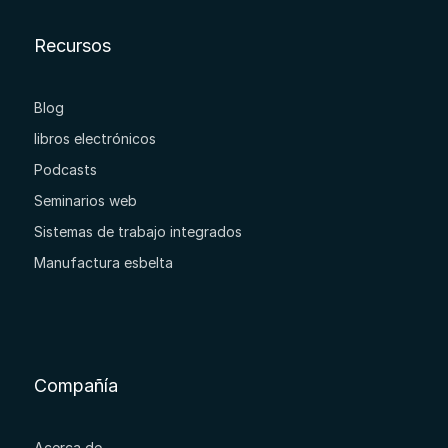
Recursos
Blog
libros electrónicos
Podcasts
Seminarios web
Sistemas de trabajo integrados
Manufactura esbelta
Compañía
Acerca de