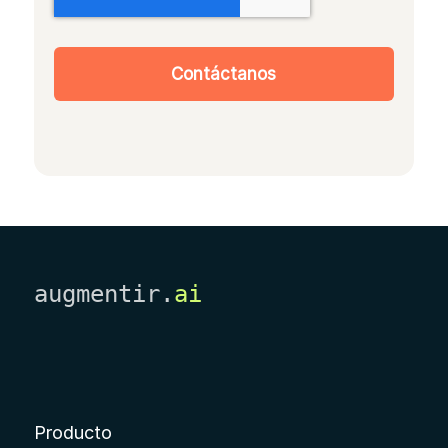
augmentir.
ai
Producto