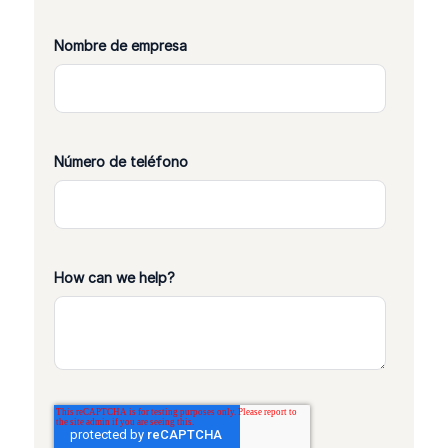
Nombre de empresa
Número de teléfono
How can we help?