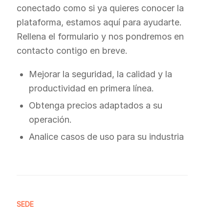
conectado como si ya quieres conocer la
plataforma, estamos aquí para ayudarte.
Rellena el formulario y nos pondremos en
contacto contigo en breve.
Mejorar la seguridad, la calidad y la
productividad en primera línea.
Obtenga precios adaptados a su
operación.
Analice casos de uso para su industria
SEDE