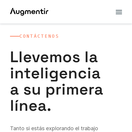
CONTÁCTENOS
Llevemos la
inteligencia
a su primera
línea.
Tanto si estás explorando el trabajo