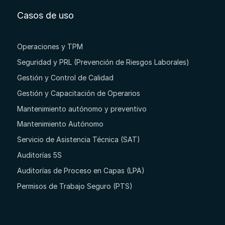
Casos de uso
Operaciones y TPM
Seguridad y PRL (Prevención de Riesgos Laborales)
Gestión y Control de Calidad
Gestión y Capacitación de Operarios
Mantenimiento autónomo y preventivo
Mantenimiento Autónomo
Servicio de Asistencia Técnica (SAT)
Auditorías 5S
Auditorías de Proceso en Capas (LPA)
Permisos de Trabajo Seguro (PTS)