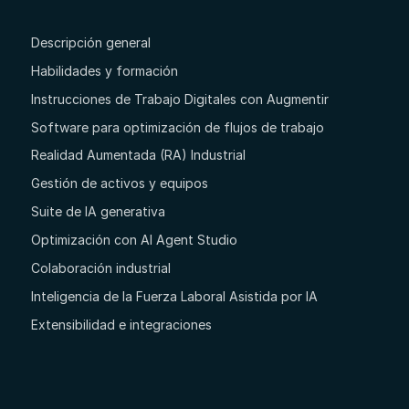
Descripción general
Habilidades y formación
Instrucciones de Trabajo Digitales con Augmentir
Software para optimización de flujos de trabajo
Realidad Aumentada (RA) Industrial
Gestión de activos y equipos
Suite de IA generativa
Optimización con AI Agent Studio
Colaboración industrial
Inteligencia de la Fuerza Laboral Asistida por IA
Extensibilidad e integraciones