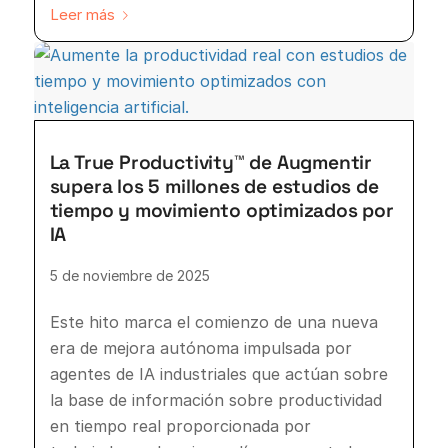
Leer más
La True Productivity™ de Augmentir
supera los 5 millones de estudios de
tiempo y movimiento optimizados por
IA
5 de noviembre de 2025
Este hito marca el comienzo de una nueva
era de mejora autónoma impulsada por
agentes de IA industriales que actúan sobre
la base de información sobre productividad
en tiempo real proporcionada por