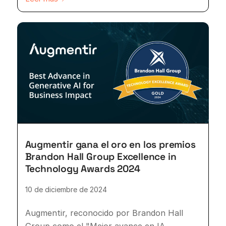
Augmentir gana el oro en los premios
Brandon Hall Group Excellence in
Technology Awards 2024
10 de diciembre de 2024
Augmentir, reconocido por Brandon Hall
Group como el "Mejor avance en IA