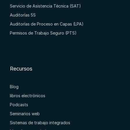
Servicio de Asistencia Técnica (SAT)
Auditorías 5S
Auditorías de Proceso en Capas (LPA)
Permisos de Trabajo Seguro (PTS)
Recursos
Blog
libros electrónicos
Podcasts
Seminarios web
Sistemas de trabajo integrados