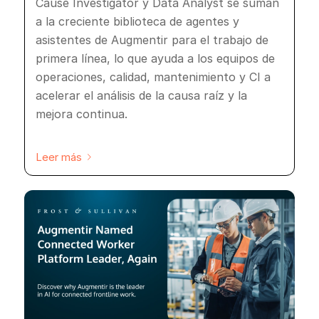
Cause Investigator y Data Analyst se suman
a la creciente biblioteca de agentes y
asistentes de Augmentir para el trabajo de
primera línea, lo que ayuda a los equipos de
operaciones, calidad, mantenimiento y CI a
acelerar el análisis de la causa raíz y la
mejora continua.
Leer más