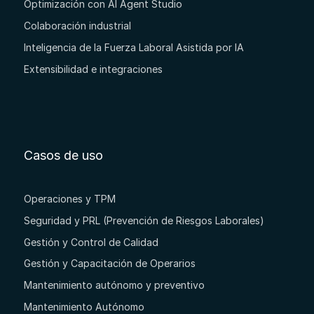
Optimización con AI Agent Studio
Colaboración industrial
Inteligencia de la Fuerza Laboral Asistida por IA
Extensibilidad e integraciones
Casos de uso
Operaciones y TPM
Seguridad y PRL (Prevención de Riesgos Laborales)
Gestión y Control de Calidad
Gestión y Capacitación de Operarios
Mantenimiento autónomo y preventivo
Mantenimiento Autónomo