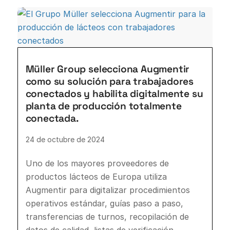
Müller Group selecciona Augmentir
como su solución para trabajadores
conectados y habilita digitalmente su
planta de producción totalmente
conectada.
24 de octubre de 2024
Uno de los mayores proveedores de
productos lácteos de Europa utiliza
Augmentir para digitalizar procedimientos
operativos estándar, guías paso a paso,
transferencias de turnos, recopilación de