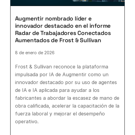
Augmentir nombrado líder e
innovador destacado en el informe
Radar de Trabajadores Conectados
Aumentados de Frost & Sullivan
8 de enero de 2026
Frost & Sullivan reconoce la plataforma
impulsada por IA de Augmentir como un
innovador destacado por su uso de agentes
de IA e IA aplicada para ayudar a los
fabricantes a abordar la escasez de mano de
obra calificada, acelerar la capacitación de la
fuerza laboral y mejorar el desempeño
operativo.