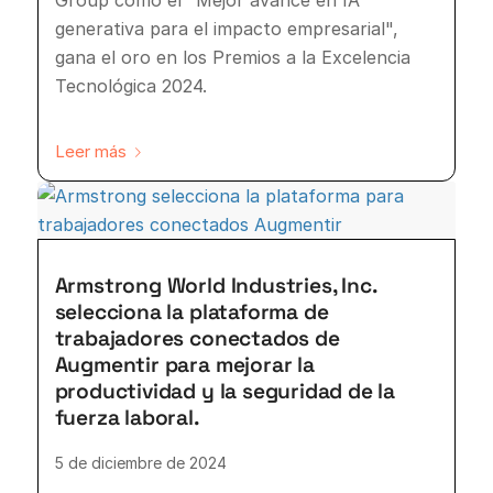
generativa para el impacto empresarial",
gana el oro en los Premios a la Excelencia
Tecnológica 2024.
Leer más
Armstrong World Industries, Inc.
selecciona la plataforma de
trabajadores conectados de
Augmentir para mejorar la
productividad y la seguridad de la
fuerza laboral.
5 de diciembre de 2024