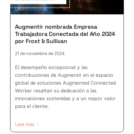
Augmentir nombrada Empresa
Trabajadora Conectada del Año 2024
por Frost & Sullivan
21 de noviembre de 2024
El desempeño excepcional y las
contribuciones de Augmentir en el espacio
global de soluciones Augmented Connected
Worker resaltan su dedicación a las
innovaciones sostenidas y a un mayor valor
para el cliente.
Leer más