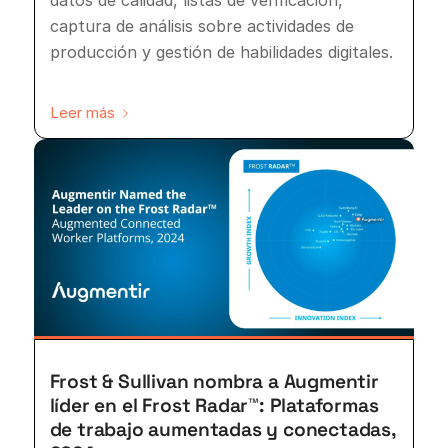
datos de calidad, listas de verificación,
captura de análisis sobre actividades de
producción y gestión de habilidades digitales.
Leer más
Frost & Sullivan nombra a Augmentir
líder en el Frost Radar™: Plataformas
de trabajo aumentadas y conectadas,