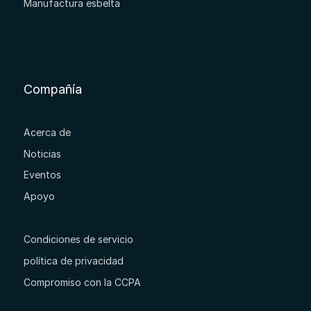
Manufactura esbelta
Compañía
Acerca de
Noticias
Eventos
Apoyo
Condiciones de servicio
política de privacidad
Compromiso con la CCPA