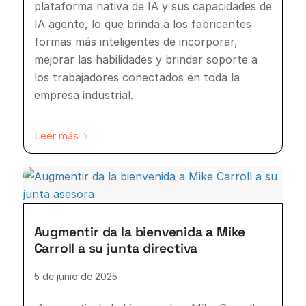
plataforma nativa de IA y sus capacidades de
IA agente, lo que brinda a los fabricantes
formas más inteligentes de incorporar,
mejorar las habilidades y brindar soporte a
los trabajadores conectados en toda la
empresa industrial.
Leer más
Augmentir da la bienvenida a Mike
Carroll a su junta directiva
5 de junio de 2025