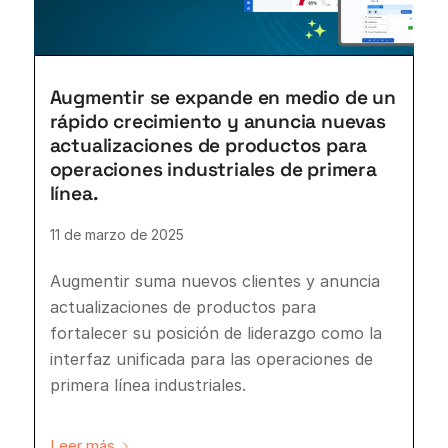
Augmentir se expande en medio de un
rápido crecimiento y anuncia nuevas
actualizaciones de productos para
operaciones industriales de primera
línea.
11 de marzo de 2025
Augmentir suma nuevos clientes y anuncia
actualizaciones de productos para
fortalecer su posición de liderazgo como la
interfaz unificada para las operaciones de
primera línea industriales.
Leer más