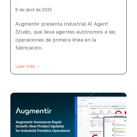
8 de abril de 2025
Augmentir presenta Industrial AI Agent
Studio, que lleva agentes autónomos a las
operaciones de primera línea en la
fabricación.
Leer más