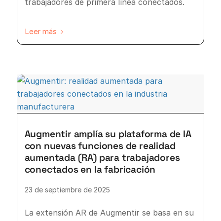
trabajadores de primera línea conectados.
Leer más
Augmentir amplía su plataforma de IA
con nuevas funciones de realidad
aumentada (RA) para trabajadores
conectados en la fabricación
23 de septiembre de 2025
La extensión AR de Augmentir se basa en su