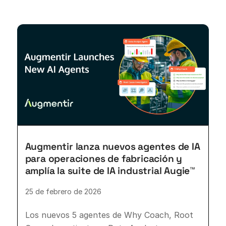
Augmentir lanza nuevos agentes de IA
para operaciones de fabricación y
amplía la suite de IA industrial Augie™
25 de febrero de 2026
Los nuevos 5 agentes de Why Coach, Root