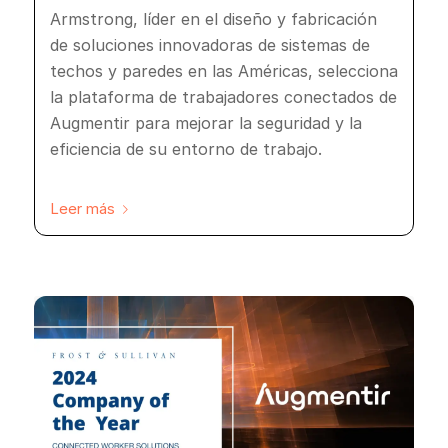
Armstrong, líder en el diseño y fabricación
de soluciones innovadoras de sistemas de
techos y paredes en las Américas, selecciona
la plataforma de trabajadores conectados de
Augmentir para mejorar la seguridad y la
eficiencia de su entorno de trabajo.
Leer más