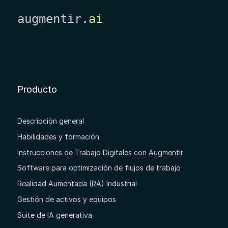
augmentir.
ai
Producto
Descripción general
Habilidades y formación
Instrucciones de Trabajo Digitales con Augmentir
Software para optimización de flujos de trabajo
Realidad Aumentada (RA) Industrial
Gestión de activos y equipos
Suite de IA generativa