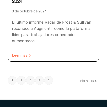
2024
3 de octubre de 2024
El último informe Radar de Frost & Sullivan
reconoce a Augmentir como la plataforma
líder para trabajadores conectados
aumentados.
Leer más
1
2
3
4
5
Página 1 de 5