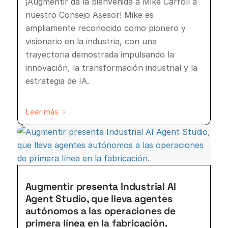
¡Augmentir da la bienvenida a Mike Carroll a
nuestro Consejo Asesor! Mike es
ampliamente reconocido como pionero y
visionario en la industria, con una
trayectoria demostrada impulsando la
innovación, la transformación industrial y la
estrategia de IA.
Leer más
Augmentir presenta Industrial AI
Agent Studio, que lleva agentes
autónomos a las operaciones de
primera línea en la fabricación.