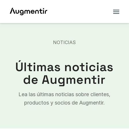
NOTICIAS
Últimas noticias
de Augmentir
Lea las últimas noticias sobre clientes,
productos y socios de Augmentir.