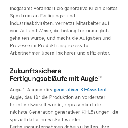
Insgesamt verändert die generative KI ein breites
Spektrum an Fertigungs- und
Industrieaktivitäten, vernetzt Mitarbeiter auf
eine Art und Weise, die bislang für unmöglich
gehalten wurde, und macht die Aufgaben und
Prozesse im Produktionsprozess für
Arbeitnehmer überall sicherer und effizienter.
Zukunftssichere
Fertigungsabläufe mit Augie™
Augie™, Augmentirs
generativer KI-Assistent
Augie, das für die Produktion an vorderster
Front entwickelt wurde, repräsentiert die
nächste Generation generativer KI-Lösungen, die
speziell dafür entwickelt wurden,
Fertigungsunternehmen dabei zu helfen, ihre