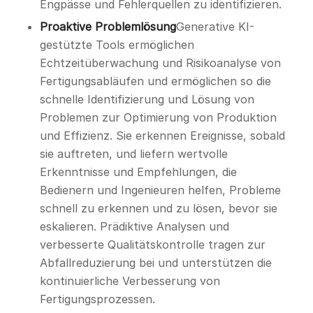
Engpässe und Fehlerquellen zu identifizieren.
Proaktive Problemlösung
Generative KI-
gestützte Tools ermöglichen
Echtzeitüberwachung und Risikoanalyse von
Fertigungsabläufen und ermöglichen so die
schnelle Identifizierung und Lösung von
Problemen zur Optimierung von Produktion
und Effizienz. Sie erkennen Ereignisse, sobald
sie auftreten, und liefern wertvolle
Erkenntnisse und Empfehlungen, die
Bedienern und Ingenieuren helfen, Probleme
schnell zu erkennen und zu lösen, bevor sie
eskalieren. Prädiktive Analysen und
verbesserte Qualitätskontrolle tragen zur
Abfallreduzierung bei und unterstützen die
kontinuierliche Verbesserung von
Fertigungsprozessen.