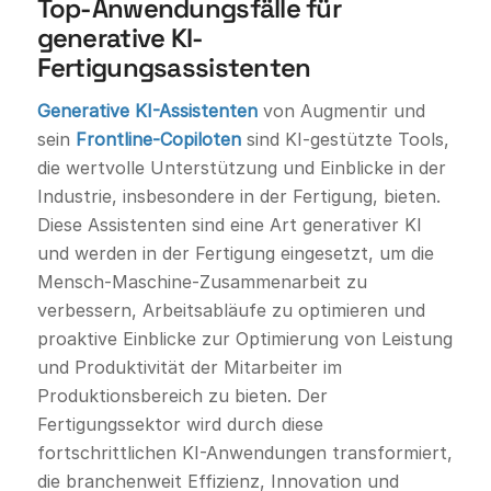
Top-Anwendungsfälle für
generative KI-
Fertigungsassistenten
Generative KI-Assistenten
von Augmentir und
sein
Frontline-Copiloten
sind KI-gestützte Tools,
die wertvolle Unterstützung und Einblicke in der
Industrie, insbesondere in der Fertigung, bieten.
Diese Assistenten sind eine Art generativer KI
und werden in der Fertigung eingesetzt, um die
Mensch-Maschine-Zusammenarbeit zu
verbessern, Arbeitsabläufe zu optimieren und
proaktive Einblicke zur Optimierung von Leistung
und Produktivität der Mitarbeiter im
Produktionsbereich zu bieten. Der
Fertigungssektor wird durch diese
fortschrittlichen KI-Anwendungen transformiert,
die branchenweit Effizienz, Innovation und