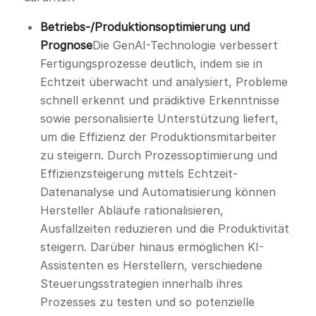
Betriebs-/Produktionsoptimierung und
Prognose
Die GenAI-Technologie verbessert
Fertigungsprozesse deutlich, indem sie in
Echtzeit überwacht und analysiert, Probleme
schnell erkennt und prädiktive Erkenntnisse
sowie personalisierte Unterstützung liefert,
um die Effizienz der Produktionsmitarbeiter
zu steigern. Durch Prozessoptimierung und
Effizienzsteigerung mittels Echtzeit-
Datenanalyse und Automatisierung können
Hersteller Abläufe rationalisieren,
Ausfallzeiten reduzieren und die Produktivität
steigern. Darüber hinaus ermöglichen KI-
Assistenten es Herstellern, verschiedene
Steuerungsstrategien innerhalb ihres
Prozesses zu testen und so potenzielle