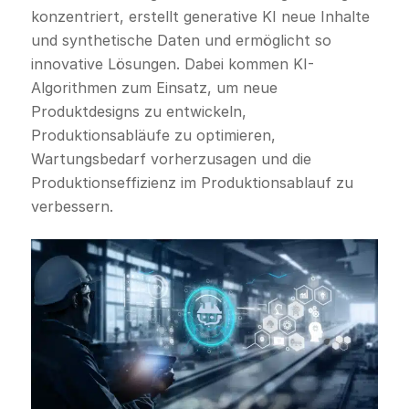
konzentriert, erstellt generative KI neue Inhalte
und synthetische Daten und ermöglicht so
innovative Lösungen. Dabei kommen KI-
Algorithmen zum Einsatz, um neue
Produktdesigns zu entwickeln,
Produktionsabläufe zu optimieren,
Wartungsbedarf vorherzusagen und die
Produktionseffizienz im Produktionsablauf zu
verbessern.