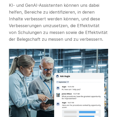
KI- und GenAI-Assistenten können uns dabei
helfen, Bereiche zu identifizieren, in denen
Inhalte verbessert werden können, und diese
Verbesserungen umzusetzen, die Effektivität
von Schulungen zu messen sowie die Effektivität
der Belegschaft zu messen und zu verbessern.