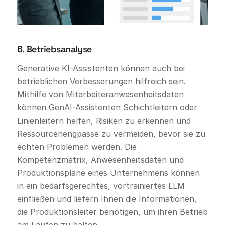
6. Betriebsanalyse
Generative KI-Assistenten können auch bei
betrieblichen Verbesserungen hilfreich sein.
Mithilfe von Mitarbeiteranwesenheitsdaten
können GenAI-Assistenten Schichtleitern oder
Linienleitern helfen, Risiken zu erkennen und
Ressourcenengpässe zu vermeiden, bevor sie zu
echten Problemen werden. Die
Kompetenzmatrix, Anwesenheitsdaten und
Produktionspläne eines Unternehmens können
in ein bedarfsgerechtes, vortrainiertes LLM
einfließen und liefern Ihnen die Informationen,
die Produktionsleiter benötigen, um ihren Betrieb
am Laufen zu halten.