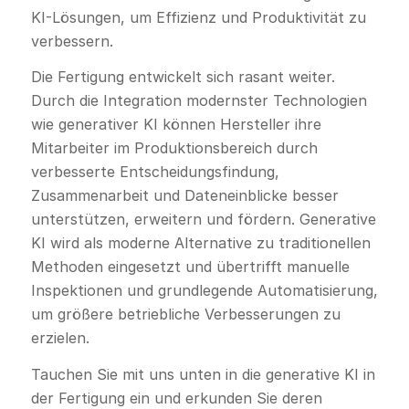
KI-Lösungen, um Effizienz und Produktivität zu
verbessern.
Die Fertigung entwickelt sich rasant weiter.
Durch die Integration modernster Technologien
wie generativer KI können Hersteller ihre
Mitarbeiter im Produktionsbereich durch
verbesserte Entscheidungsfindung,
Zusammenarbeit und Dateneinblicke besser
unterstützen, erweitern und fördern. Generative
KI wird als moderne Alternative zu traditionellen
Methoden eingesetzt und übertrifft manuelle
Inspektionen und grundlegende Automatisierung,
um größere betriebliche Verbesserungen zu
erzielen.
Tauchen Sie mit uns unten in die generative KI in
der Fertigung ein und erkunden Sie deren