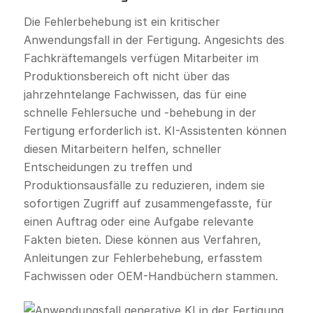
Die Fehlerbehebung ist ein kritischer
Anwendungsfall in der Fertigung. Angesichts des
Fachkräftemangels verfügen Mitarbeiter im
Produktionsbereich oft nicht über das
jahrzehntelange Fachwissen, das für eine
schnelle Fehlersuche und -behebung in der
Fertigung erforderlich ist. KI-Assistenten können
diesen Mitarbeitern helfen, schneller
Entscheidungen zu treffen und
Produktionsausfälle zu reduzieren, indem sie
sofortigen Zugriff auf zusammengefasste, für
einen Auftrag oder eine Aufgabe relevante
Fakten bieten. Diese können aus Verfahren,
Anleitungen zur Fehlerbehebung, erfasstem
Fachwissen oder OEM-Handbüchern stammen.