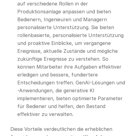
auf verschiedene Rollen in der
Produktionsanlage anpassen und bieten
Bedienern, Ingenieuren und Managern
personalisierte Unterstützung. Sie bieten
rollenbasierte, personalisierte Unterstützung
und proaktive Einblicke, um vergangene
Ereignisse, aktuelle Zustände und mögliche
zukünftige Ereignisse zu verstehen. So
können Mitarbeiter ihre Aufgaben effektiver
erledigen und bessere, fundiertere
Entscheidungen treffen. GenAI-Lösungen und
-Anwendungen, die generative KI
implementieren, bieten optimierte Parameter
für Bediener und helfen, den Bestand
effektiver zu verwalten.
Diese Vorteile verdeutlichen die erheblichen