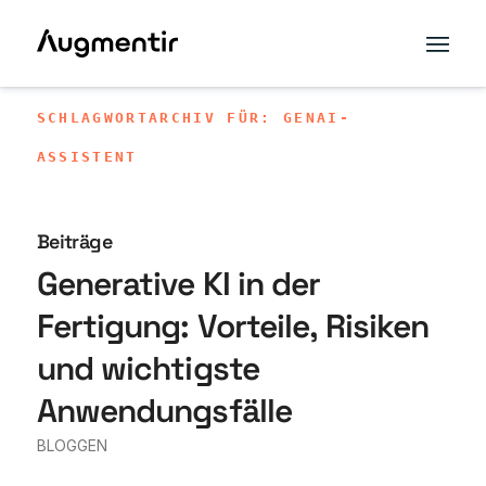
SCHLAGWORTARCHIV FÜR: GENAI-
ASSISTENT
Beiträge
Generative KI in der
Fertigung: Vorteile, Risiken
und wichtigste
Anwendungsfälle
BLOGGEN