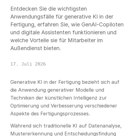
Entdecken Sie die wichtigsten
Anwendungsfälle für generative KI in der
Fertigung, erfahren Sie, wie GenAI-Copiloten
und digitale Assistenten funktionieren und
welche Vorteile sie für Mitarbeiter im
Außendienst bieten.
17. Juli 2026
Generative KI in der Fertigung bezieht sich auf
die Anwendung generativer Modelle und
Techniken der künstlichen Intelligenz zur
Optimierung und Verbesserung verschiedener
Aspekte des Fertigungsprozesses.
Während sich traditionelle KI auf Datenanalyse,
Mustererkennung und Entscheidungsfindung