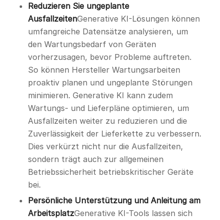
Reduzieren Sie ungeplante
Ausfallzeiten
Generative KI-Lösungen können
umfangreiche Datensätze analysieren, um
den Wartungsbedarf von Geräten
vorherzusagen, bevor Probleme auftreten.
So können Hersteller Wartungsarbeiten
proaktiv planen und ungeplante Störungen
minimieren. Generative KI kann zudem
Wartungs- und Lieferpläne optimieren, um
Ausfallzeiten weiter zu reduzieren und die
Zuverlässigkeit der Lieferkette zu verbessern.
Dies verkürzt nicht nur die Ausfallzeiten,
sondern trägt auch zur allgemeinen
Betriebssicherheit betriebskritischer Geräte
bei.
Persönliche Unterstützung und Anleitung am
Arbeitsplatz
Generative KI-Tools lassen sich