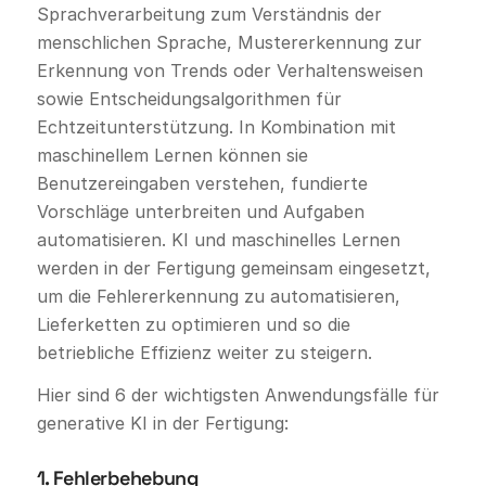
Sprachverarbeitung zum Verständnis der
menschlichen Sprache, Mustererkennung zur
Erkennung von Trends oder Verhaltensweisen
sowie Entscheidungsalgorithmen für
Echtzeitunterstützung. In Kombination mit
maschinellem Lernen können sie
Benutzereingaben verstehen, fundierte
Vorschläge unterbreiten und Aufgaben
automatisieren. KI und maschinelles Lernen
werden in der Fertigung gemeinsam eingesetzt,
um die Fehlererkennung zu automatisieren,
Lieferketten zu optimieren und so die
betriebliche Effizienz weiter zu steigern.
Hier sind 6 der wichtigsten Anwendungsfälle für
generative KI in der Fertigung:
1. Fehlerbehebung