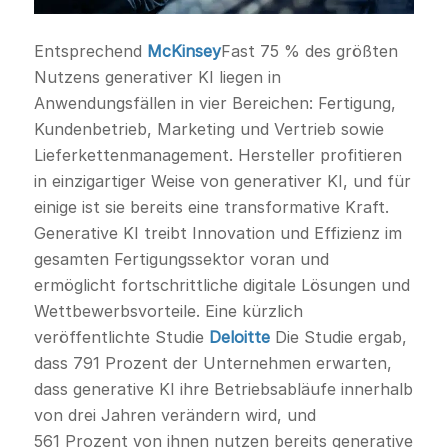
Entsprechend
McKinsey
Fast 75 % des größten
Nutzens generativer KI liegen in
Anwendungsfällen in vier Bereichen: Fertigung,
Kundenbetrieb, Marketing und Vertrieb sowie
Lieferkettenmanagement. Hersteller profitieren
in einzigartiger Weise von generativer KI, und für
einige ist sie bereits eine transformative Kraft.
Generative KI treibt Innovation und Effizienz im
gesamten Fertigungssektor voran und
ermöglicht fortschrittliche digitale Lösungen und
Wettbewerbsvorteile. Eine kürzlich
veröffentlichte Studie
Deloitte
Die Studie ergab,
dass 791 Prozent der Unternehmen erwarten,
dass generative KI ihre Betriebsabläufe innerhalb
von drei Jahren verändern wird, und
561 Prozent von ihnen nutzen bereits generative