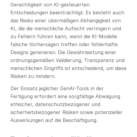
Gerechtigkeit von KI-gesteuerten
Entscheidungen beeinträchtigt. Es besteht auch
das Risiko einer übermäßigen Abhängigkeit von
KI, die die menschliche Aufsicht verringern und
zu Fehlern führen kann, wenn die KI-Modelle
falsche Vorhersagen treffen oder fehlerhafte
Designs generieren. Die Gewährleistung einer
ordnungsgemäßen Validierung, Transparenz und
menschlichen Eingriffs ist entscheidend, um diese
Risiken zu mindern.
Der Einsatz jeglicher GenAI-Tools in der
Fertigung erfordert eine sorgfältige Abwägung
ethischer, datenschutzbezogener und
sicherheitsbezogener Risiken sowie potenzieller
Auswirkungen auf die Beschäftigung.