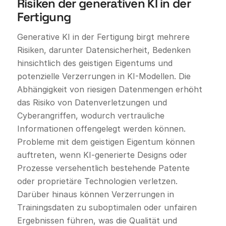
Risiken der generativen KI in der
Fertigung
Generative KI in der Fertigung birgt mehrere
Risiken, darunter Datensicherheit, Bedenken
hinsichtlich des geistigen Eigentums und
potenzielle Verzerrungen in KI-Modellen. Die
Abhängigkeit von riesigen Datenmengen erhöht
das Risiko von Datenverletzungen und
Cyberangriffen, wodurch vertrauliche
Informationen offengelegt werden können.
Probleme mit dem geistigen Eigentum können
auftreten, wenn KI-generierte Designs oder
Prozesse versehentlich bestehende Patente
oder proprietäre Technologien verletzen.
Darüber hinaus können Verzerrungen in
Trainingsdaten zu suboptimalen oder unfairen
Ergebnissen führen, was die Qualität und