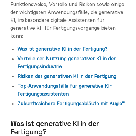
Funktionsweise, Vorteile und Risiken sowie einige
der wichtigsten Anwendungsfälle, die generative
KI, insbesondere digitale Assistenten für
generative KI, für Fertigungsvorgänge bieten
kann:
Was ist generative KI in der Fertigung?
Vorteile der Nutzung generativer KI in der
Fertigungsindustrie
Risiken der generativen KI in der Fertigung
Top-Anwendungsfälle für generative KI-
Fertigungsassistenten
Zukunftssichere Fertigungsabläufe mit Augie™
Was ist generative KI in der
Fertigung?