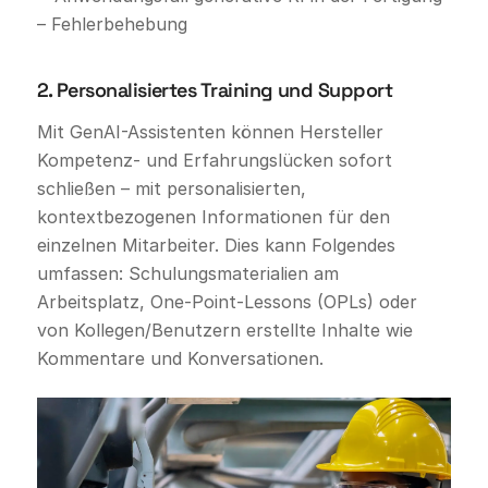
2. Personalisiertes Training und Support
Mit GenAI-Assistenten können Hersteller
Kompetenz- und Erfahrungslücken sofort
schließen – mit personalisierten,
kontextbezogenen Informationen für den
einzelnen Mitarbeiter. Dies kann Folgendes
umfassen: Schulungsmaterialien am
Arbeitsplatz, One-Point-Lessons (OPLs) oder
von Kollegen/Benutzern erstellte Inhalte wie
Kommentare und Konversationen.