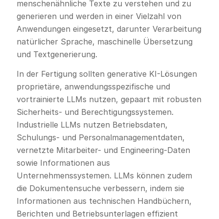
menschenähnliche Texte zu verstehen und zu
generieren und werden in einer Vielzahl von
Anwendungen eingesetzt, darunter Verarbeitung
natürlicher Sprache, maschinelle Übersetzung
und Textgenerierung.
In der Fertigung sollten generative KI-Lösungen
proprietäre, anwendungsspezifische und
vortrainierte LLMs nutzen, gepaart mit robusten
Sicherheits- und Berechtigungssystemen.
Industrielle LLMs nutzen Betriebsdaten,
Schulungs- und Personalmanagementdaten,
vernetzte Mitarbeiter- und Engineering-Daten
sowie Informationen aus
Unternehmenssystemen. LLMs können zudem
die Dokumentensuche verbessern, indem sie
Informationen aus technischen Handbüchern,
Berichten und Betriebsunterlagen effizient