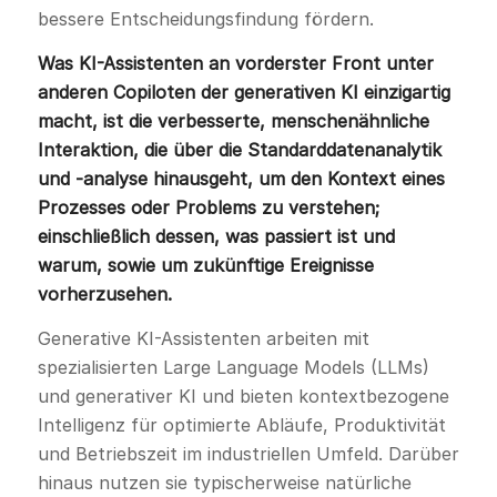
bessere Entscheidungsfindung fördern.
Was KI-Assistenten an vorderster Front unter
anderen Copiloten der generativen KI einzigartig
macht, ist die verbesserte, menschenähnliche
Interaktion, die über die Standarddatenanalytik
und -analyse hinausgeht, um den Kontext eines
Prozesses oder Problems zu verstehen;
einschließlich dessen, was passiert ist und
warum, sowie um zukünftige Ereignisse
vorherzusehen.
Generative KI-Assistenten arbeiten mit
spezialisierten Large Language Models (LLMs)
und generativer KI und bieten kontextbezogene
Intelligenz für optimierte Abläufe, Produktivität
und Betriebszeit im industriellen Umfeld. Darüber
hinaus nutzen sie typischerweise natürliche