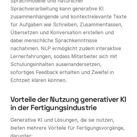
Sprachmodelle und natürlicher
Sprachverarbeitung kann generative KI
zusammenhängende und kontextrelevante Texte
für Aufgaben wie Schreiben, Zusammenfassen,
Übersetzen und Konversation erstellen und
dabei menschliche Sprachkenntnisse
nachahmen. NLP ermöglicht zudem interaktive
Lernerfahrungen, sodass Mitarbeiter sich mit
Schulungsinhalten auseinandersetzen,
sofortiges Feedback erhalten und Zweifel in
Echtzeit klären können.
Vorteile der Nutzung generativer KI
in der Fertigungsindustrie
Generative KI und Lösungen, die sie nutzen,
bieten mehrere Vorteile für Fertigungsvorgänge,
darunter: