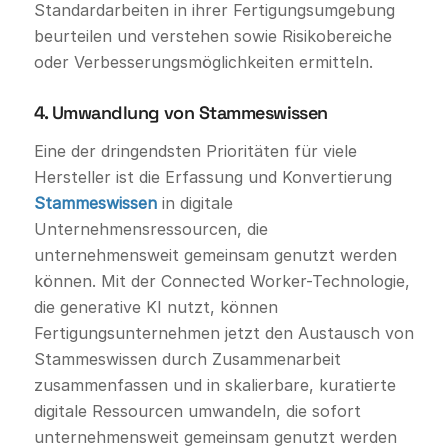
Standardarbeiten in ihrer Fertigungsumgebung
beurteilen und verstehen sowie Risikobereiche
oder Verbesserungsmöglichkeiten ermitteln.
4. Umwandlung von Stammeswissen
Eine der dringendsten Prioritäten für viele
Hersteller ist die Erfassung und Konvertierung
Stammeswissen
in digitale
Unternehmensressourcen, die
unternehmensweit gemeinsam genutzt werden
können. Mit der Connected Worker-Technologie,
die generative KI nutzt, können
Fertigungsunternehmen jetzt den Austausch von
Stammeswissen durch Zusammenarbeit
zusammenfassen und in skalierbare, kuratierte
digitale Ressourcen umwandeln, die sofort
unternehmensweit gemeinsam genutzt werden