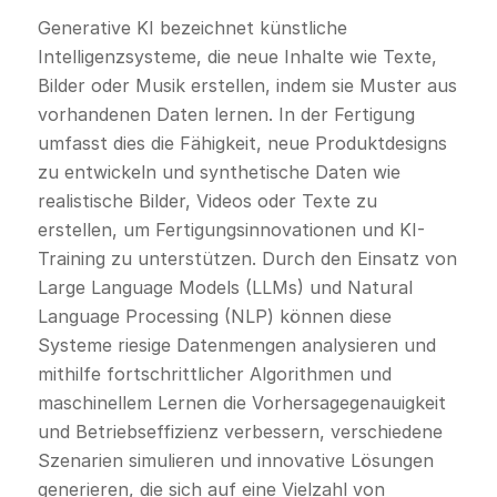
Generative KI bezeichnet künstliche
Intelligenzsysteme, die neue Inhalte wie Texte,
Bilder oder Musik erstellen, indem sie Muster aus
vorhandenen Daten lernen. In der Fertigung
umfasst dies die Fähigkeit, neue Produktdesigns
zu entwickeln und synthetische Daten wie
realistische Bilder, Videos oder Texte zu
erstellen, um Fertigungsinnovationen und KI-
Training zu unterstützen. Durch den Einsatz von
Large Language Models (LLMs) und Natural
Language Processing (NLP) können diese
Systeme riesige Datenmengen analysieren und
mithilfe fortschrittlicher Algorithmen und
maschinellem Lernen die Vorhersagegenauigkeit
und Betriebseffizienz verbessern, verschiedene
Szenarien simulieren und innovative Lösungen
generieren, die sich auf eine Vielzahl von