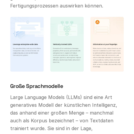
Fertigungsprozessen auswirken können.
Große Sprachmodelle
Large Language Models (LLMs) sind eine Art
generatives Modell der künstlichen Intelligenz,
das anhand einer großen Menge – manchmal
auch als Korpus bezeichnet – von Textdaten
trainiert wurde. Sie sind in der Lage,