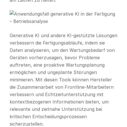
Generative KI und andere KI-gestützte Lösungen
verbessern die Fertigungsabläufe, indem sie
Daten analysieren, um den Wartungsbedarf von
Geräten vorherzusagen, bevor Probleme
auftreten, eine proaktive Wartungsplanung
ermöglichen und ungeplante Störungen
minimieren. Mit diesen Tools können Hersteller
die Zusammenarbeit von Frontline-Mitarbeitern
verbessern und Echtzeitunterstützung mit
kontextbezogenen Informationen bieten, um
relevante und zeitnahe Unterstützung bei
kritischen Entscheidungsprozessen
sicherzustellen.