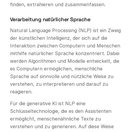
finden, extrahieren und zusammenfassen.
Verarbeitung natürlicher Sprache
Natural Language Processing (NLP) ist ein Zweig
der künstlichen Intelligenz, der sich auf die
Interaktion zwischen Computern und Menschen
mithilfe natürlicher Sprache konzentriert. Dabei
werden Algorithmen und Modelle entwickelt, die
es Computern ermöglichen, menschliche
Sprache auf sinnvolle und nützliche Weise zu
verstehen, zu interpretieren und darauf zu
reagieren.
Für die generative KI ist NLP eine
Schlüsseltechnologie, die es den Assistenten
ermöglicht, menschenähnliche Texte zu
verstehen und zu generieren. Auf diese Weise