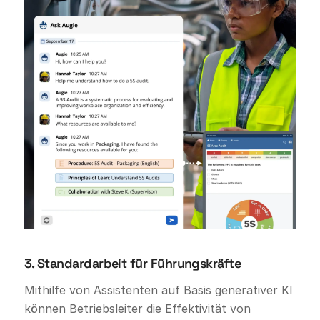
3. Standardarbeit für Führungskräfte
Mithilfe von Assistenten auf Basis generativer KI
können Betriebsleiter die Effektivität von