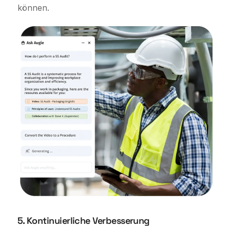
können.
5. Kontinuierliche Verbesserung