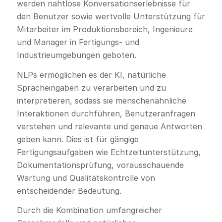
werden nahtlose Konversationserlebnisse für
den Benutzer sowie wertvolle Unterstützung für
Mitarbeiter im Produktionsbereich, Ingenieure
und Manager in Fertigungs- und
Industrieumgebungen geboten.
NLPs ermöglichen es der KI, natürliche
Spracheingaben zu verarbeiten und zu
interpretieren, sodass sie menschenähnliche
Interaktionen durchführen, Benutzeranfragen
verstehen und relevante und genaue Antworten
geben kann. Dies ist für gängige
Fertigungsaufgaben wie Echtzeitunterstützung,
Dokumentationsprüfung, vorausschauende
Wartung und Qualitätskontrolle von
entscheidender Bedeutung.
Durch die Kombination umfangreicher