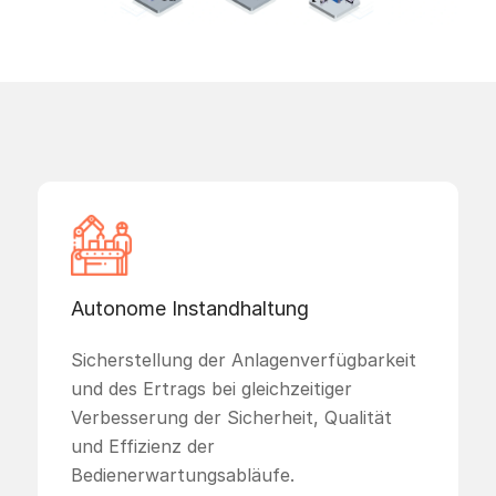
Autonome Instandhaltung
Sicherstellung der Anlagenverfügbarkeit
und des Ertrags bei gleichzeitiger
Verbesserung der Sicherheit, Qualität
und Effizienz der
Bedienerwartungsabläufe.