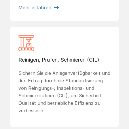
Mehr erfahren
Reinigen, Prüfen, Schmieren (CIL)
Sichern Sie die Anlagenverfügbarkeit und
den Ertrag durch die Standardisierung
von Reinigungs-, Inspektions- und
Schmierroutinen (CIL), um Sicherheit,
Qualität und betriebliche Effizienz zu
verbessern.