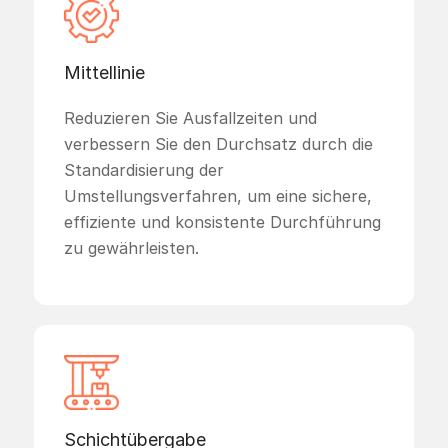
Mittellinie
Reduzieren Sie Ausfallzeiten und
verbessern Sie den Durchsatz durch die
Standardisierung der
Umstellungsverfahren, um eine sichere,
effiziente und konsistente Durchführung
zu gewährleisten.
Schichtübergabe