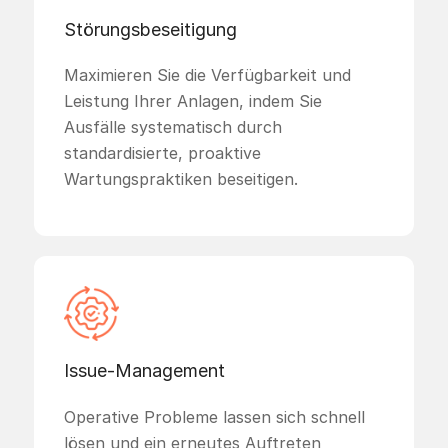
Störungsbeseitigung
Maximieren Sie die Verfügbarkeit und
Leistung Ihrer Anlagen, indem Sie
Ausfälle systematisch durch
standardisierte, proaktive
Wartungspraktiken beseitigen.
Issue-Management
Operative Probleme lassen sich schnell
lösen und ein erneutes Auftreten