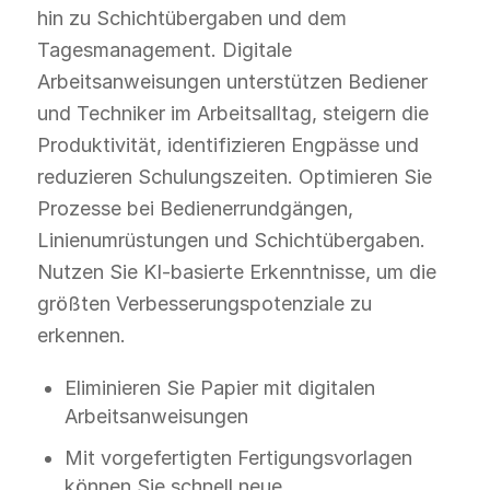
hin zu Schichtübergaben und dem
Tagesmanagement. Digitale
Arbeitsanweisungen unterstützen Bediener
und Techniker im Arbeitsalltag, steigern die
Produktivität, identifizieren Engpässe und
reduzieren Schulungszeiten. Optimieren Sie
Prozesse bei Bedienerrundgängen,
Linienumrüstungen und Schichtübergaben.
Nutzen Sie KI-basierte Erkenntnisse, um die
größten Verbesserungspotenziale zu
erkennen.
Eliminieren Sie Papier mit digitalen
Arbeitsanweisungen
Mit vorgefertigten Fertigungsvorlagen
können Sie schnell neue