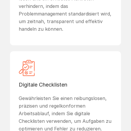
verhindern, indem das
Problemmanagement standardisiert wird,
um zeitnah, transparent und effektiv
handeln zu können.
Digitale Checklisten
Gewährleisten Sie einen reibungslosen,
präzisen und regelkonformen
Arbeitsablauf, indem Sie digitale
Checklisten verwenden, um Aufgaben zu
optimieren und Fehler zu reduzieren.