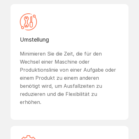
Umstellung
Minimieren Sie die Zeit, die für den
Wechsel einer Maschine oder
Produktionslinie von einer Aufgabe oder
einem Produkt zu einem anderen
benötigt wird, um Ausfallzeiten zu
reduzieren und die Flexibilität zu
erhöhen.