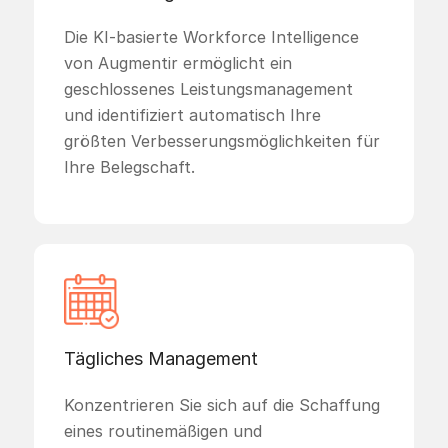
Die KI-basierte Workforce Intelligence
von Augmentir ermöglicht ein
geschlossenes Leistungsmanagement
und identifiziert automatisch Ihre
größten Verbesserungsmöglichkeiten für
Ihre Belegschaft.
Tägliches Management
Konzentrieren Sie sich auf die Schaffung
eines routinemäßigen und