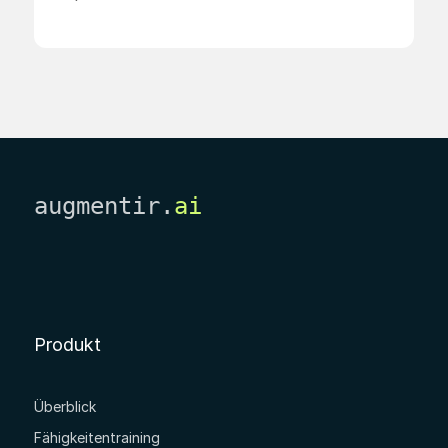
augmentir.
ai
Produkt
Überblick
Fähigkeitentraining