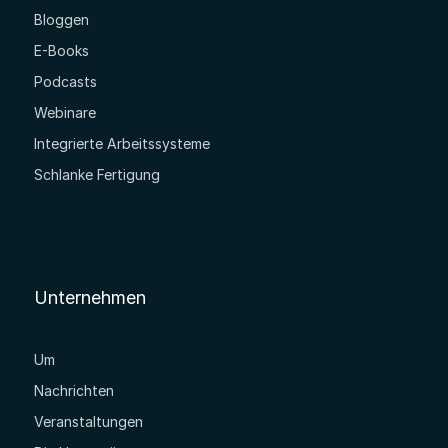
Bloggen
E-Books
Podcasts
Webinare
Integrierte Arbeitssysteme
Schlanke Fertigung
Unternehmen
Um
Nachrichten
Veranstaltungen