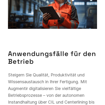
Anwendungsfälle für den
Betrieb
Steigern Sie Qualität, Produktivität und
Wissensaustausch in Ihrer Fertigung. Mit
Augmentir digitalisieren Sie vielfältige
Betriebsprozesse – von der autonomen
Instandhaltung über CIL und Centerlining bis