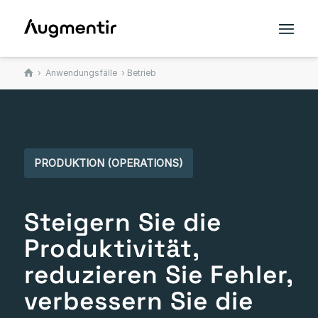
›
Anwendungsfälle
› Betrieb
PRODUKTION (OPERATIONS)
Steigern Sie die
Produktivität,
reduzieren Sie Fehler,
verbessern Sie die