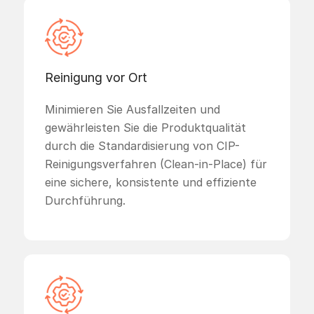
Reinigung vor Ort
Minimieren Sie Ausfallzeiten und
gewährleisten Sie die Produktqualität
durch die Standardisierung von CIP-
Reinigungsverfahren (Clean-in-Place) für
eine sichere, konsistente und effiziente
Durchführung.