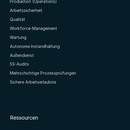
Produktion (Operations)
Arbeitssicherheit
Qualität
Workforce-Management
Wartung
Autonome Instandhaltung
Außendienst
5S-Audits
Mehrschichtige Prozessprüfungen
Sichere Arbeitserlaubnis
Ressourcen