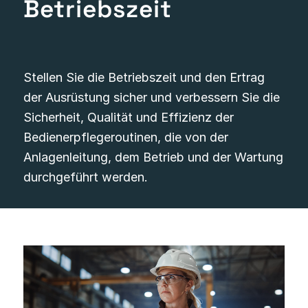
Betriebszeit
Stellen Sie die Betriebszeit und den Ertrag
der Ausrüstung sicher und verbessern Sie die
Sicherheit, Qualität und Effizienz der
Bedienerpflegeroutinen, die von der
Anlagenleitung, dem Betrieb und der Wartung
durchgeführt werden.