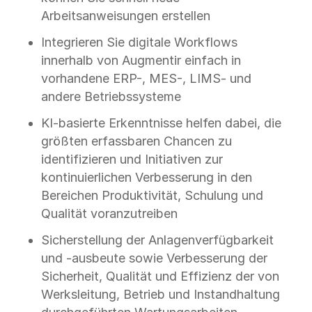
Arbeitsanweisungen erstellen
Integrieren Sie digitale Workflows
innerhalb von Augmentir einfach in
vorhandene ERP-, MES-, LIMS- und
andere Betriebssysteme
KI-basierte Erkenntnisse helfen dabei, die
größten erfassbaren Chancen zu
identifizieren und Initiativen zur
kontinuierlichen Verbesserung in den
Bereichen Produktivität, Schulung und
Qualität voranzutreiben
Sicherstellung der Anlagenverfügbarkeit
und -ausbeute sowie Verbesserung der
Sicherheit, Qualität und Effizienz der von
Werksleitung, Betrieb und Instandhaltung