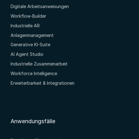
Digitale Arbeitsanweisungen
Workflow-Builder
Industrielle AR
Anlagenmanagement
Generative KI-Suite
AI Agent Studio
Industrielle Zusammenarbeit
Workforce Intelligence
Erweiterbarkeit & Integrationen
Anwendungsfälle