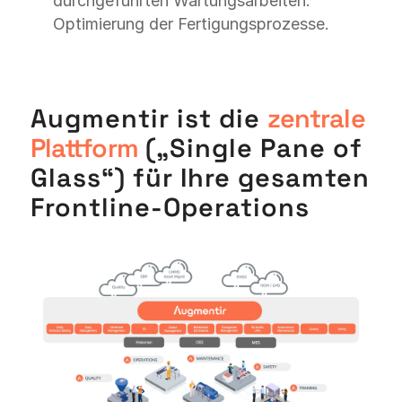
durchgeführten Wartungsarbeiten.
Optimierung der Fertigungsprozesse.
Augmentir ist die
zentrale
Plattform
(„Single Pane of
Glass“) für Ihre gesamten
Frontline-Operations