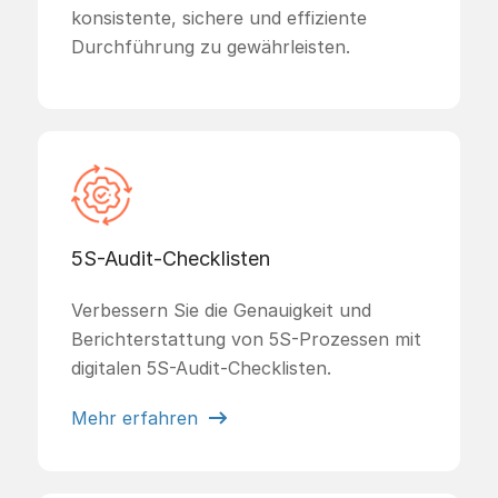
konsistente, sichere und effiziente
Durchführung zu gewährleisten.
5S-Audit-Checklisten
Verbessern Sie die Genauigkeit und
Berichterstattung von 5S-Prozessen mit
digitalen 5S-Audit-Checklisten.
Mehr erfahren