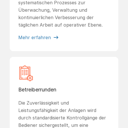
systematischen Prozesses zur
Überwachung, Verwaltung und
kontinuierlichen Verbesserung der
täglichen Arbeit auf operativer Ebene.
Mehr erfahren
Betreiberrunden
Die Zuverlässigkeit und
Leistungsfähigkeit der Anlagen wird
durch standardisierte Kontrollgänge der
Bediener sichergestellt, um eine