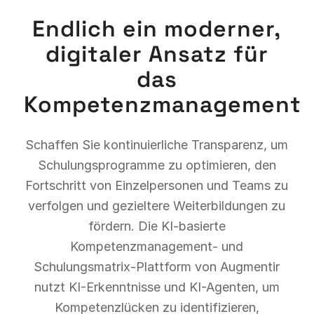
Endlich ein moderner,
digitaler Ansatz für
das
Kompetenzmanagement
Schaffen Sie kontinuierliche Transparenz, um
Schulungsprogramme zu optimieren, den
Fortschritt von Einzelpersonen und Teams zu
verfolgen und gezieltere Weiterbildungen zu
fördern. Die KI-basierte
Kompetenzmanagement- und
Schulungsmatrix-Plattform von Augmentir
nutzt KI-Erkenntnisse und KI-Agenten, um
Kompetenzlücken zu identifizieren,