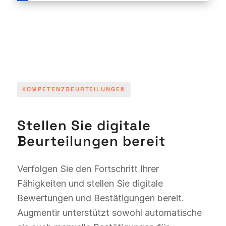
KOMPETENZBEURTEILUNGEN
Stellen Sie digitale
Beurteilungen bereit
Verfolgen Sie den Fortschritt Ihrer
Fähigkeiten und stellen Sie digitale
Bewertungen und Bestätigungen bereit.
Augmentir unterstützt sowohl automatische