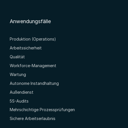
Anwendungsfälle
Produktion (Operations)
Arbeitssicherheit
Qualität
Workforce-Management
Wartung
Autonome Instandhaltung
Außendienst
5S-Audits
Mehrschichtige Prozessprüfungen
Sichere Arbeitserlaubnis