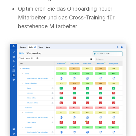
Optimieren Sie das Onboarding neuer
Mitarbeiter und das Cross-Training für
bestehende Mitarbeiter