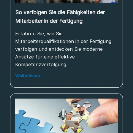
So verfolgen Sie die Fähigkeiten der
Mitarbeiter in der Fertigung
Erfahren Sie, wie Sie
Mitarbeiterqualifikationen in der Fertigung
verfolgen und entdecken Sie moderne
Ansätze für eine effektive
Kompetenzverfolgung.
Weiterlesen