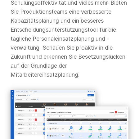
Schulungseffektivität und vieles mehr. Bieten
Sie Produktionsteams eine verbesserte
Kapazitätsplanung und ein besseres
Entscheidungsunterstützungstool für die
tägliche Personaleinsatzplanung und -
verwaltung. Schauen Sie proaktiv in die
Zukunft und erkennen Sie Besetzungslücken
auf der Grundlage der
Mitarbeitereinsatzplanung.