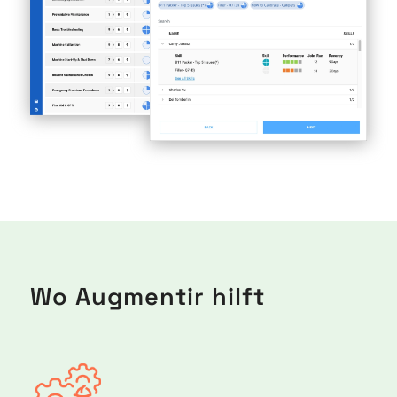
Wo Augmentir hilft