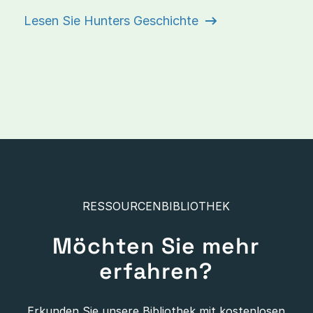
Lesen Sie Hunters Geschichte
RESSOURCENBIBLIOTHEK
Möchten Sie mehr
erfahren?
Erkunden Sie unsere Bibliothek mit kostenlosen