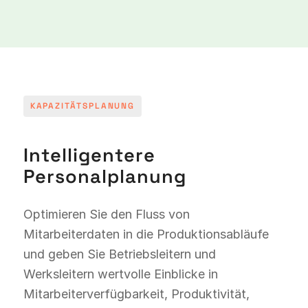
KAPAZITÄTSPLANUNG
Intelligentere
Personalplanung
Optimieren Sie den Fluss von
Mitarbeiterdaten in die Produktionsabläufe
und geben Sie Betriebsleitern und
Werksleitern wertvolle Einblicke in
Mitarbeiterverfügbarkeit, Produktivität,