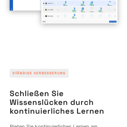
STÄNDIGE VERBESSERUNG
Schließen Sie
Wissenslücken durch
kontinuierliches Lernen
Bieten Sie kontinuierliches Lernen am