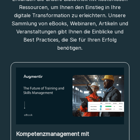
Ressourcen, um Ihnen den Einstieg in Ihre
digitale Transformation zu erleichtern. Unsere
Sammlung von eBooks, Webinaren, Artikeln und
Veranstaltungen gibt Ihnen die Einblicke und
Best Practices, die Sie für Ihren Erfolg
benötigen.
Kompetenzmanagement mit