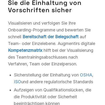
Sie die Einhaltung von
Vorschriften sicher
Visualisieren und verfolgen Sie Ihre
Onboarding-Programme und bewerten Sie
schnell
Bereitschaft der Belegschaft
auf
Team- oder Einzelebene. Augmentirs digitale
Kompetenzmatrix
hilft bei der Visualisierung
des Teamtrainingsabschlusses nach
Verfahren, Team oder Einzelperson.
Sicherstellung der Einhaltung von
OSHA
,
ISO
und andere regulatorische Standards
Aufzeigen von Qualifikationslücken, die
die Produktivität oder Sicherheit
beeinträchtigen können