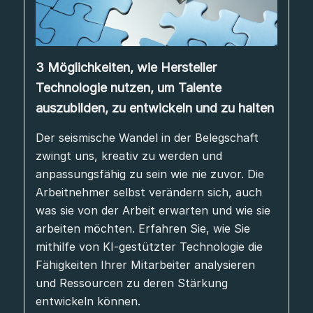
3 Möglichkeiten, wie Hersteller
Technologie nutzen, um Talente
auszubilden, zu entwickeln und zu halten
Der seismische Wandel in der Belegschaft
zwingt uns, kreativ zu werden und
anpassungsfähig zu sein wie nie zuvor. Die
Arbeitnehmer selbst verändern sich, auch
was sie von der Arbeit erwarten und wie sie
arbeiten möchten. Erfahren Sie, wie Sie
mithilfe von KI-gestützter Technologie die
Fähigkeiten Ihrer Mitarbeiter analysieren
und Ressourcen zu deren Stärkung
entwickeln können.