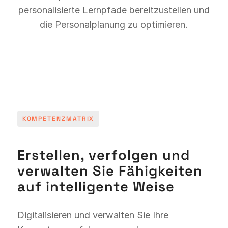
personalisierte Lernpfade bereitzustellen und
die Personalplanung zu optimieren.
KOMPETENZMATRIX
Erstellen, verfolgen und
verwalten Sie Fähigkeiten
auf intelligente Weise
Digitalisieren und verwalten Sie Ihre