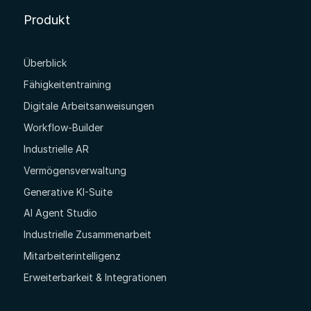
Produkt
Überblick
Fähigkeitentraining
Digitale Arbeitsanweisungen
Workflow-Builder
Industrielle AR
Vermögensverwaltung
Generative KI-Suite
AI Agent Studio
Industrielle Zusammenarbeit
Mitarbeiterintelligenz
Erweiterbarkeit & Integrationen