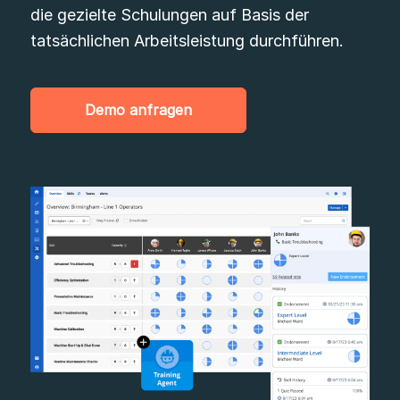
die gezielte Schulungen auf Basis der
tatsächlichen Arbeitsleistung durchführen.
Demo anfragen