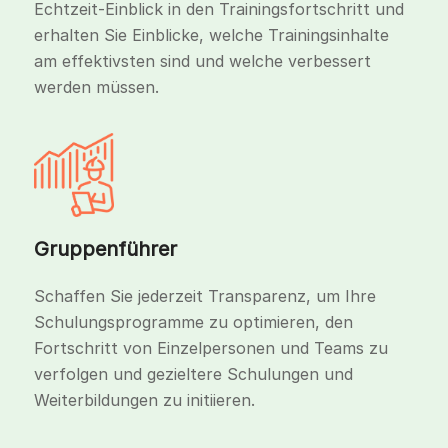
Echtzeit-Einblick in den Trainingsfortschritt und
erhalten Sie Einblicke, welche Trainingsinhalte
am effektivsten sind und welche verbessert
werden müssen.
Gruppenführer
Schaffen Sie jederzeit Transparenz, um Ihre
Schulungsprogramme zu optimieren, den
Fortschritt von Einzelpersonen und Teams zu
verfolgen und gezieltere Schulungen und
Weiterbildungen zu initiieren.