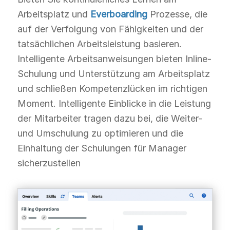
Arbeitsplatz und
Everboarding
Prozesse, die
auf der Verfolgung von Fähigkeiten und der
tatsächlichen Arbeitsleistung basieren.
Intelligente Arbeitsanweisungen bieten Inline-
Schulung und Unterstützung am Arbeitsplatz
und schließen Kompetenzlücken im richtigen
Moment. Intelligente Einblicke in die Leistung
der Mitarbeiter tragen dazu bei, die Weiter-
und Umschulung zu optimieren und die
Einhaltung der Schulungen für Manager
sicherzustellen