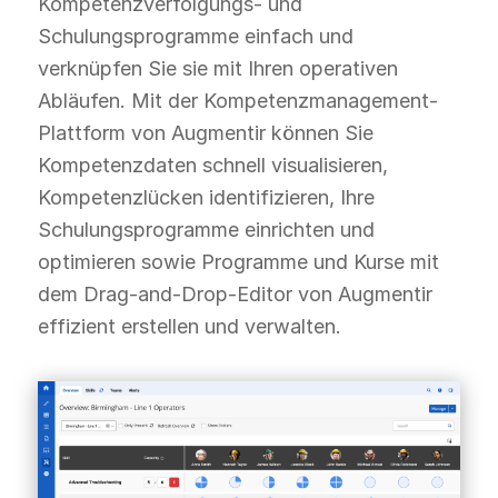
Kompetenzverfolgungs- und
Schulungsprogramme einfach und
verknüpfen Sie sie mit Ihren operativen
Abläufen. Mit der Kompetenzmanagement-
Plattform von Augmentir können Sie
Kompetenzdaten schnell visualisieren,
Kompetenzlücken identifizieren, Ihre
Schulungsprogramme einrichten und
optimieren sowie Programme und Kurse mit
dem Drag-and-Drop-Editor von Augmentir
effizient erstellen und verwalten.