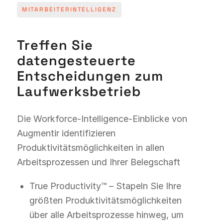
MITARBEITERINTELLIGENZ
Treffen Sie
datengesteuerte
Entscheidungen zum
Laufwerksbetrieb
Die Workforce-Intelligence-Einblicke von
Augmentir identifizieren
Produktivitätsmöglichkeiten in allen
Arbeitsprozessen und Ihrer Belegschaft
True Productivity™ – Stapeln Sie Ihre
größten Produktivitätsmöglichkeiten
über alle Arbeitsprozesse hinweg, um