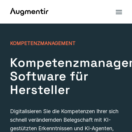
KOMPETENZMANAGEMENT
Kompetenzmanage
Software für
Hersteller
Digitalisieren Sie die Kompetenzen Ihrer sich
schnell verändernden Belegschaft mit KI-
gestützten Erkenntnissen und KI-Agenten,