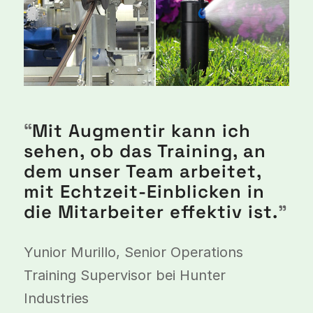
“
Mit Augmentir kann ich
sehen, ob das Training, an
dem unser Team arbeitet,
mit Echtzeit-Einblicken in
die Mitarbeiter effektiv ist.
”
Yunior Murillo, Senior Operations
Training Supervisor bei Hunter
Industries