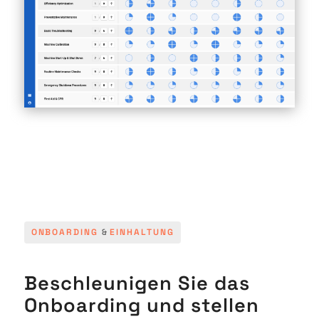
ONBOARDING
&
EINHALTUNG
Beschleunigen Sie das
Onboarding und stellen