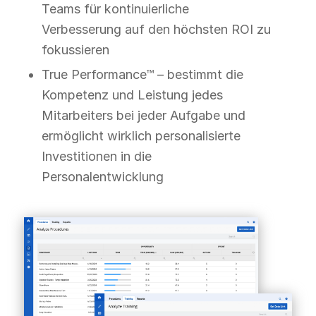
Teams für kontinuierliche
Verbesserung auf den höchsten ROI zu
fokussieren
True Performance™ – bestimmt die
Kompetenz und Leistung jedes
Mitarbeiters bei jeder Aufgabe und
ermöglicht wirklich personalisierte
Investitionen in die
Personalentwicklung