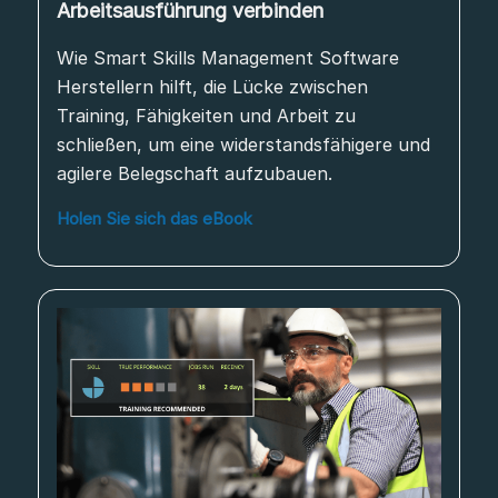
Arbeitsausführung verbinden
Wie Smart Skills Management Software
Herstellern hilft, die Lücke zwischen
Training, Fähigkeiten und Arbeit zu
schließen, um eine widerstandsfähigere und
agilere Belegschaft aufzubauen.
Holen Sie sich das eBook