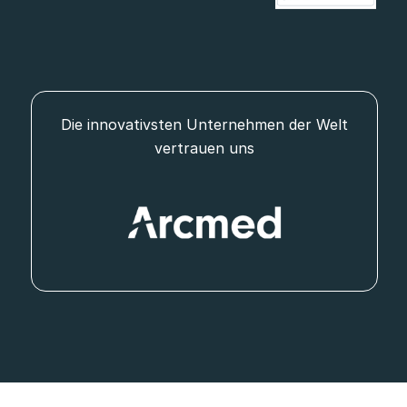
Die innovativsten Unternehmen der Welt
vertrauen uns