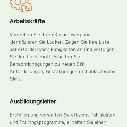
Arbeitskräfte
Verstehen Sie Ihren Karriereweg und
identifizieren Sie Lücken. Zeigen Sie Ihre Liste
der erforderlichen Fähigkeiten an und verfolgen
Sie den Fortschritt. Erhalten Sie
Benachrichtigungen zu neuen Skill-
Anforderungen, Bestätigungen und ablaufenden
Skills.
Ausbildungsleiter
Erstellen und verwalten Sie effizient Fähigkeiten
und Trainingsprogramme, erhalten Sie einen