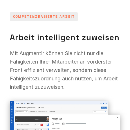
KOMPETENZBASIERTE ARBEIT
Arbeit intelligent zuweisen
Mit Augmentir können Sie nicht nur die
Fähigkeiten Ihrer Mitarbeiter an vorderster
Front effizient verwalten, sondern diese
Fähigkeitszuordnung auch nutzen, um Arbeit
intelligent zuzuweisen.