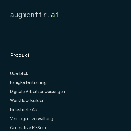
augmentir.
ai
Produkt
Überblick
Fähigkeitentraining
Digitale Arbeitsanweisungen
Workflow-Builder
Industrielle AR
Vermögensverwaltung
Generative KI-Suite