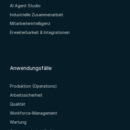
AI Agent Studio
Industrielle Zusammenarbeit
Mitarbeiterintelligenz
Erweiterbarkeit & Integrationen
Anwendungsfälle
Produktion (Operations)
Arbeitssicherheit
Qualität
Workforce-Management
Wartung