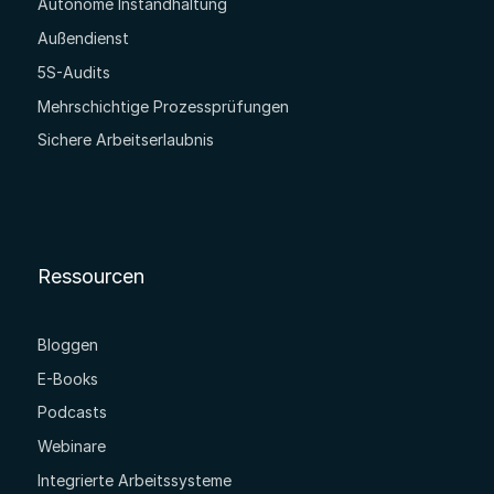
Autonome Instandhaltung
Außendienst
5S-Audits
Mehrschichtige Prozessprüfungen
Sichere Arbeitserlaubnis
Ressourcen
Bloggen
E-Books
Podcasts
Webinare
Integrierte Arbeitssysteme