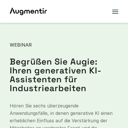
WEBINAR
Begrüßen Sie Augie:
Ihren generativen KI-
Assistenten für
Industriearbeiten
Hören Sie sechs überzeugende
Anwendungsfälle, in denen generative KI einen
erheblichen Einfluss auf die Verstärkung der