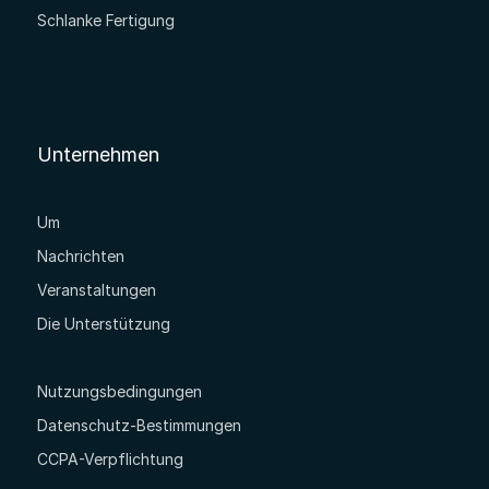
Schlanke Fertigung
Unternehmen
Um
Nachrichten
Veranstaltungen
Die Unterstützung
Nutzungsbedingungen
Datenschutz-Bestimmungen
CCPA-Verpflichtung