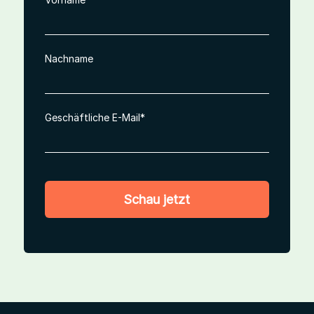
Nachname
Geschäftliche E-Mail
*