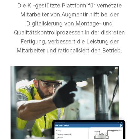
Die KI-gestützte Plattform für vernetzte
Mitarbeiter von Augmentir hilft bei der
Digitalisierung von Montage- und
Qualitätskontrollprozessen in der diskreten
Fertigung, verbessert die Leistung der
Mitarbeiter und rationalisiert den Betrieb.