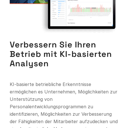
Verbessern Sie Ihren
Betrieb mit KI-basierten
Analysen
KI-basierte betriebliche Erkenntnisse
ermöglichen es Unternehmen, Möglichkeiten zur
Unterstützung von
Personalentwicklungsprogrammen zu
identifizieren, Möglichkeiten zur Verbesserung
der Fähigkeiten der Mitarbeiter aufzudecken und