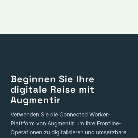
Beginnen Sie Ihre
digitale Reise mit
Augmentir
Verwenden Sie die Connected Worker-
Plattform von Augmentir, um Ihre Frontline-
Operationen zu digitalisieren und umsetzbare