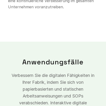
eine kontinuierliche Verbesserung im gesamten
Unternehmen voranzutreiben.
Anwendungsfälle
Verbessern Sie die digitalen Fähigkeiten in
Ihrer Fabrik, indem Sie sich von
papierbasierten und statischen
Arbeitsanweisungen und SOPs
verabschieden. Interaktive digitale