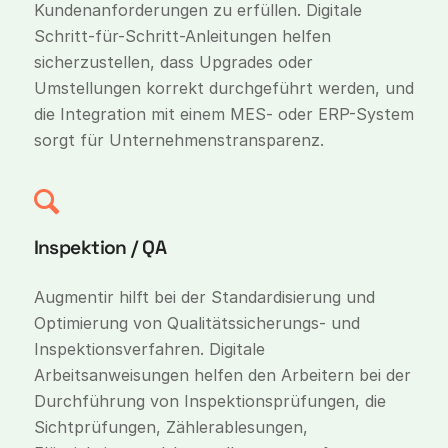
Kundenanforderungen zu erfüllen. Digitale
Schritt-für-Schritt-Anleitungen helfen
sicherzustellen, dass Upgrades oder
Umstellungen korrekt durchgeführt werden, und
die Integration mit einem MES- oder ERP-System
sorgt für Unternehmenstransparenz.
Inspektion / QA
Augmentir hilft bei der Standardisierung und
Optimierung von Qualitätssicherungs- und
Inspektionsverfahren. Digitale
Arbeitsanweisungen helfen den Arbeitern bei der
Durchführung von Inspektionsprüfungen, die
Sichtprüfungen, Zählerablesungen,