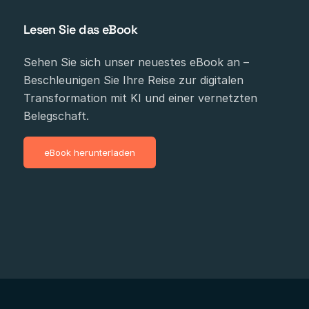
Lesen Sie das eBook
Sehen Sie sich unser neuestes eBook an –
Beschleunigen Sie Ihre Reise zur digitalen
Transformation mit KI und einer vernetzten
Belegschaft.
eBook herunterladen