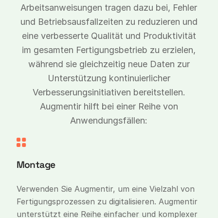
Arbeitsanweisungen tragen dazu bei, Fehler
und Betriebsausfallzeiten zu reduzieren und
eine verbesserte Qualität und Produktivität
im gesamten Fertigungsbetrieb zu erzielen,
während sie gleichzeitig neue Daten zur
Unterstützung kontinuierlicher
Verbesserungsinitiativen bereitstellen.
Augmentir hilft bei einer Reihe von
Anwendungsfällen:
Montage
Verwenden Sie Augmentir, um eine Vielzahl von
Fertigungsprozessen zu digitalisieren. Augmentir
unterstützt eine Reihe einfacher und komplexer