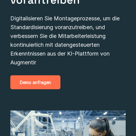
Digitalisieren Sie Montageprozesse, um die
Standardisierung voranzutreiben, und
verbessern Sie die Mitarbeiterleistung
kontinuierlich mit datengesteuerten
Erkenntnissen aus der KI-Plattform von
Augmentir
Demo anfragen