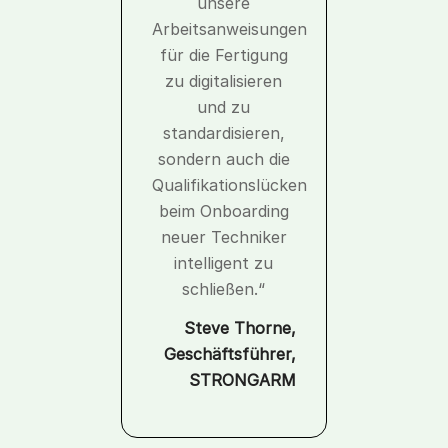
unsere
Arbeitsanweisungen
für die Fertigung
zu digitalisieren
und zu
standardisieren,
sondern auch die
Qualifikationslücken
beim Onboarding
neuer Techniker
intelligent zu
schließen.“
Steve Thorne,
Geschäftsführer,
STRONGARM