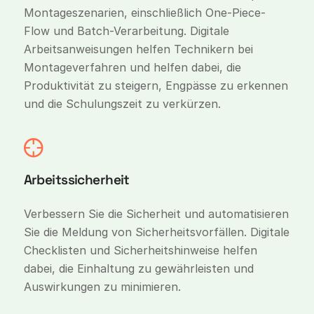
Montageszenarien, einschließlich One-Piece-
Flow und Batch-Verarbeitung. Digitale
Arbeitsanweisungen helfen Technikern bei
Montageverfahren und helfen dabei, die
Produktivität zu steigern, Engpässe zu erkennen
und die Schulungszeit zu verkürzen.
Arbeitssicherheit
Verbessern Sie die Sicherheit und automatisieren
Sie die Meldung von Sicherheitsvorfällen. Digitale
Checklisten und Sicherheitshinweise helfen
dabei, die Einhaltung zu gewährleisten und
Auswirkungen zu minimieren.