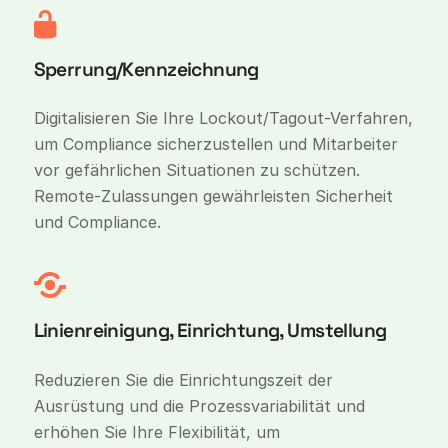
Sperrung/Kennzeichnung
Digitalisieren Sie Ihre Lockout/Tagout-Verfahren,
um Compliance sicherzustellen und Mitarbeiter
vor gefährlichen Situationen zu schützen.
Remote-Zulassungen gewährleisten Sicherheit
und Compliance.
Linienreinigung, Einrichtung, Umstellung
Reduzieren Sie die Einrichtungszeit der
Ausrüstung und die Prozessvariabilität und
erhöhen Sie Ihre Flexibilität, um