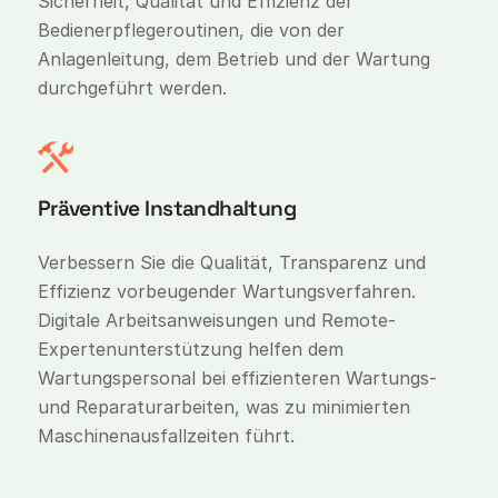
Sicherheit, Qualität und Effizienz der
Bedienerpflegeroutinen, die von der
Anlagenleitung, dem Betrieb und der Wartung
durchgeführt werden.
Präventive Instandhaltung
Verbessern Sie die Qualität, Transparenz und
Effizienz vorbeugender Wartungsverfahren.
Digitale Arbeitsanweisungen und Remote-
Expertenunterstützung helfen dem
Wartungspersonal bei effizienteren Wartungs-
und Reparaturarbeiten, was zu minimierten
Maschinenausfallzeiten führt.