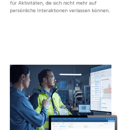
für Aktivitäten, die sich nicht mehr auf
persönliche Interaktionen verlassen können.