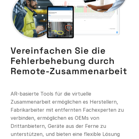
Vereinfachen Sie die
Fehlerbehebung durch
Remote-Zusammenarbeit
AR-basierte Tools für die virtuelle
Zusammenarbeit ermöglichen es Herstellern,
Fabrikarbeiter mit entfernten Fachexperten zu
verbinden, ermöglichen es OEMs von
Drittanbietern, Geräte aus der Ferne zu
unterstützen, und bieten eine flexible Lösung