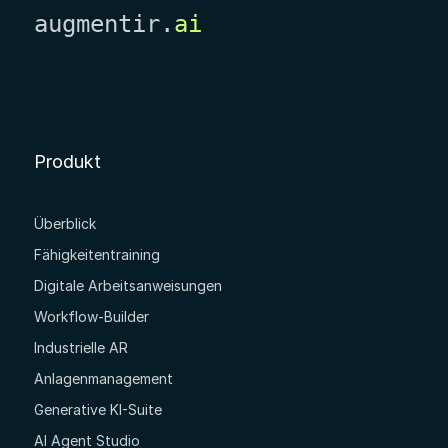
augmentir.
ai
Produkt
Überblick
Fähigkeitentraining
Digitale Arbeitsanweisungen
Workflow-Builder
Industrielle AR
Anlagenmanagement
Generative KI-Suite
AI Agent Studio