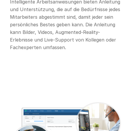
Intelligente Arbeitsanweisungen bieten Anleitung
und Unterstützung, die auf die Bedürfnisse jedes
Mitarbeiters abgestimmt sind, damit jeder sein
persönliches Bestes geben kann. Die Anleitung
kann Bilder, Videos, Augmented-Reality-
Erlebnisse und Live-Support von Kollegen oder
Fachexperten umfassen.