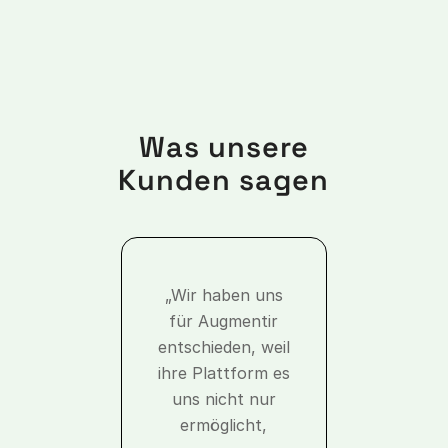
Was unsere
Kunden sagen
„Wir haben uns
für Augmentir
entschieden, weil
ihre Plattform es
uns nicht nur
ermöglicht,