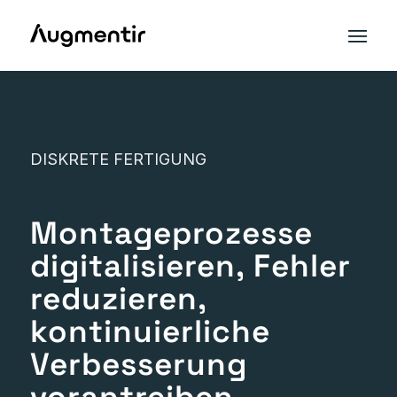
DISKRETE FERTIGUNG
Montageprozesse
digitalisieren, Fehler
reduzieren,
kontinuierliche
Verbesserung
vorantreiben