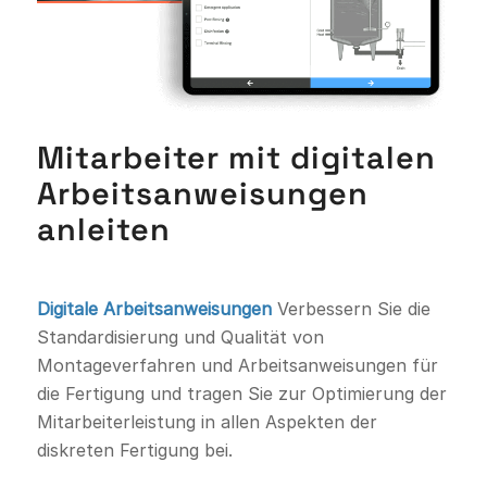
Mitarbeiter mit digitalen
Arbeitsanweisungen
anleiten
Digitale Arbeitsanweisungen
Verbessern Sie die
Standardisierung und Qualität von
Montageverfahren und Arbeitsanweisungen für
die Fertigung und tragen Sie zur Optimierung der
Mitarbeiterleistung in allen Aspekten der
diskreten Fertigung bei.