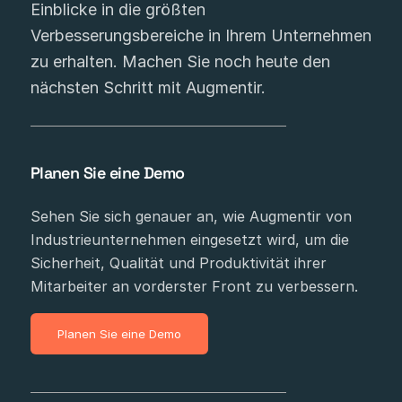
Einblicke in die größten
Verbesserungsbereiche in Ihrem Unternehmen
zu erhalten. Machen Sie noch heute den
nächsten Schritt mit Augmentir.
Planen Sie eine Demo
Sehen Sie sich genauer an, wie Augmentir von
Industrieunternehmen eingesetzt wird, um die
Sicherheit, Qualität und Produktivität ihrer
Mitarbeiter an vorderster Front zu verbessern.
Planen Sie eine Demo