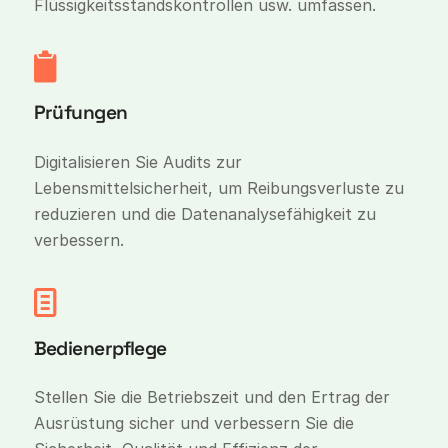
Flüssigkeitsstandskontrollen usw. umfassen.
Prüfungen
Digitalisieren Sie Audits zur
Lebensmittelsicherheit, um Reibungsverluste zu
reduzieren und die Datenanalysefähigkeit zu
verbessern.
Bedienerpflege
Stellen Sie die Betriebszeit und den Ertrag der
Ausrüstung sicher und verbessern Sie die