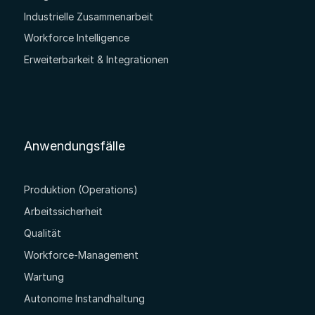
Industrielle Zusammenarbeit
Workforce Intelligence
Erweiterbarkeit & Integrationen
Anwendungsfälle
Produktion (Operations)
Arbeitssicherheit
Qualität
Workforce-Management
Wartung
Autonome Instandhaltung