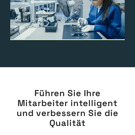
Führen Sie Ihre
Mitarbeiter intelligent
und verbessern Sie die
Qualität