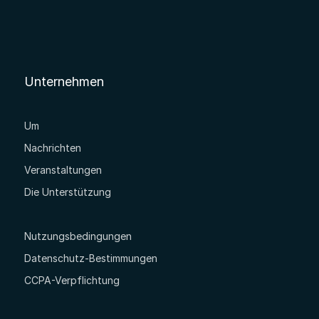
Unternehmen
Um
Nachrichten
Veranstaltungen
Die Unterstützung
Nutzungsbedingungen
Datenschutz-Bestimmungen
CCPA-Verpflichtung