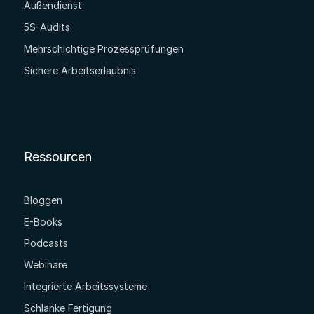
Außendienst
5S-Audits
Mehrschichtige Prozessprüfungen
Sichere Arbeitserlaubnis
Ressourcen
Bloggen
E-Books
Podcasts
Webinare
Integrierte Arbeitssysteme
Schlanke Fertigung