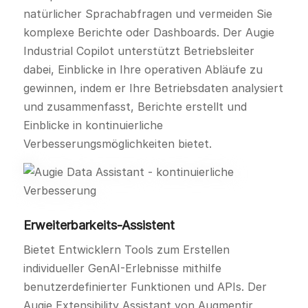
natürlicher Sprachabfragen und vermeiden Sie
komplexe Berichte oder Dashboards. Der Augie
Industrial Copilot unterstützt Betriebsleiter
dabei, Einblicke in Ihre operativen Abläufe zu
gewinnen, indem er Ihre Betriebsdaten analysiert
und zusammenfasst, Berichte erstellt und
Einblicke in kontinuierliche
Verbesserungsmöglichkeiten bietet.
Erweiterbarkeits-Assistent
Bietet Entwicklern Tools zum Erstellen
individueller GenAI-Erlebnisse mithilfe
benutzerdefinierter Funktionen und APIs. Der
Augie Extensibility Assistant von Augmentir