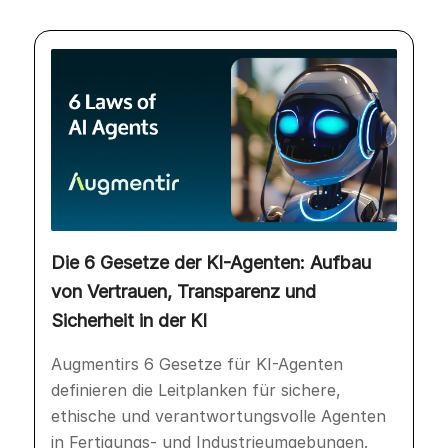
Die 6 Gesetze der KI-Agenten: Aufbau
von Vertrauen, Transparenz und
Sicherheit in der KI
Augmentirs 6 Gesetze für KI-Agenten
definieren die Leitplanken für sichere,
ethische und verantwortungsvolle Agenten
in Fertigungs- und Industrieumgebungen.