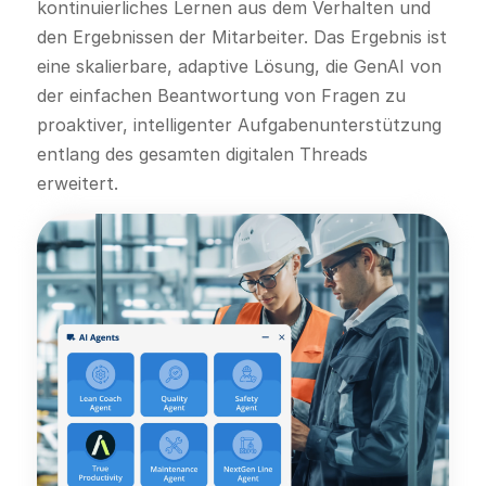
kontinuierliches Lernen aus dem Verhalten und
den Ergebnissen der Mitarbeiter. Das Ergebnis ist
eine skalierbare, adaptive Lösung, die GenAI von
der einfachen Beantwortung von Fragen zu
proaktiver, intelligenter Aufgabenunterstützung
entlang des gesamten digitalen Threads
erweitert.