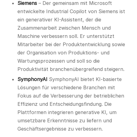
Siemens
– Der gemeinsam mit Microsoft
entwickelte Industrial Copilot von Siemens ist
ein generativer KI-Assistent, der die
Zusammenarbeit zwischen Mensch und
Maschine verbessern soll. Er unterstützt
Mitarbeiter bei der Produktentwicklung sowie
der Organisation von Produktions- und
Wartungsprozessen und soll so die
Produktivität branchenübergreifend steigern.
SymphonyAI
SymphonyAI bietet KI-basierte
Lösungen für verschiedene Branchen mit
Fokus auf die Verbesserung der betrieblichen
Effizienz und Entscheidungsfindung. Die
Plattformen integrieren generative KI, um
umsetzbare Erkenntnisse zu liefern und
Geschäftsergebnisse zu verbessern.