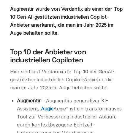
Augmentir wurde von Verdantix als einer der Top
10 Gen-AI-gestützten industriellen Copilot-
Anbieter anerkannt, die man im Jahr 2025 im
Auge behalten sollte.
Top 10 der Anbieter von
industriellen Copiloten
Hier sind laut Verdantix die Top 10 der GenAI-
gestützten industriellen Copilot-Anbieter, die
man im Jahr 2025 im Auge behalten sollte:
Augmentir
– Augmentirs generativer KI-
Assistent,
Augie
Augie™ ist ein transformatives
Tool zur Verbesserung industrieller Abläufe
durch kontextbezogene Echtzeit-
Unterstützung für Mitarbeiter im