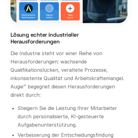
Lösung echter industrieller
Herausforderungen
Die Industrie steht vor einer Reihe von
Herausforderungen: wachsende
Qualifikationslücken, veraltete Prozesse,
inkonsistente Qualität und Arbeitskräftemangel.
Augie™ begegnet diesen Herausforderungen
direkt durch:
Steigern Sie die Leistung Ihrer Mitarbeiter
durch personalisierte, KI-gesteuerte
Aufgabenunterstützung.
Verbesserung der Entscheidungsfindung