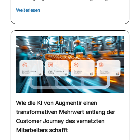
Weiterlesen
Wie die KI von Augmentir einen
transformativen Mehrwert entlang der
Customer Journey des vernetzten
Mitarbeiters schafft