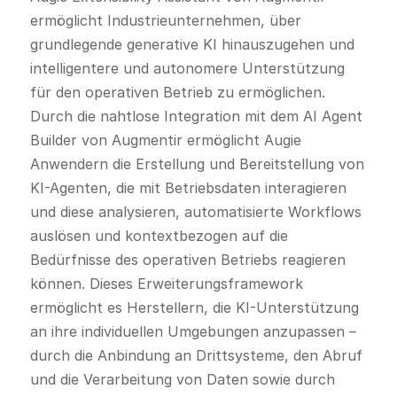
ermöglicht Industrieunternehmen, über
grundlegende generative KI hinauszugehen und
intelligentere und autonomere Unterstützung
für den operativen Betrieb zu ermöglichen.
Durch die nahtlose Integration mit dem AI Agent
Builder von Augmentir ermöglicht Augie
Anwendern die Erstellung und Bereitstellung von
KI-Agenten, die mit Betriebsdaten interagieren
und diese analysieren, automatisierte Workflows
auslösen und kontextbezogen auf die
Bedürfnisse des operativen Betriebs reagieren
können. Dieses Erweiterungsframework
ermöglicht es Herstellern, die KI-Unterstützung
an ihre individuellen Umgebungen anzupassen –
durch die Anbindung an Drittsysteme, den Abruf
und die Verarbeitung von Daten sowie durch