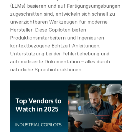
(LLMs) basieren und auf Fertigungsumgebungen
zugeschnitten sind, entwickeln sich schnell zu
unverzichtbaren Werkzeugen für moderne
Hersteller. Diese Copiloten bieten
Produktionsmitarbeitern und Ingenieuren
kontextbezogene Echtzeit-Anleitungen,
Unterstützung bei der Fehlerbehebung und
automatisierte Dokumentation – alles durch
natürliche Sprachinteraktionen.