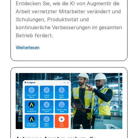
Entdecken Sie, wie die KI von Augmentir die
Arbeit vernetzter Mitarbeiter verändert und
Schulungen, Produktivität und
kontinuierliche Verbesserungen im gesamten
Betrieb fördert.
Weiterlesen