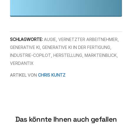
SCHLAGWORTE:
AUGIE
,
VERNETZTER ARBEITNEHMER
,
GENERATIVE KI
,
GENERATIVE KI IN DER FERTIGUNG
,
INDUSTRIE-COPILOT
,
HERSTELLUNG
,
MARKTEINBLICK
,
VERDANTIX
ARTIKEL VON
CHRIS KUNTZ
Das könnte Ihnen auch gefallen