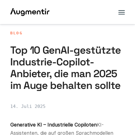
BLOG
Top 10 GenAI-gestützte
Industrie-Copilot-
Anbieter, die man 2025
im Auge behalten sollte
14. Juli 2025
Generative KI – Industrielle Copiloten
KI-
Assistenten, die auf großen Sprachmodellen