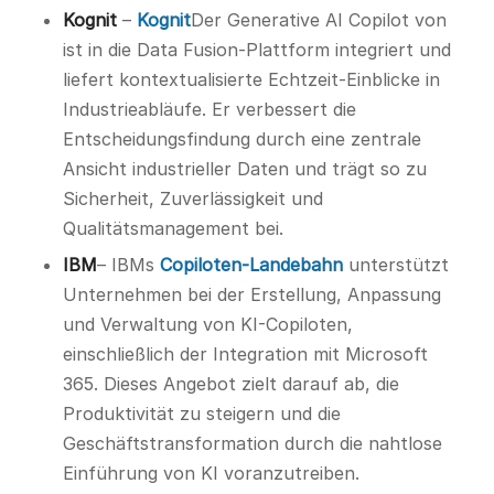
Kognit
–
Kognit
Der Generative AI Copilot von
ist in die Data Fusion-Plattform integriert und
liefert kontextualisierte Echtzeit-Einblicke in
Industrieabläufe. Er verbessert die
Entscheidungsfindung durch eine zentrale
Ansicht industrieller Daten und trägt so zu
Sicherheit, Zuverlässigkeit und
Qualitätsmanagement bei.
IBM
– IBMs
Copiloten-Landebahn
unterstützt
Unternehmen bei der Erstellung, Anpassung
und Verwaltung von KI-Copiloten,
einschließlich der Integration mit Microsoft
365. Dieses Angebot zielt darauf ab, die
Produktivität zu steigern und die
Geschäftstransformation durch die nahtlose
Einführung von KI voranzutreiben.