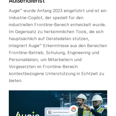
Außendienst
Augie™ wurde Anfang 2023 eingeführt und ist ein
Industrie-Copilot, der speziell für den
industriellen Frontline-Bereich entwickelt wurde.
Im Gegensatz zu herkömmlichen Tools, die sich
hauptsächlich auf Gerätedaten stützen,
integriert Augie™ Erkenntnisse aus den Bereichen
Frontline-Betrieb, Schulung, Engineering und
Personaldaten, um Mitarbeitern und
Vorgesetzten im Frontline-Bereich
kontextbezogene Unterstützung in Echtzeit zu
bieten.