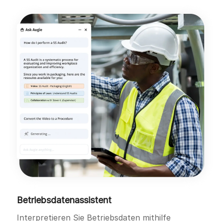
Betriebsdatenassistent
Interpretieren Sie Betriebsdaten mithilfe