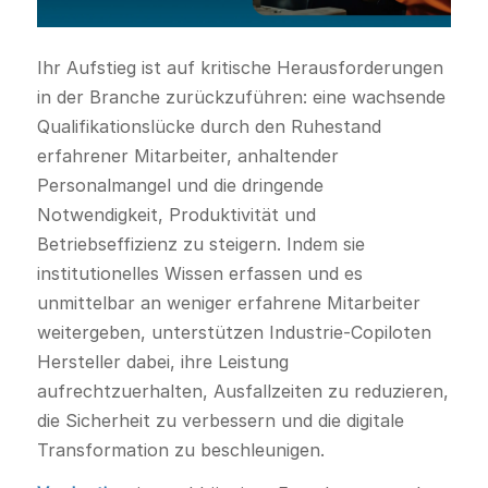
Ihr Aufstieg ist auf kritische Herausforderungen
in der Branche zurückzuführen: eine wachsende
Qualifikationslücke durch den Ruhestand
erfahrener Mitarbeiter, anhaltender
Personalmangel und die dringende
Notwendigkeit, Produktivität und
Betriebseffizienz zu steigern. Indem sie
institutionelles Wissen erfassen und es
unmittelbar an weniger erfahrene Mitarbeiter
weitergeben, unterstützen Industrie-Copiloten
Hersteller dabei, ihre Leistung
aufrechtzuerhalten, Ausfallzeiten zu reduzieren,
die Sicherheit zu verbessern und die digitale
Transformation zu beschleunigen.