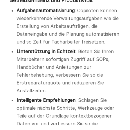
Betriebseffizienz und Produktivität
Aufgabenautomatisierung
: Copiloten können
wiederkehrende Verwaltungsaufgaben wie die
Erstellung von Arbeitsaufträgen, die
Dateneingabe und die Planung automatisieren
und so Zeit für Facharbeiter freisetzen.
Unterstützung in Echtzeit
: Bieten Sie Ihren
Mitarbeitern sofortigen Zugriff auf SOPs,
Handbücher und Anleitungen zur
Fehlerbehebung, verbessern Sie so die
Erstreparaturquote und reduzieren Sie
Ausfallzeiten.
Intelligente Empfehlungen
: Schlagen Sie
optimale nächste Schritte, Werkzeuge oder
Teile auf der Grundlage kontextbezogener
Daten vor und verbessern Sie so die