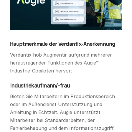
Hauptmerkmale der Verdantix-Anerkennung
Verdantix hob Augmentir aufgrund mehrerer
herausragender Funktionen des Augie™-
Industrie-Copiloten hervor:
Industriekaufmann/-frau
Bieten Sie Mitarbeitern im Produktionsbereich
oder im Außendienst Unterstützung und
Anleitung in Echtzeit. Augie unterstützt
Mitarbeiter bei Standardarbeiten, der
Fehlerbehebung und dem Informationszugriff.