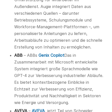
Außendienst. Augie integriert Daten aus
verschiedenen Quellen – darunter
Betriebssysteme, Schulungsmodule und
Workforce-Management-Plattformen –, um
personalisierte Anleitungen zu liefern,
Arbeitsabläufe zu optimieren und die schnelle
Erstellung von Inhalten zu ermöglichen.
ABB
– ABBs
Genix Copilot
Das in
Zusammenarbeit mit Microsoft entwickelte
System integriert große Sprachmodelle wie
GPT-4 zur Verbesserung industrieller Abläufe.
Es bietet kontextbezogene Einblicke in
Echtzeit zur Verbesserung von Effizienz,
Produktivität und Nachhaltigkeit in Sektoren
wie Energie und Versorgung.
AVEVA
–
AVEVA
, jetzt Teil von Schneider