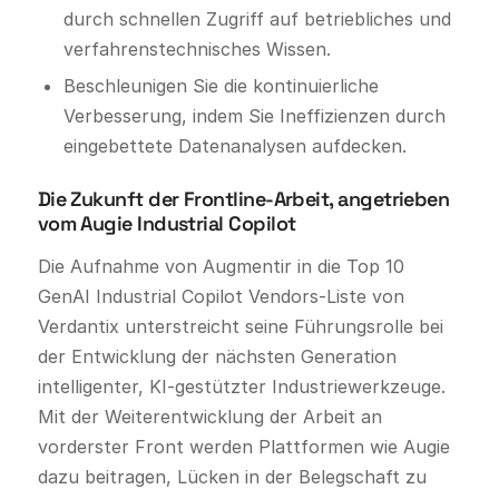
durch schnellen Zugriff auf betriebliches und
verfahrenstechnisches Wissen.
Beschleunigen Sie die kontinuierliche
Verbesserung, indem Sie Ineffizienzen durch
eingebettete Datenanalysen aufdecken.
Die Zukunft der Frontline-Arbeit, angetrieben
vom Augie Industrial Copilot
Die Aufnahme von Augmentir in die Top 10
GenAI Industrial Copilot Vendors-Liste von
Verdantix unterstreicht seine Führungsrolle bei
der Entwicklung der nächsten Generation
intelligenter, KI-gestützter Industriewerkzeuge.
Mit der Weiterentwicklung der Arbeit an
vorderster Front werden Plattformen wie Augie
dazu beitragen, Lücken in der Belegschaft zu