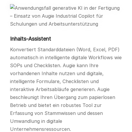
Inhalts-Assistent
Konvertiert Standarddateien (Word, Excel, PDF)
automatisch in intelligente digitale Workflows wie
SOPs und Checklisten. Augie kann Ihre
vorhandenen Inhalte nutzen und digitale,
intelligente Formulare, Checklisten und
interaktive Arbeitsabläufe generieren. Augie
beschleunigt Ihren Übergang zum papierlosen
Betrieb und bietet ein robustes Tool zur
Erfassung von Stammwissen und dessen
Umwandlung in digitale
Unternehmensressourcen.