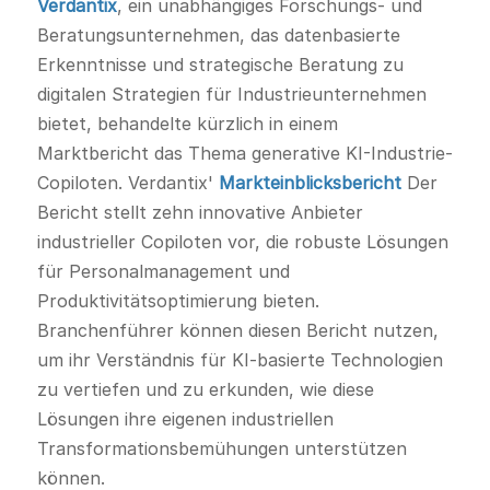
Verdantix
, ein unabhängiges Forschungs- und
Beratungsunternehmen, das datenbasierte
Erkenntnisse und strategische Beratung zu
digitalen Strategien für Industrieunternehmen
bietet, behandelte kürzlich in einem
Marktbericht das Thema generative KI-Industrie-
Copiloten. Verdantix'
Markteinblicksbericht
Der
Bericht stellt zehn innovative Anbieter
industrieller Copiloten vor, die robuste Lösungen
für Personalmanagement und
Produktivitätsoptimierung bieten.
Branchenführer können diesen Bericht nutzen,
um ihr Verständnis für KI-basierte Technologien
zu vertiefen und zu erkunden, wie diese
Lösungen ihre eigenen industriellen
Transformationsbemühungen unterstützen
können.