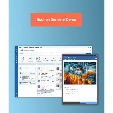
Buchen Sie eine Demo