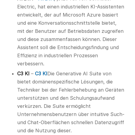
Electric, hat einen industriellen KI-Assistenten
entwickelt, der auf Microsoft Azure basiert
und eine Konversationsschnittstelle bietet,
mit der Benutzer auf Betriebsdaten zugreifen
und diese zusammenfassen können. Dieser
Assistent soll die Entscheidungsfindung und
Effizienz in industriellen Prozessen
verbessern.
C3 KI
–
C3 KI
Die Generative AI Suite von
bietet domänenspezifische Lösungen, die
Techniker bei der Fehlerbehebung an Geräten
unterstützen und den Schulungsaufwand
verkürzen. Die Suite ermöglicht
Unternehmensbenutzern über intuitive Such-
und Chat-Oberflächen schnellen Datenzugriff
und die Nutzung dieser.