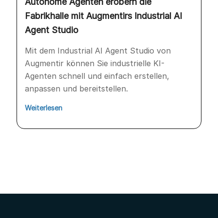
Autonome Agenten erobern die
Fabrikhalle mit Augmentirs Industrial AI
Agent Studio
Mit dem Industrial AI Agent Studio von
Augmentir können Sie industrielle KI-
Agenten schnell und einfach erstellen,
anpassen und bereitstellen.
Weiterlesen