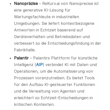
Nanopräzise
– ReKurv.ai von Nanoprecise ist
eine generative KI-Lösung für
Wartungsfachleute in industriellen
Umgebungen. Sie liefert kontextbezogene
Antworten in Echtzeit basierend auf
Geräteverhalten und Betriebsdaten und
verbessert so die Entscheidungsfindung in der
Fabrikhalle.
Palantir
– Palantirs Plattform für künstliche
Intelligenz (
AIP
) verbindet KI mit Daten und
Operationen, um die Automatisierung von
Prozessen voranzutreiben. Es bietet Tools
für den Aufbau KI-gesteuerter Funktionen
und die Verwaltung von Agenten und
erleichtert so Echtzeit-Entscheidungen in
kritischen Kontexten.