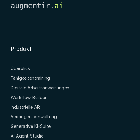
augmentir.
ai
Produkt
Überblick
Fähigkeitentraining
Digitale Arbeitsanweisungen
Workflow-Builder
Industrielle AR
Vermögensverwaltung
Generative KI-Suite
AI Agent Studio