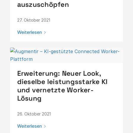
auszuschöpfen
27. Oktober 2021
Weiterlesen
Erweiterung: Neuer Look,
dieselbe leistungsstarke KI
und vernetzte Worker-
Lösung
26. Oktober 2021
Weiterlesen