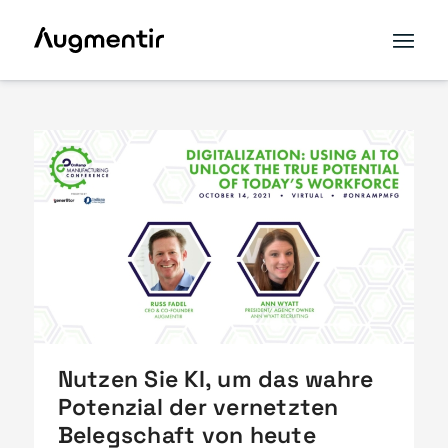
Nutzen Sie KI, um das wahre
Potenzial der vernetzten
Belegschaft von heute