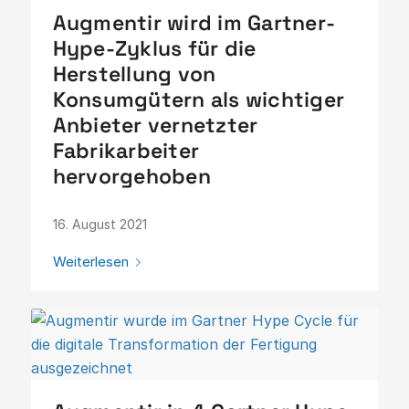
Augmentir wird im Gartner-
Hype-Zyklus für die
Herstellung von
Konsumgütern als wichtiger
Anbieter vernetzter
Fabrikarbeiter
hervorgehoben
16. August 2021
Weiterlesen