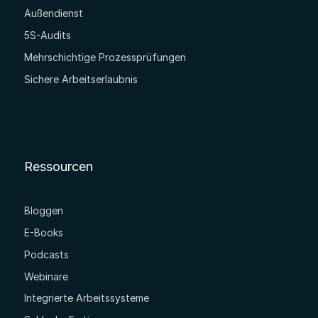
Außendienst
5S-Audits
Mehrschichtige Prozessprüfungen
Sichere Arbeitserlaubnis
Ressourcen
Bloggen
E-Books
Podcasts
Webinare
Integrierte Arbeitssysteme