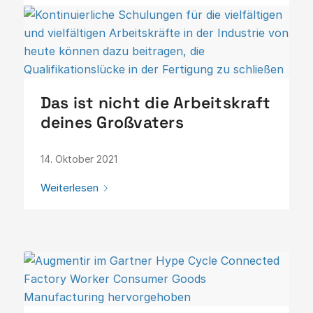
Das ist nicht die Arbeitskraft
deines Großvaters
14. Oktober 2021
Weiterlesen