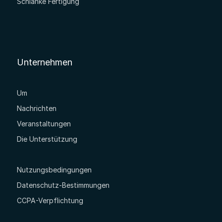
Schlanke Fertigung
Unternehmen
Um
Nachrichten
Veranstaltungen
Die Unterstützung
Nutzungsbedingungen
Datenschutz-Bestimmungen
CCPA-Verpflichtung