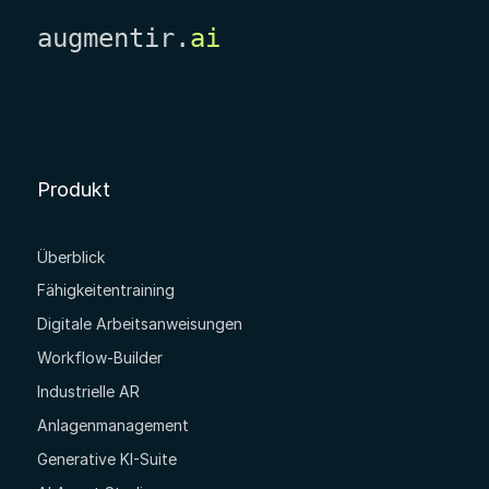
augmentir.
ai
Produkt
Überblick
Fähigkeitentraining
Digitale Arbeitsanweisungen
Workflow-Builder
Industrielle AR
Anlagenmanagement
Generative KI-Suite