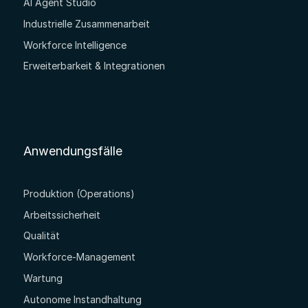
AI Agent Studio
Industrielle Zusammenarbeit
Workforce Intelligence
Erweiterbarkeit & Integrationen
Anwendungsfälle
Produktion (Operations)
Arbeitssicherheit
Qualität
Workforce-Management
Wartung
Autonome Instandhaltung