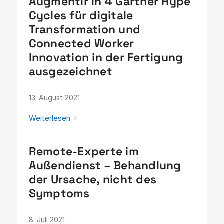
Augmentir in 4 Gartner Hype
Cycles für digitale
Transformation und
Connected Worker
Innovation in der Fertigung
ausgezeichnet
13. August 2021
Weiterlesen
Remote-Experte im
Außendienst – Behandlung
der Ursache, nicht des
Symptoms
8. Juli 2021