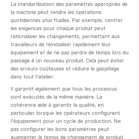
La standardisation des paramètres appropriés de
la machine peut rendre les opérations
quotidiennes plus fluides. Par exemple, centrer
les exigences pour chaque produit peut
rationaliser les changements, permettant aux
travailleurs de réinitialiser rapidement leur
équipement et de ne pas perdre de temps lors du
passage à un nouveau produit. Cela peut éviter
des erreurs coûteuses et réduire le gaspillage
dans tout l'atelier.
Il garantit également que tous les processus
sont exécutés de la même manière. La
cohérence aide à garantir la qualité, en
particulier lorsque les opérateurs configurent
l'équipement pour un cycle de production. Ne
pas configurer les bons paramètres peut
augmenter le temps de changement de produit