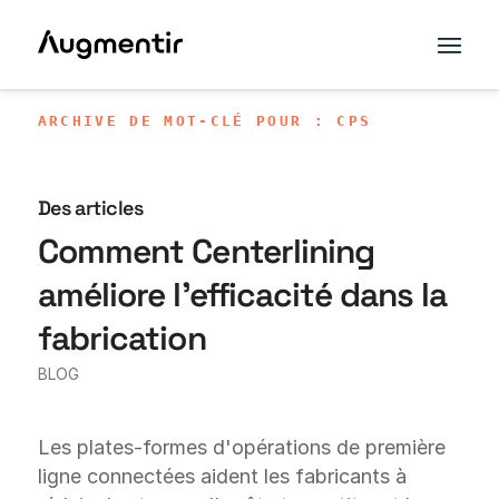
ARCHIVE DE MOT-CLÉ POUR : CPS
Des articles
Comment Centerlining
améliore l'efficacité dans la
fabrication
BLOG
Les plates-formes d'opérations de première
ligne connectées aident les fabricants à