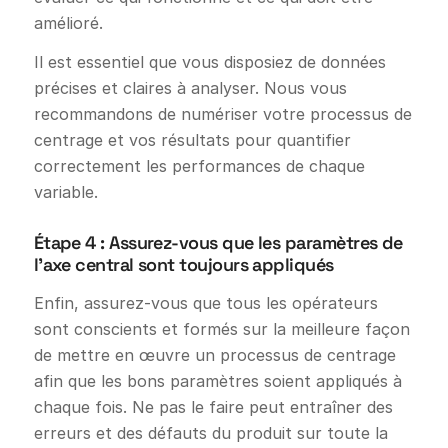
amélioré.
Il est essentiel que vous disposiez de données
précises et claires à analyser. Nous vous
recommandons de numériser votre processus de
centrage et vos résultats pour quantifier
correctement les performances de chaque
variable.
Étape 4 : Assurez-vous que les paramètres de
l'axe central sont toujours appliqués
Enfin, assurez-vous que tous les opérateurs
sont conscients et formés sur la meilleure façon
de mettre en œuvre un processus de centrage
afin que les bons paramètres soient appliqués à
chaque fois. Ne pas le faire peut entraîner des
erreurs et des défauts du produit sur toute la