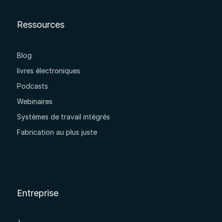
Ressources
Blog
livres électroniques
Podcasts
Webinaires
Systèmes de travail intégrés
Fabrication au plus juste
Entreprise