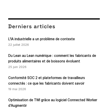
Derniers articles
L'IA industrielle a un problème de contexte
22 juillet 2026
Du Lean au Lean numérique : comment les fabricants de
produits alimentaires et de boissons évoluent
25 juin 2026
Conformité SOC 2 et plateformes de travailleurs
connectés : ce que les fabricants doivent savoir
19 mai 2026
Optimisation de TWI grâce au logiciel Connected Worker
d'Augmentir