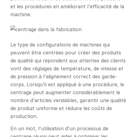
et les procédures en améliorant l'efficacité de la
machine.
Le type de configurations de machines qui
peuvent être centrées pour créer des produits
de qualité qui répondent aux attentes des clients
vont des réglages de température, de vitesse et
de pression à l'alignement correct des garde-
corps. Lorsqu'il est appliqué à une procédure, le
centrage peut augmenter considérablement le
nombre d'articles vendables, garantir une qualité
de produit uniforme et réduire les coûts de
production.
En un mot, l'utilisation d'un processus de
centrage réussi peut aider à optimiser les