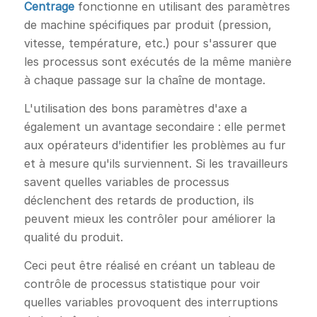
Centrage
fonctionne en utilisant des paramètres
de machine spécifiques par produit (pression,
vitesse, température, etc.) pour s'assurer que
les processus sont exécutés de la même manière
à chaque passage sur la chaîne de montage.
L'utilisation des bons paramètres d'axe a
également un avantage secondaire : elle permet
aux opérateurs d'identifier les problèmes au fur
et à mesure qu'ils surviennent. Si les travailleurs
savent quelles variables de processus
déclenchent des retards de production, ils
peuvent mieux les contrôler pour améliorer la
qualité du produit.
Ceci peut être réalisé en créant un tableau de
contrôle de processus statistique pour voir
quelles variables provoquent des interruptions