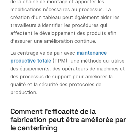
de la chaîne de montage et apporter les
modifications nécessaires au processus. La
création d'un tableau peut également aider les
travailleurs à identifier les procédures qui
affectent le développement des produits afin
d'assurer une amélioration continue.
La centrage va de pair avec
maintenance
productive totale
(TPM), une méthode qui utilise
des équipements, des opérateurs de machines et
des processus de support pour améliorer la
qualité et la sécurité des protocoles de
production.
Comment l'efficacité de la
fabrication peut être améliorée par
le centerlining