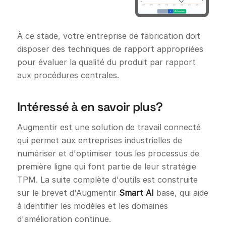
À ce stade, votre entreprise de fabrication doit
disposer des techniques de rapport appropriées
pour évaluer la qualité du produit par rapport
aux procédures centrales.
Intéressé à en savoir plus?
Augmentir est une solution de travail connecté
qui permet aux entreprises industrielles de
numériser et d'optimiser tous les processus de
première ligne qui font partie de leur stratégie
TPM. La suite complète d'outils est construite
sur le brevet d'Augmentir
Smart AI
base, qui aide
à identifier les modèles et les domaines
d'amélioration continue.