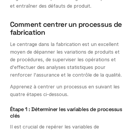
et entraîner des défauts de produit.
Comment centrer un processus de
fabrication
Le centrage dans la fabrication est un excellent
moyen de dépanner les variations de produits et
de procédures, de superviser les opérations et
d'effectuer des analyses statistiques pour
renforcer l'assurance et le contrôle de la qualité.
Apprenez à centrer un processus en suivant les
quatre étapes ci-dessous.
Étape 1 : Déterminer les variables de processus
clés
Il est crucial de repérer les variables de