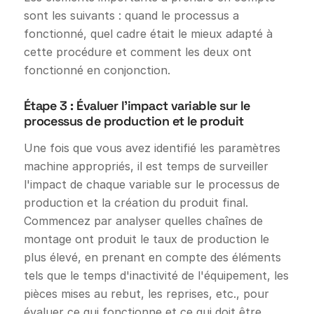
sont les suivants : quand le processus a
fonctionné, quel cadre était le mieux adapté à
cette procédure et comment les deux ont
fonctionné en conjonction.
Étape 3 : Évaluer l'impact variable sur le
processus de production et le produit
Une fois que vous avez identifié les paramètres
machine appropriés, il est temps de surveiller
l'impact de chaque variable sur le processus de
production et la création du produit final.
Commencez par analyser quelles chaînes de
montage ont produit le taux de production le
plus élevé, en prenant en compte des éléments
tels que le temps d'inactivité de l'équipement, les
pièces mises au rebut, les reprises, etc., pour
évaluer ce qui fonctionne et ce qui doit être