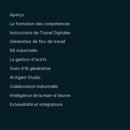
Aperçu
La formation des compétences
Instructions de Travail Digitales
Générateur de flux de travail
RA industrielle
La gestion d'actifs
Suite d'IA générative
AI Agent Studio
Collaboration Industrielle
Intelligence de la main-d'œuvre
Extensibilité et intégrations