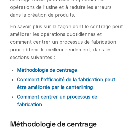
opérations de l'usine et à réduire les erreurs
dans la création de produits.
En savoir plus sur la façon dont le centrage peut
améliorer les opérations quotidiennes et
comment centrer un processus de fabrication
pour obtenir le meilleur rendement, dans les
sections suivantes :
Méthodologie de centrage
Comment l'efficacité de la fabrication peut
être améliorée par le centerlining
Comment centrer un processus de
fabrication
Méthodologie de centrage