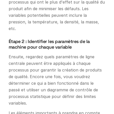
processus qui ont le plus d'effet sur la qualité du
produit afin de minimiser les défauts. Les
variables potentielles peuvent inclure la
pression, la température, la densité, la masse,
etc.
Étape 2 : Identifier les paramètres de la
machine pour chaque variable
Ensuite, regardez quels paramètres de ligne
centrale peuvent être appliqués à chaque
processus pour garantir la création de produits
de qualité. Encore une fois, vous voudrez
déterminer ce qui a bien fonctionné dans le
passé et utiliser un diagramme de contrôle de
processus statistique pour définir des limites
variables.
Les éléments importants à prendre en compte