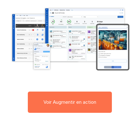
Voir Augmentir en action