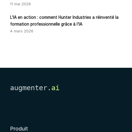
11 mai 2026
L'IA en action : comment Hunter Industries a réinventé la
formation professionnelle grâce à l'IA
4 mars 2026
augmenter.
ai
Produit