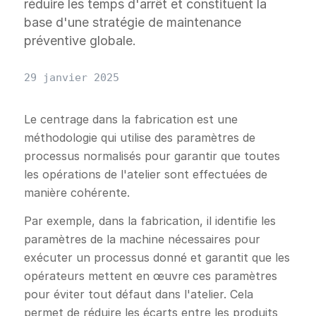
réduire les temps d'arrêt et constituent la
base d'une stratégie de maintenance
préventive globale.
29 janvier 2025
Le centrage dans la fabrication est une
méthodologie qui utilise des paramètres de
processus normalisés pour garantir que toutes
les opérations de l'atelier sont effectuées de
manière cohérente.
Par exemple, dans la fabrication, il identifie les
paramètres de la machine nécessaires pour
exécuter un processus donné et garantit que les
opérateurs mettent en œuvre ces paramètres
pour éviter tout défaut dans l'atelier. Cela
permet de réduire les écarts entre les produits