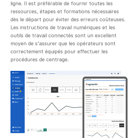
ligne. Il est préférable de fournir toutes les
ressources, étapes et formations nécessaires
dès le départ pour éviter des erreurs coûteuses.
Les instructions de travail numériques et les
outils de travail connectés sont un excellent
moyen de s'assurer que les opérateurs sont
correctement équipés pour effectuer les
procédures de centrage.