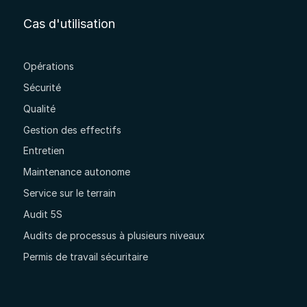
Cas d'utilisation
Opérations
Sécurité
Qualité
Gestion des effectifs
Entretien
Maintenance autonome
Service sur le terrain
Audit 5S
Audits de processus à plusieurs niveaux
Permis de travail sécuritaire