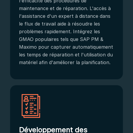
l'efficacité des procédures de
maintenance et de réparation. L'accès à
l'assistance d'un expert à distance dans
le flux de travail aide à résoudre les
problèmes rapidement. Intégrez les
GMAO populaires tels que SAP PM &
Maximo pour capturer automatiquement
les temps de réparation et l'utilisation du
matériel afin d'améliorer la planification.
Développement des