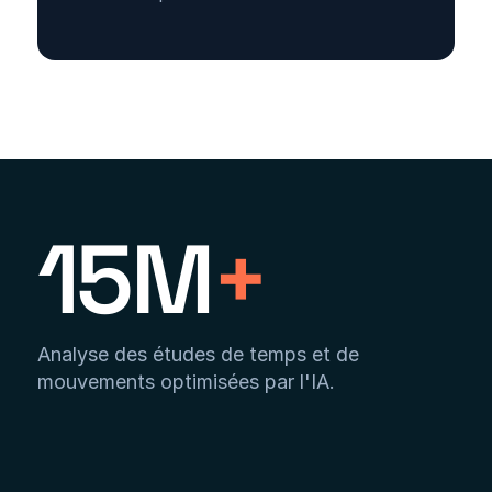
15M
+
Analyse des études de temps et de
mouvements optimisées par l'IA.