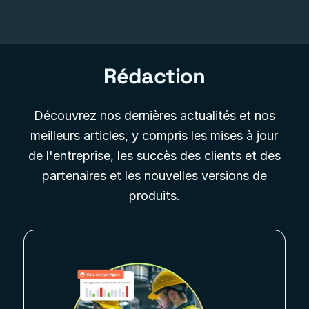
Rédaction
Découvrez nos dernières actualités et nos
meilleurs articles, y compris les mises à jour
de l'entreprise, les succès des clients et des
partenaires et les nouvelles versions de
produits.