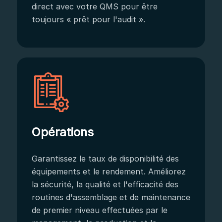
direct avec votre QMS pour être
toujours « prêt pour l'audit ».
Opérations
Garantissez le taux de disponibilité des
équipements et le rendement. Améliorez
la sécurité, la qualité et l'efficacité des
routines d'assemblage et de maintenance
de premier niveau effectuées par le