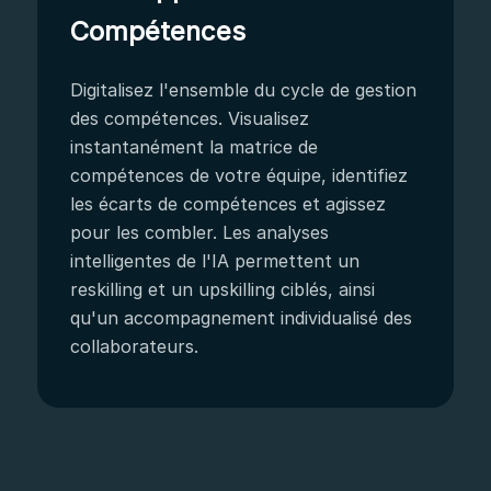
Compétences
Digitalisez l'ensemble du cycle de gestion
des compétences. Visualisez
instantanément la matrice de
compétences de votre équipe, identifiez
les écarts de compétences et agissez
pour les combler. Les analyses
intelligentes de l'IA permettent un
reskilling et un upskilling ciblés, ainsi
qu'un accompagnement individualisé des
collaborateurs.