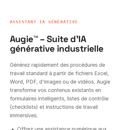
ASSISTANT IA GÉNÉRATIVE
Augie™ – Suite d'IA
générative industrielle
Générez rapidement des procédures de
travail standard à partir de fichiers Excel,
Word, PDF, d'images ou de vidéos. Augie
transforme vos contenus existants en
formulaires intelligents, listes de contrôle
(checklists) et instructions de travail
immersives.
Offrez une assistance numérique aux