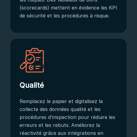
(scorecards) mettent en évidence les KPI
de sécurité et les procédures à risque.
Qualité
Remplacez le papier et digitalisez la
collecte des données qualité et les
procédures d'inspection pour réduire les
erreurs et les rebuts. Améliorez la
réactivité grâce aux intégrations en