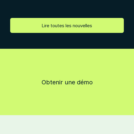
Lire toutes les nouvelles
Obtenir une démo