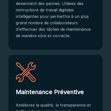
deviennent des pannes. Utilisez des
instructions de travail digitales
intelligentes pour permettre à un plus
grand nombre de collaborateurs
d'effectuer des tâches de maintenance
de manière sûre et correcte.
Maintenance Préventive
Améliorez la qualité, la transparence et