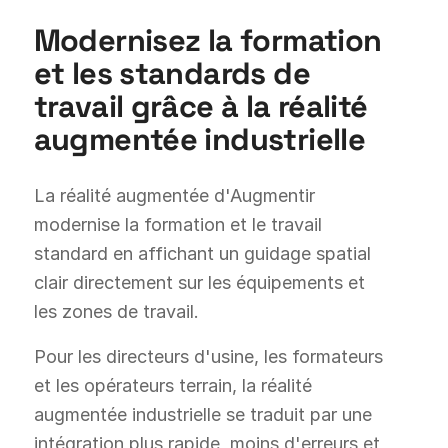
Modernisez la formation
et les standards de
travail grâce à la réalité
augmentée industrielle
La réalité augmentée d'Augmentir
modernise la formation et le travail
standard en affichant un guidage spatial
clair directement sur les équipements et
les zones de travail.
Pour les directeurs d'usine, les formateurs
et les opérateurs terrain, la réalité
augmentée industrielle se traduit par une
intégration plus rapide, moins d'erreurs et