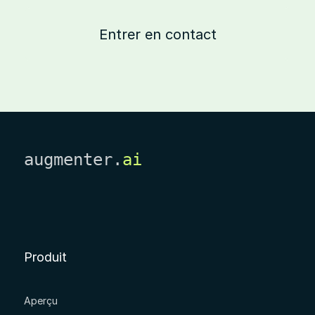
Entrer en contact
augmenter.
ai
Produit
Aperçu