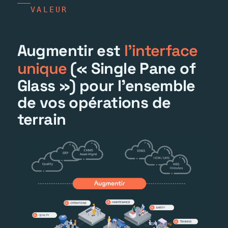
VALEUR
Augmentir est
l'interface
unique
(« Single Pane of
Glass ») pour l'ensemble
de vos opérations de
terrain