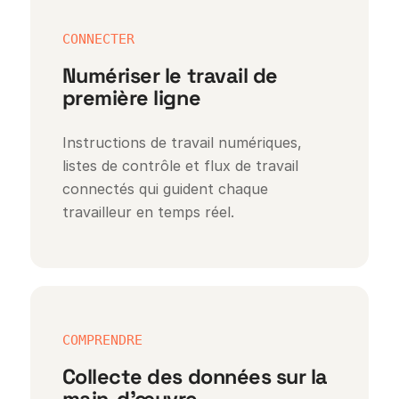
CONNECTER
Numériser le travail de
première ligne
Instructions de travail numériques,
listes de contrôle et flux de travail
connectés qui guident chaque
travailleur en temps réel.
COMPRENDRE
Collecte des données sur la