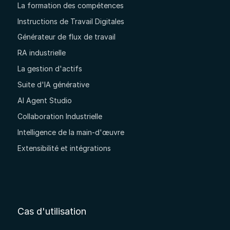
La formation des compétences
Instructions de Travail Digitales
Générateur de flux de travail
RA industrielle
La gestion d'actifs
Suite d'IA générative
AI Agent Studio
Collaboration Industrielle
Intelligence de la main-d'œuvre
Extensibilité et intégrations
Cas d'utilisation