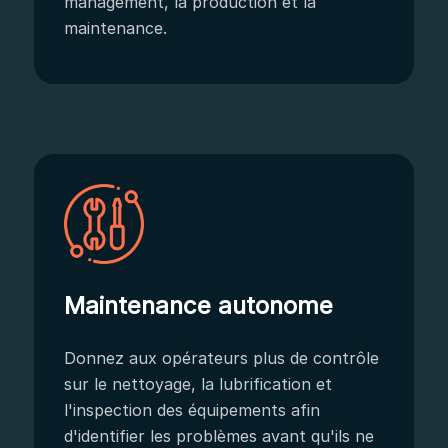
management, la production et la
maintenance.
Maintenance autonome
Donnez aux opérateurs plus de contrôle
sur le nettoyage, la lubrification et
l'inspection des équipements afin
d'identifier les problèmes avant qu'ils ne