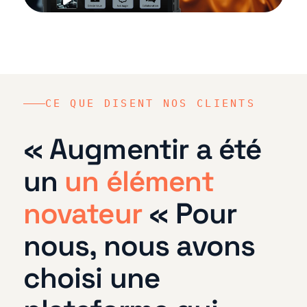
CE QUE DISENT NOS CLIENTS
« Augmentir a été
un
un élément
novateur
« Pour
nous, nous avons
choisi une