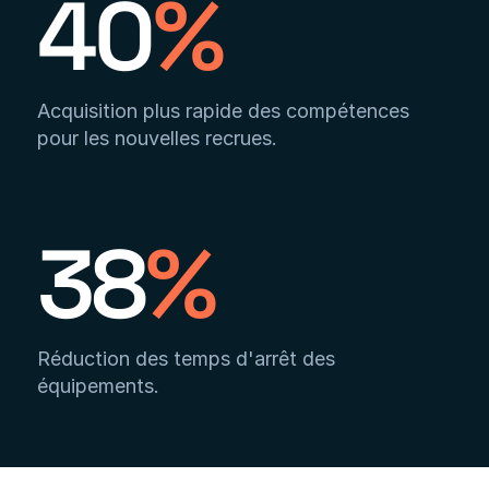
40
%
Acquisition plus rapide des compétences
pour les nouvelles recrues.
38
%
Réduction des temps d'arrêt des
équipements.