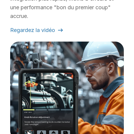
une performance "bon du premier coup"
accrue.
Regardez la vidéo