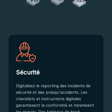
Sécurité
Digitalisez le reporting des incidents de
sécurité et des presqu'accidents. Les
checklists et instructions digitales
garantissent la conformité et minimisent
les risques. Des tableaux de bord