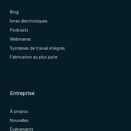
Blog
livres électroniques
Podcasts
Webinaires
Systèmes de travail intégrés
Fabrication au plus juste
Entreprise
À propos
Nouvelles
Événements