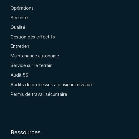
Opérations
Sécurité
Qualité
Gestion des effectifs
Entretien
Maintenance autonome
Service sur le terrain
Audit 5S
Audits de processus à plusieurs niveaux
Permis de travail sécuritaire
Ressources