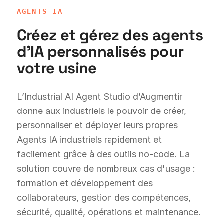
AGENTS IA
Créez et gérez des agents
d'IA personnalisés pour
votre usine
L’Industrial AI Agent Studio d’Augmentir
donne aux industriels le pouvoir de créer,
personnaliser et déployer leurs propres
Agents IA industriels rapidement et
facilement grâce à des outils no-code. La
solution couvre de nombreux cas d'usage :
formation et développement des
collaborateurs, gestion des compétences,
sécurité, qualité, opérations et maintenance.