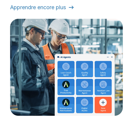
Apprendre encore plus