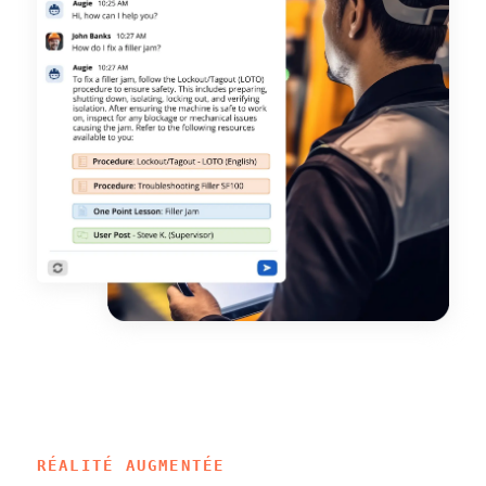
RÉALITÉ AUGMENTÉE