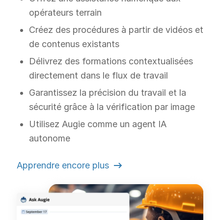
opérateurs terrain
Créez des procédures à partir de vidéos et
de contenus existants
Délivrez des formations contextualisées
directement dans le flux de travail
Garantissez la précision du travail et la
sécurité grâce à la vérification par image
Utilisez Augie comme un agent IA
autonome
Apprendre encore plus