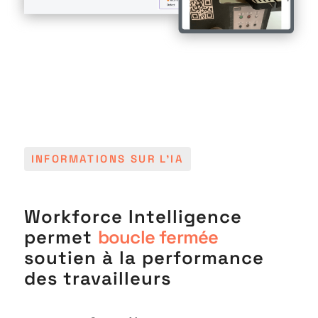
INFORMATIONS SUR L'IA
Workforce Intelligence
permet
boucle fermée
soutien à la performance
des travailleurs