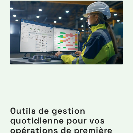
Outils de gestion
quotidienne pour vos
opérations de première