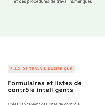
et des procédures de travail numériques
FLUX DE TRAVAIL NUMÉRIQUE
Formulaires et listes de
contrôle intelligents
Créez rapidement des listes de contrôle