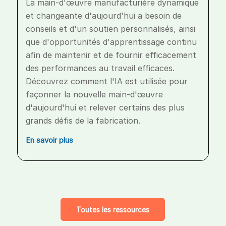
La main-d'œuvre manufacturière dynamique
et changeante d'aujourd'hui a besoin de
conseils et d'un soutien personnalisés, ainsi
que d'opportunités d'apprentissage continu
afin de maintenir et de fournir efficacement
des performances au travail efficaces.
Découvrez comment l'IA est utilisée pour
façonner la nouvelle main-d'œuvre
d'aujourd'hui et relever certains des plus
grands défis de la fabrication.
En savoir plus
Toutes les ressources