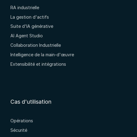
RA industrielle
La gestion d'actifs
Suite d'IA générative
AI Agent Studio
Collaboration Industrielle
Intelligence de la main-d'œuvre
Extensibilité et intégrations
Cas d'utilisation
Opérations
Sécurité