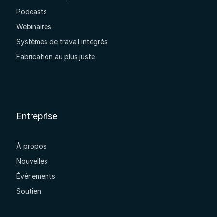
Podcasts
Webinaires
Systèmes de travail intégrés
Fabrication au plus juste
Entreprise
À propos
Nouvelles
Événements
Soutien