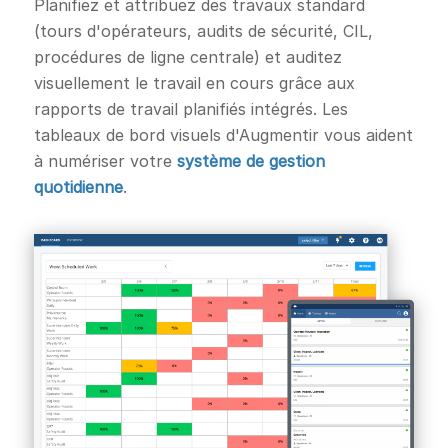
Planifiez et attribuez des travaux standard
(tours d'opérateurs, audits de sécurité, CIL,
procédures de ligne centrale) et auditez
visuellement le travail en cours grâce aux
rapports de travail planifiés intégrés. Les
tableaux de bord visuels d'Augmentir vous aident
à numériser votre
système de gestion
quotidienne
.