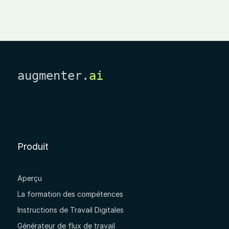
augmenter.
ai
Produit
Aperçu
La formation des compétences
Instructions de Travail Digitales
Générateur de flux de travail