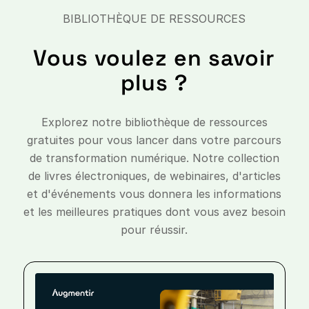
BIBLIOTHÈQUE DE RESSOURCES
Vous voulez en savoir
plus ?
Explorez notre bibliothèque de ressources
gratuites pour vous lancer dans votre parcours
de transformation numérique. Notre collection
de livres électroniques, de webinaires, d'articles
et d'événements vous donnera les informations
et les meilleures pratiques dont vous avez besoin
pour réussir.