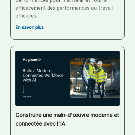
performances pour maintenir et fournir
efficacement des performances au travail
efficaces.
En savoir plus
Construire une main-d'œuvre moderne et
connectée avec l'IA