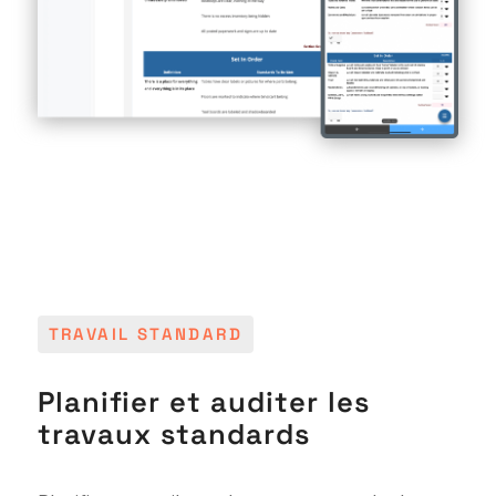
TRAVAIL STANDARD
Planifier et auditer les
travaux standards