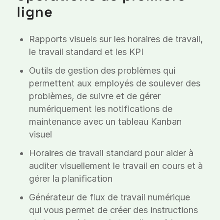
ligne
Rapports visuels sur les horaires de travail,
le travail standard et les KPI
Outils de gestion des problèmes qui
permettent aux employés de soulever des
problèmes, de suivre et de gérer
numériquement les notifications de
maintenance avec un tableau Kanban
visuel
Horaires de travail standard pour aider à
auditer visuellement le travail en cours et à
gérer la planification
Générateur de flux de travail numérique
qui vous permet de créer des instructions