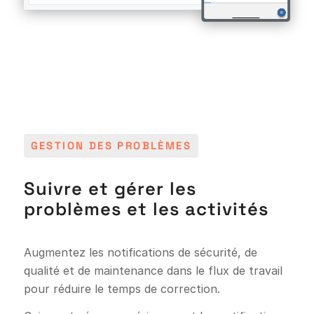
GESTION DES PROBLÈMES
Suivre et gérer les
problèmes et les activités
Augmentez les notifications de sécurité, de
qualité et de maintenance dans le flux de travail
pour réduire le temps de correction.