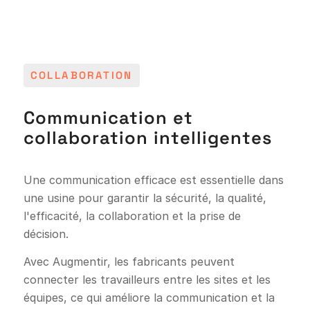
COLLABORATION
Communication et
collaboration intelligentes
Une communication efficace est essentielle dans
une usine pour garantir la sécurité, la qualité,
l'efficacité, la collaboration et la prise de
décision.
Avec Augmentir, les fabricants peuvent
connecter les travailleurs entre les sites et les
équipes, ce qui améliore la communication et la