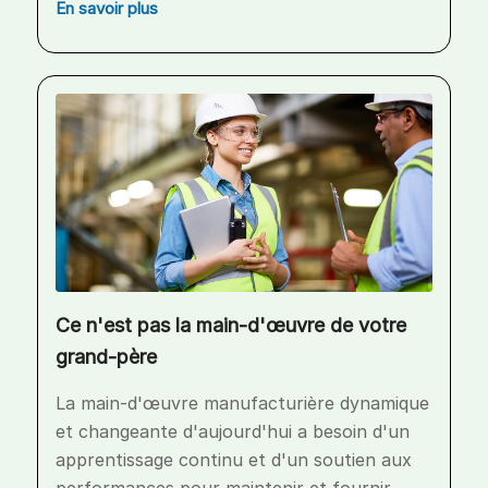
En savoir plus
Ce n'est pas la main-d'œuvre de votre
grand-père
La main-d'œuvre manufacturière dynamique
et changeante d'aujourd'hui a besoin d'un
apprentissage continu et d'un soutien aux