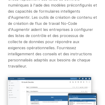
numériques à l'aide des modèles préconfigurés et
des capacités de formulaires intelligents
d'Augmentir. Les outils de création de contenu et
de création de flux de travail No-Code
d'Augmentir aident les entreprises à configurer
des listes de contrôle et des processus de
collecte de données pour répondre aux
exigences opérationnelles. Fournissez
intelligemment des conseils et des instructions
personnalisés adaptés aux besoins de chaque
travailleur.