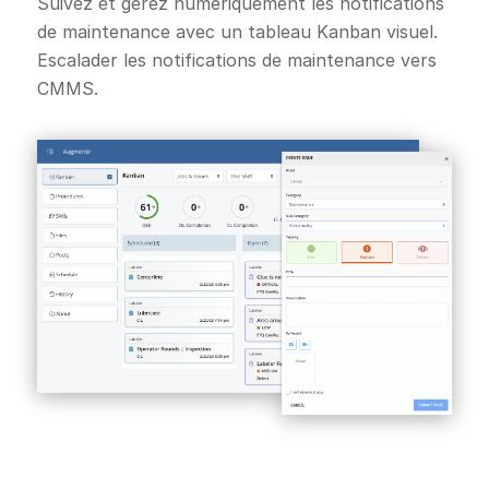
Suivez et gérez numériquement les notifications
de maintenance avec un tableau Kanban visuel.
Escalader les notifications de maintenance vers
CMMS.