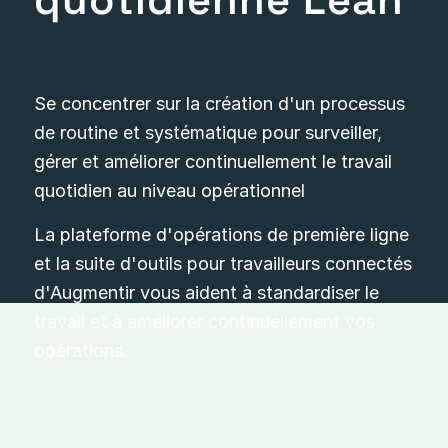
Se concentrer sur la création d'un processus
de routine et systématique pour surveiller,
gérer et améliorer continuellement le travail
quotidien au niveau opérationnel
La plateforme d'opérations de première ligne
et la suite d'outils pour travailleurs connectés
d'Augmentir vous aident à standardiser le
travail et à améliorer continuellement vos
opérations.