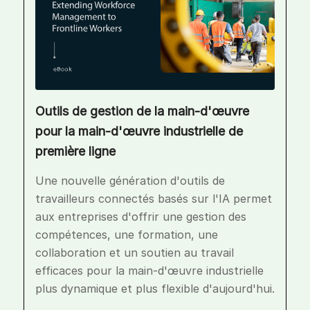
Outils de gestion de la main-d'œuvre
pour la main-d'œuvre industrielle de
première ligne
Une nouvelle génération d'outils de
travailleurs connectés basés sur l'IA permet
aux entreprises d'offrir une gestion des
compétences, une formation, une
collaboration et un soutien au travail
efficaces pour la main-d'œuvre industrielle
plus dynamique et plus flexible d'aujourd'hui.