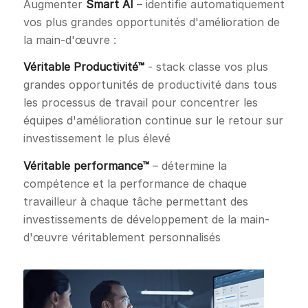
Augmenter
Smart AI
– identifie automatiquement
vos plus grandes opportunités d'amélioration de
la main-d'œuvre :
Véritable Productivité™
- stack classe vos plus
grandes opportunités de productivité dans tous
les processus de travail pour concentrer les
équipes d'amélioration continue sur le retour sur
investissement le plus élevé
Véritable performance™
– détermine la
compétence et la performance de chaque
travailleur à chaque tâche permettant des
investissements de développement de la main-
d'œuvre véritablement personnalisés