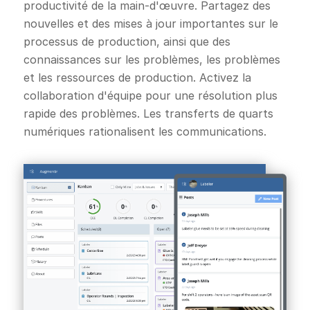
productivité de la main-d'œuvre. Partagez des
nouvelles et des mises à jour importantes sur le
processus de production, ainsi que des
connaissances sur les problèmes, les problèmes
et les ressources de production. Activez la
collaboration d'équipe pour une résolution plus
rapide des problèmes. Les transferts de quarts
numériques rationalisent les communications.