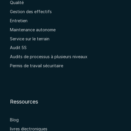
Qualité
Gestion des effectifs
Entretien
Maintenance autonome
Service sur le terrain
Audit 5S
Audits de processus à plusieurs niveaux
Permis de travail sécuritaire
Ressources
Blog
livres électroniques