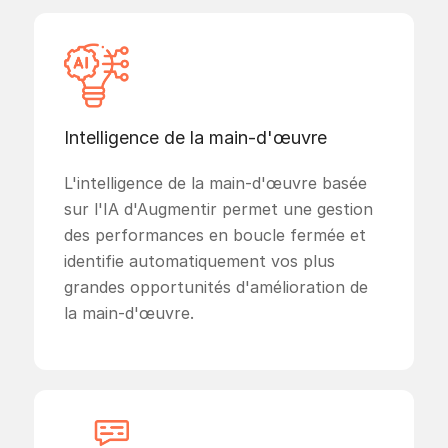
Intelligence de la main-d'œuvre
L'intelligence de la main-d'œuvre basée
sur l'IA d'Augmentir permet une gestion
des performances en boucle fermée et
identifie automatiquement vos plus
grandes opportunités d'amélioration de
la main-d'œuvre.