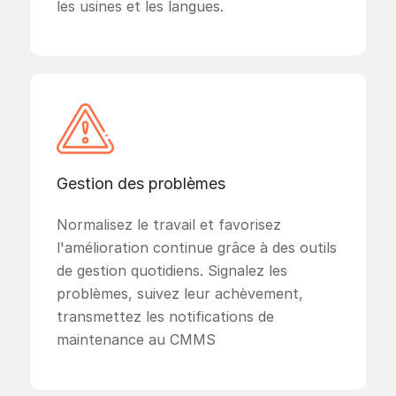
les usines et les langues.
Gestion des problèmes
Normalisez le travail et favorisez
l'amélioration continue grâce à des outils
de gestion quotidiens. Signalez les
problèmes, suivez leur achèvement,
transmettez les notifications de
maintenance au CMMS