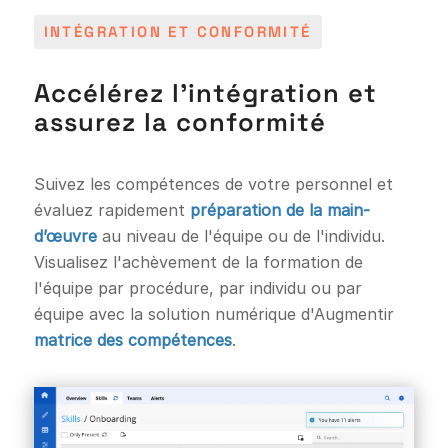
INTÉGRATION ET CONFORMITÉ
Accélérez l’intégration et
assurez la conformité
Suivez les compétences de votre personnel et
évaluez rapidement
préparation de la main-
d’œuvre
au niveau de l'équipe ou de l'individu.
Visualisez l'achèvement de la formation de
l'équipe par procédure, par individu ou par
équipe avec la solution numérique d'Augmentir
matrice des compétences
.