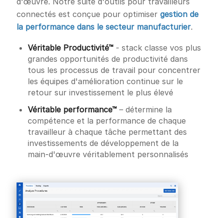
d'œuvre. Notre suite d'outils pour travailleurs
connectés est conçue pour optimiser
gestion de
la performance dans le secteur manufacturier
.
Véritable Productivité™
- stack classe vos plus
grandes opportunités de productivité dans
tous les processus de travail pour concentrer
les équipes d'amélioration continue sur le
retour sur investissement le plus élevé
Véritable performance™
– détermine la
compétence et la performance de chaque
travailleur à chaque tâche permettant des
investissements de développement de la
main-d'œuvre véritablement personnalisés