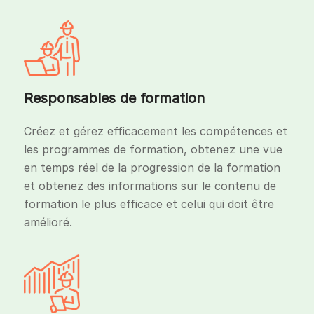
Responsables de formation
Créez et gérez efficacement les compétences et
les programmes de formation, obtenez une vue
en temps réel de la progression de la formation
et obtenez des informations sur le contenu de
formation le plus efficace et celui qui doit être
amélioré.