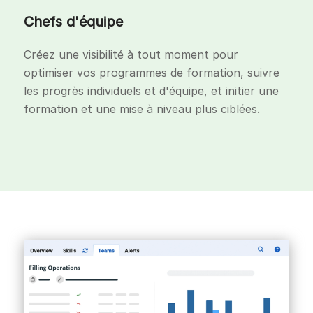
Chefs d'équipe
Créez une visibilité à tout moment pour
optimiser vos programmes de formation, suivre
les progrès individuels et d'équipe, et initier une
formation et une mise à niveau plus ciblées.