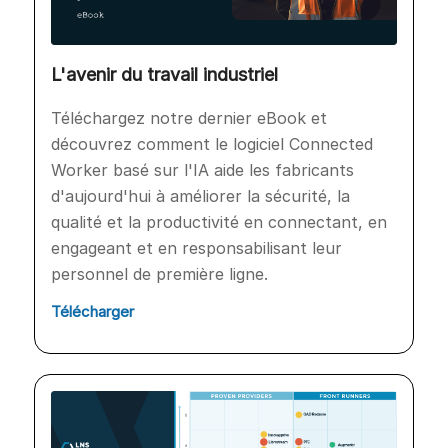
L'avenir du travail industriel
Téléchargez notre dernier eBook et
découvrez comment le logiciel Connected
Worker basé sur l'IA aide les fabricants
d'aujourd'hui à améliorer la sécurité, la
qualité et la productivité en connectant, en
engageant et en responsabilisant leur
personnel de première ligne.
Télécharger