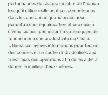
performances de chaque membre de l'équipe
lorsqu'il utilise réellement ses compétences
dans les opérations quotidiennes pour
permettre une requalification et une mise à
niveau ciblées, permettant à votre équipe de
fonctionner à une productivité maximale.
Utilisez ces mêmes informations pour fournir
des conseils et un soutien individualisés aux
travailleurs des opérations afin de les aider à
donner le meilleur d'eux-mêmes.