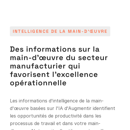
INTELLIGENCE DE LA MAIN-D'ŒUVRE
Des informations sur la
main-d'œuvre du secteur
manufacturier qui
favorisent l'excellence
opérationnelle
Les informations d'intelligence de la main-
d'œuvre basées sur l'IA d'Augmentir identifient
les opportunités de productivité dans les
processus de travail et dans votre main-