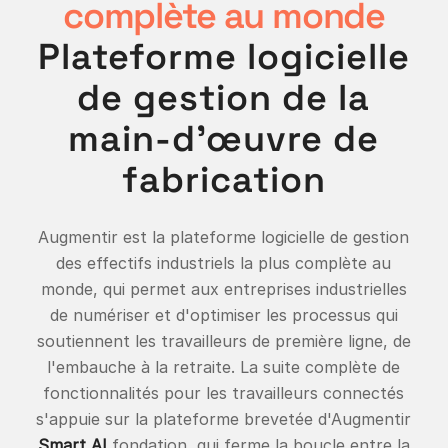
complète au monde
Plateforme logicielle
de gestion de la
main-d'œuvre de
fabrication
Augmentir est la plateforme logicielle de gestion
des effectifs industriels la plus complète au
monde, qui permet aux entreprises industrielles
de numériser et d'optimiser les processus qui
soutiennent les travailleurs de première ligne, de
l'embauche à la retraite. La suite complète de
fonctionnalités pour les travailleurs connectés
s'appuie sur la plateforme brevetée d'Augmentir
Smart AI
fondation, qui ferme la boucle entre la