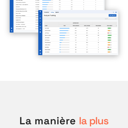
La manière
la plus