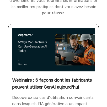
d'événements vous fournira les informations et
les meilleures pratiques dont vous avez besoin
pour réussir.
Webinaire : 6 façons dont les fabricants
peuvent utiliser GenAI aujourd'hui
Découvrez six cas d'utilisation convaincants
dans lesquels l'IA générative a un impact