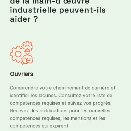
de la main-d'œuvre
industrielle peuvent-ils
aider ?
Ouvriers
Comprendre votre cheminement de carrière et
identifier les lacunes. Consultez votre liste de
compétences requises et suivez vos progrès.
Recevez des notifications pour les nouvelles
compétences requises, les mentions et les
compétences qui expirent.