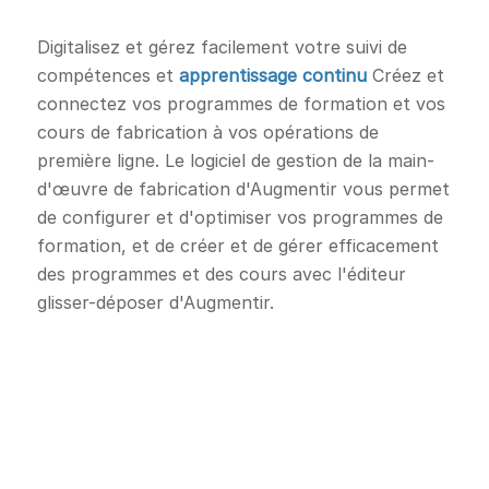
Digitalisez et gérez facilement votre suivi de
compétences et
apprentissage continu
Créez et
connectez vos programmes de formation et vos
cours de fabrication à vos opérations de
première ligne. Le logiciel de gestion de la main-
d'œuvre de fabrication d'Augmentir vous permet
de configurer et d'optimiser vos programmes de
formation, et de créer et de gérer efficacement
des programmes et des cours avec l'éditeur
glisser-déposer d'Augmentir.