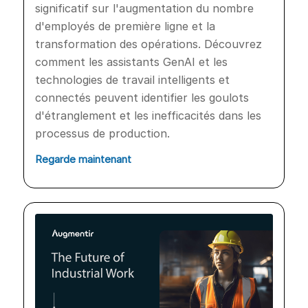
significatif sur l'augmentation du nombre
d'employés de première ligne et la
transformation des opérations. Découvrez
comment les assistants GenAI et les
technologies de travail intelligents et
connectés peuvent identifier les goulots
d'étranglement et les inefficacités dans les
processus de production.
Regarde maintenant