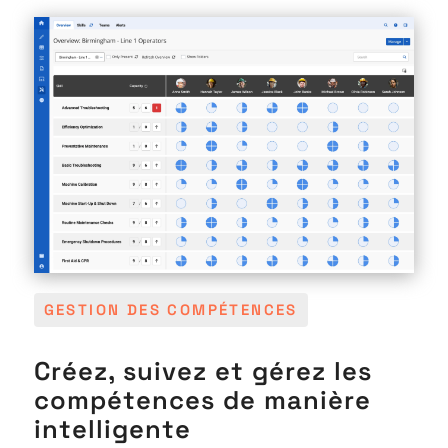
GESTION DES COMPÉTENCES
Créez, suivez et gérez les
compétences de manière
intelligente