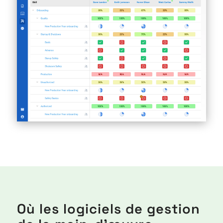
Où les logiciels de gestion