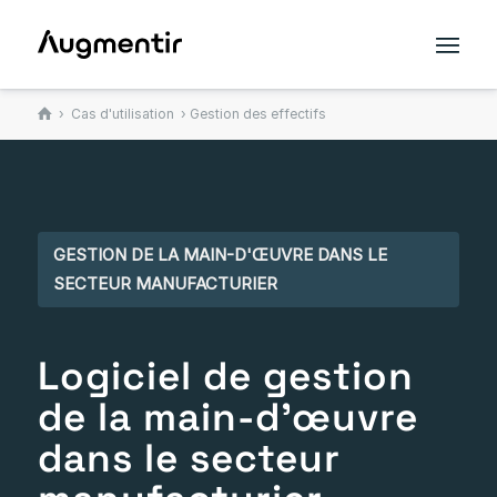
›
Cas d'utilisation
› Gestion des effectifs
GESTION DE LA MAIN-D'ŒUVRE DANS LE
SECTEUR MANUFACTURIER
Logiciel de gestion
de la main-d'œuvre
dans le secteur