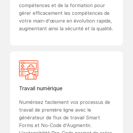
compétences et de la formation pour
gérer efficacement les compétences de
votre main-d'œuvre en évolution rapide,
augmentant ainsi la sécurité et la qualité.
Travail numérique
Numérisez facilement vos processus de
travail de première ligne avec le
générateur de flux de travail Smart
Forms et No-Code d'Augmentir.
L'extensibilité Pro-Code permet de créer