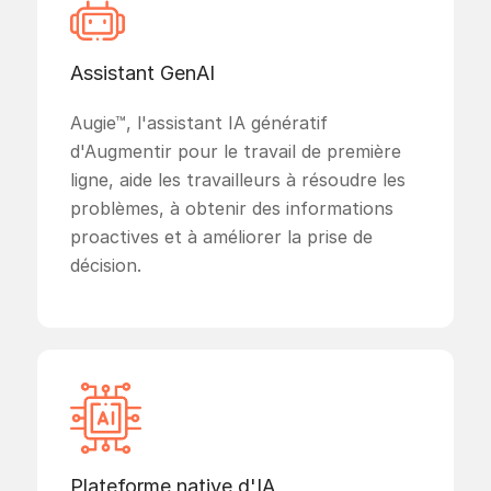
Assistant GenAI
Augie™, l'assistant IA génératif
d'Augmentir pour le travail de première
ligne, aide les travailleurs à résoudre les
problèmes, à obtenir des informations
proactives et à améliorer la prise de
décision.
Plateforme native d'IA