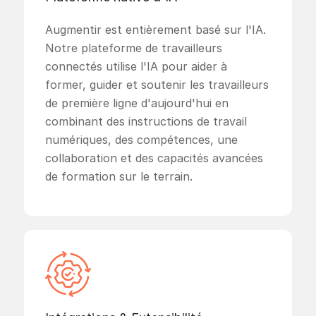
Augmentir est entièrement basé sur l'IA.
Notre plateforme de travailleurs
connectés utilise l'IA pour aider à
former, guider et soutenir les travailleurs
de première ligne d'aujourd'hui en
combinant des instructions de travail
numériques, des compétences, une
collaboration et des capacités avancées
de formation sur le terrain.