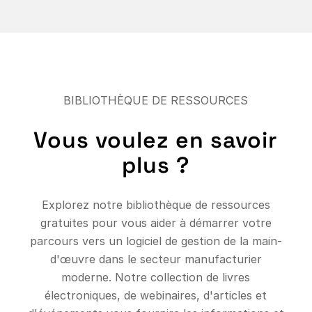
BIBLIOTHÈQUE DE RESSOURCES
Vous voulez en savoir
plus ?
Explorez notre bibliothèque de ressources
gratuites pour vous aider à démarrer votre
parcours vers un logiciel de gestion de la main-
d'œuvre dans le secteur manufacturier
moderne. Notre collection de livres
électroniques, de webinaires, d'articles et