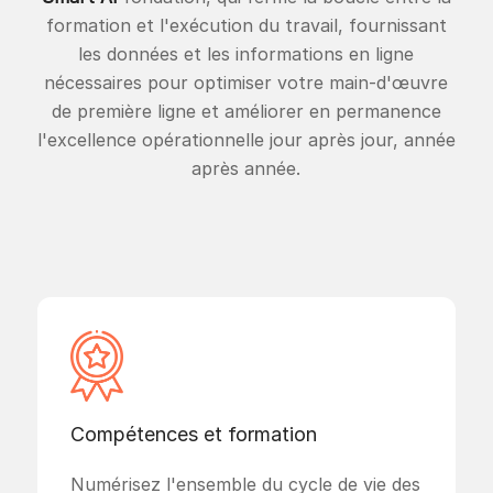
formation et l'exécution du travail, fournissant
les données et les informations en ligne
nécessaires pour optimiser votre main-d'œuvre
de première ligne et améliorer en permanence
l'excellence opérationnelle jour après jour, année
après année.
Compétences et formation
Numérisez l'ensemble du cycle de vie des