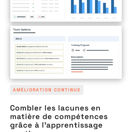
AMÉLIORATION CONTINUE
Combler les lacunes en
matière de compétences
grâce à l'apprentissage