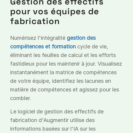
Gestion des effectifs
pour vos équipes de
fabrication
Numérisez l'intégralité
gestion des
compétences et formation
cycle de vie,
éliminant les feuilles de calcul et les efforts
fastidieux pour les maintenir à jour. Visualisez
instantanément la matrice de compétences
de votre équipe, identifiez les lacunes en
matière de compétences et agissez pour les
combler.
Le logiciel de gestion des effectifs de
fabrication d'Augmentir utilise des
informations basées sur l'IA sur les