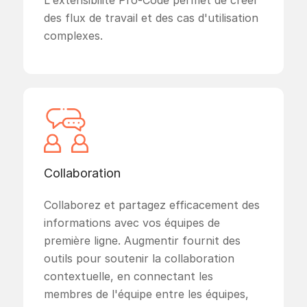
des flux de travail et des cas d'utilisation
complexes.
Collaboration
Collaborez et partagez efficacement des
informations avec vos équipes de
première ligne. Augmentir fournit des
outils pour soutenir la collaboration
contextuelle, en connectant les
membres de l'équipe entre les équipes,