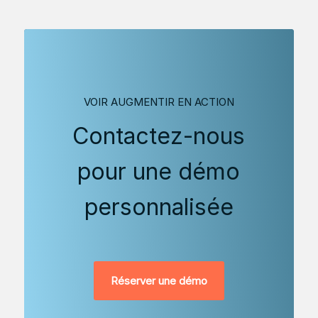
VOIR AUGMENTIR EN ACTION
Contactez-nous
pour une démo
personnalisée
Réserver une démo