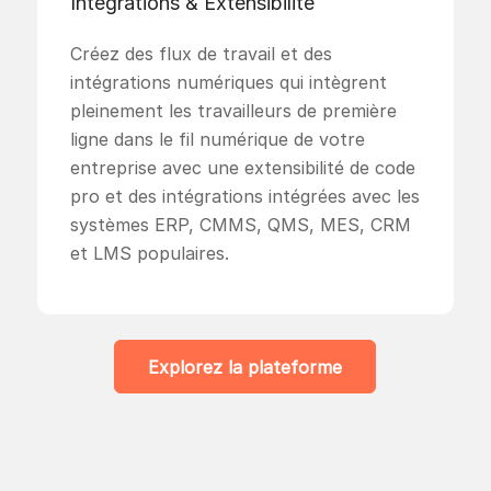
Intégrations
&
Extensibilité
Créez des flux de travail et des
intégrations numériques qui intègrent
pleinement les travailleurs de première
ligne dans le fil numérique de votre
entreprise avec une extensibilité de code
pro et des intégrations intégrées avec les
systèmes ERP, CMMS, QMS, MES, CRM
et LMS populaires.
Explorez la plateforme