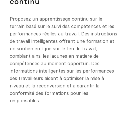
continu
Proposez un apprentissage continu sur le
terrain basé sur le suivi des compétences et les
performances réelles au travail. Des instructions
de travail intelligentes offrent une formation et
un soutien en ligne sur le lieu de travail,
comblant ainsi les lacunes en matière de
compétences au moment opportun. Des
informations intelligentes sur les performances
des travailleurs aident à optimiser la mise à
niveau et la reconversion et à garantir la
conformité des formations pour les
responsables.