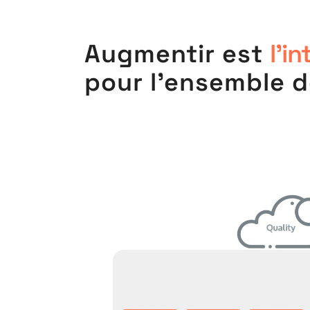
Augmentir est
l'i
pour l'ensemble d