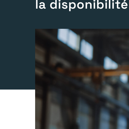
la disponibilité