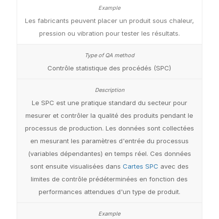
Les fabricants peuvent placer un produit sous chaleur,
pression ou vibration pour tester les résultats.
Contrôle statistique des procédés (SPC)
Le SPC est une pratique standard du secteur pour
mesurer et contrôler la qualité des produits pendant le
processus de production. Les données sont collectées
en mesurant les paramètres d'entrée du processus
(variables dépendantes) en temps réel. Ces données
sont ensuite visualisées dans
Cartes SPC
avec des
limites de contrôle prédéterminées en fonction des
performances attendues d'un type de produit.