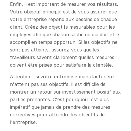
Enfin, il est important de mesurer vos résultats.
Votre objectif principal est de vous assurer que
votre entreprise répond aux besoins de chaque
client. Créez des objectifs mesurables pour les
employés afin que chacun sache ce qui doit être
accompli en temps opportun. Si les objectifs ne
sont pas atteints, assurez-vous que les
travailleurs savent clairement quelles mesures
doivent être prises pour satisfaire la clientèle.
Attention : si votre entreprise manufacturière
n'atteint pas ses objectifs, il est difficile de
montrer un retour sur investissement positif aux
parties prenantes. C'est pourquoi il est plus
impératif que jamais de prendre des mesures
correctives pour atteindre les objectifs de
l'entreprise.