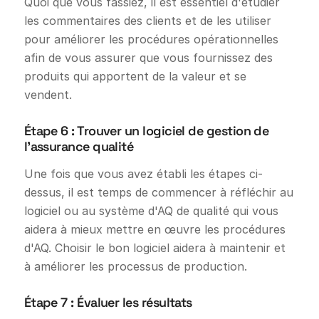
Quoi que vous fassiez, il est essentiel d'étudier
les commentaires des clients et de les utiliser
pour améliorer les procédures opérationnelles
afin de vous assurer que vous fournissez des
produits qui apportent de la valeur et se
vendent.
Étape 6 : Trouver un logiciel de gestion de
l'assurance qualité
Une fois que vous avez établi les étapes ci-
dessus, il est temps de commencer à réfléchir au
logiciel ou au système d'AQ de qualité qui vous
aidera à mieux mettre en œuvre les procédures
d'AQ. Choisir le bon logiciel aidera à maintenir et
à améliorer les processus de production.
Étape 7 : Évaluer les résultats