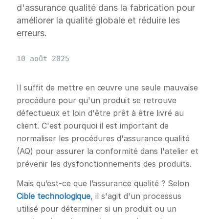
d'assurance qualité dans la fabrication pour
améliorer la qualité globale et réduire les
erreurs.
10 août 2025
Il suffit de mettre en œuvre une seule mauvaise
procédure pour qu'un produit se retrouve
défectueux et loin d'être prêt à être livré au
client. C'est pourquoi il est important de
normaliser les procédures d'assurance qualité
(AQ) pour assurer la conformité dans l'atelier et
prévenir les dysfonctionnements des produits.
Mais qu’est-ce que l’assurance qualité ? Selon
Cible technologique
, il s'agit d'un processus
utilisé pour déterminer si un produit ou un