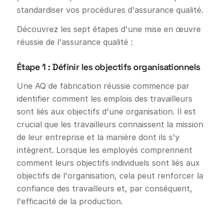
standardiser vos procédures d'assurance qualité.
Découvrez les sept étapes d'une mise en œuvre
réussie de l'assurance qualité :
Étape 1 : Définir les objectifs organisationnels
Une AQ de fabrication réussie commence par
identifier comment les emplois des travailleurs
sont liés aux objectifs d'une organisation. Il est
crucial que les travailleurs connaissent la mission
de leur entreprise et la manière dont ils s'y
intègrent. Lorsque les employés comprennent
comment leurs objectifs individuels sont liés aux
objectifs de l'organisation, cela peut renforcer la
confiance des travailleurs et, par conséquent,
l'efficacité de la production.