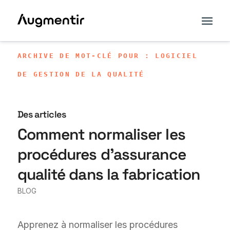
ARCHIVE DE MOT-CLÉ POUR : LOGICIEL
DE GESTION DE LA QUALITÉ
Des articles
Comment normaliser les
procédures d'assurance
qualité dans la fabrication
BLOG
Apprenez à normaliser les procédures