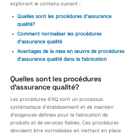
explorant le contenu suivant :
Quelles sont les procédures d'assurance
qualité?
Comment normaliser les procédures
d'assurance qualité
Avantages de la mise en œuvre de procédures
d'assurance qualité dans la fabrication
Quelles sont les procédures
d'assurance qualité?
Les procédures d'AQ sont un processus
systématique d'établissement et de maintien
d'exigences définies pour la fabrication de
produits et de services fiables. Ces procédures
devraient être normalisées en mettant en place