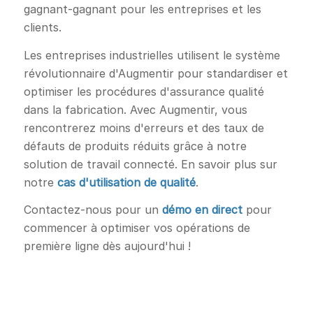
gagnant-gagnant pour les entreprises et les
clients.
Les entreprises industrielles utilisent le système
révolutionnaire d'Augmentir pour standardiser et
optimiser les procédures d'assurance qualité
dans la fabrication. Avec Augmentir, vous
rencontrerez moins d'erreurs et des taux de
défauts de produits réduits grâce à notre
solution de travail connecté. En savoir plus sur
notre
cas d'utilisation de qualité
.
Contactez-nous pour un
démo en direct
pour
commencer à optimiser vos opérations de
première ligne dès aujourd'hui !