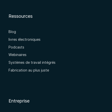
Ressources
Blog
livres électroniques
Podcasts
Webinaires
Systèmes de travail intégrés
Fabrication au plus juste
Entreprise