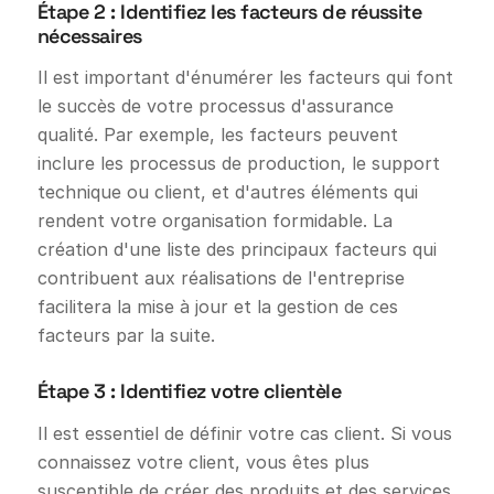
Étape 2 : Identifiez les facteurs de réussite
nécessaires
Il est important d'énumérer les facteurs qui font
le succès de votre processus d'assurance
qualité. Par exemple, les facteurs peuvent
inclure les processus de production, le support
technique ou client, et d'autres éléments qui
rendent votre organisation formidable. La
création d'une liste des principaux facteurs qui
contribuent aux réalisations de l'entreprise
facilitera la mise à jour et la gestion de ces
facteurs par la suite.
Étape 3 : Identifiez votre clientèle
Il est essentiel de définir votre cas client. Si vous
connaissez votre client, vous êtes plus
susceptible de créer des produits et des services