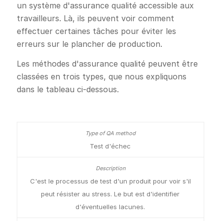
un système d'assurance qualité accessible aux
travailleurs. Là, ils peuvent voir comment
effectuer certaines tâches pour éviter les
erreurs sur le plancher de production.
Les méthodes d'assurance qualité peuvent être
classées en trois types, que nous expliquons
dans le tableau ci-dessous.
Test d'échec
C'est le processus de test d'un produit pour voir s'il
peut résister au stress. Le but est d'identifier
d'éventuelles lacunes.