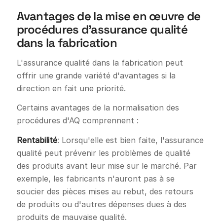
Avantages de la mise en œuvre de
procédures d'assurance qualité
dans la fabrication
L'assurance qualité dans la fabrication peut
offrir une grande variété d'avantages si la
direction en fait une priorité.
Certains avantages de la normalisation des
procédures d'AQ comprennent :
Rentabilité
: Lorsqu'elle est bien faite, l'assurance
qualité peut prévenir les problèmes de qualité
des produits avant leur mise sur le marché. Par
exemple, les fabricants n'auront pas à se
soucier des pièces mises au rebut, des retours
de produits ou d'autres dépenses dues à des
produits de mauvaise qualité.