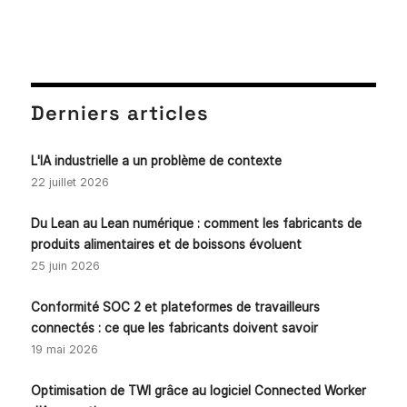
Derniers articles
L'IA industrielle a un problème de contexte
22 juillet 2026
Du Lean au Lean numérique : comment les fabricants de
produits alimentaires et de boissons évoluent
25 juin 2026
Conformité SOC 2 et plateformes de travailleurs
connectés : ce que les fabricants doivent savoir
19 mai 2026
Optimisation de TWI grâce au logiciel Connected Worker