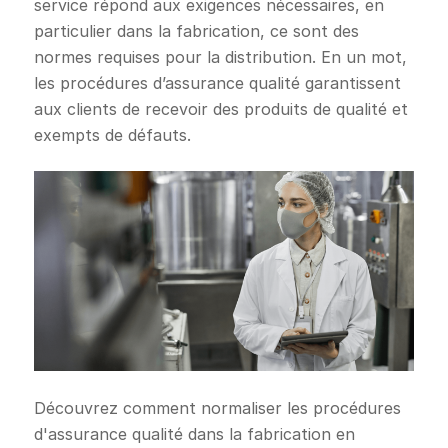
service répond aux exigences nécessaires, en
particulier dans la fabrication, ce sont des
normes requises pour la distribution. En un mot,
les procédures d’assurance qualité garantissent
aux clients de recevoir des produits de qualité et
exempts de défauts.
Découvrez comment normaliser les procédures
d'assurance qualité dans la fabrication en