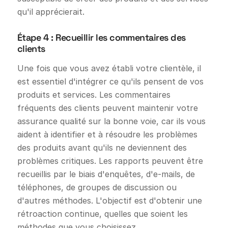
qu'il apprécierait.
Étape 4 : Recueillir les commentaires des
clients
Une fois que vous avez établi votre clientèle, il
est essentiel d'intégrer ce qu'ils pensent de vos
produits et services. Les commentaires
fréquents des clients peuvent maintenir votre
assurance qualité sur la bonne voie, car ils vous
aident à identifier et à résoudre les problèmes
des produits avant qu'ils ne deviennent des
problèmes critiques. Les rapports peuvent être
recueillis par le biais d'enquêtes, d'e-mails, de
téléphones, de groupes de discussion ou
d'autres méthodes. L'objectif est d'obtenir une
rétroaction continue, quelles que soient les
méthodes que vous choisissez.