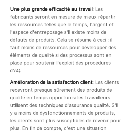
Une plus grande efficacité au travail
: Les
fabricants seront en mesure de mieux répartir
les ressources telles que le temps, l'argent et
l'espace d'entreposage s'il existe moins de
défauts de produits. Cela se résume à ceci : il
faut moins de ressources pour développer des
éléments de qualité si des processus sont en
place pour soutenir l'exploit des procédures
d'AQ.
Amélioration de la satisfaction client
: Les clients
recevront presque sûrement des produits de
qualité en temps opportun si les travailleurs
utilisent des techniques d'assurance qualité. S'il
y a moins de dysfonctionnements de produits,
les clients sont plus susceptibles de revenir pour
plus. En fin de compte, c'est une situation