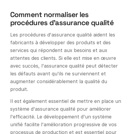
Comment normaliser les
procédures d'assurance qualité
Les procédures d'assurance qualité aident les
fabricants à développer des produits et des
services qui répondent aux besoins et aux
attentes des clients. Si elle est mise en œuvre
avec succès, l'assurance qualité peut détecter
les défauts avant qu'ils ne surviennent et
augmenter considérablement la qualité du
produit.
Il est également essentiel de mettre en place un
système d'assurance qualité pour améliorer
l'efficacité. Le développement d'un système
unifié facilite l'amélioration progressive de vos
processus de production et est essentiel pour