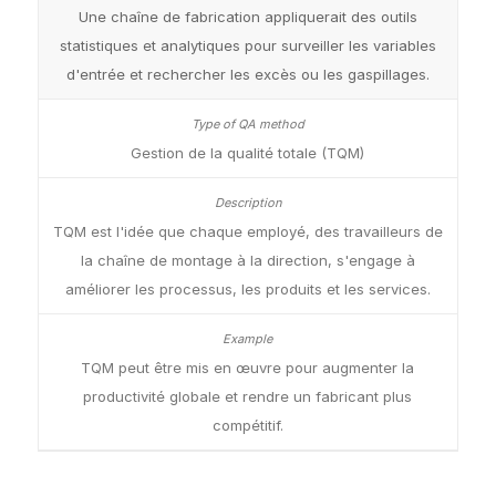
Une chaîne de fabrication appliquerait des outils
statistiques et analytiques pour surveiller les variables
d'entrée et rechercher les excès ou les gaspillages.
Gestion de la qualité totale (TQM)
TQM est l'idée que chaque employé, des travailleurs de
la chaîne de montage à la direction, s'engage à
améliorer les processus, les produits et les services.
TQM peut être mis en œuvre pour augmenter la
productivité globale et rendre un fabricant plus
compétitif.