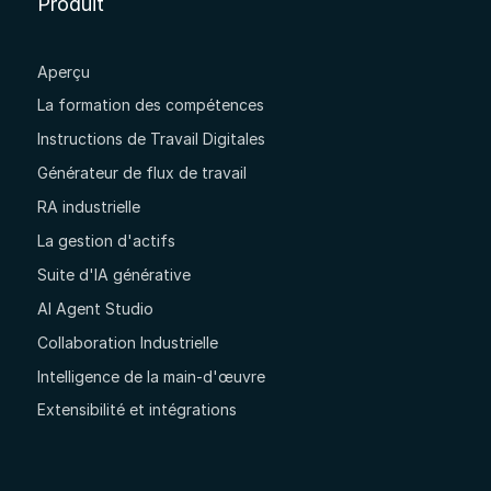
Produit
Aperçu
La formation des compétences
Instructions de Travail Digitales
Générateur de flux de travail
RA industrielle
La gestion d'actifs
Suite d'IA générative
AI Agent Studio
Collaboration Industrielle
Intelligence de la main-d'œuvre
Extensibilité et intégrations