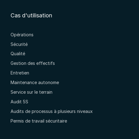
Cas d'utilisation
Opérations
Sécurité
Qualité
Gestion des effectifs
Entretien
Maintenance autonome
Service sur le terrain
Audit 5S
Audits de processus à plusieurs niveaux
Permis de travail sécuritaire