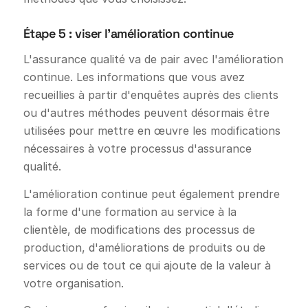
Étape 5 : viser l'amélioration continue
L'assurance qualité va de pair avec l'amélioration
continue. Les informations que vous avez
recueillies à partir d'enquêtes auprès des clients
ou d'autres méthodes peuvent désormais être
utilisées pour mettre en œuvre les modifications
nécessaires à votre processus d'assurance
qualité.
L'amélioration continue peut également prendre
la forme d'une formation au service à la
clientèle, de modifications des processus de
production, d'améliorations de produits ou de
services ou de tout ce qui ajoute de la valeur à
votre organisation.