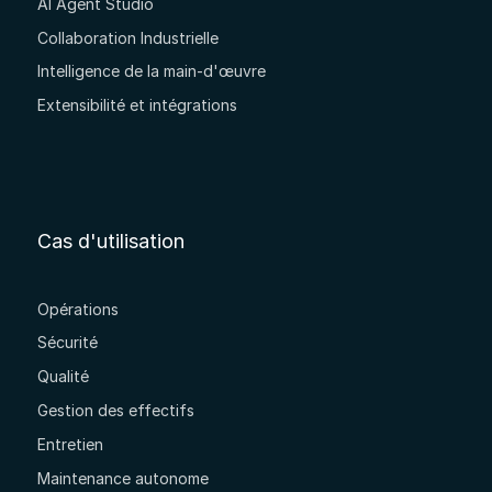
AI Agent Studio
Collaboration Industrielle
Intelligence de la main-d'œuvre
Extensibilité et intégrations
Cas d'utilisation
Opérations
Sécurité
Qualité
Gestion des effectifs
Entretien
Maintenance autonome