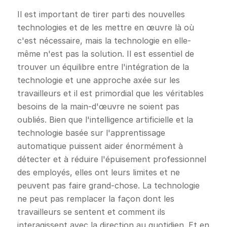
Il est important de tirer parti des nouvelles
technologies et de les mettre en œuvre là où
c'est nécessaire, mais la technologie en elle-
même n'est pas la solution. Il est essentiel de
trouver un équilibre entre l'intégration de la
technologie et une approche axée sur les
travailleurs et il est primordial que les véritables
besoins de la main-d'œuvre ne soient pas
oubliés. Bien que l'intelligence artificielle et la
technologie basée sur l'apprentissage
automatique puissent aider énormément à
détecter et à réduire l'épuisement professionnel
des employés, elles ont leurs limites et ne
peuvent pas faire grand-chose. La technologie
ne peut pas remplacer la façon dont les
travailleurs se sentent et comment ils
interagissent avec la direction au quotidien. Et en