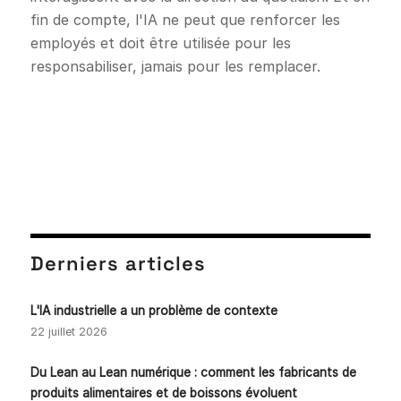
fin de compte, l'IA ne peut que renforcer les
employés et doit être utilisée pour les
responsabiliser, jamais pour les remplacer.
Derniers articles
L'IA industrielle a un problème de contexte
22 juillet 2026
Du Lean au Lean numérique : comment les fabricants de
produits alimentaires et de boissons évoluent