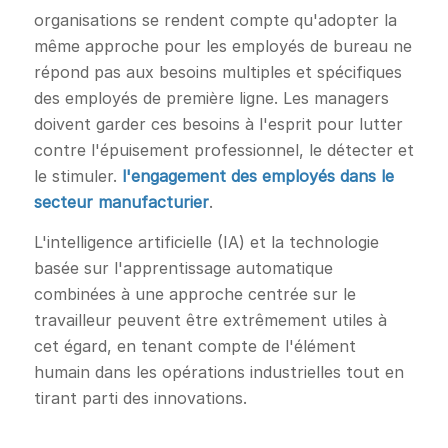
organisations se rendent compte qu'adopter la
même approche pour les employés de bureau ne
répond pas aux besoins multiples et spécifiques
des employés de première ligne. Les managers
doivent garder ces besoins à l'esprit pour lutter
contre l'épuisement professionnel, le détecter et
le stimuler.
l'engagement des employés dans le
secteur manufacturier
.
L'intelligence artificielle (IA) et la technologie
basée sur l'apprentissage automatique
combinées à une approche centrée sur le
travailleur peuvent être extrêmement utiles à
cet égard, en tenant compte de l'élément
humain dans les opérations industrielles tout en
tirant parti des innovations.