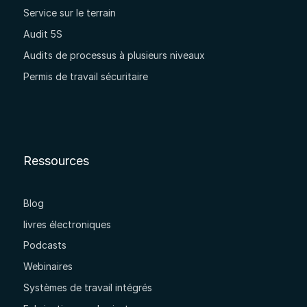
Service sur le terrain
Audit 5S
Audits de processus à plusieurs niveaux
Permis de travail sécuritaire
Ressources
Blog
livres électroniques
Podcasts
Webinaires
Systèmes de travail intégrés