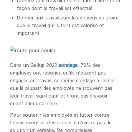
Donnez aux travailleurs leur mot à dire sur la
façon dont le travail est effectué
Donner aux travailleurs les moyens de croire
que le travail qu'ils font est valorisé et
important
Dans un Gallup 2022
sondage
, 79% des
employés ont répondu qu'ils n'étaient pas
engagés au travail, ce même sondage a révélé
que la plupart des employés ne trouvent pas
leur travail significatif et n'ont pas d'espoir
quant à leur carrière.
Pour soutenir les employés et lutter contre
l'épuisement professionnel, il n'existe pas de
solution universelle. De nombreuses