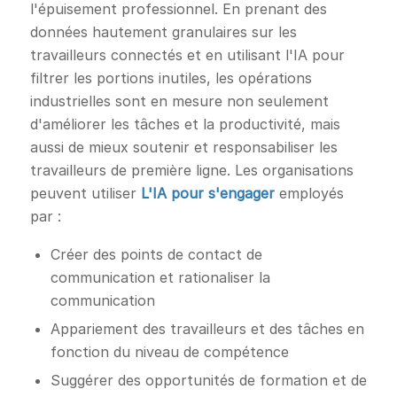
l'épuisement professionnel. En prenant des
données hautement granulaires sur les
travailleurs connectés et en utilisant l'IA pour
filtrer les portions inutiles, les opérations
industrielles sont en mesure non seulement
d'améliorer les tâches et la productivité, mais
aussi de mieux soutenir et responsabiliser les
travailleurs de première ligne. Les organisations
peuvent utiliser
L'IA pour s'engager
employés
par :
Créer des points de contact de
communication et rationaliser la
communication
Appariement des travailleurs et des tâches en
fonction du niveau de compétence
Suggérer des opportunités de formation et de