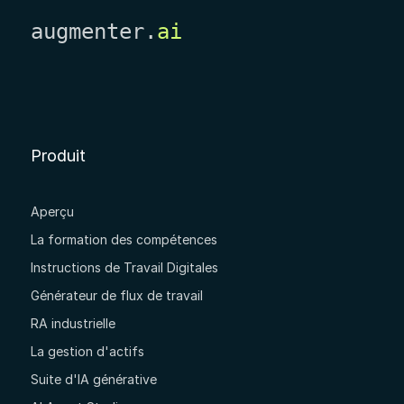
augmenter.
ai
Produit
Aperçu
La formation des compétences
Instructions de Travail Digitales
Générateur de flux de travail
RA industrielle
La gestion d'actifs
Suite d'IA générative