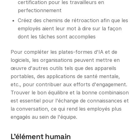
certification pour les travailleurs en
perfectionnement
Créez des chemins de rétroaction afin que les
employés aient leur mot à dire sur la façon
dont les tâches sont accomplies
Pour compléter les plates-formes d'IA et de
logiciels, les organisations peuvent mettre en
œuvre d'autres outils tels que des appareils
portables, des applications de santé mentale,
etc., pour contribuer aux efforts d'engagement.
Trouver le bon équilibre et la bonne combinaison
est essentiel pour l'échange de connaissances et
la conversation, ce qui rend les employés plus
engagés au sein de l'équipe.
L'élément humain