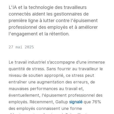
L'IA et la technologie des travailleurs
connectés aident les gestionnaires de
première ligne à lutter contre l'épuisement
professionnel des employés et à améliorer
l'engagement et la rétention.
27 mai 2025
Le travail industriel s’accompagne d’une immense
quantité de stress. Sans fournir au travailleur le
niveau de soutien approprié, ce stress peut
entraîner une augmentation des erreurs, de
mauvaises performances au travail et,
éventuellement, l'épuisement professionnel des
employés. Récemment, Gallup
signalé
que 76%
des employés connaissent une forme