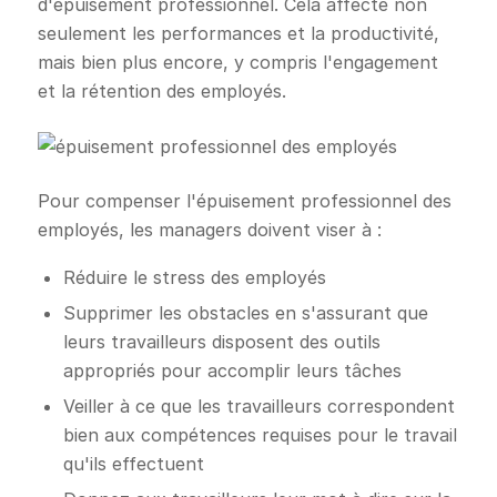
d'épuisement professionnel. Cela affecte non
seulement les performances et la productivité,
mais bien plus encore, y compris l'engagement
et la rétention des employés.
Pour compenser l'épuisement professionnel des
employés, les managers doivent viser à :
Réduire le stress des employés
Supprimer les obstacles en s'assurant que
leurs travailleurs disposent des outils
appropriés pour accomplir leurs tâches
Veiller à ce que les travailleurs correspondent
bien aux compétences requises pour le travail
qu'ils effectuent