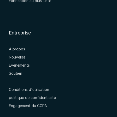
Fabrication au plus juste
Entreprise
À propos
Nouvelles
Événements
Soutien
Conditions d'utilisation
politique de confidentialité
Engagement du CCPA