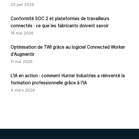
25 juin 2026
Conformité SOC 2 et plateformes de travailleurs
connectés : ce que les fabricants doivent savoir
19 mai 2026
Optimisation de TWI grâce au logiciel Connected Worker
d'Augmentir
11 mai 2026
L'IA en action : comment Hunter Industries a réinventé la
formation professionnelle grâce à l'IA
4 mars 2026