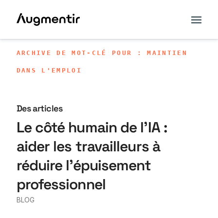
ARCHIVE DE MOT-CLÉ POUR : MAINTIEN
DANS L'EMPLOI
Des articles
Le côté humain de l’IA :
aider les travailleurs à
réduire l’épuisement
professionnel
BLOG