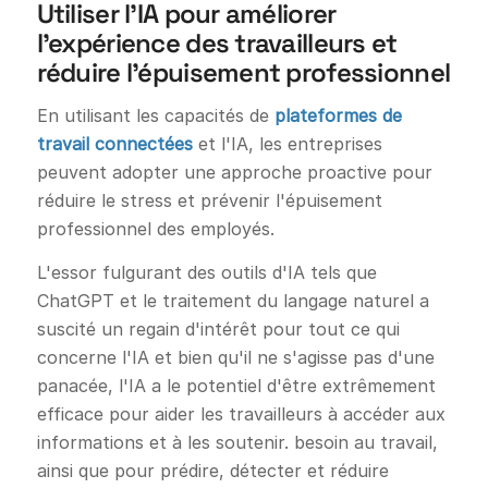
Utiliser l'IA pour améliorer
l'expérience des travailleurs et
réduire l'épuisement professionnel
En utilisant les capacités de
plateformes de
travail connectées
et l'IA, les entreprises
peuvent adopter une approche proactive pour
réduire le stress et prévenir l'épuisement
professionnel des employés.
L'essor fulgurant des outils d'IA tels que
ChatGPT et le traitement du langage naturel a
suscité un regain d'intérêt pour tout ce qui
concerne l'IA et bien qu'il ne s'agisse pas d'une
panacée, l'IA a le potentiel d'être extrêmement
efficace pour aider les travailleurs à accéder aux
informations et à les soutenir. besoin au travail,
ainsi que pour prédire, détecter et réduire