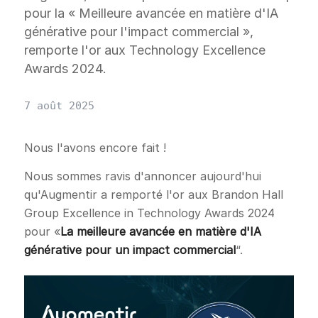
pour la « Meilleure avancée en matière d'IA
générative pour l'impact commercial »,
remporte l'or aux Technology Excellence
Awards 2024.
7 août 2025
Nous l'avons encore fait !
Nous sommes ravis d'annoncer aujourd'hui
qu'Augmentir a remporté l'or aux Brandon Hall
Group Excellence in Technology Awards 2024
pour «
La meilleure avancée en matière d'IA
générative pour un impact commercial
“.