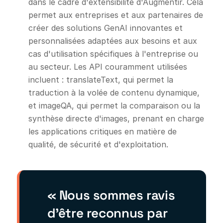
dans le cadre d'extensibilité d'Augmentir. Cela
permet aux entreprises et aux partenaires de
créer des solutions GenAI innovantes et
personnalisées adaptées aux besoins et aux
cas d'utilisation spécifiques à l'entreprise ou
au secteur. Les API couramment utilisées
incluent : translateText, qui permet la
traduction à la volée de contenu dynamique,
et imageQA, qui permet la comparaison ou la
synthèse directe d'images, prenant en charge
les applications critiques en matière de
qualité, de sécurité et d'exploitation.
« Nous sommes ravis
d’être reconnus par