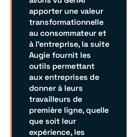
avons vu GenAI
apporter une valeur
transformationnelle
au consommateur et
à l’entreprise, la suite
Augie fournit les
outils permettant
aux entreprises de
donner à leurs
travailleurs de
première ligne, quelle
que soit leur
expérience, les