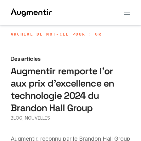
ARCHIVE DE MOT-CLÉ POUR : OR
Des articles
Augmentir remporte l'or
aux prix d'excellence en
technologie 2024 du
Brandon Hall Group
BLOG
,
NOUVELLES
Augmentir, reconnu par le Brandon Hall Group