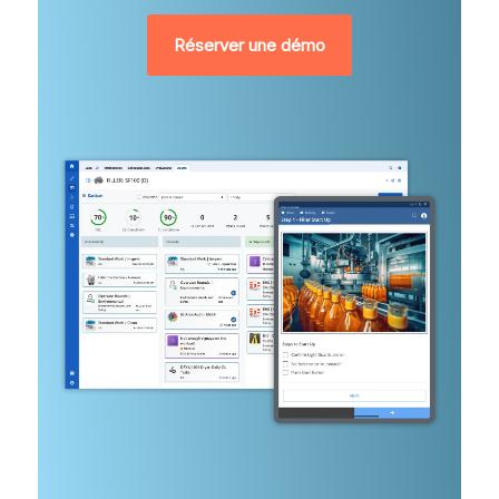
Réserver une démo