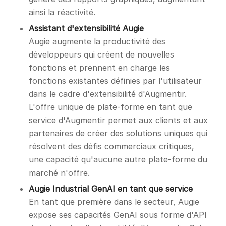
ainsi la réactivité.
Assistant d'extensibilité Augie
Augie augmente la productivité des
développeurs qui créent de nouvelles
fonctions et prennent en charge les
fonctions existantes définies par l'utilisateur
dans le cadre d'extensibilité d'Augmentir.
L'offre unique de plate-forme en tant que
service d'Augmentir permet aux clients et aux
partenaires de créer des solutions uniques qui
résolvent des défis commerciaux critiques,
une capacité qu'aucune autre plate-forme du
marché n'offre.
Augie Industrial GenAI en tant que service
En tant que première dans le secteur, Augie
expose ses capacités GenAI sous forme d'API