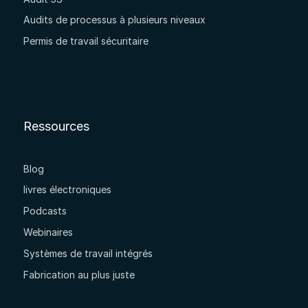
Audits de processus à plusieurs niveaux
Permis de travail sécuritaire
Ressources
Blog
livres électroniques
Podcasts
Webinaires
Systèmes de travail intégrés
Fabrication au plus juste