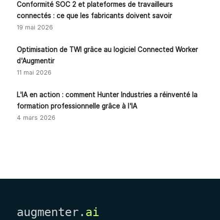
Conformité SOC 2 et plateformes de travailleurs
connectés : ce que les fabricants doivent savoir
19 mai 2026
Optimisation de TWI grâce au logiciel Connected Worker
d'Augmentir
11 mai 2026
L'IA en action : comment Hunter Industries a réinventé la
formation professionnelle grâce à l'IA
4 mars 2026
augmenter.
ai