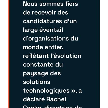
Nous sommes fiers
de recevoir des
candidatures d'un
large éventail
d'organisations du
monde entier,
reflétant l'évolution
constante du
paysage des
solutions
technologiques », a
déclaré Rachel
Cooke, directrice de