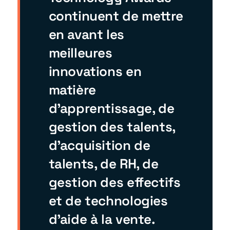
continuent de mettre
en avant les
meilleures
innovations en
matière
d'apprentissage, de
gestion des talents,
d'acquisition de
talents, de RH, de
gestion des effectifs
et de technologies
d'aide à la vente.