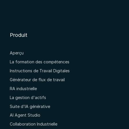
Produit
Aperçu
La formation des compétences
Instructions de Travail Digitales
Générateur de flux de travail
RA industrielle
La gestion d'actifs
Suite d'IA générative
AI Agent Studio
Collaboration Industrielle