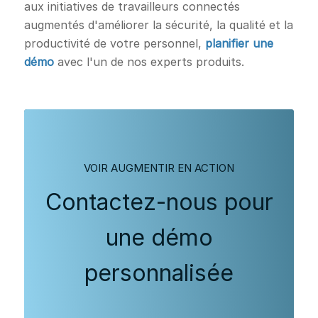
aux initiatives de travailleurs connectés
augmentés d'améliorer la sécurité, la qualité et la
productivité de votre personnel,
planifier une
démo
avec l'un de nos experts produits.
VOIR AUGMENTIR EN ACTION
Contactez-nous pour
une démo
personnalisée