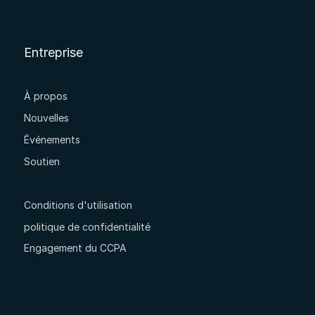
Entreprise
À propos
Nouvelles
Événements
Soutien
Conditions d'utilisation
politique de confidentialité
Engagement du CCPA