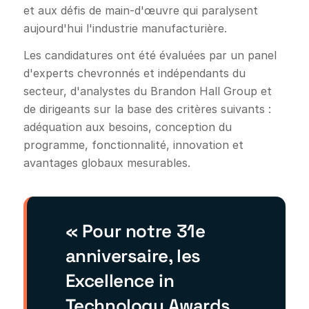
et aux défis de main-d'œuvre qui paralysent
aujourd'hui l'industrie manufacturière.
Les candidatures ont été évaluées par un panel
d'experts chevronnés et indépendants du
secteur, d'analystes du Brandon Hall Group et
de dirigeants sur la base des critères suivants :
adéquation aux besoins, conception du
programme, fonctionnalité, innovation et
avantages globaux mesurables.
« Pour notre 31e
anniversaire, les
Excellence in
Technology Awards