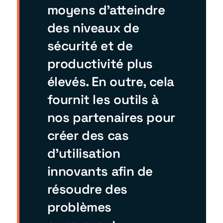
moyens d’atteindre
des niveaux de
sécurité et de
productivité plus
élevés. En outre, cela
fournit les outils à
nos partenaires pour
créer des cas
d’utilisation
innovants afin de
résoudre des
problèmes