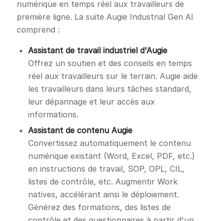
numérique en temps réel aux travailleurs de
première ligne. La suite Augie Industrial Gen AI
comprend :
Assistant de travail industriel d'Augie
Offrez un soutien et des conseils en temps
réel aux travailleurs sur le terrain. Augie aide
les travailleurs dans leurs tâches standard,
leur dépannage et leur accès aux
informations.
Assistant de contenu Augie
Convertissez automatiquement le contenu
numérique existant (Word, Excel, PDF, etc.)
en instructions de travail, SOP, OPL, CIL,
listes de contrôle, etc. Augmentir Work
natives, accélérant ainsi le déploiement.
Générez des formations, des listes de
contrôle et des questionnaires à partir d'un