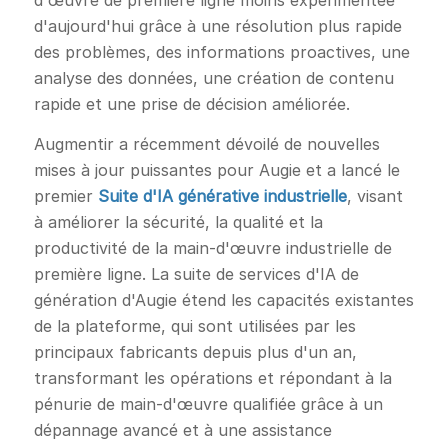
d'aujourd'hui grâce à une résolution plus rapide
des problèmes, des informations proactives, une
analyse des données, une création de contenu
rapide et une prise de décision améliorée.
Augmentir a récemment dévoilé de nouvelles
mises à jour puissantes pour Augie et a lancé le
premier
Suite d'IA générative industrielle
, visant
à améliorer la sécurité, la qualité et la
productivité de la main-d'œuvre industrielle de
première ligne. La suite de services d'IA de
génération d'Augie étend les capacités existantes
de la plateforme, qui sont utilisées par les
principaux fabricants depuis plus d'un an,
transformant les opérations et répondant à la
pénurie de main-d'œuvre qualifiée grâce à un
dépannage avancé et à une assistance