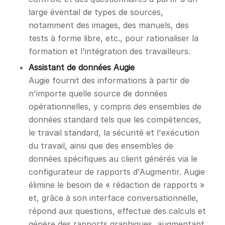
large éventail de types de sources,
notamment des images, des manuels, des
tests à forme libre, etc., pour rationaliser la
formation et l'intégration des travailleurs.
Assistant de données Augie
Augie fournit des informations à partir de
n'importe quelle source de données
opérationnelles, y compris des ensembles de
données standard tels que les compétences,
le travail standard, la sécurité et l'exécution
du travail, ainsi que des ensembles de
données spécifiques au client générés via le
configurateur de rapports d'Augmentir. Augie
élimine le besoin de « rédaction de rapports »
et, grâce à son interface conversationnelle,
répond aux questions, effectue des calculs et
génère des rapports graphiques, augmentant