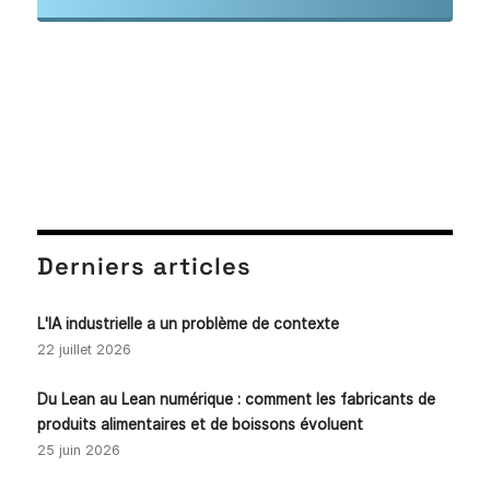
Derniers articles
L'IA industrielle a un problème de contexte
22 juillet 2026
Du Lean au Lean numérique : comment les fabricants de
produits alimentaires et de boissons évoluent
25 juin 2026