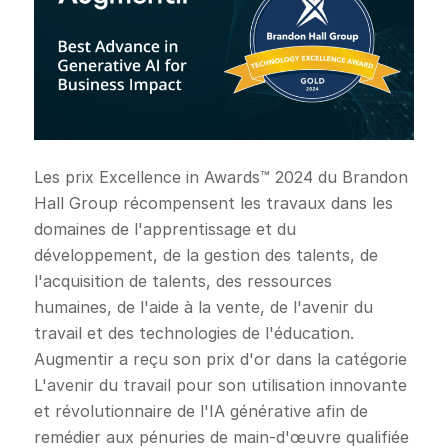
Les prix Excellence in Awards™ 2024 du Brandon
Hall Group récompensent les travaux dans les
domaines de l'apprentissage et du
développement, de la gestion des talents, de
l'acquisition de talents, des ressources
humaines, de l'aide à la vente, de l'avenir du
travail et des technologies de l'éducation.
Augmentir a reçu son prix d'or dans la catégorie
L'avenir du travail pour son utilisation innovante
et révolutionnaire de l'IA générative afin de
remédier aux pénuries de main-d'œuvre qualifiée