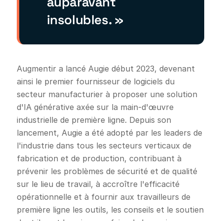
auparavant
insolubles. »
Augmentir a lancé Augie début 2023, devenant
ainsi le premier fournisseur de logiciels du
secteur manufacturier à proposer une solution
d'IA générative axée sur la main-d'œuvre
industrielle de première ligne. Depuis son
lancement, Augie a été adopté par les leaders de
l'industrie dans tous les secteurs verticaux de
fabrication et de production, contribuant à
prévenir les problèmes de sécurité et de qualité
sur le lieu de travail, à accroître l'efficacité
opérationnelle et à fournir aux travailleurs de
première ligne les outils, les conseils et le soutien