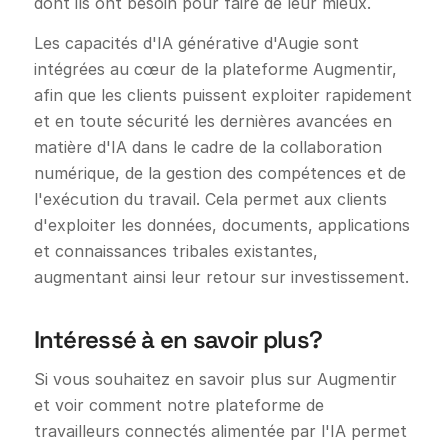
dont ils ont besoin pour faire de leur mieux.
Les capacités d'IA générative d'Augie sont
intégrées au cœur de la plateforme Augmentir,
afin que les clients puissent exploiter rapidement
et en toute sécurité les dernières avancées en
matière d'IA dans le cadre de la collaboration
numérique, de la gestion des compétences et de
l'exécution du travail. Cela permet aux clients
d'exploiter les données, documents, applications
et connaissances tribales existantes,
augmentant ainsi leur retour sur investissement.
Intéressé à en savoir plus?
Si vous souhaitez en savoir plus sur Augmentir
et voir comment notre plateforme de
travailleurs connectés alimentée par l'IA permet