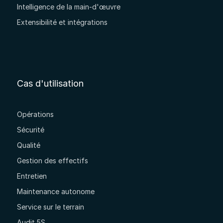
Intelligence de la main-d'œuvre
Extensibilité et intégrations
Cas d'utilisation
Opérations
Sécurité
Qualité
Gestion des effectifs
Entretien
Maintenance autonome
Service sur le terrain
Audit 5S