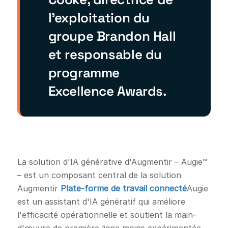
l'exploitation du
groupe Brandon Hall
et responsable du
programme
Excellence Awards.
La solution d'IA générative d'Augmentir – Augie™
– est un composant central de la solution
Augmentir
Plate-forme de travail connecté
Augie
est un assistant d'IA génératif qui améliore
l'efficacité opérationnelle et soutient la main-
d'œuvre de première ligne moins expérimentée