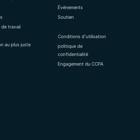
Événements
es
Soutien
de travail
Conditions d'utilisation
on au plus juste
politique de
confidentialité
Engagement du CCPA