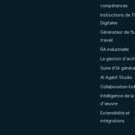
compétences
Instructions de T
Digitales
Générateur de fl
travail
RA industrielle
La gestion d'acti
Suite d'IA généra
AI Agent Studio
Collaboration Indu
Intelligence de la
d'œuvre
Extensibilité et
intégrations