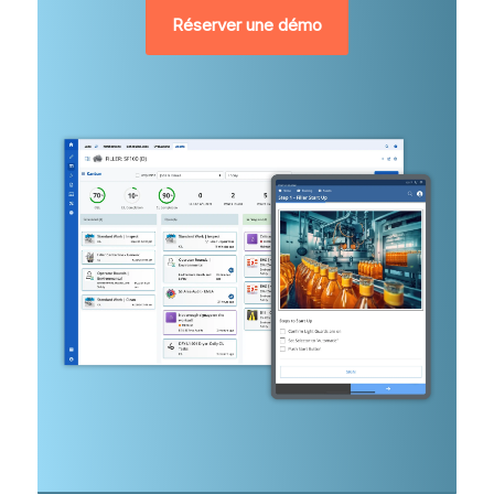
Réserver une démo