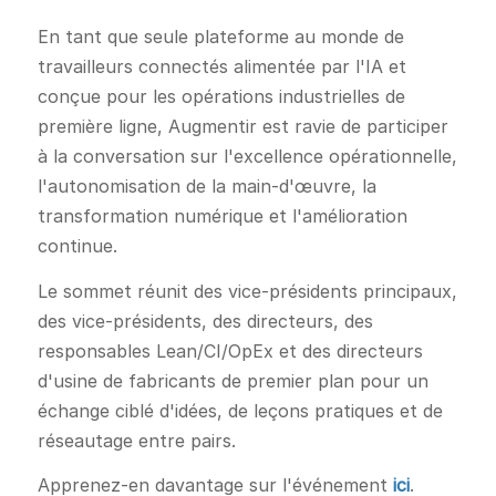
En tant que seule plateforme au monde de
travailleurs connectés alimentée par l'IA et
conçue pour les opérations industrielles de
première ligne, Augmentir est ravie de participer
à la conversation sur l'excellence opérationnelle,
l'autonomisation de la main-d'œuvre, la
transformation numérique et l'amélioration
continue.
Le sommet réunit des vice-présidents principaux,
des vice-présidents, des directeurs, des
responsables Lean/CI/OpEx et des directeurs
d'usine de fabricants de premier plan pour un
échange ciblé d'idées, de leçons pratiques et de
réseautage entre pairs.
Apprenez-en davantage sur l'événement
ici
.