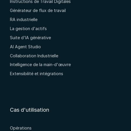
Instructions de Travail Digitales
Générateur de flux de travail
RA industrielle
La gestion d'actifs
Suite d'IA générative
AI Agent Studio
Collaboration Industrielle
Intelligence de la main-d'œuvre
Extensibilité et intégrations
Cas d'utilisation
Opérations