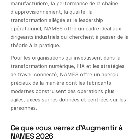
manufacturière, la performance de la chaîne
d'approvisionnement, la qualité, la
transformation allégée et le leadership
opérationnel, NAMES offre un cadre idéal aux
dirigeants industriels qui cherchent à passer de la
théorie à la pratique.
Pour les organisations qui investissent dans la
transformation numérique, l'IA et les stratégies
de travail connecté, NAMES offre un aperçu
précieux de la manière dont les fabricants
modernes construisent des opérations plus
agiles, axées sur les données et centrées sur les
personnes.
Ce que vous verrez d'Augmentir à
NAMES 2026