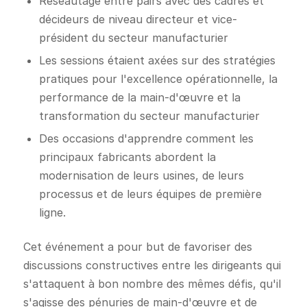
Réseautage entre pairs avec des cadres et
décideurs de niveau directeur et vice-
président du secteur manufacturier
Les sessions étaient axées sur des stratégies
pratiques pour l'excellence opérationnelle, la
performance de la main-d'œuvre et la
transformation du secteur manufacturier
Des occasions d'apprendre comment les
principaux fabricants abordent la
modernisation de leurs usines, de leurs
processus et de leurs équipes de première
ligne.
Cet événement a pour but de favoriser des
discussions constructives entre les dirigeants qui
s'attaquent à bon nombre des mêmes défis, qu'il
s'agisse des pénuries de main-d'œuvre et de