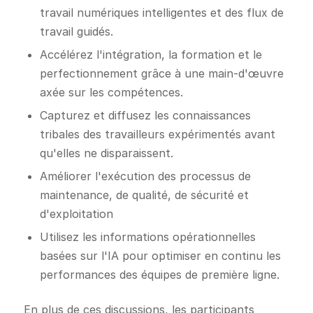
travail numériques intelligentes et des flux de
travail guidés.
Accélérez l'intégration, la formation et le
perfectionnement grâce à une main-d'œuvre
axée sur les compétences.
Capturez et diffusez les connaissances
tribales des travailleurs expérimentés avant
qu'elles ne disparaissent.
Améliorer l'exécution des processus de
maintenance, de qualité, de sécurité et
d'exploitation
Utilisez les informations opérationnelles
basées sur l'IA pour optimiser en continu les
performances des équipes de première ligne.
En plus de ces discussions, les participants