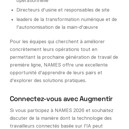
opérationnelle
Directeurs d'usine et responsables de site
leaders de la transformation numérique et de
l'autonomisation de la main-d'œuvre
Pour les équipes qui cherchent à améliorer
concrètement leurs opérations tout en
permettant la prochaine génération de travail de
première ligne, NAMES offre une excellente
opportunité d'apprendre de leurs pairs et
d'explorer des solutions pratiques.
Connectez-vous avec Augmentir
Si vous participez à NAMES 2026 et souhaitez
discuter de la manière dont la technologie des
travailleurs connectés basée sur l'IA peut