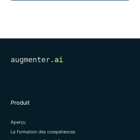
augmenter.
ai
Produit
Aperçu
La formation des compétences