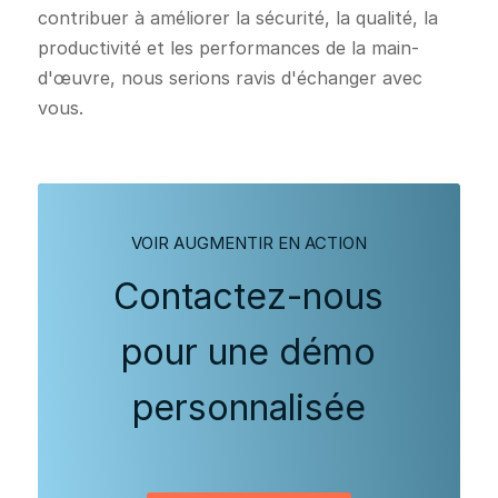
contribuer à améliorer la sécurité, la qualité, la
productivité et les performances de la main-
d'œuvre, nous serions ravis d'échanger avec
vous.
VOIR AUGMENTIR EN ACTION
Contactez-nous
pour une démo
personnalisée