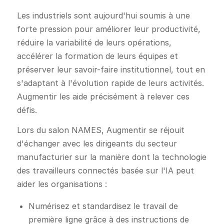
Les industriels sont aujourd'hui soumis à une
forte pression pour améliorer leur productivité,
réduire la variabilité de leurs opérations,
accélérer la formation de leurs équipes et
préserver leur savoir-faire institutionnel, tout en
s'adaptant à l'évolution rapide de leurs activités.
Augmentir les aide précisément à relever ces
défis.
Lors du salon NAMES, Augmentir se réjouit
d'échanger avec les dirigeants du secteur
manufacturier sur la manière dont la technologie
des travailleurs connectés basée sur l'IA peut
aider les organisations :
Numérisez et standardisez le travail de
première ligne grâce à des instructions de