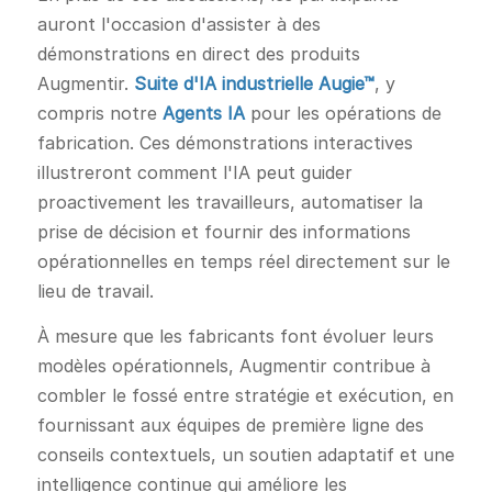
auront l'occasion d'assister à des
démonstrations en direct des produits
Augmentir.
Suite d'IA industrielle Augie™
, y
compris notre
Agents IA
pour les opérations de
fabrication. Ces démonstrations interactives
illustreront comment l'IA peut guider
proactivement les travailleurs, automatiser la
prise de décision et fournir des informations
opérationnelles en temps réel directement sur le
lieu de travail.
À mesure que les fabricants font évoluer leurs
modèles opérationnels, Augmentir contribue à
combler le fossé entre stratégie et exécution, en
fournissant aux équipes de première ligne des
conseils contextuels, un soutien adaptatif et une
intelligence continue qui améliore les