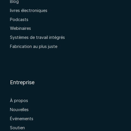
Blog
livres électroniques
Podcasts
Webinaires
Systèmes de travail intégrés
Fabrication au plus juste
Entreprise
À propos
Nouvelles
Événements
Soutien