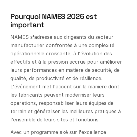
Pourquoi NAMES 2026 est
important
NAMES s'adresse aux dirigeants du secteur
manufacturier confrontés à une complexité
opérationnelle croissante, à l'évolution des
effectifs et à la pression accrue pour améliorer
leurs performances en matière de sécurité, de
qualité, de productivité et de résilience.
L'événement met l'accent sur la manière dont
les fabricants peuvent moderniser leurs
opérations, responsabiliser leurs équipes de
terrain et généraliser les meilleures pratiques à
l'ensemble de leurs sites et fonctions.
Avec un programme axé sur l'excellence