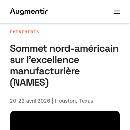
ÉVÈNEMENTS
Sommet nord-américain
sur l'excellence
manufacturière
(NAMES)
20-22 avril 2026 | Houston, Texas