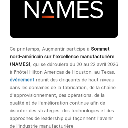
Ce printemps, Augmentir participe à
Sommet
nord-américain sur l'excellence manufacturière
(NAMES)
, qui se déroulera du 20 au 22 avril 2026
à l'hôtel Hilton Americas de Houston, au Texas.
événement
réunit des dirigeants de haut niveau
dans les domaines de la fabrication, de la chaîne
d'approvisionnement, des opérations, de la
qualité et de l'amélioration continue afin de
discuter des stratégies, des technologies et des
approches de leadership qui façonnent l'avenir
de l'industrie manufacturière.