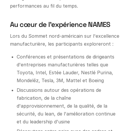
performances au fil du temps.
Au cœur de l'expérience NAMES
Lors du Sommet nord-américain sur l'excellence
manufacturière, les participants exploreront :
Conférences et présentations de dirigeants
d'entreprises manufacturières telles que
Toyota, Intel, Estée Lauder, Nestlé Purina,
Mondelēz, Tesla, 3M, Mattel et Boeing
Discussions autour des opérations de
fabrication, de la chaîne
d'approvisionnement, de la qualité, de la
sécurité, du lean, de l'amélioration continue
et du leadership d'usine