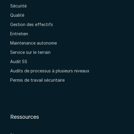
Sécurité
Qualité
Gestion des effectifs
Entretien
Maintenance autonome
Service sur le terrain
Audit 5S
Audits de processus à plusieurs niveaux
Permis de travail sécuritaire
Ressources