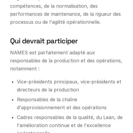
compétences, de la normalisation, des
performances de maintenance, de la rigueur des
processus ou de l'agilité opérationnelle.
Qui devrait participer
NAMES est parfaitement adapté aux
responsables de la production et des opérations,
notamment :
Vice-présidents principaux, vice-présidents et
directeurs de la production
Responsables de la chaîne
d'approvisionnement et des opérations
Cadres responsables de la qualité, du Lean, de
l'amélioration continue et de l'excellence