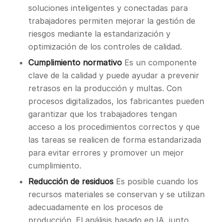
soluciones inteligentes y conectadas para
trabajadores permiten mejorar la gestión de
riesgos mediante la estandarización y
optimización de los controles de calidad.
Cumplimiento normativo
Es un componente
clave de la calidad y puede ayudar a prevenir
retrasos en la producción y multas. Con
procesos digitalizados, los fabricantes pueden
garantizar que los trabajadores tengan
acceso a los procedimientos correctos y que
las tareas se realicen de forma estandarizada
para evitar errores y promover un mejor
cumplimiento.
Reducción de residuos
Es posible cuando los
recursos materiales se conservan y se utilizan
adecuadamente en los procesos de
producción. El análisis basado en IA, junto