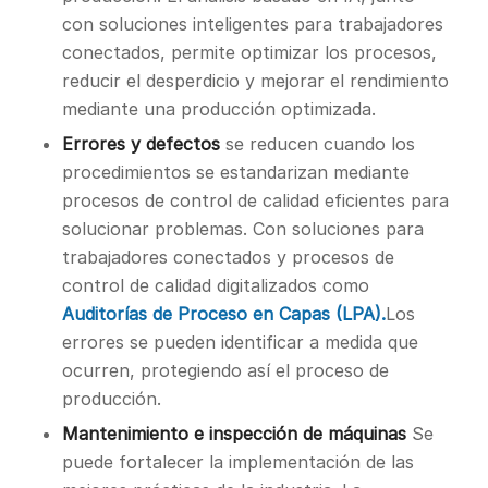
con soluciones inteligentes para trabajadores
conectados, permite optimizar los procesos,
reducir el desperdicio y mejorar el rendimiento
mediante una producción optimizada.
Errores y defectos
se reducen cuando los
procedimientos se estandarizan mediante
procesos de control de calidad eficientes para
solucionar problemas. Con soluciones para
trabajadores conectados y procesos de
control de calidad digitalizados como
Auditorías de Proceso en Capas (LPA).
Los
errores se pueden identificar a medida que
ocurren, protegiendo así el proceso de
producción.
Mantenimiento e inspección de máquinas
Se
puede fortalecer la implementación de las