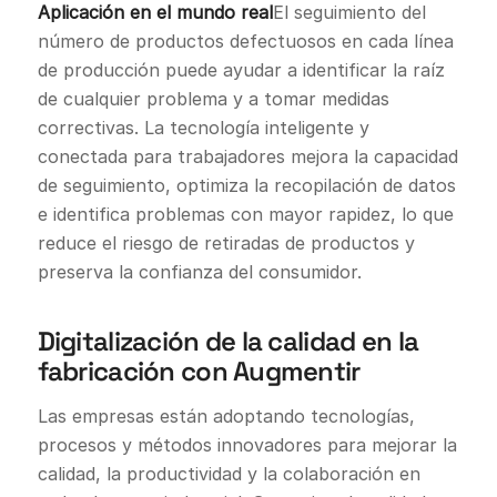
Aplicación en el mundo real
El seguimiento del
número de productos defectuosos en cada línea
de producción puede ayudar a identificar la raíz
de cualquier problema y a tomar medidas
correctivas. La tecnología inteligente y
conectada para trabajadores mejora la capacidad
de seguimiento, optimiza la recopilación de datos
e identifica problemas con mayor rapidez, lo que
reduce el riesgo de retiradas de productos y
preserva la confianza del consumidor.
Digitalización de la calidad en la
fabricación con Augmentir
Las empresas están adoptando tecnologías,
procesos y métodos innovadores para mejorar la
calidad, la productividad y la colaboración en