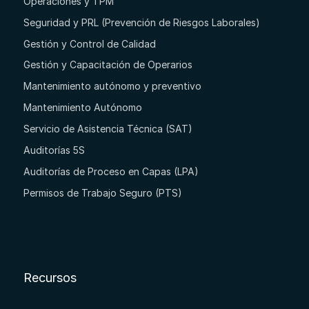
Operaciones y TPM
Seguridad y PRL (Prevención de Riesgos Laborales)
Gestión y Control de Calidad
Gestión y Capacitación de Operarios
Mantenimiento autónomo y preventivo
Mantenimiento Autónomo
Servicio de Asistencia Técnica (SAT)
Auditorías 5S
Auditorías de Proceso en Capas (LPA)
Permisos de Trabajo Seguro (PTS)
Recursos