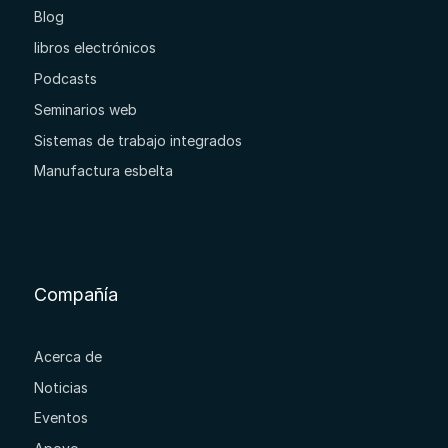
Blog
libros electrónicos
Podcasts
Seminarios web
Sistemas de trabajo integrados
Manufactura esbelta
Compañía
Acerca de
Noticias
Eventos