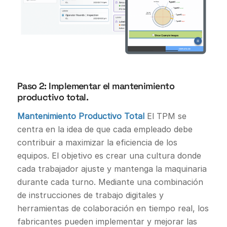
Paso 2: Implementar el mantenimiento
productivo total.
Mantenimiento Productivo Total
El TPM se
centra en la idea de que cada empleado debe
contribuir a maximizar la eficiencia de los
equipos. El objetivo es crear una cultura donde
cada trabajador ajuste y mantenga la maquinaria
durante cada turno. Mediante una combinación
de instrucciones de trabajo digitales y
herramientas de colaboración en tiempo real, los
fabricantes pueden implementar y mejorar las