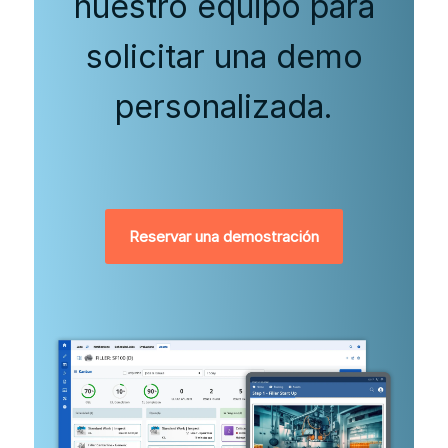
nuestro equipo para
solicitar una demo
personalizada.
Reservar una demostración