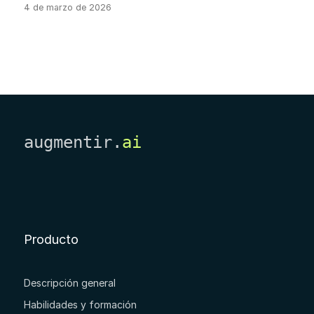
4 de marzo de 2026
augmentir.
ai
Producto
Descripción general
Habilidades y formación