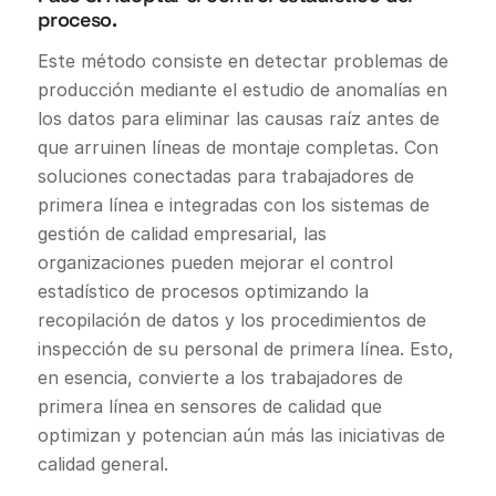
proceso.
Este método consiste en detectar problemas de
producción mediante el estudio de anomalías en
los datos para eliminar las causas raíz antes de
que arruinen líneas de montaje completas. Con
soluciones conectadas para trabajadores de
primera línea e integradas con los sistemas de
gestión de calidad empresarial, las
organizaciones pueden mejorar el control
estadístico de procesos optimizando la
recopilación de datos y los procedimientos de
inspección de su personal de primera línea. Esto,
en esencia, convierte a los trabajadores de
primera línea en sensores de calidad que
optimizan y potencian aún más las iniciativas de
calidad general.