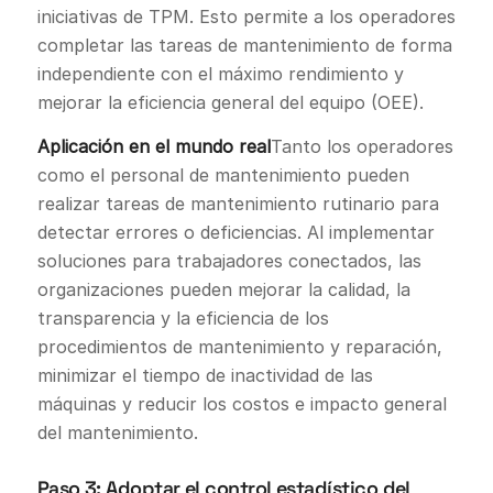
iniciativas de TPM. Esto permite a los operadores
completar las tareas de mantenimiento de forma
independiente con el máximo rendimiento y
mejorar la eficiencia general del equipo (OEE).
Aplicación en el mundo real
Tanto los operadores
como el personal de mantenimiento pueden
realizar tareas de mantenimiento rutinario para
detectar errores o deficiencias. Al implementar
soluciones para trabajadores conectados, las
organizaciones pueden mejorar la calidad, la
transparencia y la eficiencia de los
procedimientos de mantenimiento y reparación,
minimizar el tiempo de inactividad de las
máquinas y reducir los costos e impacto general
del mantenimiento.
Paso 3: Adoptar el control estadístico del