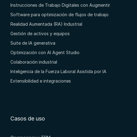
Instrucciones de Trabajo Digitales con Augmentir
Software para optimización de flujos de trabajo
Realidad Aumentada (RA) Industrial
Gestión de activos y equipos
Suite de IA generativa
Optimización con AI Agent Studio
Colaboración industrial
Inteligencia de la Fuerza Laboral Asistida por IA
Extensibilidad e integraciones
Casos de uso