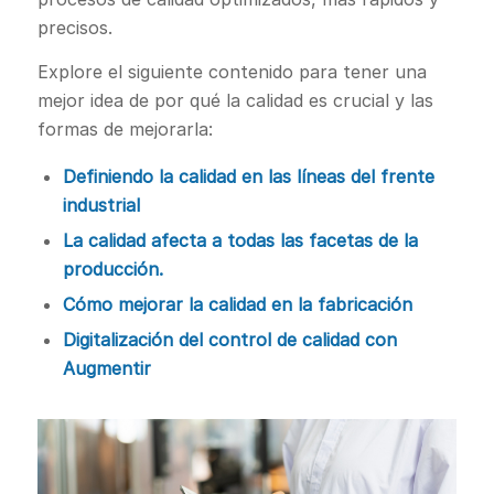
precisos.
Explore el siguiente contenido para tener una
mejor idea de por qué la calidad es crucial y las
formas de mejorarla:
Definiendo la calidad en las líneas del frente
industrial
La calidad afecta a todas las facetas de la
producción.
Cómo mejorar la calidad en la fabricación
Digitalización del control de calidad con
Augmentir