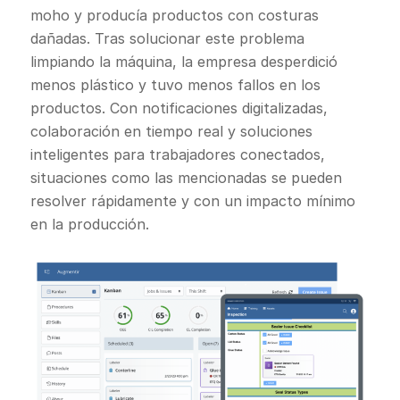
moho y producía productos con costuras
dañadas. Tras solucionar este problema
limpiando la máquina, la empresa desperdició
menos plástico y tuvo menos fallos en los
productos. Con notificaciones digitalizadas,
colaboración en tiempo real y soluciones
inteligentes para trabajadores conectados,
situaciones como las mencionadas se pueden
resolver rápidamente y con un impacto mínimo
en la producción.