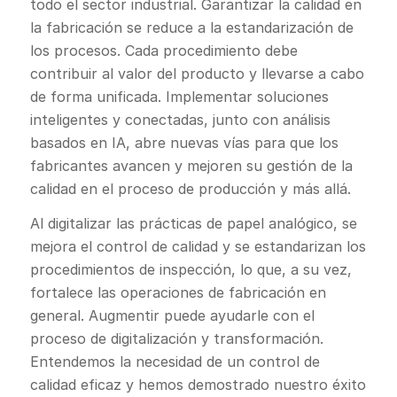
todo el sector industrial. Garantizar la calidad en
la fabricación se reduce a la estandarización de
los procesos. Cada procedimiento debe
contribuir al valor del producto y llevarse a cabo
de forma unificada. Implementar soluciones
inteligentes y conectadas, junto con análisis
basados en IA, abre nuevas vías para que los
fabricantes avancen y mejoren su gestión de la
calidad en el proceso de producción y más allá.
Al digitalizar las prácticas de papel analógico, se
mejora el control de calidad y se estandarizan los
procedimientos de inspección, lo que, a su vez,
fortalece las operaciones de fabricación en
general. Augmentir puede ayudarle con el
proceso de digitalización y transformación.
Entendemos la necesidad de un control de
calidad eficaz y hemos demostrado nuestro éxito