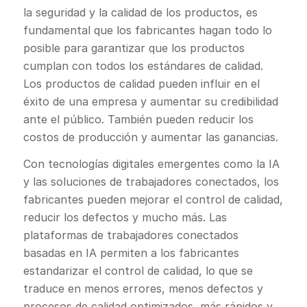
la seguridad y la calidad de los productos, es
fundamental que los fabricantes hagan todo lo
posible para garantizar que los productos
cumplan con todos los estándares de calidad.
Los productos de calidad pueden influir en el
éxito de una empresa y aumentar su credibilidad
ante el público. También pueden reducir los
costos de producción y aumentar las ganancias.
Con tecnologías digitales emergentes como la IA
y las soluciones de trabajadores conectados, los
fabricantes pueden mejorar el control de calidad,
reducir los defectos y mucho más. Las
plataformas de trabajadores conectados
basadas en IA permiten a los fabricantes
estandarizar el control de calidad, lo que se
traduce en menos errores, menos defectos y
procesos de calidad optimizados, más rápidos y