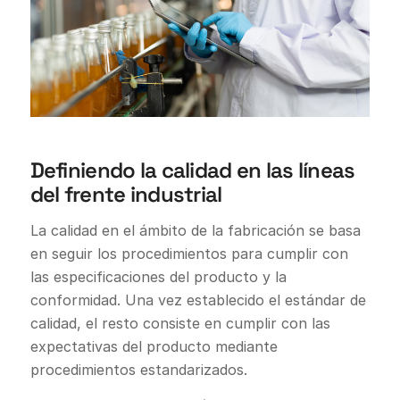
Definiendo la calidad en las líneas
del frente industrial
La calidad en el ámbito de la fabricación se basa
en seguir los procedimientos para cumplir con
las especificaciones del producto y la
conformidad. Una vez establecido el estándar de
calidad, el resto consiste en cumplir con las
expectativas del producto mediante
procedimientos estandarizados.