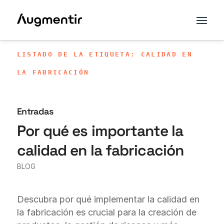
LISTADO DE LA ETIQUETA: CALIDAD EN
LA FABRICACIÓN
Entradas
Por qué es importante la
calidad en la fabricación
BLOG
Descubra por qué implementar la calidad en
la fabricación es crucial para la creación de