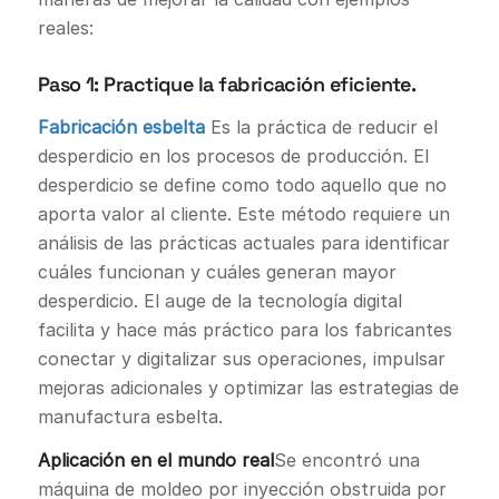
reales:
Paso 1: Practique la fabricación eficiente.
Fabricación esbelta
Es la práctica de reducir el
desperdicio en los procesos de producción. El
desperdicio se define como todo aquello que no
aporta valor al cliente. Este método requiere un
análisis de las prácticas actuales para identificar
cuáles funcionan y cuáles generan mayor
desperdicio. El auge de la tecnología digital
facilita y hace más práctico para los fabricantes
conectar y digitalizar sus operaciones, impulsar
mejoras adicionales y optimizar las estrategias de
manufactura esbelta.
Aplicación en el mundo real
Se encontró una
máquina de moldeo por inyección obstruida por