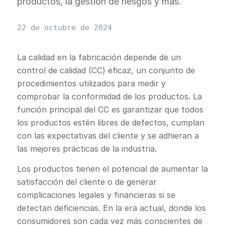
productos, la gestión de riesgos y más.
22 de octubre de 2024
La calidad en la fabricación depende de un
control de calidad (CC) eficaz, un conjunto de
procedimientos utilizados para medir y
comprobar la conformidad de los productos. La
función principal del CC es garantizar que todos
los productos estén libres de defectos, cumplan
con las expectativas del cliente y se adhieran a
las mejores prácticas de la industria.
Los productos tienen el potencial de aumentar la
satisfacción del cliente o de generar
complicaciones legales y financieras si se
detectan deficiencias. En la era actual, donde los
consumidores son cada vez más conscientes de