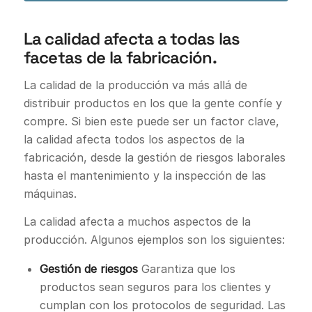
La calidad afecta a todas las
facetas de la fabricación.
La calidad de la producción va más allá de
distribuir productos en los que la gente confíe y
compre. Si bien este puede ser un factor clave,
la calidad afecta todos los aspectos de la
fabricación, desde la gestión de riesgos laborales
hasta el mantenimiento y la inspección de las
máquinas.
La calidad afecta a muchos aspectos de la
producción. Algunos ejemplos son los siguientes:
Gestión de riesgos
Garantiza que los
productos sean seguros para los clientes y
cumplan con los protocolos de seguridad. Las