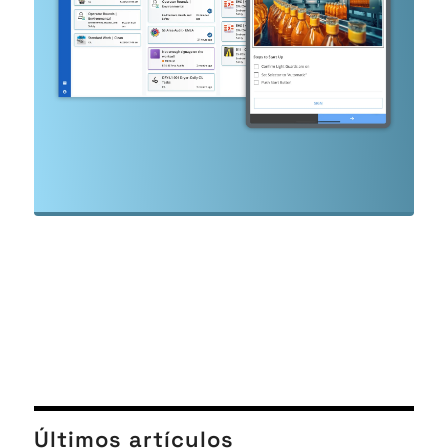
Últimos artículos