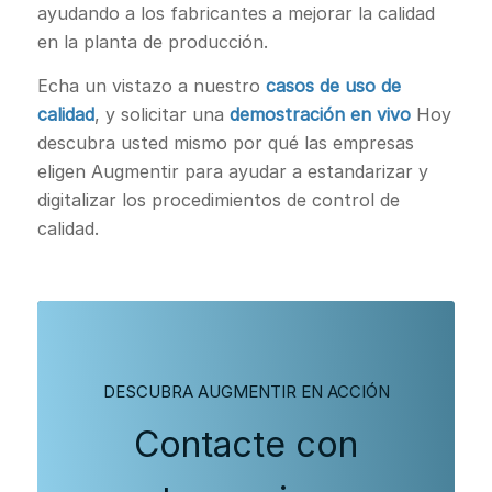
ayudando a los fabricantes a mejorar la calidad
en la planta de producción.
Echa un vistazo a nuestro
casos de uso de
calidad
, y solicitar una
demostración en vivo
Hoy
descubra usted mismo por qué las empresas
eligen Augmentir para ayudar a estandarizar y
digitalizar los procedimientos de control de
calidad.
DESCUBRA AUGMENTIR EN ACCIÓN
Contacte con