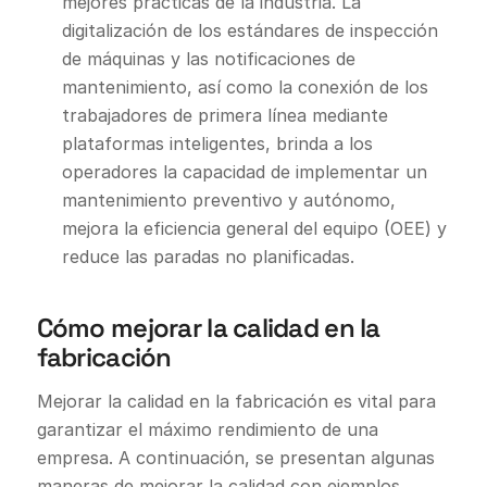
mejores prácticas de la industria. La
digitalización de los estándares de inspección
de máquinas y las notificaciones de
mantenimiento, así como la conexión de los
trabajadores de primera línea mediante
plataformas inteligentes, brinda a los
operadores la capacidad de implementar un
mantenimiento preventivo y autónomo,
mejora la eficiencia general del equipo (OEE) y
reduce las paradas no planificadas.
Cómo mejorar la calidad en la
fabricación
Mejorar la calidad en la fabricación es vital para
garantizar el máximo rendimiento de una
empresa. A continuación, se presentan algunas
maneras de mejorar la calidad con ejemplos