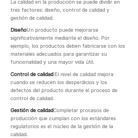
La calidad en la producción se puede dividir en
tres factores: diseño, control de calidad y
gestión de calidad.
Diseño
Un producto puede mejorarse
significativamente mediante el diseño. Por
ejemplo, los productos deben fabricarse con los
materiales adecuados para garantizar su
funcionalidad y una mayor vida útil.
Control de calidad
:El nivel de calidad mejora
cuando se reducen los desperdicios y los
defectos del producto durante el proceso de
control de calidad.
Gestión de calidad
Completar procesos de
producción que cumplan con los estándares
regulatorios es el núcleo de la gestión de la
calidad.