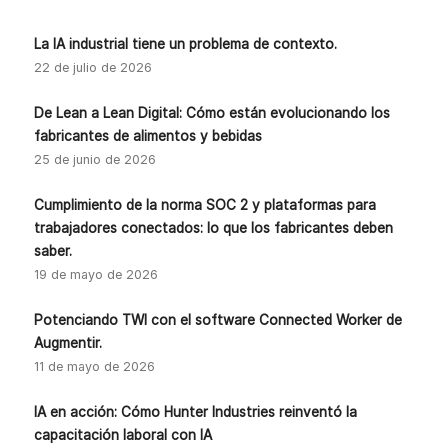
La IA industrial tiene un problema de contexto.
22 de julio de 2026
De Lean a Lean Digital: Cómo están evolucionando los
fabricantes de alimentos y bebidas
25 de junio de 2026
Cumplimiento de la norma SOC 2 y plataformas para
trabajadores conectados: lo que los fabricantes deben
saber.
19 de mayo de 2026
Potenciando TWI con el software Connected Worker de
Augmentir.
11 de mayo de 2026
IA en acción: Cómo Hunter Industries reinventó la
capacitación laboral con IA