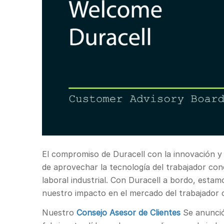
El compromiso de Duracell con la innovación y 
de aprovechar la tecnología del trabajador con
laboral industrial. Con Duracell a bordo, esta
nuestro impacto en el mercado del trabajador 
Nuestro
Consejo Asesor de Clientes
Se anunció