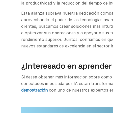
la productividad y la reducción del tiempo de in
Esta alianza subraya nuestra dedicación compar
aprovechando el poder de las tecnologías avan
clientes, buscamos crear soluciones más intuiti
a optimizar sus operaciones y a apoyar a sus t
rendimiento superior. Juntos, confiamos en qu
nuevos estándares de excelencia en el sector in
¿Interesado en aprende
Si desea obtener más información sobre cómo 
conectados impulsada por IA están transformand
demostración
con uno de nuestros expertos e