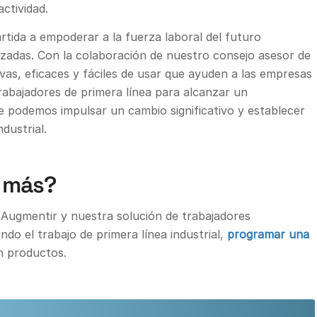
actividad.
tida a empoderar a la fuerza laboral del futuro
zadas. Con la colaboración de nuestro consejo asesor de
vas, eficaces y fáciles de usar que ayuden a las empresas
rabajadores de primera línea para alcanzar un
e podemos impulsar un cambio significativo y establecer
dustrial.
r más?
Augmentir y nuestra solución de trabajadores
o el trabajo de primera línea industrial,
programar una
n productos.