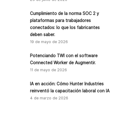
Cumplimiento de la norma SOC 2 y
plataformas para trabajadores
conectados: lo que los fabricantes
deben saber.
19 de mayo de 2026
Potenciando TWI con el software
Connected Worker de Augmentir.
11 de mayo de 2026
IA en acción: Cómo Hunter Industries
reinventó la capacitación laboral con IA
4 de marzo de 2026