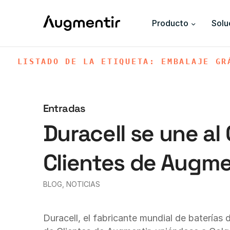
Producto
Solu
LISTADO DE LA ETIQUETA: EMBALAJE GR
Entradas
Duracell se une al
Clientes de Augme
BLOG
,
NOTICIAS
Duracell, el fabricante mundial de baterías