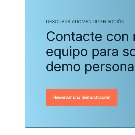
DESCUBRA AUGMENTIR EN ACCIÓN
Contacte con 
equipo para so
demo personal
Reservar una demostración