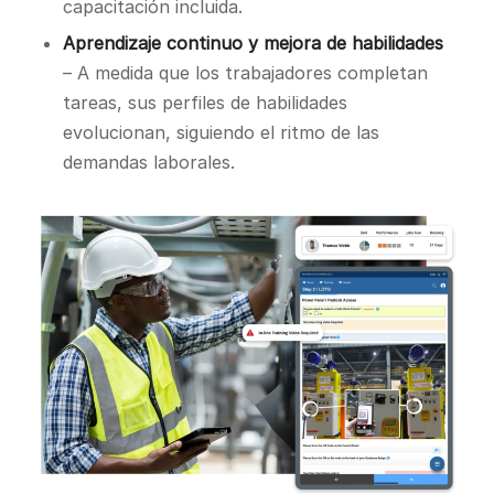
capacitación incluida.
Aprendizaje continuo y mejora de habilidades
– A medida que los trabajadores completan
tareas, sus perfiles de habilidades
evolucionan, siguiendo el ritmo de las
demandas laborales.