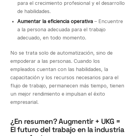
para el crecimiento profesional y el desarrollo
de habilidades.
Aumentar la eficiencia operativa
– Encuentre
a la persona adecuada para el trabajo
adecuado, en todo momento.
No se trata solo de automatización, sino de
empoderar a las personas. Cuando los
empleados cuentan con las habilidades, la
capacitación y los recursos necesarios para el
flujo de trabajo, permanecen más tiempo, tienen
un mejor rendimiento e impulsan el éxito
empresarial.
¿En resumen? Augmentir + UKG =
El futuro del trabajo en la industria