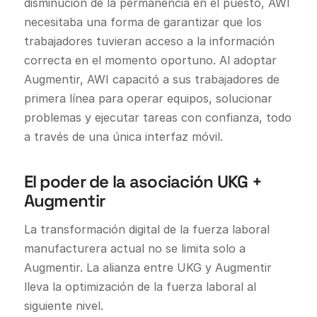
disminución de la permanencia en el puesto, AWI
necesitaba una forma de garantizar que los
trabajadores tuvieran acceso a la información
correcta en el momento oportuno. Al adoptar
Augmentir, AWI capacitó a sus trabajadores de
primera línea para operar equipos, solucionar
problemas y ejecutar tareas con confianza, todo
a través de una única interfaz móvil.
El poder de la asociación UKG +
Augmentir
La transformación digital de la fuerza laboral
manufacturera actual no se limita solo a
Augmentir. La alianza entre UKG y Augmentir
lleva la optimización de la fuerza laboral al
siguiente nivel.