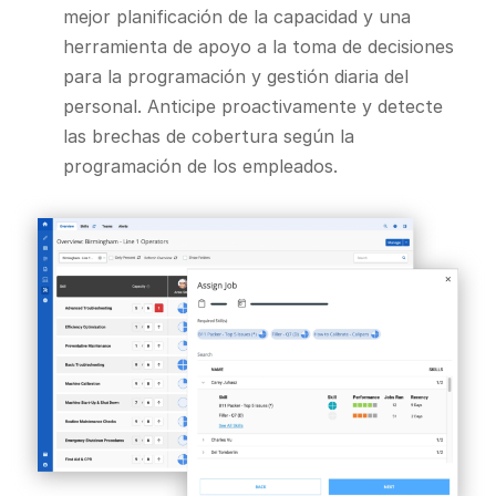
mejor planificación de la capacidad y una
herramienta de apoyo a la toma de decisiones
para la programación y gestión diaria del
personal. Anticipe proactivamente y detecte
las brechas de cobertura según la
programación de los empleados.