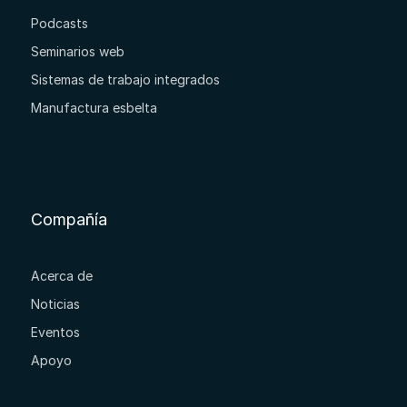
Podcasts
Seminarios web
Sistemas de trabajo integrados
Manufactura esbelta
Compañía
Acerca de
Noticias
Eventos
Apoyo