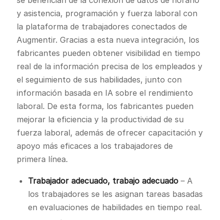
y asistencia, programación y fuerza laboral con
la plataforma de trabajadores conectados de
Augmentir. Gracias a esta nueva integración, los
fabricantes pueden obtener visibilidad en tiempo
real de la información precisa de los empleados y
el seguimiento de sus habilidades, junto con
información basada en IA sobre el rendimiento
laboral. De esta forma, los fabricantes pueden
mejorar la eficiencia y la productividad de su
fuerza laboral, además de ofrecer capacitación y
apoyo más eficaces a los trabajadores de
primera línea.
Trabajador adecuado, trabajo adecuado
– A
los trabajadores se les asignan tareas basadas
en evaluaciones de habilidades en tiempo real.