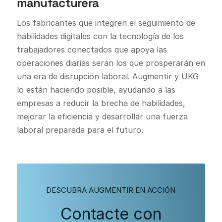
manufacturera
Los fabricantes que integren el seguimiento de
habilidades digitales con la tecnología de los
trabajadores conectados que apoya las
operaciones diarias serán los que prosperarán en
una era de disrupción laboral. Augmentir y UKG
lo están haciendo posible, ayudando a las
empresas a reducir la brecha de habilidades,
mejorar la eficiencia y desarrollar una fuerza
laboral preparada para el futuro.
DESCUBRA AUGMENTIR EN ACCIÓN
Contacte con