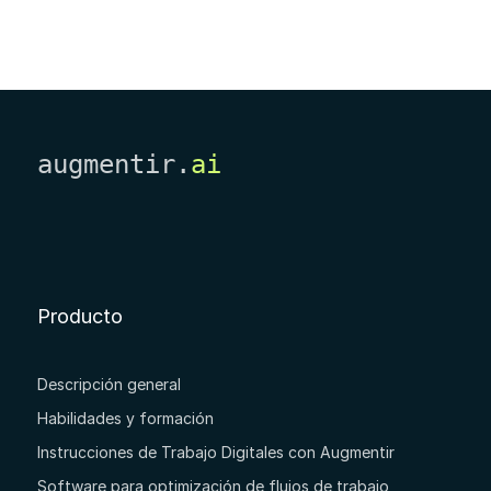
augmentir.
ai
Producto
Descripción general
Habilidades y formación
Instrucciones de Trabajo Digitales con Augmentir
Software para optimización de flujos de trabajo