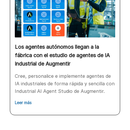
Los agentes autónomos llegan a la
fábrica con el estudio de agentes de IA
industrial de Augmentir
Cree, personalice e implemente agentes de
IA industriales de forma rápida y sencilla con
Industrial AI Agent Studio de Augmentir.
Leer más