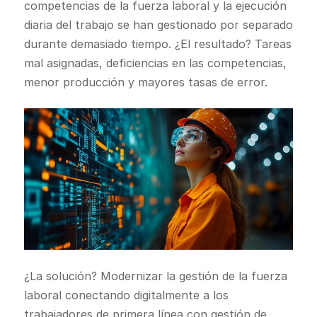
competencias de la fuerza laboral y la ejecución
diaria del trabajo se han gestionado por separado
durante demasiado tiempo. ¿El resultado? Tareas
mal asignadas, deficiencias en las competencias,
menor producción y mayores tasas de error.
¿La solución? Modernizar la gestión de la fuerza
laboral conectando digitalmente a los
trabajadores de primera línea con gestión de