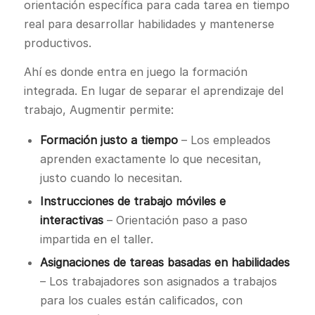
orientación específica para cada tarea en tiempo
real para desarrollar habilidades y mantenerse
productivos.
Ahí es donde entra en juego la formación
integrada. En lugar de separar el aprendizaje del
trabajo, Augmentir permite:
Formación justo a tiempo
– Los empleados
aprenden exactamente lo que necesitan,
justo cuando lo necesitan.
Instrucciones de trabajo móviles e
interactivas
– Orientación paso a paso
impartida en el taller.
Asignaciones de tareas basadas en habilidades
– Los trabajadores son asignados a trabajos
para los cuales están calificados, con