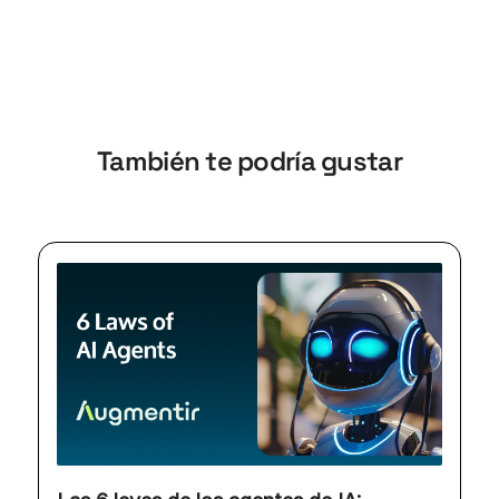
También te podría gustar