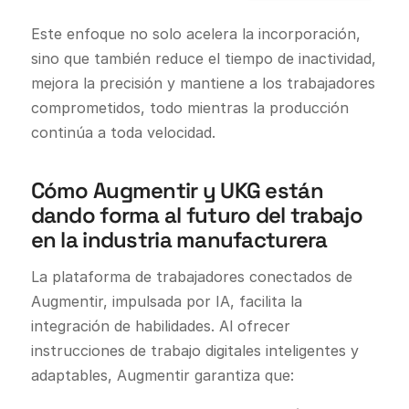
Este enfoque no solo acelera la incorporación,
sino que también reduce el tiempo de inactividad,
mejora la precisión y mantiene a los trabajadores
comprometidos, todo mientras la producción
continúa a toda velocidad.
Cómo Augmentir y UKG están
dando forma al futuro del trabajo
en la industria manufacturera
La plataforma de trabajadores conectados de
Augmentir, impulsada por IA, facilita la
integración de habilidades. Al ofrecer
instrucciones de trabajo digitales inteligentes y
adaptables, Augmentir garantiza que: