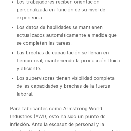
Los trabajadores reciben orientación
personalizada en función de su nivel de
experiencia.
Los datos de habilidades se mantienen
actualizados automáticamente a medida que
se completan las tareas.
Las brechas de capacitación se llenan en
tiempo real, manteniendo la producción fluida
y eficiente.
Los supervisores tienen visibilidad completa
de las capacidades y brechas de la fuerza
laboral.
Para fabricantes como Armstrong World
Industries (AWI), esto ha sido un punto de
inflexión. Ante la escasez de personal y la