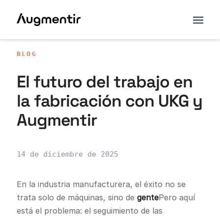
BLOG
El futuro del trabajo en
la fabricación con UKG y
Augmentir
14 de diciembre de 2025
En la industria manufacturera, el éxito no se
trata solo de máquinas, sino de
gente
Pero aquí
está el problema: el seguimiento de las