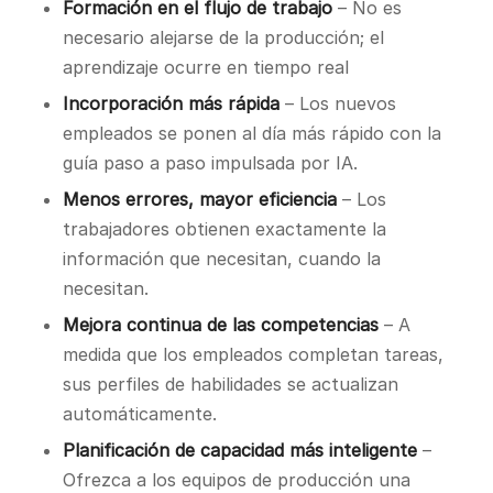
Formación en el flujo de trabajo
– No es
necesario alejarse de la producción; el
aprendizaje ocurre en tiempo real
Incorporación más rápida
– Los nuevos
empleados se ponen al día más rápido con la
guía paso a paso impulsada por IA.
Menos errores, mayor eficiencia
– Los
trabajadores obtienen exactamente la
información que necesitan, cuando la
necesitan.
Mejora continua de las competencias
– A
medida que los empleados completan tareas,
sus perfiles de habilidades se actualizan
automáticamente.
Planificación de capacidad más inteligente
–
Ofrezca a los equipos de producción una