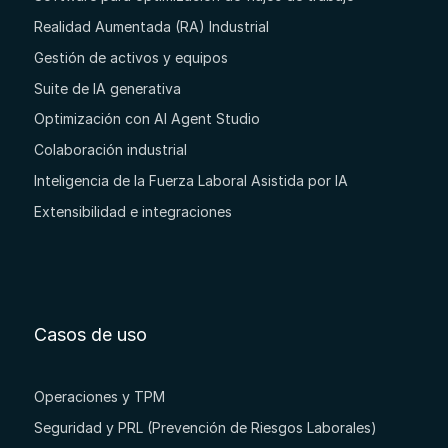
Realidad Aumentada (RA) Industrial
Gestión de activos y equipos
Suite de IA generativa
Optimización con AI Agent Studio
Colaboración industrial
Inteligencia de la Fuerza Laboral Asistida por IA
Extensibilidad e integraciones
Casos de uso
Operaciones y TPM
Seguridad y PRL (Prevención de Riesgos Laborales)