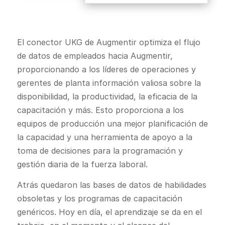
El conector UKG de Augmentir optimiza el flujo
de datos de empleados hacia Augmentir,
proporcionando a los líderes de operaciones y
gerentes de planta información valiosa sobre la
disponibilidad, la productividad, la eficacia de la
capacitación y más. Esto proporciona a los
equipos de producción una mejor planificación de
la capacidad y una herramienta de apoyo a la
toma de decisiones para la programación y
gestión diaria de la fuerza laboral.
Atrás quedaron las bases de datos de habilidades
obsoletas y los programas de capacitación
genéricos. Hoy en día, el aprendizaje se da en el