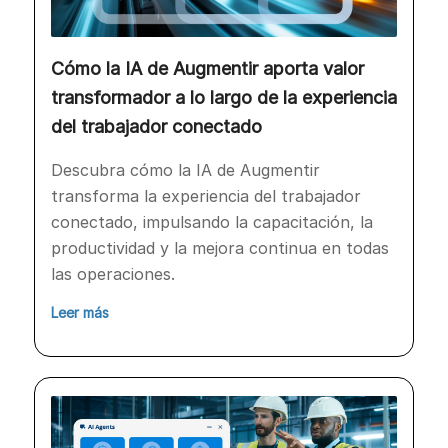
Cómo la IA de Augmentir aporta valor
transformador a lo largo de la experiencia
del trabajador conectado
Descubra cómo la IA de Augmentir
transforma la experiencia del trabajador
conectado, impulsando la capacitación, la
productividad y la mejora continua en todas
las operaciones.
Leer más