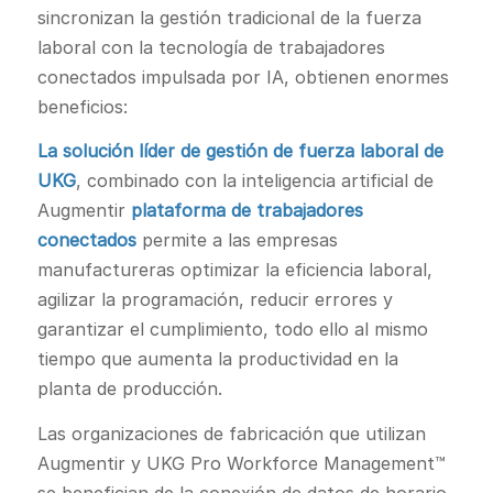
sincronizan la gestión tradicional de la fuerza
laboral con la tecnología de trabajadores
conectados impulsada por IA, obtienen enormes
beneficios:
La solución líder de gestión de fuerza laboral de
UKG
, combinado con la inteligencia artificial de
Augmentir
plataforma de trabajadores
conectados
permite a las empresas
manufactureras optimizar la eficiencia laboral,
agilizar la programación, reducir errores y
garantizar el cumplimiento, todo ello al mismo
tiempo que aumenta la productividad en la
planta de producción.
Las organizaciones de fabricación que utilizan
Augmentir y UKG Pro Workforce Management™
se benefician de la conexión de datos de horario