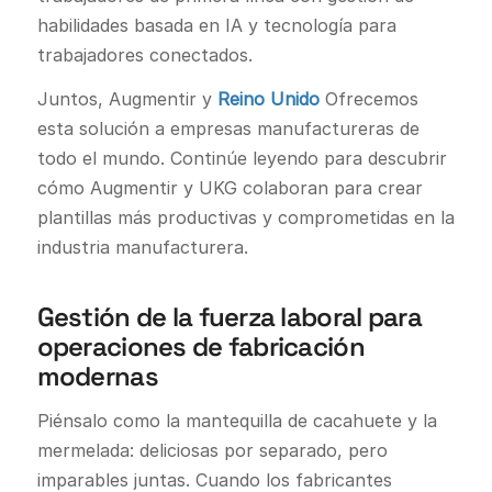
habilidades basada en IA y tecnología para
trabajadores conectados.
Juntos, Augmentir y
Reino Unido
Ofrecemos
esta solución a empresas manufactureras de
todo el mundo. Continúe leyendo para descubrir
cómo Augmentir y UKG colaboran para crear
plantillas más productivas y comprometidas en la
industria manufacturera.
Gestión de la fuerza laboral para
operaciones de fabricación
modernas
Piénsalo como la mantequilla de cacahuete y la
mermelada: deliciosas por separado, pero
imparables juntas. Cuando los fabricantes