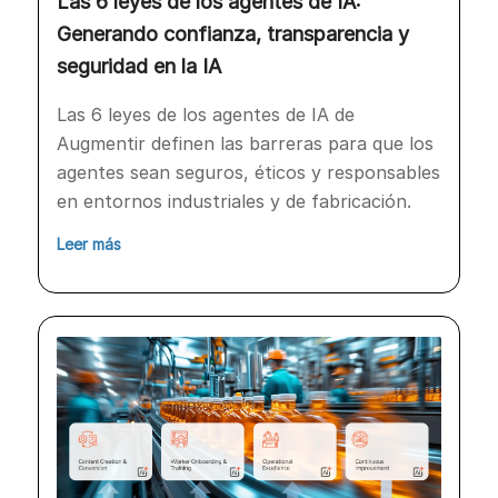
Las 6 leyes de los agentes de IA:
Generando confianza, transparencia y
seguridad en la IA
Las 6 leyes de los agentes de IA de
Augmentir definen las barreras para que los
agentes sean seguros, éticos y responsables
en entornos industriales y de fabricación.
Leer más