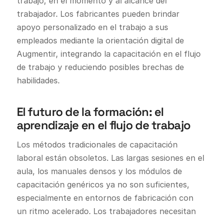
trabajo, en el momento y al alcance del
trabajador. Los fabricantes pueden brindar
apoyo personalizado en el trabajo a sus
empleados mediante la orientación digital de
Augmentir, integrando la capacitación en el flujo
de trabajo y reduciendo posibles brechas de
habilidades.
El futuro de la formación: el
aprendizaje en el flujo de trabajo
Los métodos tradicionales de capacitación
laboral están obsoletos. Las largas sesiones en el
aula, los manuales densos y los módulos de
capacitación genéricos ya no son suficientes,
especialmente en entornos de fabricación con
un ritmo acelerado. Los trabajadores necesitan