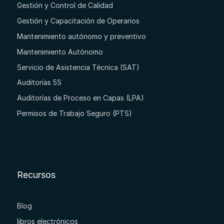
Gestión y Control de Calidad
Gestión y Capacitación de Operarios
Mantenimiento autónomo y preventivo
Mantenimiento Autónomo
Servicio de Asistencia Técnica (SAT)
Auditorías 5S
Auditorías de Proceso en Capas (LPA)
Permisos de Trabajo Seguro (PTS)
Recursos
Blog
libros electrónicos