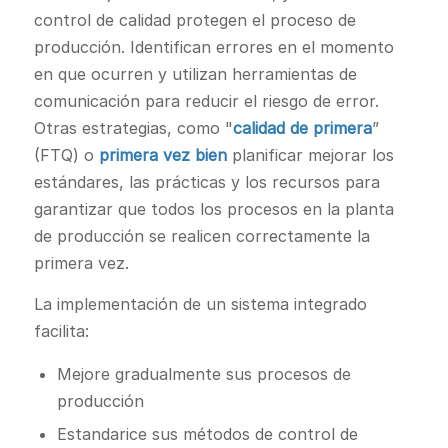
control de calidad protegen el proceso de
producción. Identifican errores en el momento
en que ocurren y utilizan herramientas de
comunicación para reducir el riesgo de error.
Otras estrategias, como "
calidad de primera
”
(FTQ) o
primera vez bien
planificar mejorar los
estándares, las prácticas y los recursos para
garantizar que todos los procesos en la planta
de producción se realicen correctamente la
primera vez.
La implementación de un sistema integrado
facilita:
Mejore gradualmente sus procesos de
producción
Estandarice sus métodos de control de