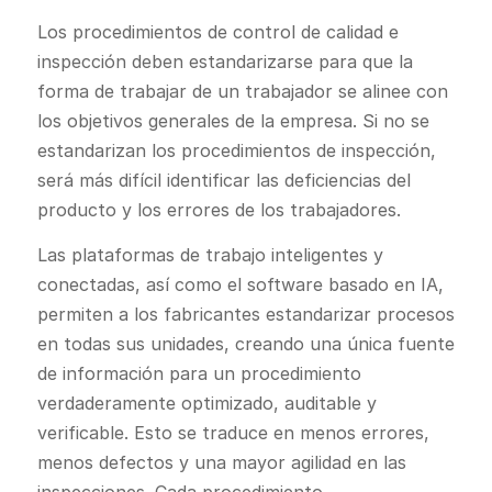
Los procedimientos de control de calidad e
inspección deben estandarizarse para que la
forma de trabajar de un trabajador se alinee con
los objetivos generales de la empresa. Si no se
estandarizan los procedimientos de inspección,
será más difícil identificar las deficiencias del
producto y los errores de los trabajadores.
Las plataformas de trabajo inteligentes y
conectadas, así como el software basado en IA,
permiten a los fabricantes estandarizar procesos
en todas sus unidades, creando una única fuente
de información para un procedimiento
verdaderamente optimizado, auditable y
verificable. Esto se traduce en menos errores,
menos defectos y una mayor agilidad en las
inspecciones. Cada procedimiento,