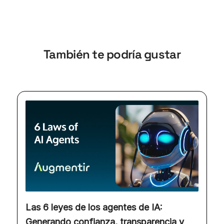
También te podría gustar
Las 6 leyes de los agentes de IA:
Generando confianza, transparencia y