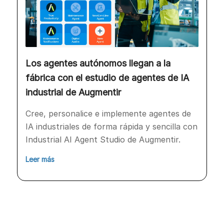
Los agentes autónomos llegan a la
fábrica con el estudio de agentes de IA
industrial de Augmentir
Cree, personalice e implemente agentes de
IA industriales de forma rápida y sencilla con
Industrial AI Agent Studio de Augmentir.
Leer más