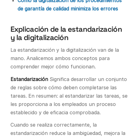
Cómo la digitalización de los procedimientos
de garantía de calidad minimiza los errores
Explicación de la estandarización
y la digitalización
La estandarización y la digitalización van de la
mano. Analicemos ambos conceptos para
comprender mejor cómo funcionan.
Estandarización
Significa desarrollar un conjunto
de reglas sobre cómo deben completarse las
tareas. En resumen: al estandarizar las tareas, se
les proporciona a los empleados un proceso
establecido y de eficacia comprobada.
Cuando se realiza correctamente, la
estandarización reduce la ambigüedad, mejora la