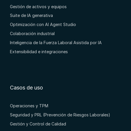
Gestión de activos y equipos
Suite de IA generativa
Optimización con AI Agent Studio
Colaboración industrial
Inteligencia de la Fuerza Laboral Asistida por IA
Extensibilidad e integraciones
Casos de uso
Operaciones y TPM
Seguridad y PRL (Prevención de Riesgos Laborales)
Gestión y Control de Calidad