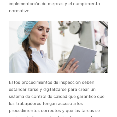
implementación de mejoras y el cumplimiento
normativo.
Estos procedimientos de inspección deben
estandarizarse y digitalizarse para crear un
sistema de control de calidad que garantice que
los trabajadores tengan acceso a los
procedimientos correctos y que las tareas se