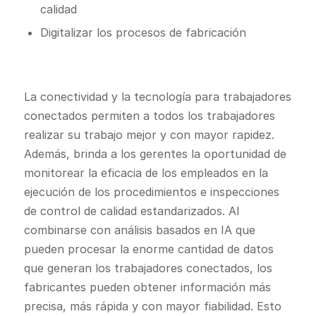
calidad
Digitalizar los procesos de fabricación
La conectividad y la tecnología para trabajadores
conectados permiten a todos los trabajadores
realizar su trabajo mejor y con mayor rapidez.
Además, brinda a los gerentes la oportunidad de
monitorear la eficacia de los empleados en la
ejecución de los procedimientos e inspecciones
de control de calidad estandarizados. Al
combinarse con análisis basados en IA que
pueden procesar la enorme cantidad de datos
que generan los trabajadores conectados, los
fabricantes pueden obtener información más
precisa, más rápida y con mayor fiabilidad. Esto