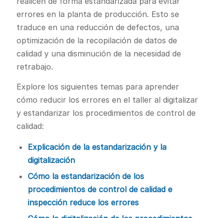
realicen de forma estandarizada para evitar
errores en la planta de producción. Esto se
traduce en una reducción de defectos, una
optimización de la recopilación de datos de
calidad y una disminución de la necesidad de
retrabajo.
Explore los siguientes temas para aprender
cómo reducir los errores en el taller al digitalizar
y estandarizar los procedimientos de control de
calidad:
Explicación de la estandarización y la
digitalización
Cómo la estandarización de los
procedimientos de control de calidad e
inspección reduce los errores