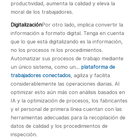
productividad, aumenta la calidad y eleva la
moral de los trabajadores.
Digitalización
Por otro lado, implica convertir la
información a formato digital. Tenga en cuenta
que lo que está digitalizando es la información,
no los procesos ni los procedimientos.
Automatizar sus procesos de trabajo mediante
un único sistema, como un...
plataforma de
trabajadores conectados
, agiliza y facilita
considerablemente las operaciones diarias. Al
optimizar esto aún más con análisis basados en
IA y la optimización de procesos, los fabricantes
y el personal de primera línea cuentan con las
herramientas adecuadas para la recopilación de
datos de calidad y los procedimientos de
inspección.