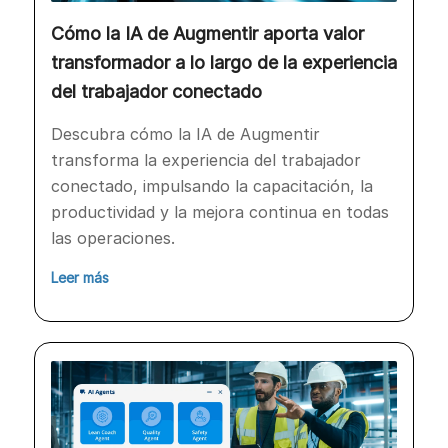
Cómo la IA de Augmentir aporta valor
transformador a lo largo de la experiencia
del trabajador conectado
Descubra cómo la IA de Augmentir
transforma la experiencia del trabajador
conectado, impulsando la capacitación, la
productividad y la mejora continua en todas
las operaciones.
Leer más