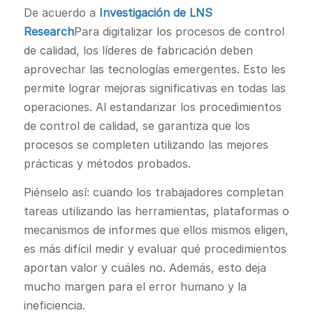
De acuerdo a
Investigación de LNS
Research
Para digitalizar los procesos de control
de calidad, los líderes de fabricación deben
aprovechar las tecnologías emergentes. Esto les
permite lograr mejoras significativas en todas las
operaciones. Al estandarizar los procedimientos
de control de calidad, se garantiza que los
procesos se completen utilizando las mejores
prácticas y métodos probados.
Piénselo así: cuando los trabajadores completan
tareas utilizando las herramientas, plataformas o
mecanismos de informes que ellos mismos eligen,
es más difícil medir y evaluar qué procedimientos
aportan valor y cuáles no. Además, esto deja
mucho margen para el error humano y la
ineficiencia.