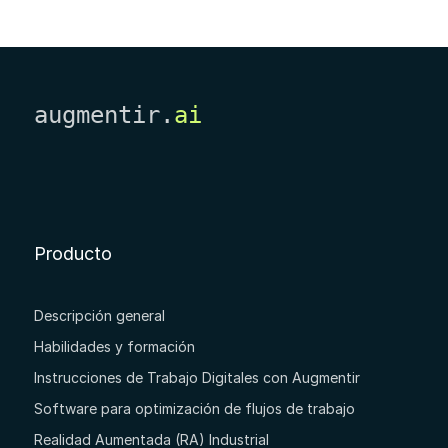
augmentir.
ai
Producto
Descripción general
Habilidades y formación
Instrucciones de Trabajo Digitales con Augmentir
Software para optimización de flujos de trabajo
Realidad Aumentada (RA) Industrial