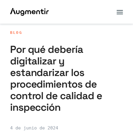
BLOG
Por qué debería
digitalizar y
estandarizar los
procedimientos de
control de calidad e
inspección
4 de junio de 2024