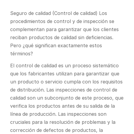
Seguro de calidad
(Control de calidad)
Los
procedimientos de control y de inspección se
complementan para garantizar que los clientes
reciban productos de calidad sin deficiencias.
Pero ¿qué significan exactamente estos
términos?
El control de calidad es un proceso sistemático
que los fabricantes utilizan para garantizar que
un producto o servicio cumpla con los requisitos
de distribución. Las inspecciones de control de
calidad son un subconjunto de este proceso, que
verifica los productos antes de su salida de la
línea de producción. Las inspecciones son
cruciales para la resolución de problemas y la
corrección de defectos de productos, la