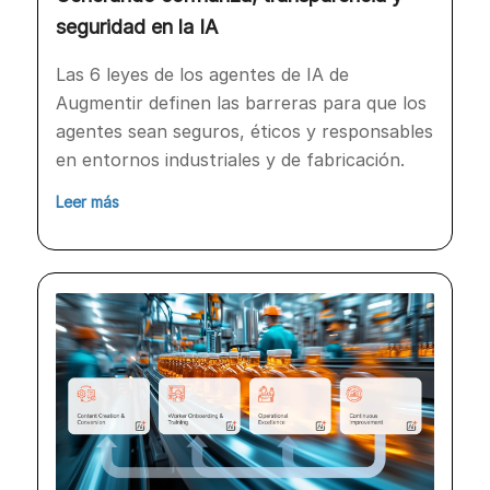
seguridad en la IA
Las 6 leyes de los agentes de IA de
Augmentir definen las barreras para que los
agentes sean seguros, éticos y responsables
en entornos industriales y de fabricación.
Leer más