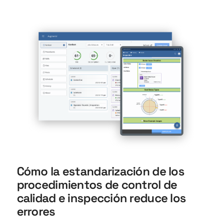
Cómo la estandarización de los
procedimientos de control de
calidad e inspección reduce los
errores