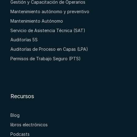
Gestión y Capacitación de Operarios
Mantenimiento autónomo y preventivo
Mantenimiento Autónomo
Servicio de Asistencia Técnica (SAT)
Auditorías 5S
Auditorías de Proceso en Capas (LPA)
Permisos de Trabajo Seguro (PTS)
Recursos
Blog
libros electrónicos
Podcasts