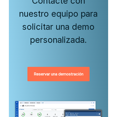
Contacte con
nuestro equipo para
solicitar una demo
personalizada.
Reservar una demostración