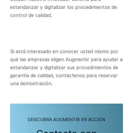
estandarizar y digitalizar los procedimientos de
control de calidad.
Si está interesado en conocer usted mismo por
qué las empresas eligen Augmentir para ayudar a
estandarizar y digitalizar sus procedimientos de
garantía de calidad, contáctenos para reservar
una demostración.
DESCUBRA AUGMENTIR EN ACCIÓN