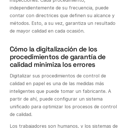
independientemente de su frecuencia, puede
contar con directrices que definen su alcance y
métodos. Esto, a su vez, garantiza un resultado
de mayor calidad en cada ocasión.
Cómo la digitalización de los
procedimientos de garantía de
calidad minimiza los errores
Digitalizar sus procedimientos de control de
calidad en papel es una de las medidas más
inteligentes que puede tomar un fabricante. A
partir de ahí, puede configurar un sistema
unificado para optimizar los procesos de control
de calidad.
Los trabajadores son humanos, y los sistemas de