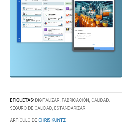
ETIQUETAS:
DIGITALIZAR
,
FABRICACIÓN
,
CALIDAD
,
SEGURO DE CALIDAD
,
ESTANDARIZAR
ARTÍCULO DE
CHRIS KUNTZ