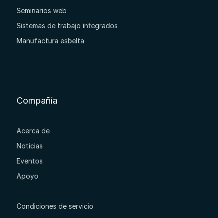
Seminarios web
Sistemas de trabajo integrados
Manufactura esbelta
Compañía
Acerca de
Noticias
Eventos
Apoyo
Condiciones de servicio