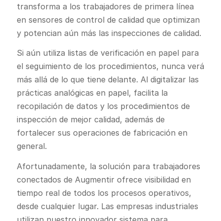
transforma a los trabajadores de primera línea
en sensores de control de calidad que optimizan
y potencian aún más las inspecciones de calidad.
Si aún utiliza listas de verificación en papel para
el seguimiento de los procedimientos, nunca verá
más allá de lo que tiene delante. Al digitalizar las
prácticas analógicas en papel, facilita la
recopilación de datos y los procedimientos de
inspección de mejor calidad, además de
fortalecer sus operaciones de fabricación en
general.
Afortunadamente, la solución para trabajadores
conectados de Augmentir ofrece visibilidad en
tiempo real de todos los procesos operativos,
desde cualquier lugar. Las empresas industriales
utilizan nuestro innovador sistema para