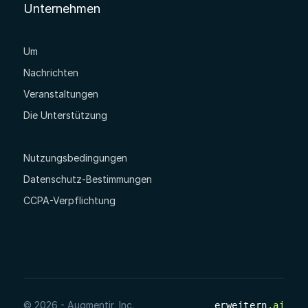
Unternehmen
Um
Nachrichten
Veranstaltungen
Die Unterstützung
Nutzungsbedingungen
Datenschutz-Bestimmungen
CCPA-Verpflichtung
© 2026 - Augmentir, Inc.
erweitern
.ai