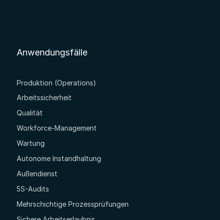
Anwendungsfälle
Produktion (Operations)
Arbeitssicherheit
Qualität
Workforce-Management
Wartung
Autonome Instandhaltung
Außendienst
5S-Audits
Mehrschichtige Prozessprüfungen
Sichere Arbeitserlaubnis