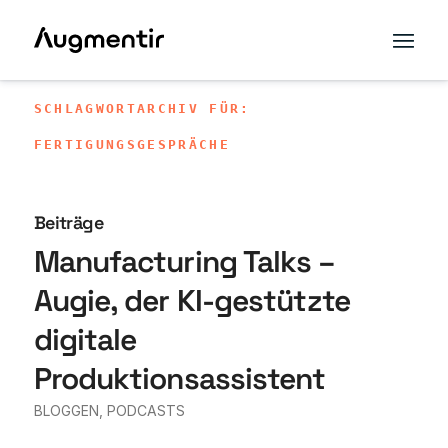
SCHLAGWORTARCHIV FÜR:
FERTIGUNGSGESPRÄCHE
Beiträge
Manufacturing Talks –
Augie, der KI-gestützte
digitale
Produktionsassistent
BLOGGEN
,
PODCASTS