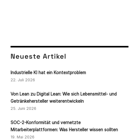
Neueste Artikel
Industrielle KI hat ein Kontextproblem
22. Juli 2026
Von Lean zu Digital Lean: Wie sich Lebensmittel- und
Getränkehersteller weiterentwickeln
25. Juni 2026
SOC-2-Konformität und vernetzte
Mitarbeiterplattformen: Was Hersteller wissen sollten
19. Mai 2026