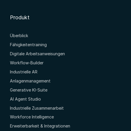
Produkt
Überblick
Fähigkeitentraining
Digitale Arbeitsanweisungen
Workflow-Builder
Industrielle AR
Anlagenmanagement
Generative KI-Suite
AI Agent Studio
Industrielle Zusammenarbeit
Workforce Intelligence
Erweiterbarkeit & Integrationen