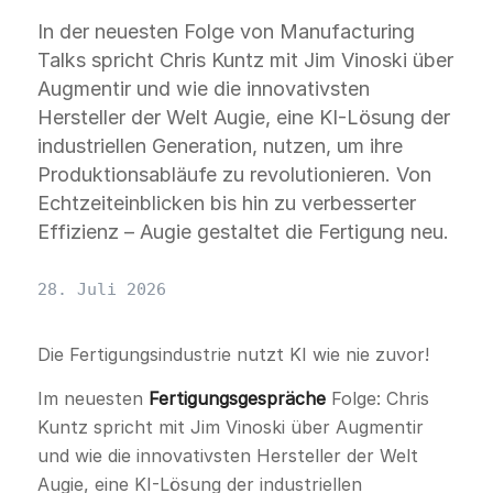
In der neuesten Folge von Manufacturing
Talks spricht Chris Kuntz mit Jim Vinoski über
Augmentir und wie die innovativsten
Hersteller der Welt Augie, eine KI-Lösung der
industriellen Generation, nutzen, um ihre
Produktionsabläufe zu revolutionieren. Von
Echtzeiteinblicken bis hin zu verbesserter
Effizienz – Augie gestaltet die Fertigung neu.
28. Juli 2026
Die Fertigungsindustrie nutzt KI wie nie zuvor!
Im neuesten
Fertigungsgespräche
Folge: Chris
Kuntz spricht mit Jim Vinoski über Augmentir
und wie die innovativsten Hersteller der Welt
Augie, eine KI-Lösung der industriellen