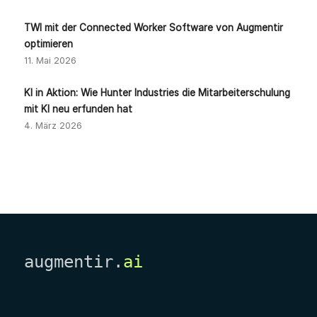
TWI mit der Connected Worker Software von Augmentir
optimieren
11. Mai 2026
KI in Aktion: Wie Hunter Industries die Mitarbeiterschulung
mit KI neu erfunden hat
4. März 2026
augmentir.
ai