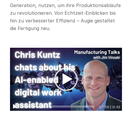
Generation, nutzen, um ihre Produktionsabläufe
zu revolutionieren. Von Echtzeit-Einblicken bis
hin zu verbesserter Effizienz – Augie gestaltet
die Fertigung neu.
00:00
|
31:32