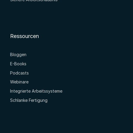
Ressourcen
Bloggen
E-Books
Podcasts
Webinare
Integrierte Arbeitssysteme
Schlanke Fertigung