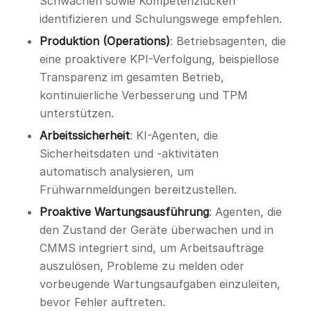
Schwächen sowie Kompetenzlücken
identifizieren und Schulungswege empfehlen.
Produktion (Operations)
: Betriebsagenten, die
eine proaktivere KPI-Verfolgung, beispiellose
Transparenz im gesamten Betrieb,
kontinuierliche Verbesserung und TPM
unterstützen.
Arbeitssicherheit
: KI-Agenten, die
Sicherheitsdaten und -aktivitäten
automatisch analysieren, um
Frühwarnmeldungen bereitzustellen.
Proaktive Wartungsausführung
: Agenten, die
den Zustand der Geräte überwachen und in
CMMS integriert sind, um Arbeitsaufträge
auszulösen, Probleme zu melden oder
vorbeugende Wartungsaufgaben einzuleiten,
bevor Fehler auftreten.