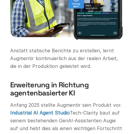
Anstatt statische Berichte zu erstellen, lernt
Augmentir kontinuierlich aus der realen Arbeit,
die in der Produktion geleistet wird.
Erweiterung in Richtung
agentenbasierter KI
Anfang 2025 stellte Augmentir sein Produkt vor.
Industrial AI Agent Studio
Tech-Clarity baut auf
seinem bestehenden GenAI-Assistenten Augie
auf und hebt dies als einen wichtigen Fortschritt