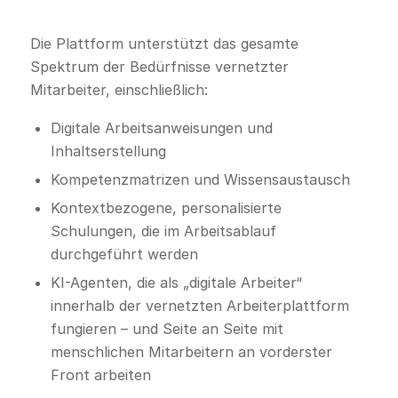
Die Plattform unterstützt das gesamte
Spektrum der Bedürfnisse vernetzter
Mitarbeiter, einschließlich:
Digitale Arbeitsanweisungen und
Inhaltserstellung
Kompetenzmatrizen und Wissensaustausch
Kontextbezogene, personalisierte
Schulungen, die im Arbeitsablauf
durchgeführt werden
KI-Agenten, die als „digitale Arbeiter“
innerhalb der vernetzten Arbeiterplattform
fungieren – und Seite an Seite mit
menschlichen Mitarbeitern an vorderster
Front arbeiten