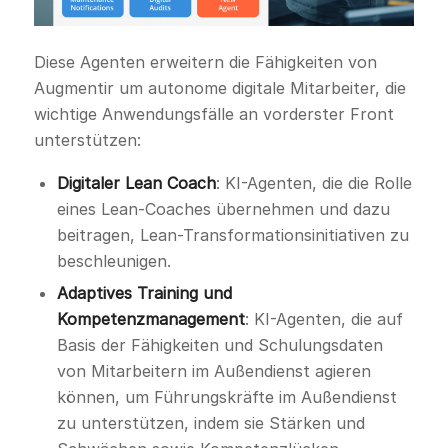
Diese Agenten erweitern die Fähigkeiten von
Augmentir um autonome digitale Mitarbeiter, die
wichtige Anwendungsfälle an vorderster Front
unterstützen:
Digitaler Lean Coach
: KI-Agenten, die die Rolle
eines Lean-Coaches übernehmen und dazu
beitragen, Lean-Transformationsinitiativen zu
beschleunigen.
Adaptives Training und
Kompetenzmanagement
: KI-Agenten, die auf
Basis der Fähigkeiten und Schulungsdaten
von Mitarbeitern im Außendienst agieren
können, um Führungskräfte im Außendienst
zu unterstützen, indem sie Stärken und