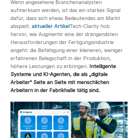
Wenn angesehene Branchenanalysten
aufmerksam werden, ist das ein starkes Signal
dafür, dass sich etwas Bedeutendes am Markt
abspielt.
aktueller Artikel
Tech-Clarity hob
hervor, wie Augmentir eine der drängendsten
Herausforderungen der Fertigungsindustrie
angeht: die Befähigung einer kleineren, weniger
erfahrenen Belegschaft in der Produktion,
höhere Leistungen zu erbringen.
Intelligente
Systeme und KI-Agenten, die als „digitale
Arbeiter“ Seite an Seite mit menschlichen
Arbeitern in der Fabrikhalle tätig sind.
.