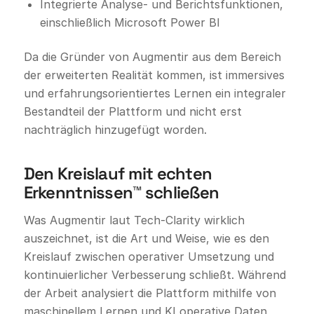
Integrierte Analyse- und Berichtsfunktionen,
einschließlich Microsoft Power BI
Da die Gründer von Augmentir aus dem Bereich
der erweiterten Realität kommen, ist immersives
und erfahrungsorientiertes Lernen ein integraler
Bestandteil der Plattform und nicht erst
nachträglich hinzugefügt worden.
Den Kreislauf mit echten
Erkenntnissen™ schließen
Was Augmentir laut Tech-Clarity wirklich
auszeichnet, ist die Art und Weise, wie es den
Kreislauf zwischen operativer Umsetzung und
kontinuierlicher Verbesserung schließt. Während
der Arbeit analysiert die Plattform mithilfe von
maschinellem Lernen und KI operative Daten