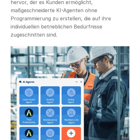
hervor, der es Kunden ermöglicht,
maßgeschneiderte KI-Agenten ohne
Programmierung zu erstellen, die auf ihre
individuellen betrieblichen Bedürfnisse
zugeschnitten sind.