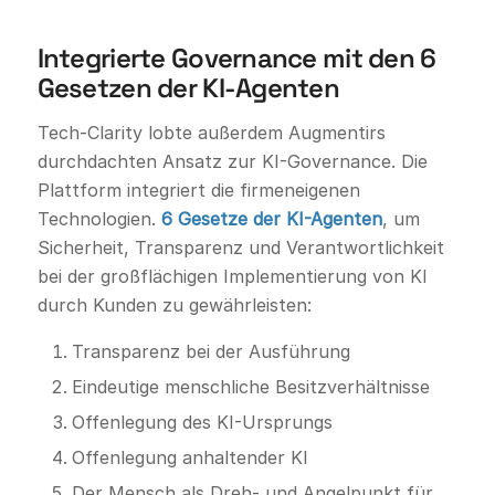
Integrierte Governance mit den 6
Gesetzen der KI-Agenten
Tech-Clarity lobte außerdem Augmentirs
durchdachten Ansatz zur KI-Governance. Die
Plattform integriert die firmeneigenen
Technologien.
6 Gesetze der KI-Agenten
, um
Sicherheit, Transparenz und Verantwortlichkeit
bei der großflächigen Implementierung von KI
durch Kunden zu gewährleisten:
Transparenz bei der Ausführung
Eindeutige menschliche Besitzverhältnisse
Offenlegung des KI-Ursprungs
Offenlegung anhaltender KI
Der Mensch als Dreh- und Angelpunkt für