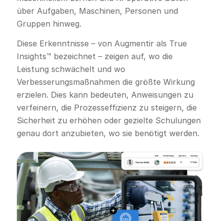
über Aufgaben, Maschinen, Personen und
Gruppen hinweg.
Diese Erkenntnisse – von Augmentir als True
Insights™ bezeichnet – zeigen auf, wo die
Leistung schwächelt und wo
Verbesserungsmaßnahmen die größte Wirkung
erzielen. Dies kann bedeuten, Anweisungen zu
verfeinern, die Prozesseffizienz zu steigern, die
Sicherheit zu erhöhen oder gezielte Schulungen
genau dort anzubieten, wo sie benötigt werden.