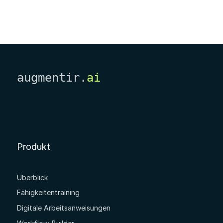
augmentir.
ai
Produkt
Überblick
Fähigkeitentraining
Digitale Arbeitsanweisungen