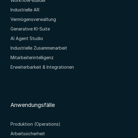
Workflow-Builder
Industrielle AR
Vermögensverwaltung
Generative KI-Suite
AI Agent Studio
Industrielle Zusammenarbeit
Mitarbeiterintelligenz
Erweiterbarkeit & Integrationen
Anwendungsfälle
Produktion (Operations)
Arbeitssicherheit