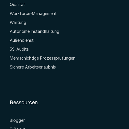
Qualität
Workforce-Management
Wartung
Autonome Instandhaltung
Außendienst
5S-Audits
Mehrschichtige Prozessprüfungen
Sichere Arbeitserlaubnis
Ressourcen
Bloggen