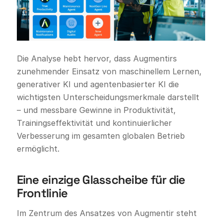
Die Analyse hebt hervor, dass Augmentirs
zunehmender Einsatz von maschinellem Lernen,
generativer KI und agentenbasierter KI die
wichtigsten Unterscheidungsmerkmale darstellt
– und messbare Gewinne in Produktivität,
Trainingseffektivität und kontinuierlicher
Verbesserung im gesamten globalen Betrieb
ermöglicht.
Eine einzige Glasscheibe für die
Frontlinie
Im Zentrum des Ansatzes von Augmentir steht