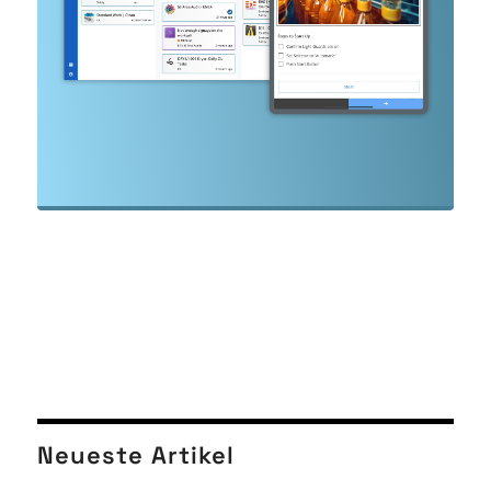
Neueste Artikel