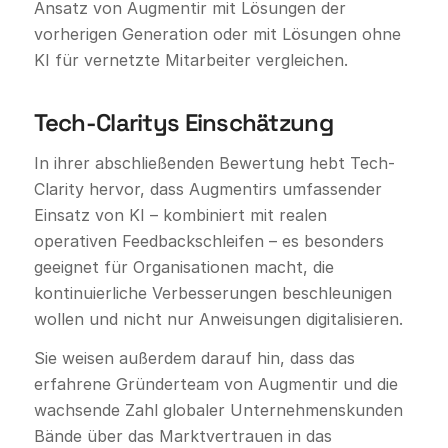
Ansatz von Augmentir mit Lösungen der
vorherigen Generation oder mit Lösungen ohne
KI für vernetzte Mitarbeiter vergleichen.
Tech-Claritys Einschätzung
In ihrer abschließenden Bewertung hebt Tech-
Clarity hervor, dass Augmentirs umfassender
Einsatz von KI – kombiniert mit realen
operativen Feedbackschleifen – es besonders
geeignet für Organisationen macht, die
kontinuierliche Verbesserungen beschleunigen
wollen und nicht nur Anweisungen digitalisieren.
Sie weisen außerdem darauf hin, dass das
erfahrene Gründerteam von Augmentir und die
wachsende Zahl globaler Unternehmenskunden
Bände über das Marktvertrauen in das