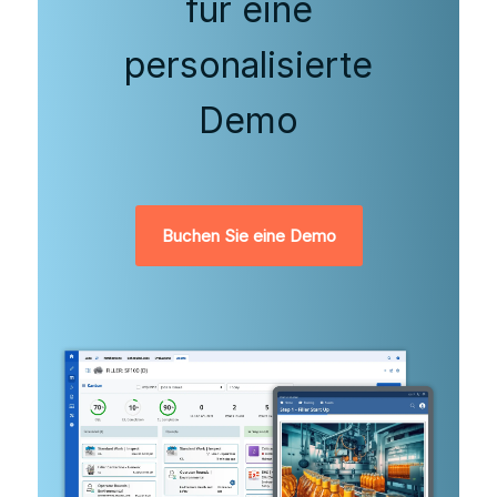
für eine
personalisierte
Demo
Buchen Sie eine Demo