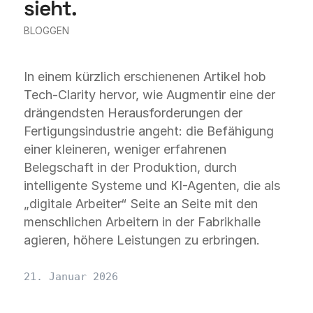
sieht.
BLOGGEN
In einem kürzlich erschienenen Artikel hob
Tech-Clarity hervor, wie Augmentir eine der
drängendsten Herausforderungen der
Fertigungsindustrie angeht: die Befähigung
einer kleineren, weniger erfahrenen
Belegschaft in der Produktion, durch
intelligente Systeme und KI-Agenten, die als
„digitale Arbeiter“ Seite an Seite mit den
menschlichen Arbeitern in der Fabrikhalle
agieren, höhere Leistungen zu erbringen.
21. Januar 2026