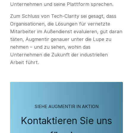
Unternehmen und seine Plattform sprechen.
Zum Schluss von Tech-Clarity sei gesagt, dass
Organisationen, die Lösungen für vernetzte
Mitarbeiter im Außendienst evaluieren, gut daran
täten, Augmentir genauer unter die Lupe zu
nehmen – und zu sehen, wohin das
Unternehmen die Zukunft der industriellen
Arbeit führt.
SIEHE AUGMENTIR IN AKTION
Kontaktieren Sie uns