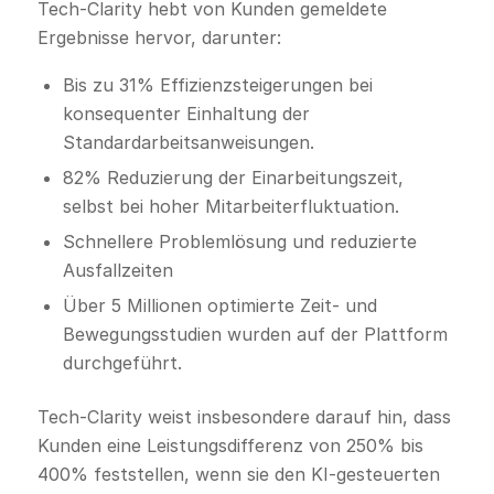
Tech-Clarity hebt von Kunden gemeldete
Ergebnisse hervor, darunter:
Bis zu 31% Effizienzsteigerungen bei
konsequenter Einhaltung der
Standardarbeitsanweisungen.
82% Reduzierung der Einarbeitungszeit,
selbst bei hoher Mitarbeiterfluktuation.
Schnellere Problemlösung und reduzierte
Ausfallzeiten
Über 5 Millionen optimierte Zeit- und
Bewegungsstudien wurden auf der Plattform
durchgeführt.
Tech-Clarity weist insbesondere darauf hin, dass
Kunden eine Leistungsdifferenz von 250% bis
400% feststellen, wenn sie den KI-gesteuerten