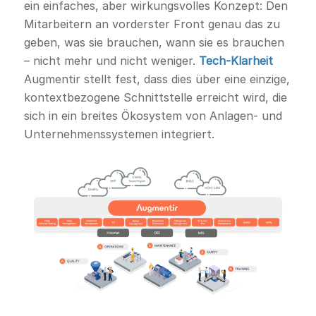
ein einfaches, aber wirkungsvolles Konzept: Den
Mitarbeitern an vorderster Front genau das zu
geben, was sie brauchen, wann sie es brauchen
– nicht mehr und nicht weniger.
Tech-Klarheit
Augmentir stellt fest, dass dies über eine einzige,
kontextbezogene Schnittstelle erreicht wird, die
sich in ein breites Ökosystem von Anlagen- und
Unternehmenssystemen integriert.