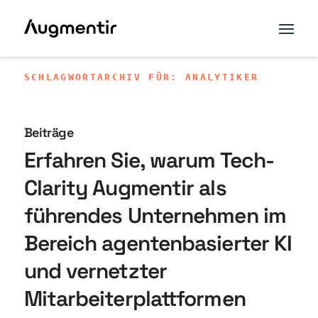
SCHLAGWORTARCHIV FÜR: ANALYTIKER
Beiträge
Erfahren Sie, warum Tech-
Clarity Augmentir als
führendes Unternehmen im
Bereich agentenbasierter KI
und vernetzter
Mitarbeiterplattformen