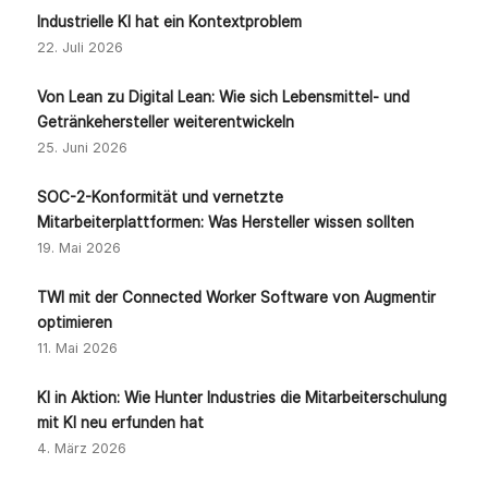
Industrielle KI hat ein Kontextproblem
22. Juli 2026
Von Lean zu Digital Lean: Wie sich Lebensmittel- und
Getränkehersteller weiterentwickeln
25. Juni 2026
SOC-2-Konformität und vernetzte
Mitarbeiterplattformen: Was Hersteller wissen sollten
19. Mai 2026
TWI mit der Connected Worker Software von Augmentir
optimieren
11. Mai 2026
KI in Aktion: Wie Hunter Industries die Mitarbeiterschulung
mit KI neu erfunden hat
4. März 2026