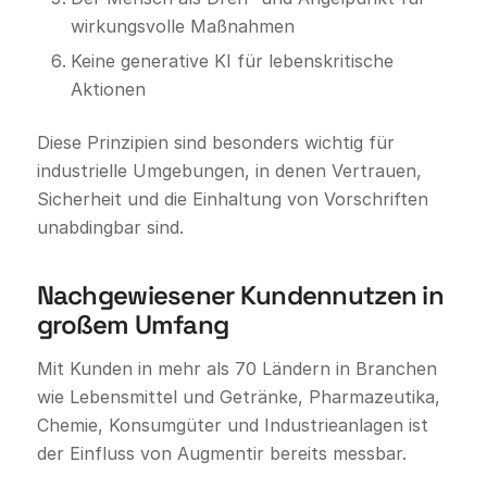
wirkungsvolle Maßnahmen
Keine generative KI für lebenskritische
Aktionen
Diese Prinzipien sind besonders wichtig für
industrielle Umgebungen, in denen Vertrauen,
Sicherheit und die Einhaltung von Vorschriften
unabdingbar sind.
Nachgewiesener Kundennutzen in
großem Umfang
Mit Kunden in mehr als 70 Ländern in Branchen
wie Lebensmittel und Getränke, Pharmazeutika,
Chemie, Konsumgüter und Industrieanlagen ist
der Einfluss von Augmentir bereits messbar.