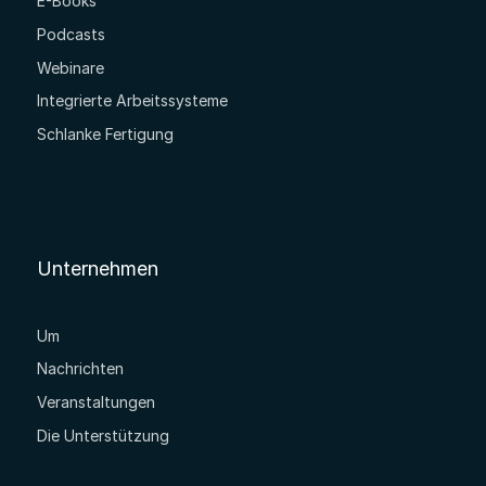
E-Books
Podcasts
Webinare
Integrierte Arbeitssysteme
Schlanke Fertigung
Unternehmen
Um
Nachrichten
Veranstaltungen
Die Unterstützung