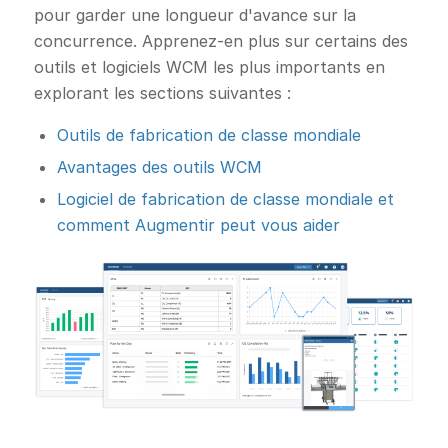
pour garder une longueur d'avance sur la
concurrence. Apprenez-en plus sur certains des
outils et logiciels WCM les plus importants en
explorant les sections suivantes :
Outils de fabrication de classe mondiale
Avantages des outils WCM
Logiciel de fabrication de classe mondiale et
comment Augmentir peut vous aider