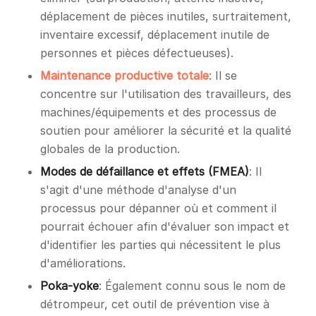
déplacement de pièces inutiles, surtraitement,
inventaire excessif, déplacement inutile de
personnes et pièces défectueuses).
Maintenance productive totale
: Il se
concentre sur l'utilisation des travailleurs, des
machines/équipements et des processus de
soutien pour améliorer la sécurité et la qualité
globales de la production.
Modes de défaillance et effets (FMEA)
: Il
s'agit d'une méthode d'analyse d'un
processus pour dépanner où et comment il
pourrait échouer afin d'évaluer son impact et
d'identifier les parties qui nécessitent le plus
d'améliorations.
Poka-yoke
: Également connu sous le nom de
détrompeur, cet outil de prévention vise à