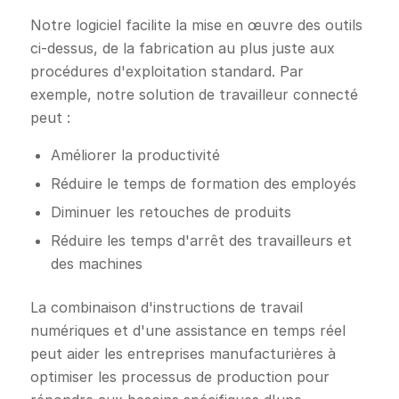
Notre logiciel facilite la mise en œuvre des outils
ci-dessus, de la fabrication au plus juste aux
procédures d'exploitation standard. Par
exemple, notre solution de travailleur connecté
peut :
Améliorer la productivité
Réduire le temps de formation des employés
Diminuer les retouches de produits
Réduire les temps d'arrêt des travailleurs et
des machines
La combinaison d'instructions de travail
numériques et d'une assistance en temps réel
peut aider les entreprises manufacturières à
optimiser les processus de production pour