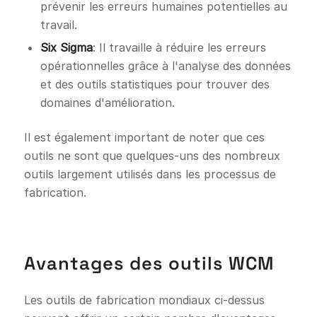
prévenir les erreurs humaines potentielles au
travail.
Six Sigma
: Il travaille à réduire les erreurs
opérationnelles grâce à l'analyse des données
et des outils statistiques pour trouver des
domaines d'amélioration.
Il est également important de noter que ces
outils ne sont que quelques-uns des nombreux
outils largement utilisés dans les processus de
fabrication.
Avantages des outils WCM
Les outils de fabrication mondiaux ci-dessus