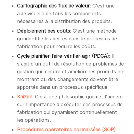
Cartographie des flux de valeur
: C'est une
aide visuelle de tous les composants
nécessaires à la distribution des produits.
Déploiement des coûts
: C'est une méthode
qui identifie les pertes dans le processus de
fabrication pour réduire les coûts.
Cycle planifier-faire-vérifier-agir (PDCA)
: Il
s'agit d'un outil de résolution de problèmes de
gestion qui mesure et améliore les produits en
montrant où des changements doivent être
apportés dans un processus spécifique.
Kaizen
: C'est une philosophie qui met l'accent
sur l'importance d'exécuter des processus de
fabrication qui dynamisent continuellement
les opérations.
Procédures opératoires normalisées (SOP)
: