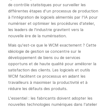
de contrôle statistiques pour surveiller les
différentes étapes d'un processus de production
à l'intégration de logiciels alimentés par l'IA pour
numériser et optimiser les procédures d'atelier,
les leaders de l'industrie gravitent vers la
nouvelle ère de la numérisation.
Mais qu'est-ce que le WCM exactement ? Cette
idéologie de gestion se concentre sur le
développement de biens ou de services
opportuns et de haute qualité pour améliorer la
satisfaction des clients. Les logiciels et outils
WCM facilitent ce processus en aidant les
travailleurs à maximiser la productivité et à
réduire les défauts des produits.
L'essentiel : les fabricants doivent adopter les
nouvelles technologies numériques dans l'atelier