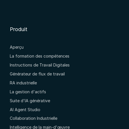
Produit
Aperçu
La formation des compétences
Instructions de Travail Digitales
Générateur de flux de travail
RA industrielle
La gestion d'actifs
Suite d'IA générative
AI Agent Studio
Collaboration Industrielle
Intelligence de la main-d'œuvre