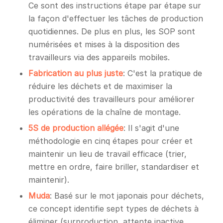
Ce sont des instructions étape par étape sur
la façon d'effectuer les tâches de production
quotidiennes. De plus en plus, les SOP sont
numérisées et mises à la disposition des
travailleurs via des appareils mobiles.
Fabrication au plus juste
: C'est la pratique de
réduire les déchets et de maximiser la
productivité des travailleurs pour améliorer
les opérations de la chaîne de montage.
5S de production allégée
: Il s'agit d'une
méthodologie en cinq étapes pour créer et
maintenir un lieu de travail efficace (trier,
mettre en ordre, faire briller, standardiser et
maintenir).
Muda
: Basé sur le mot japonais pour déchets,
ce concept identifie sept types de déchets à
éliminer (surproduction, attente inactive,