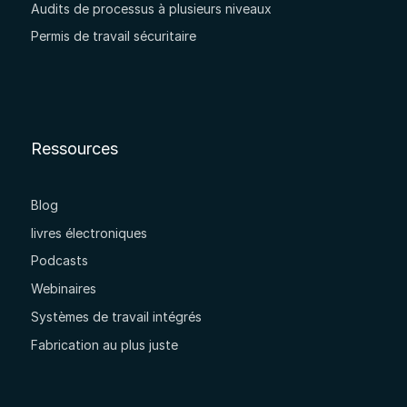
Audits de processus à plusieurs niveaux
Permis de travail sécuritaire
Ressources
Blog
livres électroniques
Podcasts
Webinaires
Systèmes de travail intégrés
Fabrication au plus juste