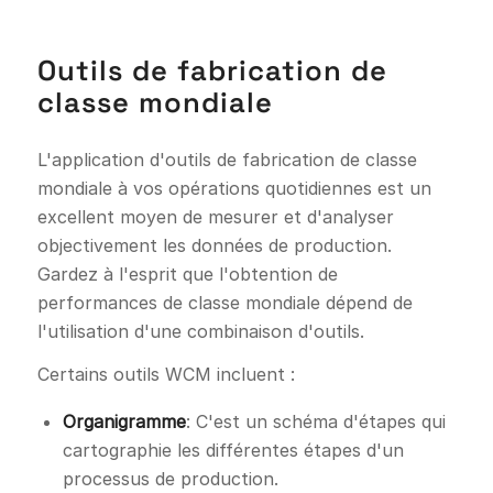
Outils de fabrication de
classe mondiale
L'application d'outils de fabrication de classe
mondiale à vos opérations quotidiennes est un
excellent moyen de mesurer et d'analyser
objectivement les données de production.
Gardez à l'esprit que l'obtention de
performances de classe mondiale dépend de
l'utilisation d'une combinaison d'outils.
Certains outils WCM incluent :
Organigramme
: C'est un schéma d'étapes qui
cartographie les différentes étapes d'un
processus de production.