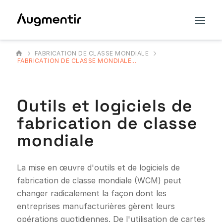
FABRICATION DE CLASSE MONDIALE
FABRICATION DE CLASSE MONDIALE...
Outils et logiciels de
fabrication de classe
mondiale
La mise en œuvre d'outils et de logiciels de
fabrication de classe mondiale (WCM) peut
changer radicalement la façon dont les
entreprises manufacturières gèrent leurs
opérations quotidiennes. De l'utilisation de cartes