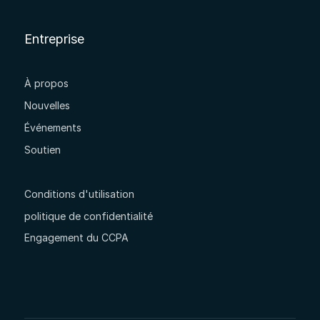
Entreprise
À propos
Nouvelles
Événements
Soutien
Conditions d'utilisation
politique de confidentialité
Engagement du CCPA