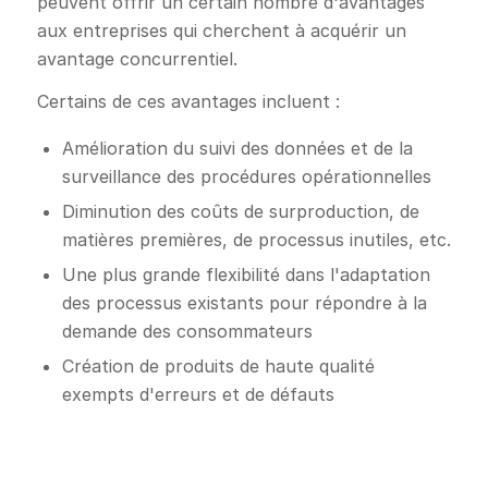
peuvent offrir un certain nombre d'avantages
aux entreprises qui cherchent à acquérir un
avantage concurrentiel.
Certains de ces avantages incluent :
Amélioration du suivi des données et de la
surveillance des procédures opérationnelles
Diminution des coûts de surproduction, de
matières premières, de processus inutiles, etc.
Une plus grande flexibilité dans l'adaptation
des processus existants pour répondre à la
demande des consommateurs
Création de produits de haute qualité
exempts d'erreurs et de défauts