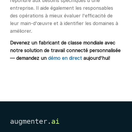
répondre aux besoins spécifiques d'une
entreprise. Il aide également les responsables
des opérations à mieux évaluer l'efficacité de
leur main-d'œuvre et à identifier les domaines à
améliorer.
Devenez un fabricant de classe mondiale avec
notre solution de travail connecté personnalisée
— demandez un
démo en direct
aujourd'hui!
augmenter.
ai