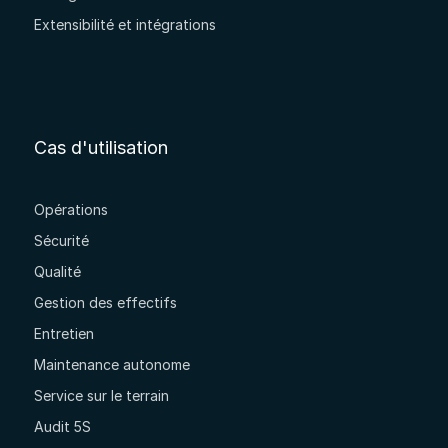
Extensibilité et intégrations
Cas d'utilisation
Opérations
Sécurité
Qualité
Gestion des effectifs
Entretien
Maintenance autonome
Service sur le terrain
Audit 5S