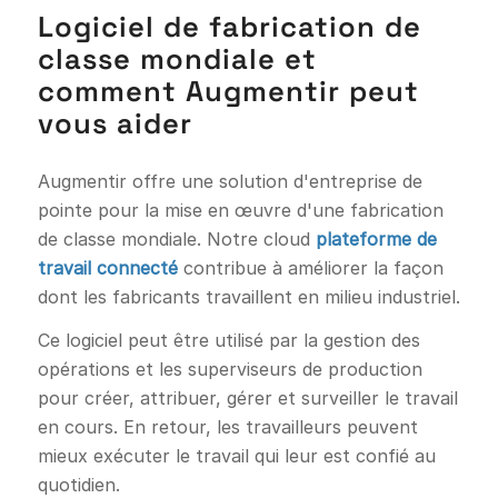
Logiciel de fabrication de
classe mondiale et
comment Augmentir peut
vous aider
Augmentir offre une solution d'entreprise de
pointe pour la mise en œuvre d'une fabrication
de classe mondiale. Notre cloud
plateforme de
travail connecté
contribue à améliorer la façon
dont les fabricants travaillent en milieu industriel.
Ce logiciel peut être utilisé par la gestion des
opérations et les superviseurs de production
pour créer, attribuer, gérer et surveiller le travail
en cours. En retour, les travailleurs peuvent
mieux exécuter le travail qui leur est confié au
quotidien.