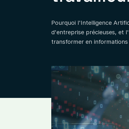
Pourquoi l'Intelligence Artif
d'entreprise précieuses, et 
transformer en informations 