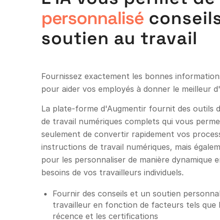
personnalisé
conseils
soutien au travail
Fournissez exactement les bonnes informatio
pour aider vos employés à donner le meilleur 
La plate-forme d'Augmentir fournit des outils d
de travail numériques complets qui vous perm
seulement de convertir rapidement vos proces
instructions de travail numériques, mais égaleme
pour les personnaliser de manière dynamique e
besoins de vos travailleurs individuels.
Fournir des conseils et un soutien personna
travailleur en fonction de facteurs tels que
récence et les certifications