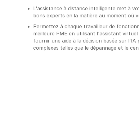
L'assistance à distance intelligente met à vot
bons experts en la matière au moment où v
Permettez à chaque travailleur de fonctio
meilleure PME en utilisant l'assistant virtue
fournir une aide à la décision basée sur l'IA
complexes telles que le dépannage et le cen