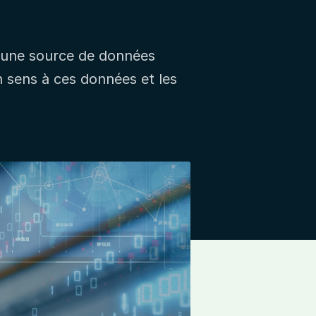
est une source de données
n sens à ces données et les