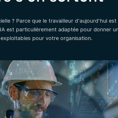
icielle ? Parce que le travailleur d'aujourd'hui 
l'IA est particulièrement adaptée pour donner u
exploitables pour votre organisation.