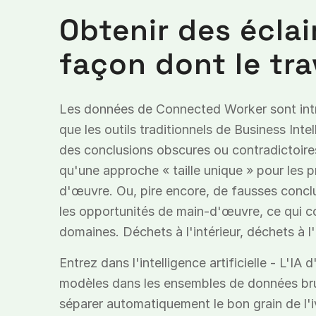
Obtenir des éclai
façon dont le tra
Les données de Connected Worker sont int
que les outils traditionnels de Business Int
des conclusions obscures ou contradictoire
qu'une approche « taille unique » pour les p
d'œuvre. Ou, pire encore, de fausses conclu
les opportunités de main-d'œuvre, ce qui c
domaines. Déchets à l'intérieur, déchets à l'
Entrez dans l'intelligence artificielle - L'I
modèles dans les ensembles de données bru
séparer automatiquement le bon grain de l'i