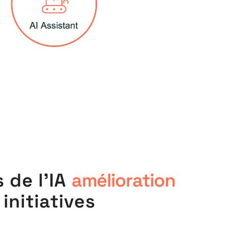
 de l'IA
amélioration
initiatives