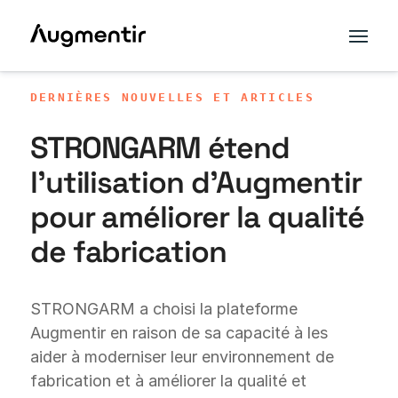
DERNIÈRES NOUVELLES ET ARTICLES
STRONGARM étend
l'utilisation d'Augmentir
pour améliorer la qualité
de fabrication
STRONGARM a choisi la plateforme
Augmentir en raison de sa capacité à les
aider à moderniser leur environnement de
fabrication et à améliorer la qualité et