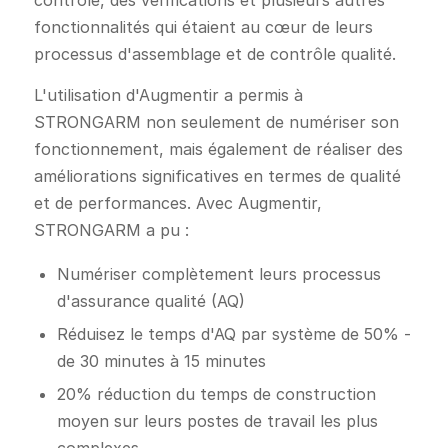
contrôle, des vérifications et plusieurs autres
fonctionnalités qui étaient au cœur de leurs
processus d'assemblage et de contrôle qualité.
L'utilisation d'Augmentir a permis à
STRONGARM non seulement de numériser son
fonctionnement, mais également de réaliser des
améliorations significatives en termes de qualité
et de performances. Avec Augmentir,
STRONGARM a pu :
Numériser complètement leurs processus
d'assurance qualité (AQ)
Réduisez le temps d'AQ par système de 50% -
de 30 minutes à 15 minutes
20% réduction du temps de construction
moyen sur leurs postes de travail les plus
complexes