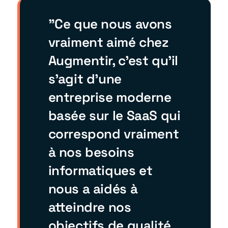
"Ce que nous avons
vraiment aimé chez
Augmentir, c'est qu'il
s'agit d'une
entreprise moderne
basée sur le SaaS qui
correspond vraiment
à nos besoins
informatiques et
nous a aidés à
atteindre nos
objectifs de qualité