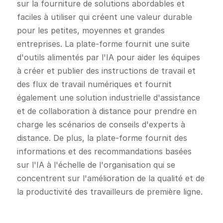
sur la fourniture de solutions abordables et
faciles à utiliser qui créent une valeur durable
pour les petites, moyennes et grandes
entreprises. La plate-forme fournit une suite
d'outils alimentés par l'IA pour aider les équipes
à créer et publier des instructions de travail et
des flux de travail numériques et fournit
également une solution industrielle d'assistance
et de collaboration à distance pour prendre en
charge les scénarios de conseils d'experts à
distance. De plus, la plate-forme fournit des
informations et des recommandations basées
sur l'IA à l'échelle de l'organisation qui se
concentrent sur l'amélioration de la qualité et de
la productivité des travailleurs de première ligne.