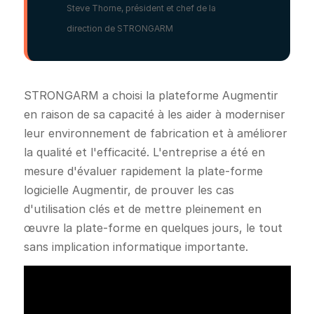
Steve Thorne, président et chef de la
direction de STRONGARM
STRONGARM a choisi la plateforme Augmentir
en raison de sa capacité à les aider à moderniser
leur environnement de fabrication et à améliorer
la qualité et l'efficacité. L'entreprise a été en
mesure d'évaluer rapidement la plate-forme
logicielle Augmentir, de prouver les cas
d'utilisation clés et de mettre pleinement en
œuvre la plate-forme en quelques jours, le tout
sans implication informatique importante.