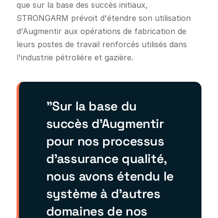
que sur la base des succès initiaux,
STRONGARM prévoit d'étendre son utilisation
d'Augmentir aux opérations de fabrication de
leurs postes de travail renforcés utilisés dans
l'industrie pétrolière et gazière.
"Sur la base du
succès d'Augmentir
pour nos processus
d'assurance qualité,
nous avons étendu le
système à d'autres
domaines de nos