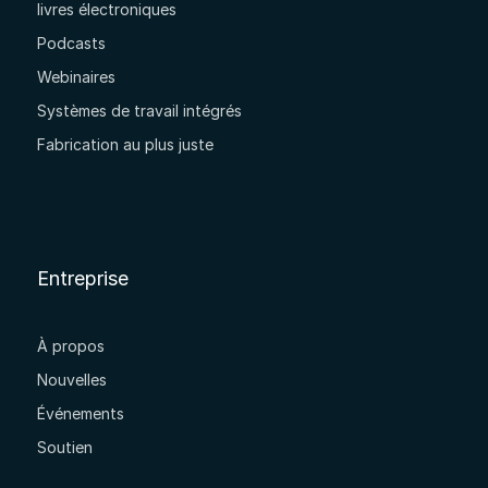
livres électroniques
Podcasts
Webinaires
Systèmes de travail intégrés
Fabrication au plus juste
Entreprise
À propos
Nouvelles
Événements
Soutien