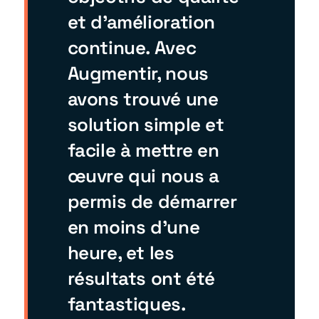
et d'amélioration
continue. Avec
Augmentir, nous
avons trouvé une
solution simple et
facile à mettre en
œuvre qui nous a
permis de démarrer
en moins d'une
heure, et les
résultats ont été
fantastiques.