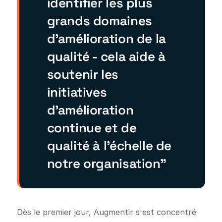
identifier les plus
grands domaines
d'amélioration de la
qualité - cela aide à
soutenir les
initiatives
d'amélioration
continue et de
qualité à l'échelle de
notre organisation"
Dès le premier jour, Augmentir s'est concentré