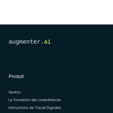
augmenter.
ai
Produit
Aperçu
La formation des compétences
Instructions de Travail Digitales