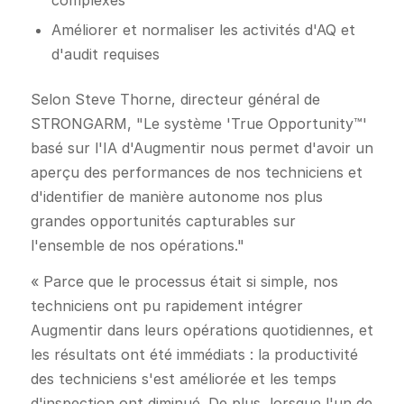
Améliorer et normaliser les activités d'AQ et
d'audit requises
Selon Steve Thorne, directeur général de
STRONGARM, "Le système 'True Opportunity™'
basé sur l'IA d'Augmentir nous permet d'avoir un
aperçu des performances de nos techniciens et
d'identifier de manière autonome nos plus
grandes opportunités capturables sur
l'ensemble de nos opérations."
« Parce que le processus était si simple, nos
techniciens ont pu rapidement intégrer
Augmentir dans leurs opérations quotidiennes, et
les résultats ont été immédiats : la productivité
des techniciens s'est améliorée et les temps
d'inspection ont diminué. De plus, lorsque l'un de