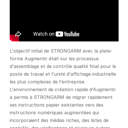
L'objectif initial de STRONGARM avec la plate-
forme Augmentir était sur les processus
d'assemblage et de contrôle qualité final pour le
poste de travail et l'unité d'affichage industrielle
les plus complexes de l'entreprise.
L'environnement de création rapide d'Augmentir
a permis à STRONGARM de migrer rapidement
ses instructions papier existantes vers des
instructions numériques augmentées qui
incorporaient des médias riches, des listes de