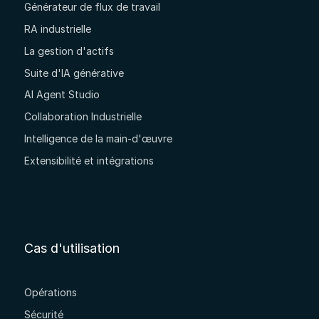
Générateur de flux de travail
RA industrielle
La gestion d'actifs
Suite d'IA générative
AI Agent Studio
Collaboration Industrielle
Intelligence de la main-d'œuvre
Extensibilité et intégrations
Cas d'utilisation
Opérations
Sécurité