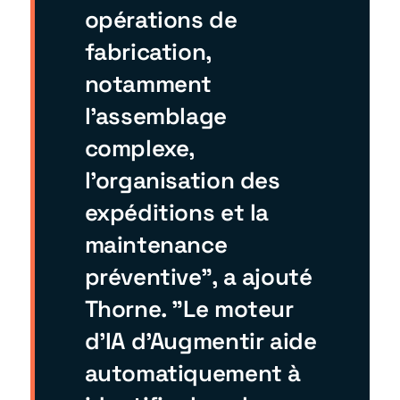
opérations de
fabrication,
notamment
l'assemblage
complexe,
l'organisation des
expéditions et la
maintenance
préventive", a ajouté
Thorne. "Le moteur
d'IA d'Augmentir aide
automatiquement à