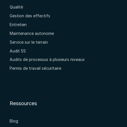
Qualité
Gestion des effectifs
Entretien
Maintenance autonome
Service sur le terrain
Audit 5S
Audits de processus à plusieurs niveaux
Permis de travail sécuritaire
Ressources
Blog