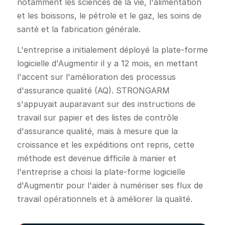
notamment les sciences de la vie, l'alimentation
et les boissons, le pétrole et le gaz, les soins de
santé et la fabrication générale.
L'entreprise a initialement déployé la plate-forme
logicielle d'Augmentir il y a 12 mois, en mettant
l'accent sur l'amélioration des processus
d'assurance qualité (AQ). STRONGARM
s'appuyait auparavant sur des instructions de
travail sur papier et des listes de contrôle
d'assurance qualité, mais à mesure que la
croissance et les expéditions ont repris, cette
méthode est devenue difficile à manier et
l'entreprise a choisi la plate-forme logicielle
d'Augmentir pour l'aider à numériser ses flux de
travail opérationnels et à améliorer la qualité.