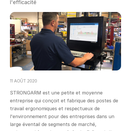
l'efficacité
11 AOÛT 2020
STRONGARM est une petite et moyenne
entreprise qui conçoit et fabrique des postes de
travail ergonomiques et respectueux de
l'environnement pour des entreprises dans un
large éventail de segments de marché,