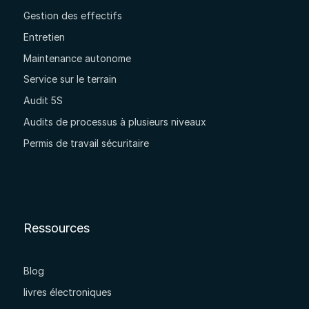
Gestion des effectifs
Entretien
Maintenance autonome
Service sur le terrain
Audit 5S
Audits de processus à plusieurs niveaux
Permis de travail sécuritaire
Ressources
Blog
livres électroniques