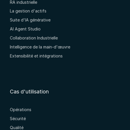
RA industrielle
La gestion d'actifs
Suite d'IA générative
AI Agent Studio
Collaboration Industrielle
Intelligence de la main-d'œuvre
Extensibilité et intégrations
Cas d'utilisation
Opérations
Sécurité
Qualité