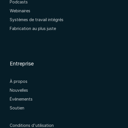
Podcasts
Webinaires
Systèmes de travail intégrés
Fabrication au plus juste
Entreprise
À propos
Nouvelles
Événements
Soutien
Conditions d'utilisation