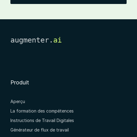
augmenter.
ai
Produit
Aperçu
La formation des compétences
Instructions de Travail Digitales
Générateur de flux de travail