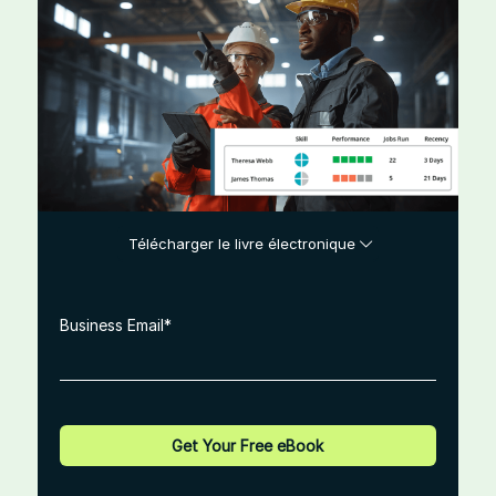
Télécharger le livre électronique
Business Email
*