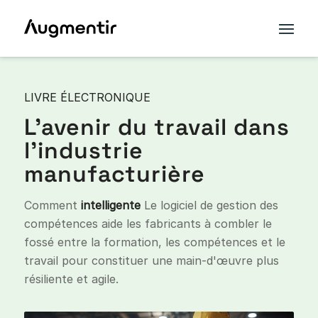
LIVRE ÉLECTRONIQUE
L'avenir du travail dans
l'industrie
manufacturière
Comment
intelligente
Le logiciel de gestion des
compétences aide les fabricants à combler le
fossé entre la formation, les compétences et le
travail pour constituer une main-d'œuvre plus
résiliente et agile.