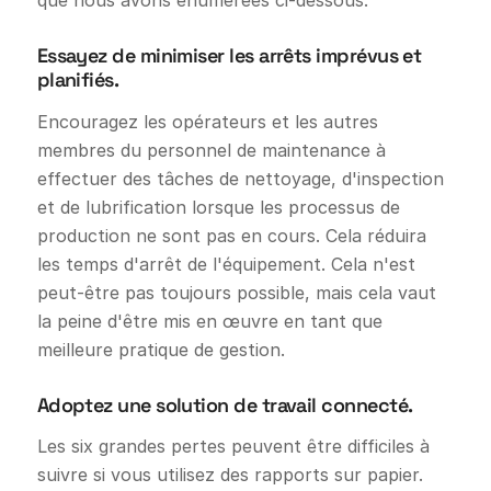
Essayez de minimiser les arrêts imprévus et
planifiés.
Encouragez les opérateurs et les autres
membres du personnel de maintenance à
effectuer des tâches de nettoyage, d'inspection
et de lubrification lorsque les processus de
production ne sont pas en cours. Cela réduira
les temps d'arrêt de l'équipement. Cela n'est
peut-être pas toujours possible, mais cela vaut
la peine d'être mis en œuvre en tant que
meilleure pratique de gestion.
Adoptez une solution de travail connecté.
Les six grandes pertes peuvent être difficiles à
suivre si vous utilisez des rapports sur papier.