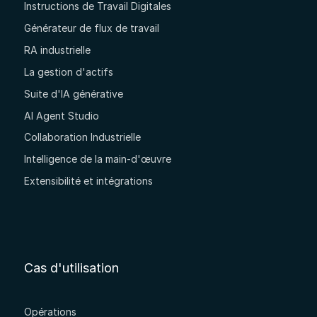
Instructions de Travail Digitales
Générateur de flux de travail
RA industrielle
La gestion d'actifs
Suite d'IA générative
AI Agent Studio
Collaboration Industrielle
Intelligence de la main-d'œuvre
Extensibilité et intégrations
Cas d'utilisation
Opérations