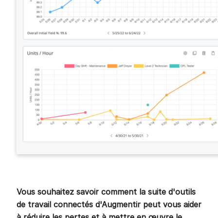
Vous souhaitez savoir comment la suite d'outils
de travail connectés d'Augmentir peut vous aider
à réduire les pertes et à mettre en œuvre le