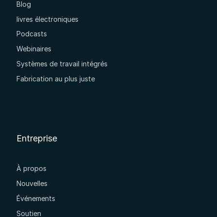
Blog
livres électroniques
Podcasts
Webinaires
Systèmes de travail intégrés
Fabrication au plus juste
Entreprise
À propos
Nouvelles
Événements
Soutien