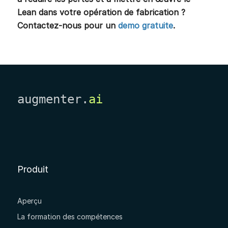
Lean dans votre opération de fabrication ?
Contactez-nous pour un
demo gratuite
.
augmenter.
ai
Produit
Aperçu
La formation des compétences