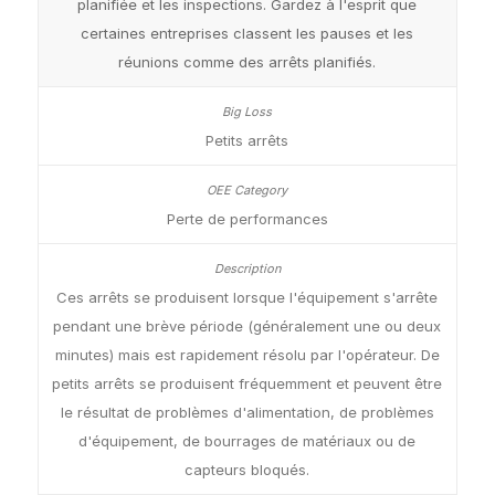
planifiée et les inspections. Gardez à l'esprit que
certaines entreprises classent les pauses et les
réunions comme des arrêts planifiés.
Petits arrêts
Perte de performances
Ces arrêts se produisent lorsque l'équipement s'arrête
pendant une brève période (généralement une ou deux
minutes) mais est rapidement résolu par l'opérateur. De
petits arrêts se produisent fréquemment et peuvent être
le résultat de problèmes d'alimentation, de problèmes
d'équipement, de bourrages de matériaux ou de
capteurs bloqués.