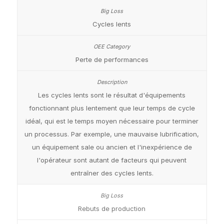
Cycles lents
Perte de performances
Les cycles lents sont le résultat d'équipements
fonctionnant plus lentement que leur temps de cycle
idéal, qui est le temps moyen nécessaire pour terminer
un processus. Par exemple, une mauvaise lubrification,
un équipement sale ou ancien et l'inexpérience de
l'opérateur sont autant de facteurs qui peuvent
entraîner des cycles lents.
Rebuts de production