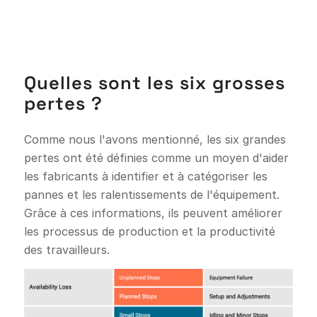
Quelles sont les six grosses
pertes ?
Comme nous l'avons mentionné, les six grandes
pertes ont été définies comme un moyen d'aider
les fabricants à identifier et à catégoriser les
pannes et les ralentissements de l'équipement.
Grâce à ces informations, ils peuvent améliorer
les processus de production et la productivité
des travailleurs.