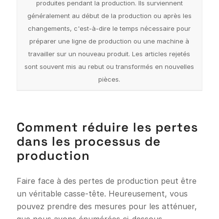
produites pendant la production. Ils surviennent
généralement au début de la production ou après les
changements, c'est-à-dire le temps nécessaire pour
préparer une ligne de production ou une machine à
travailler sur un nouveau produit. Les articles rejetés
sont souvent mis au rebut ou transformés en nouvelles
pièces.
Comment réduire les pertes
dans les processus de
production
Faire face à des pertes de production peut être
un véritable casse-tête. Heureusement, vous
pouvez prendre des mesures pour les atténuer,
que nous avons énumérées ci-dessous.