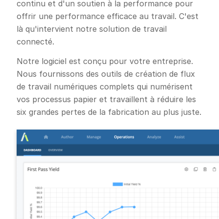
continu et d'un soutien à la performance pour
offrir une performance efficace au travail. C'est
là qu'intervient notre solution de travail
connecté.
Notre logiciel est conçu pour votre entreprise.
Nous fournissons des outils de création de flux
de travail numériques complets qui numérisent
vos processus papier et travaillent à réduire les
six grandes pertes de la fabrication au plus juste.