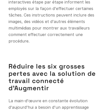
interactives étape par étape informent les
employés sur la façon d'effectuer certaines
tâches. Ces instructions peuvent inclure des
images, des vidéos et d'autres éléments
multimédias pour montrer aux travailleurs
comment effectuer correctement une
procédure.
Réduire les six grosses
pertes avec la solution de
travail connecté
d'Augmentir
La main-d'œuvre en constante évolution
d'aujourd'hui a besoin d'un apprentissage