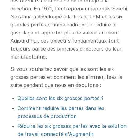
des ouvriers de la chaîne de montage à la
direction. En 1971, l'entrepreneur japonais Seiichi
Nakajima a développé à la fois le TPM et les six
grandes pertes comme cadre pour réduire le
gaspillage et apporter plus de valeur au client.
Aujourd'hui, ces objectifs fondamentaux font
toujours partie des principes directeurs du lean
manufacturing.
Si vous souhaitez savoir quelles sont les six
grosses pertes et comment les éliminer, lisez la
suite pendant que nous en discutons :
Quelles sont les six grosses pertes ?
Comment réduire les pertes dans les
processus de production
Réduire les six grosses pertes avec la solution
de travail connecté d'Augmentir