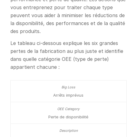
vous entreprenez pour traiter chaque type
peuvent vous aider à minimiser les réductions de
la disponibilité, des performances et de la qualité
des produits.
Le tableau ci-dessous explique les six grandes
pertes de la fabrication au plus juste et identifie
dans quelle catégorie OEE (type de perte)
appartient chacune :
Arrêts imprévus
Perte de disponibilité