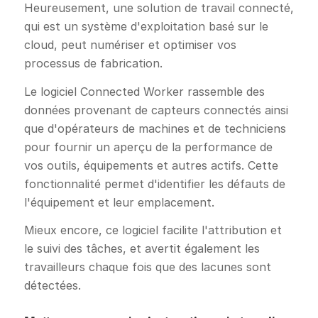
Heureusement, une solution de travail connecté,
qui est un système d'exploitation basé sur le
cloud, peut numériser et optimiser vos
processus de fabrication.
Le logiciel Connected Worker rassemble des
données provenant de capteurs connectés ainsi
que d'opérateurs de machines et de techniciens
pour fournir un aperçu de la performance de
vos outils, équipements et autres actifs. Cette
fonctionnalité permet d'identifier les défauts de
l'équipement et leur emplacement.
Mieux encore, ce logiciel facilite l'attribution et
le suivi des tâches, et avertit également les
travailleurs chaque fois que des lacunes sont
détectées.