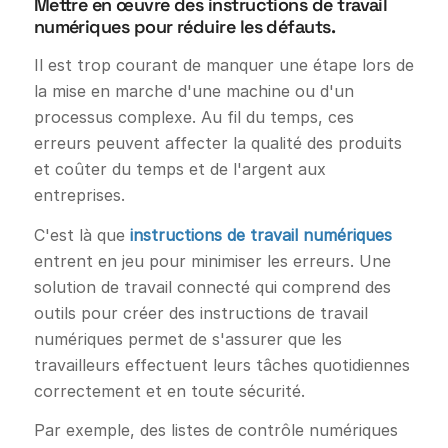
Mettre en œuvre des instructions de travail
numériques pour réduire les défauts.
Il est trop courant de manquer une étape lors de
la mise en marche d'une machine ou d'un
processus complexe. Au fil du temps, ces
erreurs peuvent affecter la qualité des produits
et coûter du temps et de l'argent aux
entreprises.
C'est là que
instructions de travail numériques
entrent en jeu pour minimiser les erreurs. Une
solution de travail connecté qui comprend des
outils pour créer des instructions de travail
numériques permet de s'assurer que les
travailleurs effectuent leurs tâches quotidiennes
correctement et en toute sécurité.
Par exemple, des listes de contrôle numériques