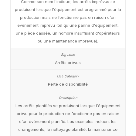
Comme son nom l'indique, les arrêts imprévus se
produisent lorsque l'équipement est programmé pour la
production mais ne fonctionne pas en raison d'un
événement imprévu (tel qu'une panne d'équipement,
une pièce cassée, un nombre insuffisant d'opérateurs
ou une maintenance imprévue).
Arrêts prévus
Perte de disponibilité
Les arrêts planifiés se produisent lorsque l'équipement
prévu pour la production ne fonctionne pas en raison
d'un événement planifié. Les exemples incluent les
changements, le nettoyage planifié, la maintenance