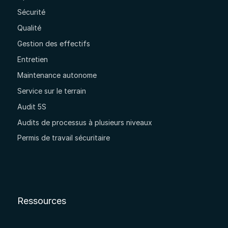
Sécurité
Qualité
Gestion des effectifs
Entretien
Maintenance autonome
Service sur le terrain
Audit 5S
Audits de processus à plusieurs niveaux
Permis de travail sécuritaire
Ressources