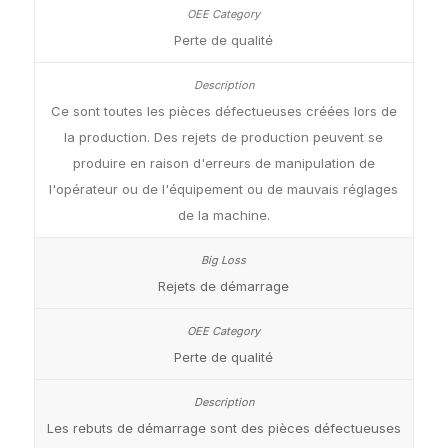
Perte de qualité
Ce sont toutes les pièces défectueuses créées lors de
la production. Des rejets de production peuvent se
produire en raison d'erreurs de manipulation de
l'opérateur ou de l'équipement ou de mauvais réglages
de la machine.
Rejets de démarrage
Perte de qualité
Les rebuts de démarrage sont des pièces défectueuses