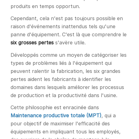
produits en temps opportun.
Cependant, cela n'est pas toujours possible en
raison d'événements inattendus tels qu'une
panne d'équipement. C'est là que comprendre le
six grosses pertes
s'avère utile.
Développés comme un moyen de catégoriser les
types de problèmes liés à l'équipement qui
peuvent ralentir la fabrication, les six grandes
pertes aident les fabricants à identifier les
domaines dans lesquels améliorer les processus
de production et la productivité dans l'usine.
Cette philosophie est enracinée dans
Maintenance productive totale (MPT)
, qui a
pour objectif de maximiser l'efficacité des
équipements en impliquant tous les employés,