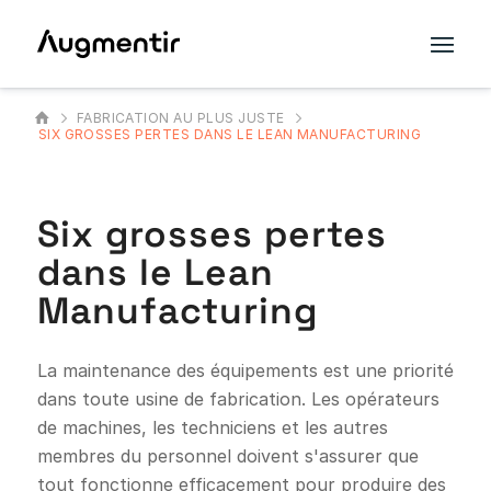
FABRICATION AU PLUS JUSTE
SIX GROSSES PERTES DANS LE LEAN MANUFACTURING
Six grosses pertes
dans le Lean
Manufacturing
La maintenance des équipements est une priorité
dans toute usine de fabrication. Les opérateurs
de machines, les techniciens et les autres
membres du personnel doivent s'assurer que
tout fonctionne efficacement pour produire des