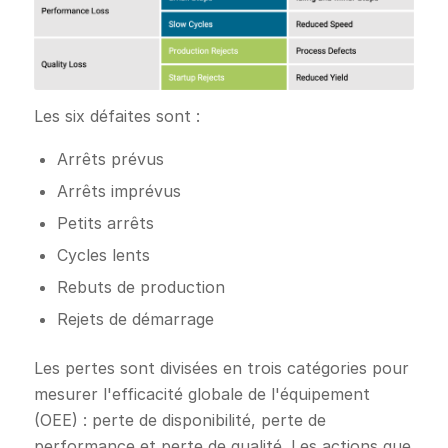
Les six défaites sont :
Arrêts prévus
Arrêts imprévus
Petits arrêts
Cycles lents
Rebuts de production
Rejets de démarrage
Les pertes sont divisées en trois catégories pour
mesurer l'efficacité globale de l'équipement
(OEE) : perte de disponibilité, perte de
performance et perte de qualité. Les actions que