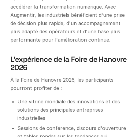
accélérer la transformation numérique. Avec
Augmentir, les industriels bénéficient d'une prise
de décision plus rapide, d'un accompagnement
plus adapté des opérateurs et d'une base plus
performante pour l'amélioration continue.
L'expérience de la Foire de Hanovre
2026
À la Foire de Hanovre 2026, les participants
pourront profiter de :
Une vitrine mondiale des innovations et des
solutions des principales entreprises
industrielles
Sessions de conférence, discours d'ouverture
et tables rondes sur les tendances qui