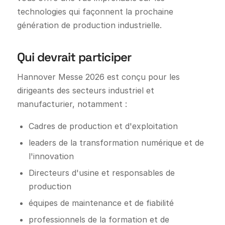
technologies qui façonnent la prochaine
génération de production industrielle.
Qui devrait participer
Hannover Messe 2026 est conçu pour les
dirigeants des secteurs industriel et
manufacturier, notamment :
Cadres de production et d'exploitation
leaders de la transformation numérique et de
l'innovation
Directeurs d'usine et responsables de
production
équipes de maintenance et de fiabilité
professionnels de la formation et de