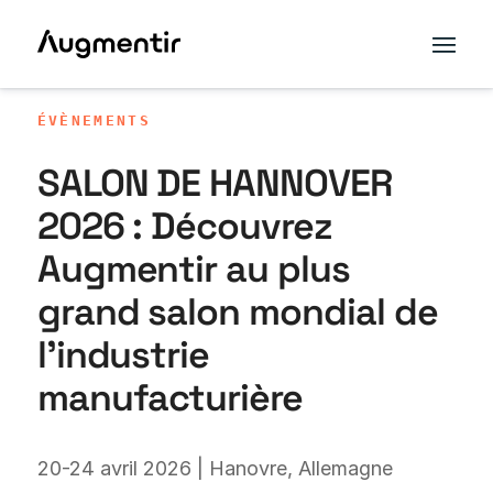
ÉVÈNEMENTS
SALON DE HANNOVER
2026 : Découvrez
Augmentir au plus
grand salon mondial de
l’industrie
manufacturière
20-24 avril 2026 | Hanovre, Allemagne