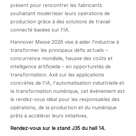
présent pour rencontrer les fabricants
souhaitant moderniser leurs opérations de
production grâce à des solutions de travail
connecté basées sur l'IA.
Hannover Messe 2026 vise à aider l'industrie à
transformer les principaux défis actuels –
concurrence mondiale, hausse des coûts et
intelligence artificielle – en opportunités de
transformation. Axé sur les applications
concrètes de l'IA, l'automatisation industrielle et
la transformation numérique, cet événement est
le rendez-vous idéal pour les responsables des
opérations, de la production et du numérique
prêts à accélérer leurs initiatives.
Rendez-vous sur le stand J35 du hall 14.
.