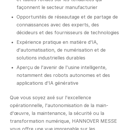
façonnent le secteur manufacturier
Opportunités de réseautage et de partage de
connaissances avec des experts, des
décideurs et des fournisseurs de technologies
Expérience pratique en matière d'IA,
d'automatisation, de numérisation et de
solutions industrielles durables
Aperçu de l'avenir de l'usine intelligente,
notamment des robots autonomes et des
applications d'IA générative
Que vous soyez axé sur l'excellence
opérationnelle, l'autonomisation de la main-
d'œuvre, la maintenance, la sécurité ou la
transformation numérique, HANNOVER MESSE
vous offre une vue imprenable sur les