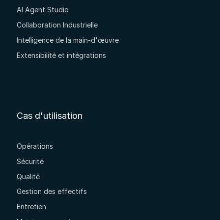
AI Agent Studio
Collaboration Industrielle
Intelligence de la main-d'œuvre
Extensibilité et intégrations
Cas d'utilisation
Opérations
Sécurité
Qualité
Gestion des effectifs
Entretien