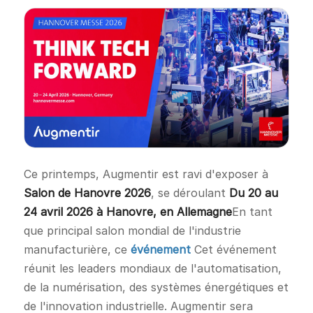
Ce printemps, Augmentir est ravi d'exposer à
Salon de Hanovre 2026
, se déroulant
Du 20 au
24 avril 2026 à Hanovre, en Allemagne
En tant
que principal salon mondial de l'industrie
manufacturière, ce
événement
Cet événement
réunit les leaders mondiaux de l'automatisation,
de la numérisation, des systèmes énergétiques et
de l'innovation industrielle. Augmentir sera