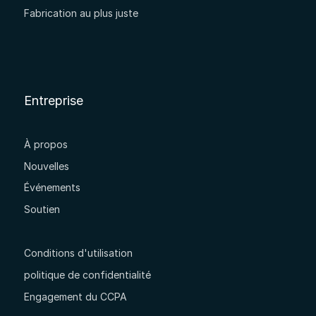
Fabrication au plus juste
Entreprise
À propos
Nouvelles
Événements
Soutien
Conditions d'utilisation
politique de confidentialité
Engagement du CCPA