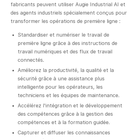
fabricants peuvent utiliser Augie Industrial AI et
des agents industriels spécialement conçus pour
transformer les opérations de première ligne :
Standardiser et numériser le travail de
première ligne grâce à des instructions de
travail numériques et des flux de travail
connectés.
Améliorez la productivité, la qualité et la
sécurité grâce à une assistance plus
intelligente pour les opérateurs, les
techniciens et les équipes de maintenance.
Accélérez l'intégration et le développement
des compétences grâce à la gestion des
compétences et à la formation guidée.
Capturer et diffuser les connaissances