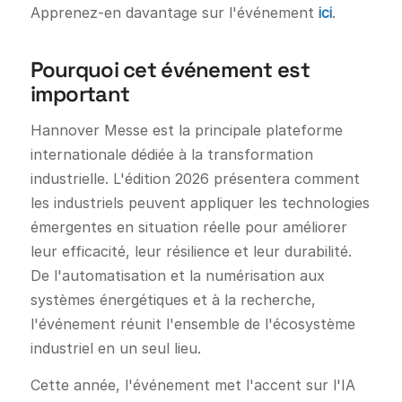
Apprenez-en davantage sur l'événement
ici
.
Pourquoi cet événement est
important
Hannover Messe est la principale plateforme
internationale dédiée à la transformation
industrielle. L'édition 2026 présentera comment
les industriels peuvent appliquer les technologies
émergentes en situation réelle pour améliorer
leur efficacité, leur résilience et leur durabilité.
De l'automatisation et la numérisation aux
systèmes énergétiques et à la recherche,
l'événement réunit l'ensemble de l'écosystème
industriel en un seul lieu.
Cette année, l'événement met l'accent sur l'IA