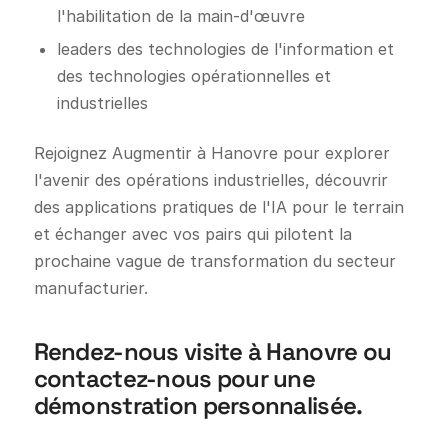
l'habilitation de la main-d'œuvre
leaders des technologies de l'information et
des technologies opérationnelles et
industrielles
Rejoignez Augmentir à Hanovre pour explorer
l'avenir des opérations industrielles, découvrir
des applications pratiques de l'IA pour le terrain
et échanger avec vos pairs qui pilotent la
prochaine vague de transformation du secteur
manufacturier.
Rendez-nous visite à Hanovre ou
contactez-nous pour une
démonstration personnalisée.