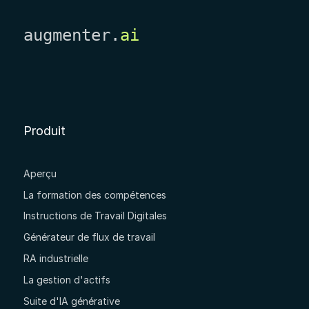
augmenter.
ai
Produit
Aperçu
La formation des compétences
Instructions de Travail Digitales
Générateur de flux de travail
RA industrielle
La gestion d'actifs
Suite d'IA générative