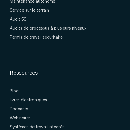
Maintenance autonome
Service sur le terrain
Audit 5S
Audits de processus à plusieurs niveaux
Permis de travail sécuritaire
Ressources
Blog
livres électroniques
Podcasts
Webinaires
Systèmes de travail intégrés