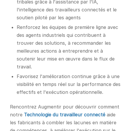
tribales grâce à l'assistance par l'IA,
l'intelligence des travailleurs connectés et le
soutien piloté par les agents
Renforcez les équipes de première ligne avec
des agents industriels qui contribuent à
trouver des solutions, à recommander les
meilleures actions à entreprendre et à
soutenir leur mise en œuvre dans le flux de
travail.
Favorisez l'amélioration continue grâce à une
visibilité en temps réel sur la performance des
effectifs et l'exécution opérationnelle.
Rencontrez Augmentir pour découvrir comment
notre
Technologie du travailleur connecté
aide
les fabricants à combler les lacunes en matière
de compétences, à améliorer l'exécution sur le