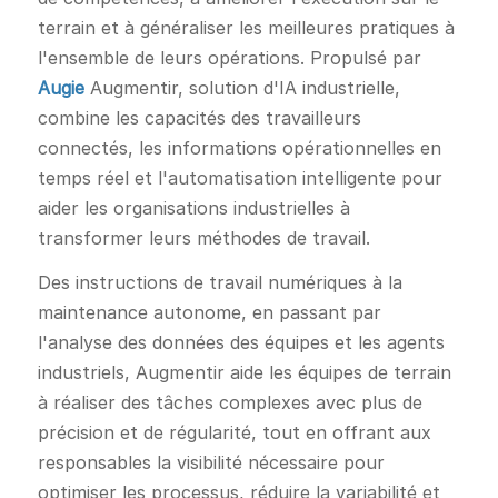
terrain et à généraliser les meilleures pratiques à
l'ensemble de leurs opérations. Propulsé par
Augie
Augmentir, solution d'IA industrielle,
combine les capacités des travailleurs
connectés, les informations opérationnelles en
temps réel et l'automatisation intelligente pour
aider les organisations industrielles à
transformer leurs méthodes de travail.
Des instructions de travail numériques à la
maintenance autonome, en passant par
l'analyse des données des équipes et les agents
industriels, Augmentir aide les équipes de terrain
à réaliser des tâches complexes avec plus de
précision et de régularité, tout en offrant aux
responsables la visibilité nécessaire pour
optimiser les processus, réduire la variabilité et