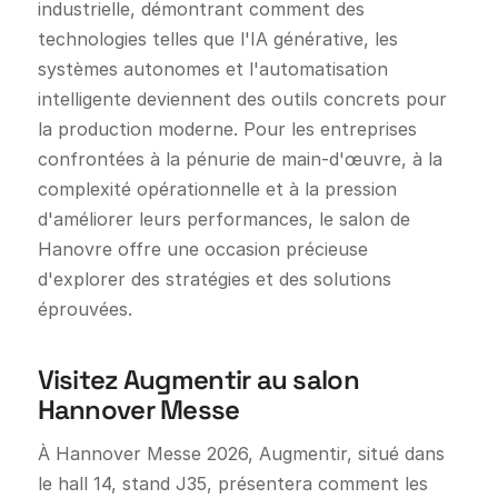
industrielle, démontrant comment des
technologies telles que l'IA générative, les
systèmes autonomes et l'automatisation
intelligente deviennent des outils concrets pour
la production moderne. Pour les entreprises
confrontées à la pénurie de main-d'œuvre, à la
complexité opérationnelle et à la pression
d'améliorer leurs performances, le salon de
Hanovre offre une occasion précieuse
d'explorer des stratégies et des solutions
éprouvées.
Visitez Augmentir au salon
Hannover Messe
À Hannover Messe 2026, Augmentir, situé dans
le hall 14, stand J35, présentera comment les