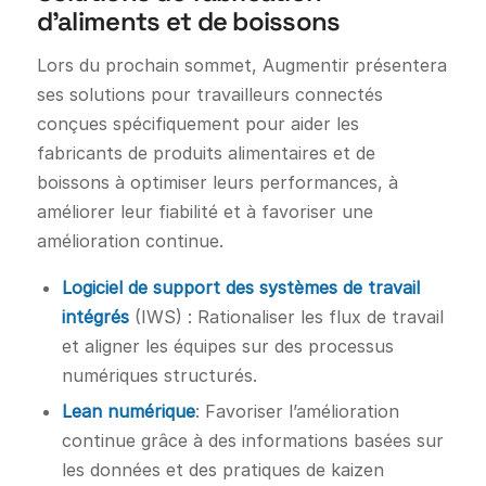
d'aliments et de boissons
Lors du prochain sommet, Augmentir présentera
ses solutions pour travailleurs connectés
conçues spécifiquement pour aider les
fabricants de produits alimentaires et de
boissons à optimiser leurs performances, à
améliorer leur fiabilité et à favoriser une
amélioration continue.
Logiciel de support des systèmes de travail
intégrés
(IWS) : Rationaliser les flux de travail
et aligner les équipes sur des processus
numériques structurés.
Lean numérique
: Favoriser l’amélioration
continue grâce à des informations basées sur
les données et des pratiques de kaizen