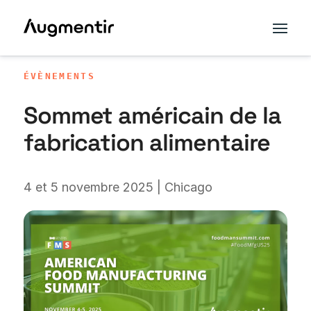
ÉVÈNEMENTS
Sommet américain de la
fabrication alimentaire
4 et 5 novembre 2025 | Chicago