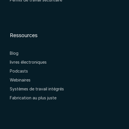
Ressources
Blog
livres électroniques
Podcasts
Webinaires
Systèmes de travail intégrés
Fabrication au plus juste