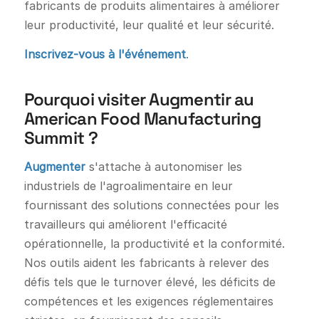
fabricants de produits alimentaires à améliorer
leur productivité, leur qualité et leur sécurité.
Inscrivez-vous à l'événement
.
Pourquoi visiter Augmentir au
American Food Manufacturing
Summit ?
Augmenter
s'attache à autonomiser les
industriels de l'agroalimentaire en leur
fournissant des solutions connectées pour les
travailleurs qui améliorent l'efficacité
opérationnelle, la productivité et la conformité.
Nos outils aident les fabricants à relever des
défis tels que le turnover élevé, les déficits de
compétences et les exigences réglementaires