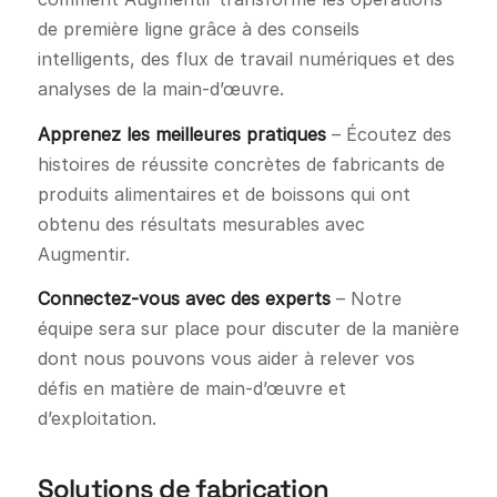
de première ligne grâce à des conseils
intelligents, des flux de travail numériques et des
analyses de la main-d’œuvre.
Apprenez les meilleures pratiques
– Écoutez des
histoires de réussite concrètes de fabricants de
produits alimentaires et de boissons qui ont
obtenu des résultats mesurables avec
Augmentir.
Connectez-vous avec des experts
– Notre
équipe sera sur place pour discuter de la manière
dont nous pouvons vous aider à relever vos
défis en matière de main-d’œuvre et
d’exploitation.
Solutions de fabrication