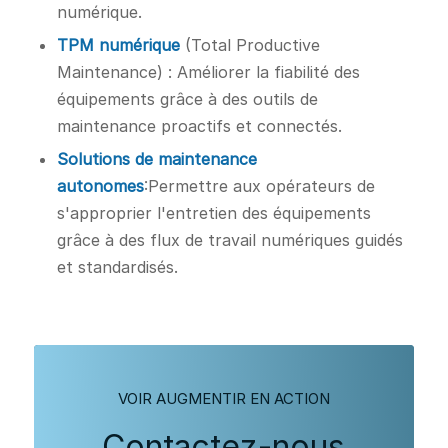
numérique.
TPM numérique
(Total Productive
Maintenance) : Améliorer la fiabilité des
équipements grâce à des outils de
maintenance proactifs et connectés.
Solutions de maintenance
autonomes
:Permettre aux opérateurs de
s'approprier l'entretien des équipements
grâce à des flux de travail numériques guidés
et standardisés.
VOIR AUGMENTIR EN ACTION
Contactez-nous