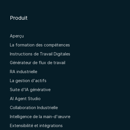
Produit
Aperçu
La formation des compétences
Instructions de Travail Digitales
Générateur de flux de travail
RA industrielle
La gestion d'actifs
Suite d'IA générative
AI Agent Studio
Collaboration Industrielle
Intelligence de la main-d'œuvre
Extensibilité et intégrations