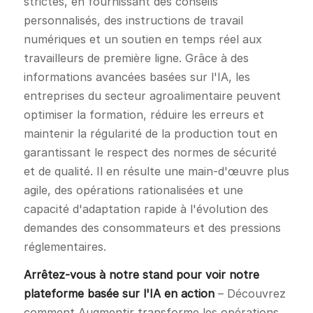
strictes, en fournissant des conseils
personnalisés, des instructions de travail
numériques et un soutien en temps réel aux
travailleurs de première ligne. Grâce à des
informations avancées basées sur l'IA, les
entreprises du secteur agroalimentaire peuvent
optimiser la formation, réduire les erreurs et
maintenir la régularité de la production tout en
garantissant le respect des normes de sécurité
et de qualité. Il en résulte une main-d'œuvre plus
agile, des opérations rationalisées et une
capacité d'adaptation rapide à l'évolution des
demandes des consommateurs et des pressions
réglementaires.
Arrêtez-vous à notre stand pour voir notre
plateforme basée sur l'IA en action
– Découvrez
comment Augmentir transforme les opérations