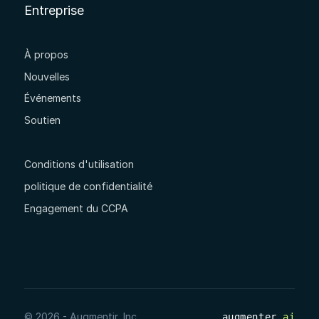
Entreprise
À propos
Nouvelles
Événements
Soutien
Conditions d'utilisation
politique de confidentialité
Engagement du CCPA
© 2026 - Augmentir, Inc.
augmenter
.ai