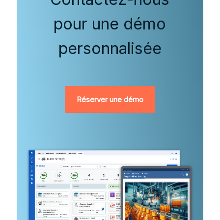
pour une démo
personnalisée
Réserver une démo