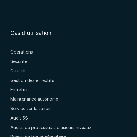
Cas d'utilisation
Opérations
Sécurité
Qualité
Gestion des effectifs
Entretien
Maintenance autonome
Service sur le terrain
Audit 5S
Audits de processus à plusieurs niveaux
Permis de travail sécuritaire