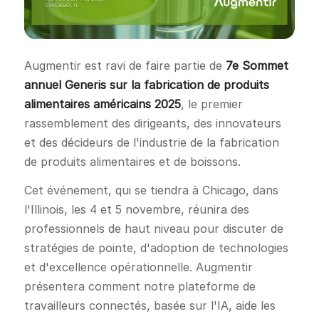
Augmentir est ravi de faire partie de
7e Sommet
annuel Generis sur la fabrication de produits
alimentaires américains 2025
, le premier
rassemblement des dirigeants, des innovateurs
et des décideurs de l'industrie de la fabrication
de produits alimentaires et de boissons.
Cet événement, qui se tiendra à Chicago, dans
l'Illinois, les 4 et 5 novembre, réunira des
professionnels de haut niveau pour discuter de
stratégies de pointe, d'adoption de technologies
et d'excellence opérationnelle. Augmentir
présentera comment notre plateforme de
travailleurs connectés, basée sur l'IA, aide les