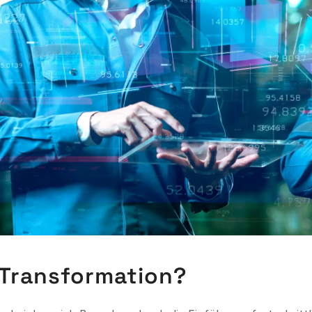
e Transformation?