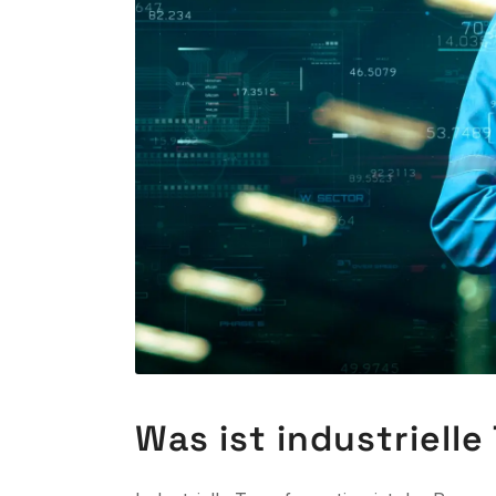
Was ist industriell