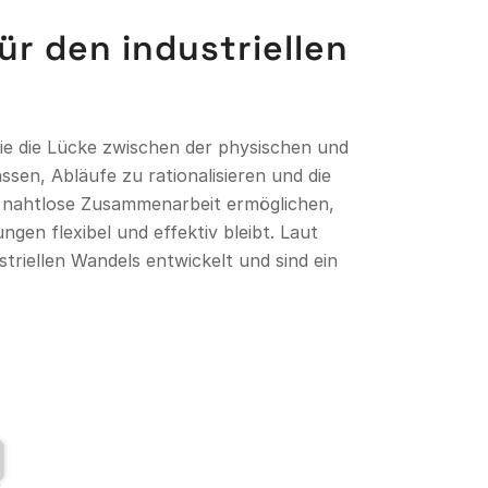
ür den industriellen
sie die Lücke zwischen der physischen und
sen, Abläufe zu rationalisieren und die
nd nahtlose Zusammenarbeit ermöglichen,
en flexibel und effektiv bleibt. Laut
triellen Wandels entwickelt und sind ein