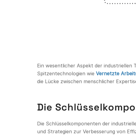
Ein wesentlicher Aspekt der industriellen 
Spitzentechnologien wie
Vernetzte Arbeit
die Lücke zwischen menschlicher Expertise
Die Schlüsselkompo
Die Schlüsselkomponenten der industrielle
und Strategien zur Verbesserung von Effi