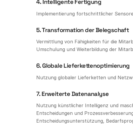
4. Intelligente Fertigung
Implementierung fortschrittlicher Senso
5. Transformation der Belegschaft
Vermittlung von Fähigkeiten für die Mita
Umschulung und Weiterbildung der Mitarbe
6. Globale Lieferkettenoptimierung
Nutzung globaler Lieferketten und Netzw
7. Erweiterte Datenanalyse
Nutzung künstlicher Intelligenz und masc
Entscheidungen und Prozessverbesserungen
Entscheidungsunterstützung, Bedarfsprog