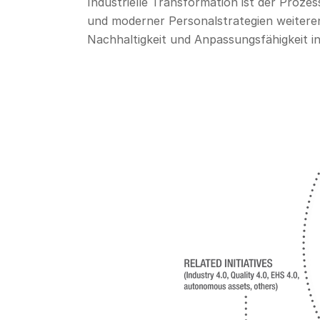
Industrielle Transformation ist der Prozes
und moderner Personalstrategien weiterent
Nachhaltigkeit und Anpassungsfähigkeit in