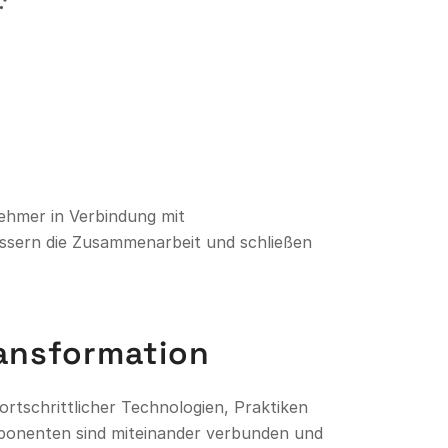
nehmer in Verbindung mit
bessern die Zusammenarbeit und schließen
ransformation
ortschrittlicher Technologien, Praktiken
mponenten sind miteinander verbunden und