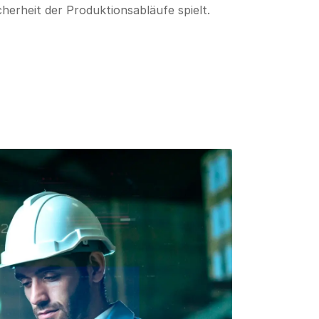
cherheit der Produktionsabläufe spielt.