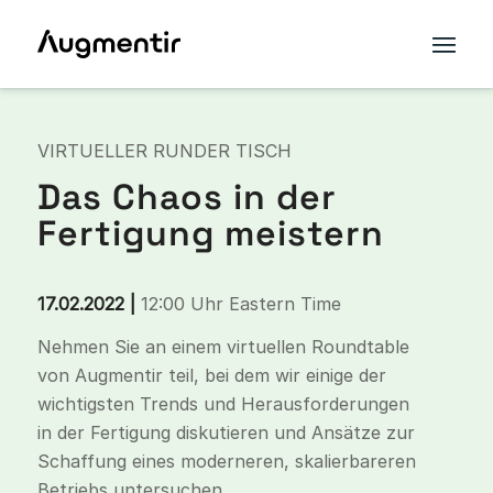
VIRTUELLER RUNDER TISCH
Das Chaos in der
Fertigung meistern
17.02.2022 |
12:00 Uhr Eastern Time
Nehmen Sie an einem virtuellen Roundtable
von Augmentir teil, bei dem wir einige der
wichtigsten Trends und Herausforderungen
in der Fertigung diskutieren und Ansätze zur
Schaffung eines moderneren, skalierbareren
Betriebs untersuchen.