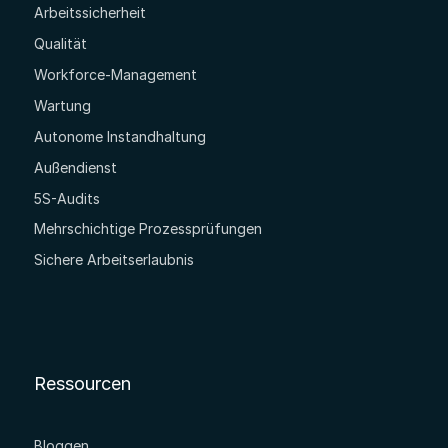
Arbeitssicherheit
Qualität
Workforce-Management
Wartung
Autonome Instandhaltung
Außendienst
5S-Audits
Mehrschichtige Prozessprüfungen
Sichere Arbeitserlaubnis
Ressourcen
Bloggen