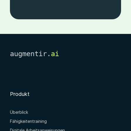
augmentir.
ai
Produkt
Überblick
Fähigkeitentraining
Digitale Arbeitsanweisungen