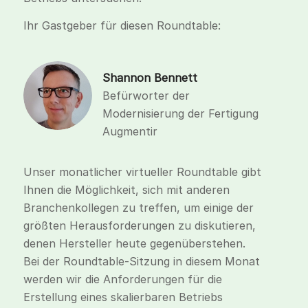
Ihr Gastgeber für diesen Roundtable:
Shannon Bennett
Befürworter der
Modernisierung der Fertigung
Augmentir
Unser monatlicher virtueller Roundtable gibt
Ihnen die Möglichkeit, sich mit anderen
Branchenkollegen zu treffen, um einige der
größten Herausforderungen zu diskutieren,
denen Hersteller heute gegenüberstehen.
Bei der Roundtable-Sitzung in diesem Monat
werden wir die Anforderungen für die
Erstellung eines skalierbaren Betriebs