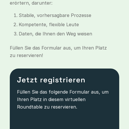
erörtern, darunter:
Stabile, vorhersagbare Prozesse
Kompetente, flexible Leute
Daten, die Ihnen den Weg weisen
Füllen Sie das Formular aus, um Ihren Platz
zu reservieren!
Jetzt registrieren
Füllen Sie das folgende Formular aus, um
Ihren Platz in diesem virtuellen
Roundtable zu reservieren.