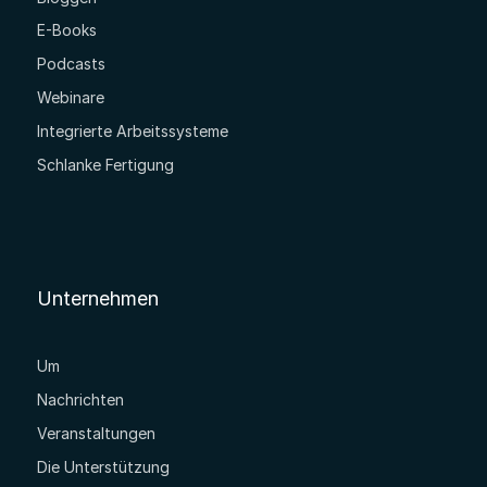
E-Books
Podcasts
Webinare
Integrierte Arbeitssysteme
Schlanke Fertigung
Unternehmen
Um
Nachrichten
Veranstaltungen
Die Unterstützung