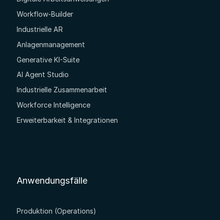
Workflow-Builder
Industrielle AR
Anlagenmanagement
Generative KI-Suite
AI Agent Studio
Industrielle Zusammenarbeit
Workforce Intelligence
Erweiterbarkeit & Integrationen
Anwendungsfälle
Produktion (Operations)