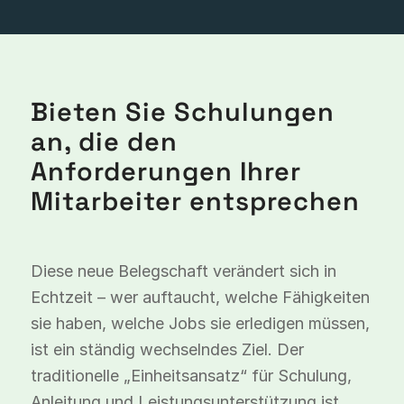
Bieten Sie Schulungen
an, die den
Anforderungen Ihrer
Mitarbeiter entsprechen
Diese neue Belegschaft verändert sich in
Echtzeit – wer auftaucht, welche Fähigkeiten
sie haben, welche Jobs sie erledigen müssen,
ist ein ständig wechselndes Ziel. Der
traditionelle „Einheitsansatz“ für Schulung,
Anleitung und Leistungsunterstützung ist