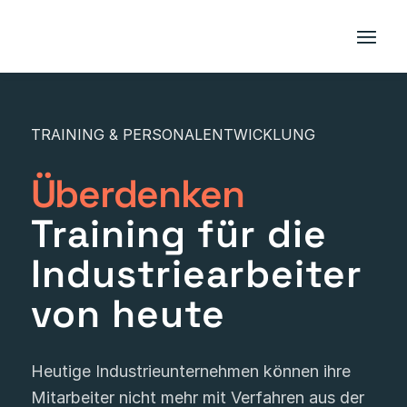
TRAINING & PERSONALENTWICKLUNG
Überdenken
Training für die
Industriearbeiter
von heute
Heutige Industrieunternehmen können ihre
Mitarbeiter nicht mehr mit Verfahren aus der