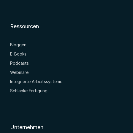
Ressourcen
Bloggen
E-Books
Podcasts
Webinare
Integrierte Arbeitssysteme
Schlanke Fertigung
Unternehmen