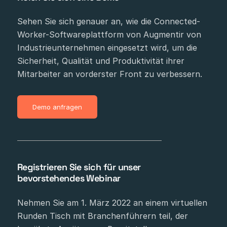
Sehen Sie sich genauer an, wie die Connected-
Worker-Softwareplattform von Augmentir von
Industrieunternehmen eingesetzt wird, um die
Sicherheit, Qualität und Produktivität ihrer
Mitarbeiter an vorderster Front zu verbessern.
Demo anfragen
Registrieren Sie sich für unser
bevorstehendes Webinar
Nehmen Sie am 1. März 2022 an einem virtuellen
Runden Tisch mit Branchenführern teil, der