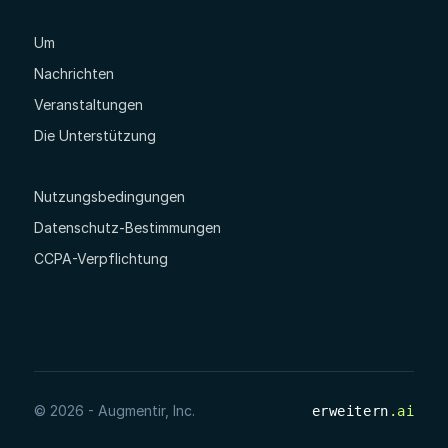
Um
Nachrichten
Veranstaltungen
Die Unterstützung
Nutzungsbedingungen
Datenschutz-Bestimmungen
CCPA-Verpflichtung
© 2026 - Augmentir, Inc.
erweitern
.ai