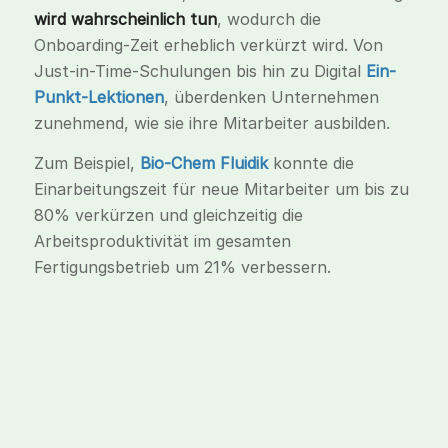
wird wahrscheinlich tun
, wodurch die
Onboarding-Zeit erheblich verkürzt wird. Von
Just-in-Time-Schulungen bis hin zu Digital
Ein-
Punkt-Lektionen
, überdenken Unternehmen
zunehmend, wie sie ihre Mitarbeiter ausbilden.
Zum Beispiel,
Bio-Chem Fluidik
konnte die
Einarbeitungszeit für neue Mitarbeiter um bis zu
80% verkürzen und gleichzeitig die
Arbeitsproduktivität im gesamten
Fertigungsbetrieb um 21% verbessern.