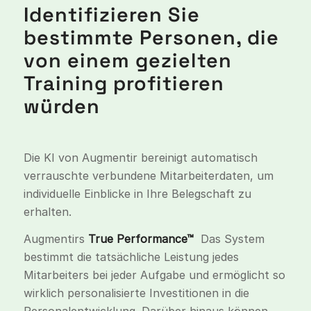
Identifizieren Sie
bestimmte Personen, die
von einem gezielten
Training profitieren
würden
Die KI von Augmentir bereinigt automatisch
verrauschte verbundene Mitarbeiterdaten, um
individuelle Einblicke in Ihre Belegschaft zu
erhalten.
Augmentirs
True Performance™
Das System
bestimmt die tatsächliche Leistung jedes
Mitarbeiters bei jeder Aufgabe und ermöglicht so
wirklich personalisierte Investitionen in die