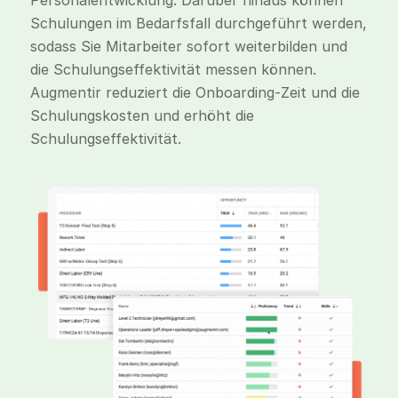
Personalentwicklung. Darüber hinaus können
Schulungen im Bedarfsfall durchgeführt werden,
sodass Sie Mitarbeiter sofort weiterbilden und
die Schulungseffektivität messen können.
Augmentir reduziert die Onboarding-Zeit und die
Schulungskosten und erhöht die
Schulungseffektivität.