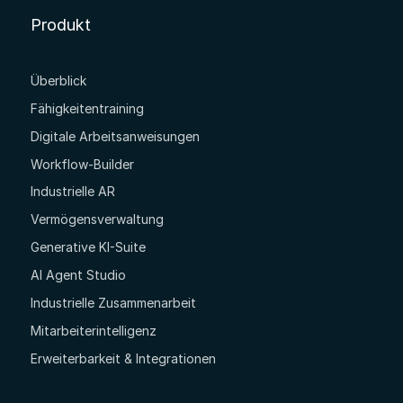
Produkt
Überblick
Fähigkeitentraining
Digitale Arbeitsanweisungen
Workflow-Builder
Industrielle AR
Vermögensverwaltung
Generative KI-Suite
AI Agent Studio
Industrielle Zusammenarbeit
Mitarbeiterintelligenz
Erweiterbarkeit & Integrationen