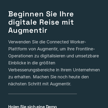
Beginnen Sie Ihre
digitale Reise mit
Augmentir
Verwenden Sie die Connected Worker-
Plattform von Augmentir, um Ihre Frontline-
Operationen zu digitalisieren und umsetzbare
Einblicke in die größten
Verbesserungsbereiche in Ihrem Unternehmen
zu erhalten. Machen Sie noch heute den
nächsten Schritt mit Augmentir.
Holen Sie sich eine Demo