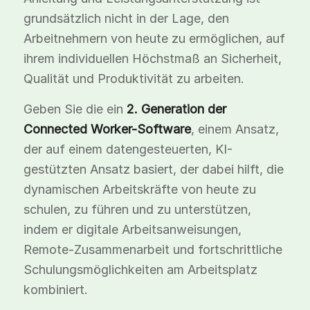
grundsätzlich nicht in der Lage, den
Arbeitnehmern von heute zu ermöglichen, auf
ihrem individuellen Höchstmaß an Sicherheit,
Qualität und Produktivität zu arbeiten.
Geben Sie die ein
2. Generation der
Connected Worker-Software
, einem Ansatz,
der auf einem datengesteuerten, KI-
gestützten Ansatz basiert, der dabei hilft, die
dynamischen Arbeitskräfte von heute zu
schulen, zu führen und zu unterstützen,
indem er digitale Arbeitsanweisungen,
Remote-Zusammenarbeit und fortschrittliche
Schulungsmöglichkeiten am Arbeitsplatz
kombiniert.