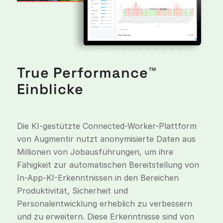
True Performance™
Einblicke
Die KI-gestützte Connected-Worker-Plattform
von Augmentir nutzt anonymisierte Daten aus
Millionen von Jobausführungen, um ihre
Fähigkeit zur automatischen Bereitstellung von
In-App-KI-Erkenntnissen in den Bereichen
Produktivität, Sicherheit und
Personalentwicklung erheblich zu verbessern
und zu erweitern. Diese Erkenntnisse sind von