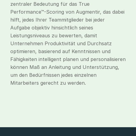
zentraler Bedeutung für das True
Performance™-Scoring von Augmentir, das dabei
hilft, jedes Ihrer Teammitglieder bei jeder
Aufgabe objektiv hinsichtlich seines
Leistungsniveaus zu bewerten, damit
Unternehmen Produktivität und Durchsatz
optimieren, basierend auf Kenntnissen und
Fähigkeiten intelligent planen und personalisieren
können Maß an Anleitung und Unterstützung,
um den Bedürfnissen jedes einzelnen
Mitarbeiters gerecht zu werden.