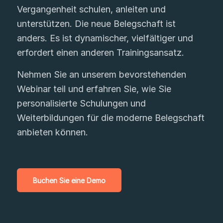
Vergangenheit schulen, anleiten und
unterstützen. Die neue Belegschaft ist
anders. Es ist dynamischer, vielfältiger und
erfordert einen anderen Trainingsansatz.
Nehmen Sie an unserem bevorstehenden
Webinar teil und erfahren Sie, wie Sie
personalisierte Schulungen und
Weiterbildungen für die moderne Belegschaft
anbieten können.
Buchen Sie eine Demo