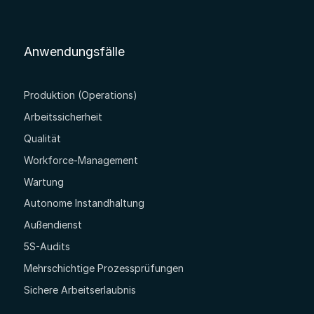
Anwendungsfälle
Produktion (Operations)
Arbeitssicherheit
Qualität
Workforce-Management
Wartung
Autonome Instandhaltung
Außendienst
5S-Audits
Mehrschichtige Prozessprüfungen
Sichere Arbeitserlaubnis