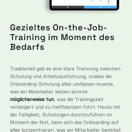
Gezieltes On-the-Job-
Training im Moment des
Bedarfs
Traditionell gab es eine klare Trennung zwischen
Schulung und Arbeitsausführung, sodass die
Onboarding-Schulung alles umfassen musste,
was ein Mitarbeiter leisten konnte
möglicherweise tun
, was die Trainingszeit
verlängert und zu Ineffizienzen führt. Heute mit
der Fähigkeit, Schulungen durchzuführen
im
Moment der Not
, kann sich das Onboarding auf
alles konzentrieren, was ein Mitarbeiter benötigt