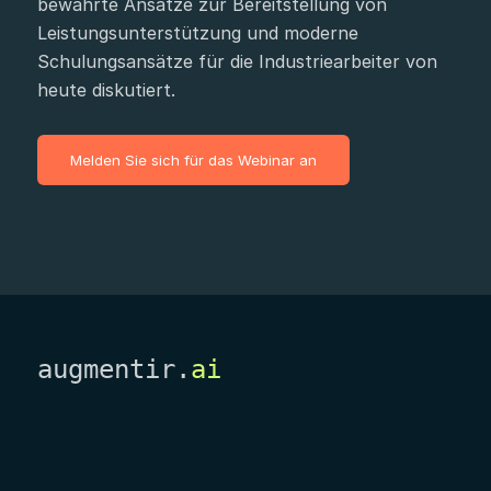
bewährte Ansätze zur Bereitstellung von
Leistungsunterstützung und moderne
Schulungsansätze für die Industriearbeiter von
heute diskutiert.
Melden Sie sich für das Webinar an
augmentir.
ai