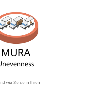
d wie Sie sie in Ihren