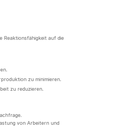
 Reaktionsfähigkeit auf die
en.
produktion zu minimieren.
eit zu reduzieren.
Nachfrage.
lastung von Arbeitern und