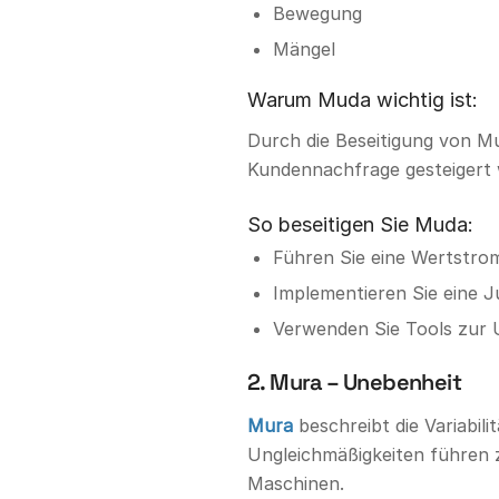
Bewegung
Mängel
Warum Muda wichtig ist:
Durch die Beseitigung von Mu
Kundennachfrage gesteigert
So beseitigen Sie Muda:
Führen Sie eine Wertstrom
Implementieren Sie eine 
Verwenden Sie Tools zur 
2. Mura – Unebenheit
Mura
beschreibt die Variabil
Ungleichmäßigkeiten führen z
Maschinen.