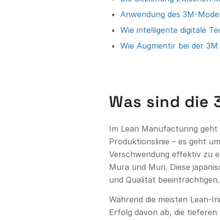
Anwendung des 3M-Modells
Wie intelligente digitale
Wie Augmentir bei der 3M
Was sind die
Im Lean Manufacturing geht 
Produktionslinie – es geht u
Verschwendung effektiv zu e
Mura und Muri. Diese japanisc
und Qualität beeinträchtigen.
Während die meisten Lean-Ini
Erfolg davon ab, die tiefer