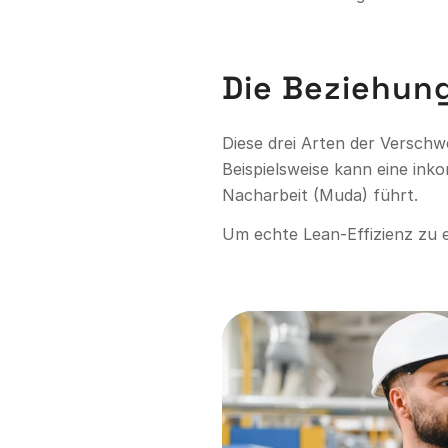
Die Beziehun
Diese drei Arten der Versch
Beispielsweise kann eine ink
Nacharbeit (Muda) führt.
Um echte Lean-Effizienz zu 