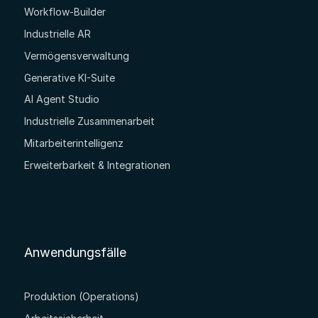
Workflow-Builder
Industrielle AR
Vermögensverwaltung
Generative KI-Suite
AI Agent Studio
Industrielle Zusammenarbeit
Mitarbeiterintelligenz
Erweiterbarkeit & Integrationen
Anwendungsfälle
Produktion (Operations)