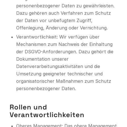
personenbezogener Daten zu gewährleisten.
Dazu gehören auch Verfahren zum Schutz
der Daten vor unbefugtem Zugriff,
Offenlegung, Änderung oder Vernichtung.
Verantwortlichkeit: Wir verfügen über
Mechanismen zum Nachweis der Einhaltung
der DSGVO-Anforderungen. Dazu gehört die
Dokumentation unserer
Datenverarbeitungsaktivitäten und die
Umsetzung geeigneter technischer und
organisatorischer Maßnahmen zum Schutz
personenbezogener Daten.
Rollen und
Verantwortlichkeiten
Oberes Management: Das obere Management