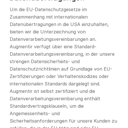
Um die EU-Datenschutzgesetze im
Zusammenhang mit internationalen
Datenübertragungen in die USA einzuhalten,
bieten wir die Unterzeichnung von
Datenverarbeitungsvereinbarungen an.
Augmentir verfügt über eine Standard-
Datenverarbeitungsvereinbarung, in der unsere
strengen Datensicherheits- und
Datenschutzrichtlinien auf Grundlage von EU-
Zertifizierungen oder Verhaltenskodizes oder
internationalen Standards dargelegt sind.
Augmentir ist selbst zertifiziert und die
Datenverarbeitungsvereinbarung enthält
Standardvertragsklauseln, um die
Angemessenheits- und
Sicherheitsanforderungen für unsere Kunden zu