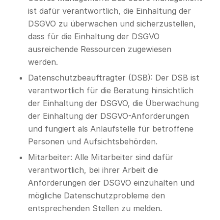
ist dafür verantwortlich, die Einhaltung der
DSGVO zu überwachen und sicherzustellen,
dass für die Einhaltung der DSGVO
ausreichende Ressourcen zugewiesen
werden.
Datenschutzbeauftragter (DSB): Der DSB ist
verantwortlich für die Beratung hinsichtlich
der Einhaltung der DSGVO, die Überwachung
der Einhaltung der DSGVO-Anforderungen
und fungiert als Anlaufstelle für betroffene
Personen und Aufsichtsbehörden.
Mitarbeiter: Alle Mitarbeiter sind dafür
verantwortlich, bei ihrer Arbeit die
Anforderungen der DSGVO einzuhalten und
mögliche Datenschutzprobleme den
entsprechenden Stellen zu melden.