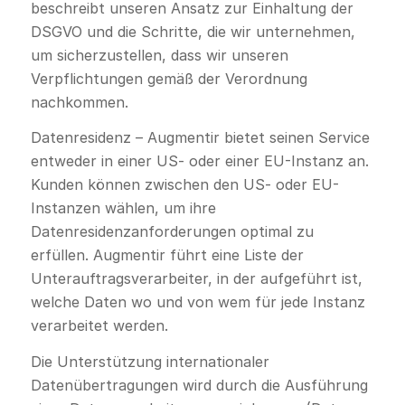
beschreibt unseren Ansatz zur Einhaltung der
DSGVO und die Schritte, die wir unternehmen,
um sicherzustellen, dass wir unseren
Verpflichtungen gemäß der Verordnung
nachkommen.
Datenresidenz – Augmentir bietet seinen Service
entweder in einer US- oder einer EU-Instanz an.
Kunden können zwischen den US- oder EU-
Instanzen wählen, um ihre
Datenresidenzanforderungen optimal zu
erfüllen. Augmentir führt eine Liste der
Unterauftragsverarbeiter, in der aufgeführt ist,
welche Daten wo und von wem für jede Instanz
verarbeitet werden.
Die Unterstützung internationaler
Datenübertragungen wird durch die Ausführung