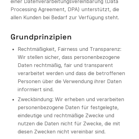
einer Datenverarbeitungsvereinbarung (Data
Processing Agreement, DPA) unterstützt, die
allen Kunden bei Bedarf zur Verfügung steht.
Grundprinzipien
Rechtmäßigkeit, Fairness und Transparenz:
Wir stellen sicher, dass personenbezogene
Daten rechtmäßig, fair und transparent
verarbeitet werden und dass die betroffenen
Personen über die Verwendung ihrer Daten
informiert sind.
Zweckbindung: Wir erheben und verarbeiten
personenbezogene Daten für festgelegte,
eindeutige und rechtmäßige Zwecke und
nutzen die Daten nicht für Zwecke, die mit
diesen Zwecken nicht vereinbar sind.