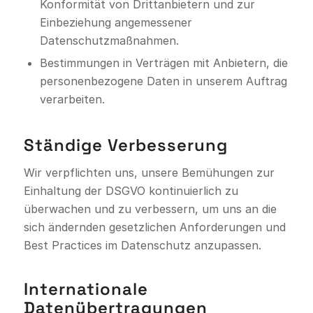
Konformität von Drittanbietern und zur
Einbeziehung angemessener
Datenschutzmaßnahmen.
Bestimmungen in Verträgen mit Anbietern, die
personenbezogene Daten in unserem Auftrag
verarbeiten.
Ständige Verbesserung
Wir verpflichten uns, unsere Bemühungen zur
Einhaltung der DSGVO kontinuierlich zu
überwachen und zu verbessern, um uns an die
sich ändernden gesetzlichen Anforderungen und
Best Practices im Datenschutz anzupassen.
Internationale
Datenübertragungen