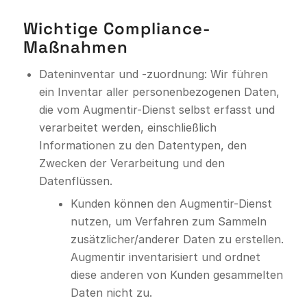
Wichtige Compliance-
Maßnahmen
Dateninventar und -zuordnung: Wir führen
ein Inventar aller personenbezogenen Daten,
die vom Augmentir-Dienst selbst erfasst und
verarbeitet werden, einschließlich
Informationen zu den Datentypen, den
Zwecken der Verarbeitung und den
Datenflüssen.
Kunden können den Augmentir-Dienst
nutzen, um Verfahren zum Sammeln
zusätzlicher/anderer Daten zu erstellen.
Augmentir inventarisiert und ordnet
diese anderen von Kunden gesammelten
Daten nicht zu.