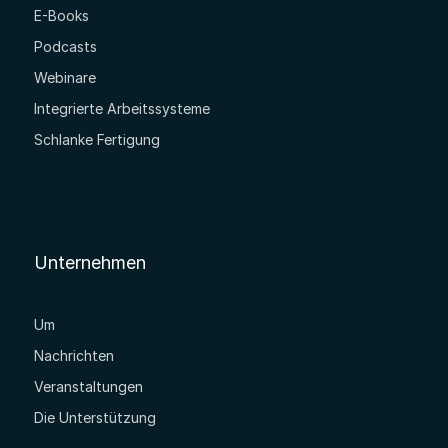
E-Books
Podcasts
Webinare
Integrierte Arbeitssysteme
Schlanke Fertigung
Unternehmen
Um
Nachrichten
Veranstaltungen
Die Unterstützung