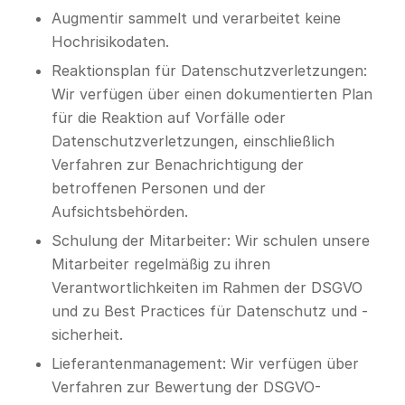
Augmentir sammelt und verarbeitet keine
Hochrisikodaten.
Reaktionsplan für Datenschutzverletzungen:
Wir verfügen über einen dokumentierten Plan
für die Reaktion auf Vorfälle oder
Datenschutzverletzungen, einschließlich
Verfahren zur Benachrichtigung der
betroffenen Personen und der
Aufsichtsbehörden.
Schulung der Mitarbeiter: Wir schulen unsere
Mitarbeiter regelmäßig zu ihren
Verantwortlichkeiten im Rahmen der DSGVO
und zu Best Practices für Datenschutz und -
sicherheit.
Lieferantenmanagement: Wir verfügen über
Verfahren zur Bewertung der DSGVO-