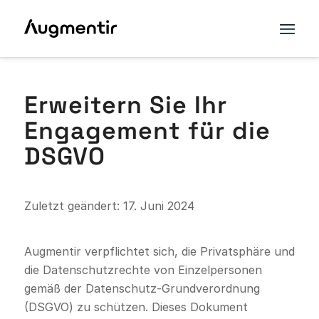
Erweitern Sie Ihr
Engagement für die
DSGVO
Zuletzt geändert: 17. Juni 2024
Augmentir verpflichtet sich, die Privatsphäre und
die Datenschutzrechte von Einzelpersonen
gemäß der Datenschutz-Grundverordnung
(DSGVO) zu schützen. Dieses Dokument