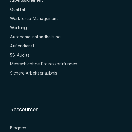
Arbeitssicherheit
Qualität
Workforce-Management
Wartung
Autonome Instandhaltung
Außendienst
5S-Audits
Mehrschichtige Prozessprüfungen
Sichere Arbeitserlaubnis
Ressourcen
Bloggen