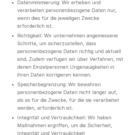
Datenminimierung: Wir erheben und
verarbeiten personenbezogene Daten nur,
wenn dies für die jeweiligen Zwecke
erforderlich ist.
Richtigkeit: Wir unternehmen angemessene
Schritte, um sicherzustellen, dass
personenbezogene Daten richtig und aktuell
sind. Zudem verfügen wir über Verfahren, mit
denen Einzelpersonen Ungenauigkeiten in
ihren Daten korrigieren können.
Speicherbegrenzung: Wir bewahren
personenbezogene Daten nicht länger auf,
als es für die Zwecke, für die sie verarbeitet
werden, erforderlich ist.
Integrität und Vertraulichkeit: Wir haben
Maßnahmen ergriffen, um die Sicherheit,
Integrität und Vertraulichkeit