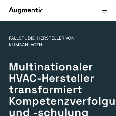
FALLSTUDIE: HERSTELLER VON
KLIMAANLAGEN
Multinationaler
HVAC-Hersteller
transformiert
Kompetenzverfolg
und -schulung