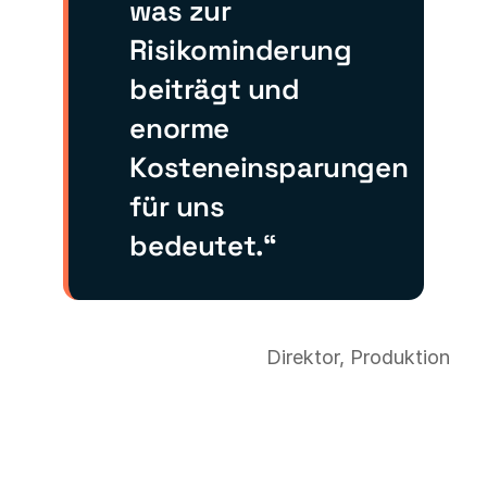
was zur
Risikominderung
beiträgt und
enorme
Kosteneinsparungen
für uns
bedeutet.“
Direktor, Produktion