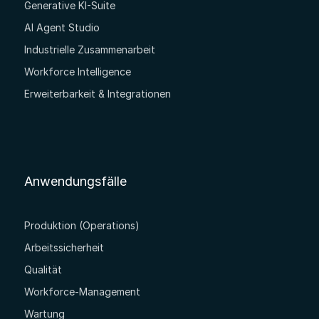
Generative KI-Suite
AI Agent Studio
Industrielle Zusammenarbeit
Workforce Intelligence
Erweiterbarkeit & Integrationen
Anwendungsfälle
Produktion (Operations)
Arbeitssicherheit
Qualität
Workforce-Management
Wartung