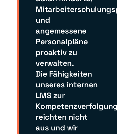
Mitarbeiterschulungspro
und
angemessene
Personalpläne
proaktiv zu
verwalten.
Die Fähigkeiten
unseres internen
LMS zur
Kompetenzverfolgung
reichten nicht
aus und wir