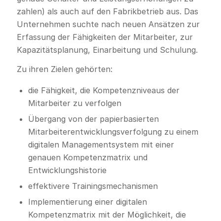
zahlen) als auch auf den Fabrikbetrieb aus. Das
Unternehmen suchte nach neuen Ansätzen zur
Erfassung der Fähigkeiten der Mitarbeiter, zur
Kapazitätsplanung, Einarbeitung und Schulung.
Zu ihren Zielen gehörten:
die Fähigkeit, die Kompetenzniveaus der
Mitarbeiter zu verfolgen
Übergang von der papierbasierten
Mitarbeiterentwicklungsverfolgung zu einem
digitalen Managementsystem mit einer
genauen Kompetenzmatrix und
Entwicklungshistorie
effektivere Trainingsmechanismen
Implementierung einer digitalen
Kompetenzmatrix mit der Möglichkeit, die