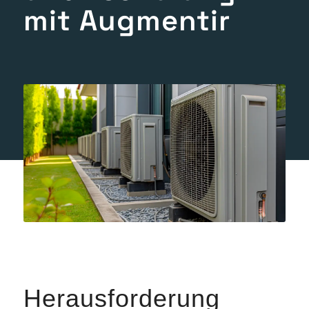
mit Augmentir
Herausforderung