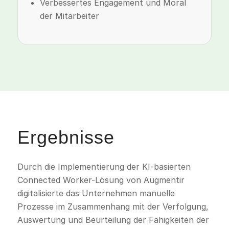
Verbessertes Engagement und Moral
der Mitarbeiter
Ergebnisse
Durch die Implementierung der KI-basierten
Connected Worker-Lösung von Augmentir
digitalisierte das Unternehmen manuelle
Prozesse im Zusammenhang mit der Verfolgung,
Auswertung und Beurteilung der Fähigkeiten der