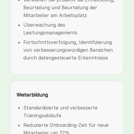
Beurteilung und Beurteilung der
Mitarbeiter am Arbeitsplatz
Überwachung des
Leistungsmanagements
Fortschrittsverfolgung, Identifizierung
von verbesserungswürdigen Bereichen
durch datengesteuerte Erkenntnisse
Weiterbildung
Standardisierte und verbesserte
Trainingsabläufe
Reduzierte Onboarding-Zeit für neue
Mitarbeiter um 72%