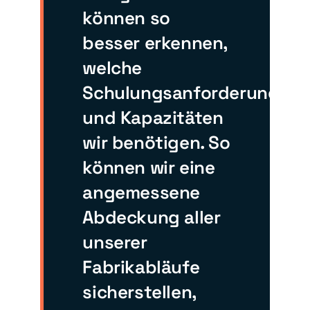
können so
besser erkennen,
welche
Schulungsanforderungen
und Kapazitäten
wir benötigen. So
können wir eine
angemessene
Abdeckung aller
unserer
Fabrikabläufe
sicherstellen,