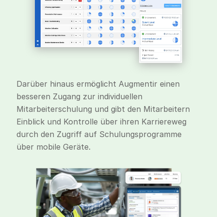
Darüber hinaus ermöglicht Augmentir einen
besseren Zugang zur individuellen
Mitarbeiterschulung und gibt den Mitarbeitern
Einblick und Kontrolle über ihren Karriereweg
durch den Zugriff auf Schulungsprogramme
über mobile Geräte.