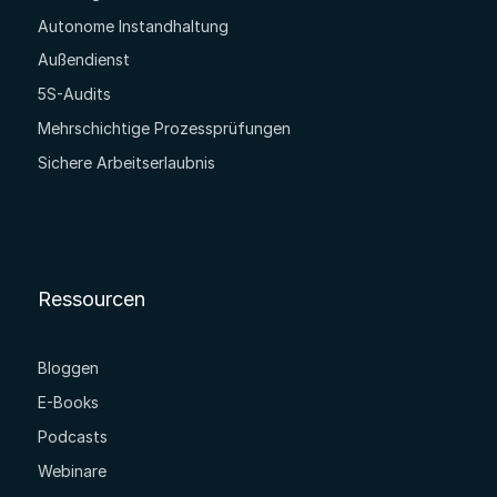
Autonome Instandhaltung
Außendienst
5S-Audits
Mehrschichtige Prozessprüfungen
Sichere Arbeitserlaubnis
Ressourcen
Bloggen
E-Books
Podcasts
Webinare