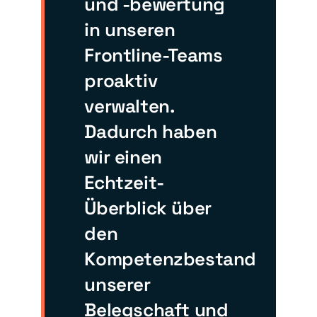
und -bewertung
in unseren
Frontline-Teams
proaktiv
verwalten.
Dadurch haben
wir einen
Echtzeit-
Überblick über
den
Kompetenzbestand
unserer
Belegschaft und