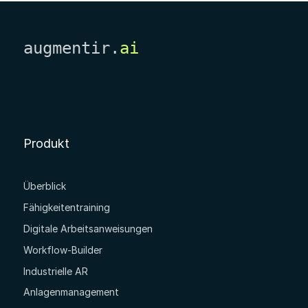
augmentir.
ai
Produkt
Überblick
Fähigkeitentraining
Digitale Arbeitsanweisungen
Workflow-Builder
Industrielle AR
Anlagenmanagement