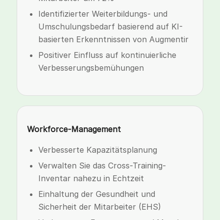
Identifizierter Weiterbildungs- und
Umschulungsbedarf basierend auf KI-
basierten Erkenntnissen von Augmentir
Positiver Einfluss auf kontinuierliche
Verbesserungsbemühungen
Workforce-Management
Verbesserte Kapazitätsplanung
Verwalten Sie das Cross-Training-
Inventar nahezu in Echtzeit
Einhaltung der Gesundheit und
Sicherheit der Mitarbeiter (EHS)