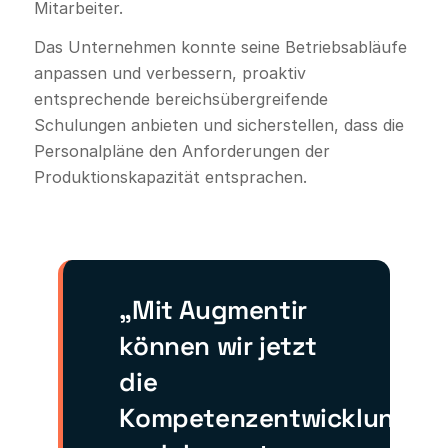
Mitarbeiter.
Das Unternehmen konnte seine Betriebsabläufe
anpassen und verbessern, proaktiv
entsprechende bereichsübergreifende
Schulungen anbieten und sicherstellen, dass die
Personalpläne den Anforderungen der
Produktionskapazität entsprachen.
„Mit Augmentir
können wir jetzt
die
Kompetenzentwicklung