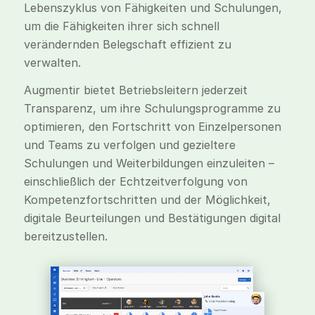
Lebenszyklus von Fähigkeiten und Schulungen,
um die Fähigkeiten ihrer sich schnell
verändernden Belegschaft effizient zu
verwalten.
Augmentir bietet Betriebsleitern jederzeit
Transparenz, um ihre Schulungsprogramme zu
optimieren, den Fortschritt von Einzelpersonen
und Teams zu verfolgen und gezieltere
Schulungen und Weiterbildungen einzuleiten –
einschließlich der Echtzeitverfolgung von
Kompetenzfortschritten und der Möglichkeit,
digitale Beurteilungen und Bestätigungen digital
bereitzustellen.