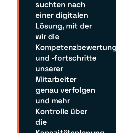
suchten nach
einer digitalen
Lösung, mit der
wir die
Kompetenzbewertungen
und -fortschritte
unserer
Mitarbeiter
genau verfolgen
und mehr
Kontrolle über
die
Kapazitätsplanung