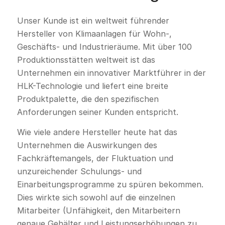
Unser Kunde ist ein weltweit führender
Hersteller von Klimaanlagen für Wohn-,
Geschäfts- und Industrieräume. Mit über 100
Produktionsstätten weltweit ist das
Unternehmen ein innovativer Marktführer in der
HLK-Technologie und liefert eine breite
Produktpalette, die den spezifischen
Anforderungen seiner Kunden entspricht.
Wie viele andere Hersteller heute hat das
Unternehmen die Auswirkungen des
Fachkräftemangels, der Fluktuation und
unzureichender Schulungs- und
Einarbeitungsprogramme zu spüren bekommen.
Dies wirkte sich sowohl auf die einzelnen
Mitarbeiter (Unfähigkeit, den Mitarbeitern
genaue Gehälter und Leistungserhöhungen zu