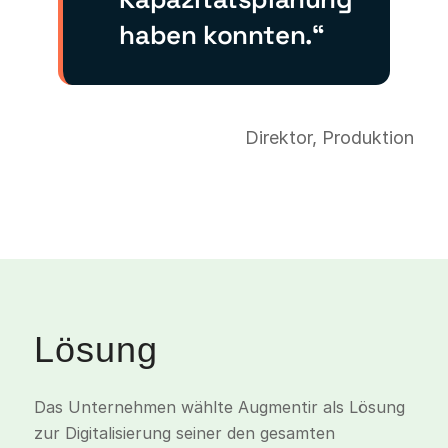
haben konnten.“
Direktor, Produktion
Lösung
Das Unternehmen wählte Augmentir als Lösung
zur Digitalisierung seiner
den gesamten