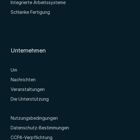
Integrierte Arbeitssysteme
Schlanke Fertigung
Unternehmen
Um
Nachrichten
Veranstaltungen
Die Unterstützung
Nutzungsbedingungen
Datenschutz-Bestimmungen
CCPA-Verpflichtung