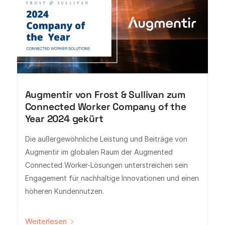
Augmentir von Frost & Sullivan zum
Connected Worker Company of the
Year 2024 gekürt
Die außergewöhnliche Leistung und Beiträge von
Augmentir im globalen Raum der Augmented
Connected Worker-Lösungen unterstreichen sein
Engagement für nachhaltige Innovationen und einen
höheren Kundennutzen.
Weiterlesen