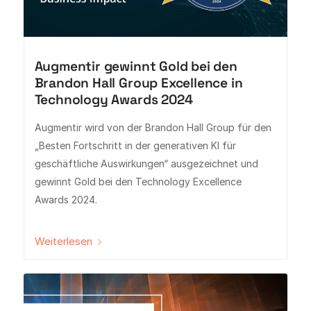
Augmentir gewinnt Gold bei den
Brandon Hall Group Excellence in
Technology Awards 2024
Augmentir wird von der Brandon Hall Group für den
„Besten Fortschritt in der generativen KI für
geschäftliche Auswirkungen“ ausgezeichnet und
gewinnt Gold bei den Technology Excellence
Awards 2024.
Weiterlesen