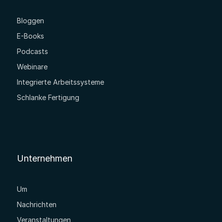
Bloggen
E-Books
Podcasts
Webinare
Integrierte Arbeitssysteme
Schlanke Fertigung
Unternehmen
Um
Nachrichten
Veranstaltungen