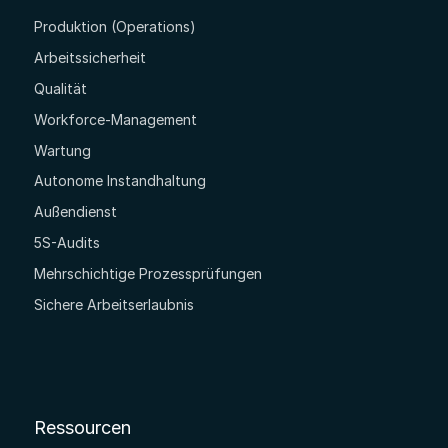
Produktion (Operations)
Arbeitssicherheit
Qualität
Workforce-Management
Wartung
Autonome Instandhaltung
Außendienst
5S-Audits
Mehrschichtige Prozessprüfungen
Sichere Arbeitserlaubnis
Ressourcen