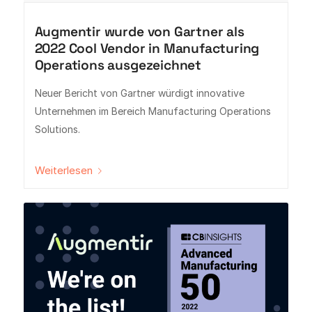
Augmentir wurde von Gartner als
2022 Cool Vendor in Manufacturing
Operations ausgezeichnet
Neuer Bericht von Gartner würdigt innovative
Unternehmen im Bereich Manufacturing Operations
Solutions.
Weiterlesen