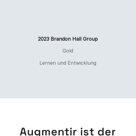
2023 Brandon Hall Group
Gold
Lernen und Entwicklung
Augmentir ist der