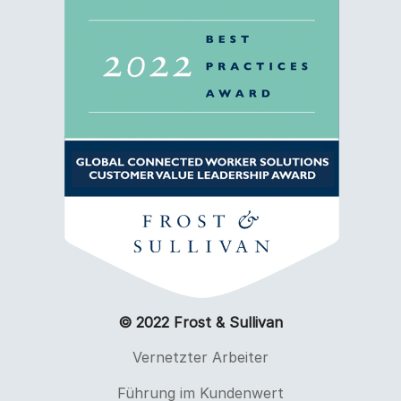
© 2022 Frost & Sullivan
Vernetzter Arbeiter
Führung im Kundenwert