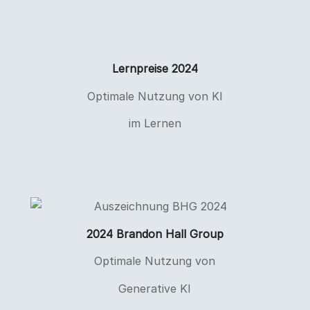
Lernpreise 2024
Optimale Nutzung von KI
im Lernen
2024 Brandon Hall Group
Optimale Nutzung von
Generative KI