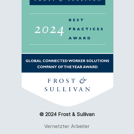
© 2024 Frost & Sullivan
Vernetzter Arbeiter