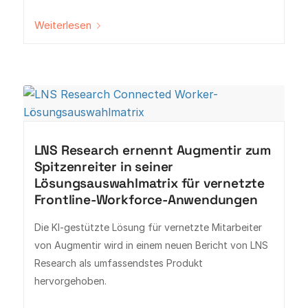
Weiterlesen
LNS Research ernennt Augmentir zum
Spitzenreiter in seiner
Lösungsauswahlmatrix für vernetzte
Frontline-Workforce-Anwendungen
Die KI-gestützte Lösung für vernetzte Mitarbeiter
von Augmentir wird in einem neuen Bericht von LNS
Research als umfassendstes Produkt
hervorgehoben.