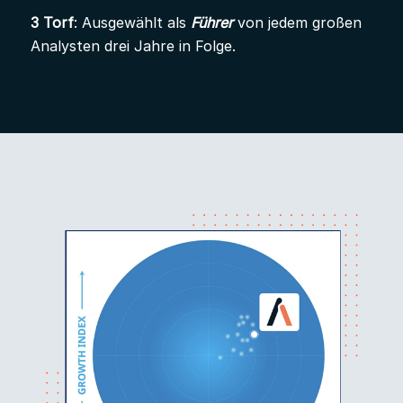
3 Torf
: Ausgewählt als
Führer
von jedem großen
Analysten drei Jahre in Folge.