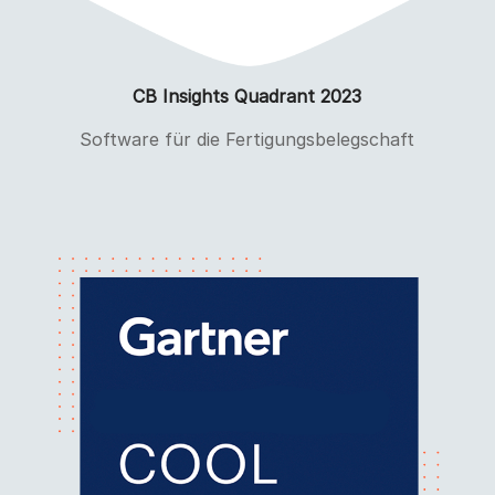
CB Insights Quadrant 2023
Software für die Fertigungsbelegschaft