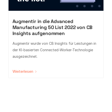
Augmentir in die Advanced
Manufacturing 50 List 2022 von CB
Insights aufgenommen
Augmentir wurde von CB Insights für Leistungen in
der KI-basierten Connected-Worker-Technologie
ausgezeichnet.
Weiterlesen