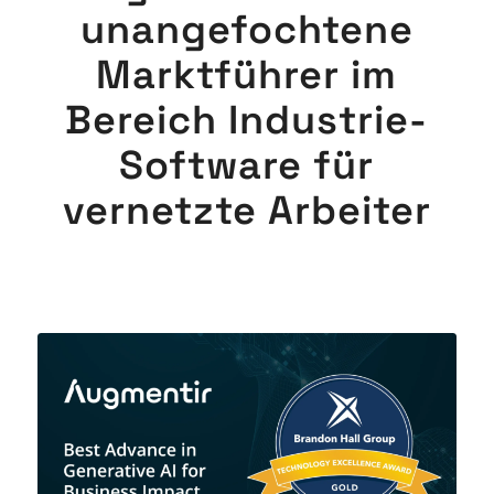
unangefochtene
Marktführer im
Bereich Industrie-
Software für
vernetzte Arbeiter