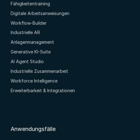
Fähigkeitentraining
Digitale Arbeitsanweisungen
Workflow-Builder
Industrielle AR
Anlagenmanagement
Generative KI-Suite
AI Agent Studio
Industrielle Zusammenarbeit
Workforce Intelligence
Erweiterbarkeit & Integrationen
Anwendungsfälle