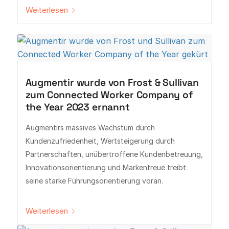
Weiterlesen
Augmentir wurde von Frost & Sullivan
zum Connected Worker Company of
the Year 2023 ernannt
Augmentirs massives Wachstum durch
Kundenzufriedenheit, Wertsteigerung durch
Partnerschaften, unübertroffene Kundenbetreuung,
Innovationsorientierung und Markentreue treibt
seine starke Führungsorientierung voran.
Weiterlesen