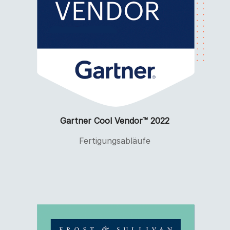
Gartner Cool Vendor™ 2022
Fertigungsabläufe