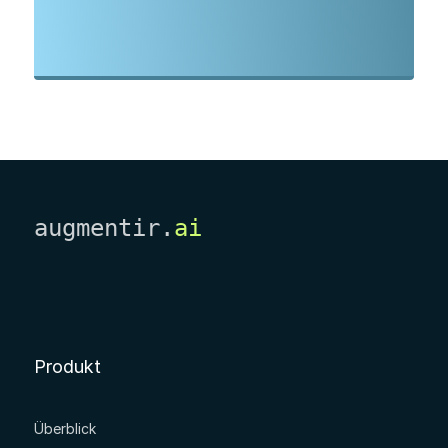
augmentir.
ai
Produkt
Überblick