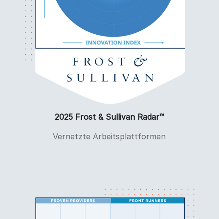
2025 Frost & Sullivan Radar™
Vernetzte Arbeitsplattformen