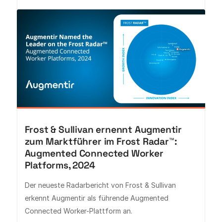
Frost & Sullivan ernennt Augmentir
zum Marktführer im Frost Radar™:
Augmented Connected Worker
Platforms, 2024
Der neueste Radarbericht von Frost & Sullivan
erkennt Augmentir als führende Augmented
Connected Worker-Plattform an.