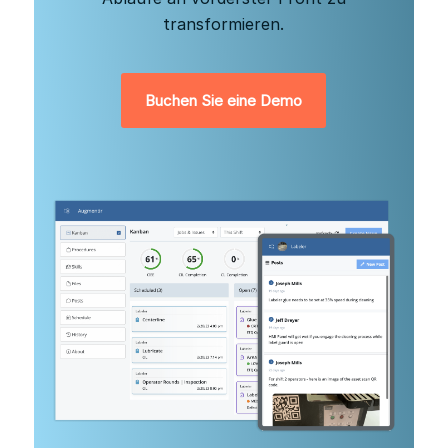
transformieren.
Buchen Sie eine Demo