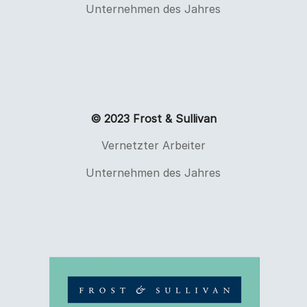
Unternehmen des Jahres
© 2023 Frost & Sullivan
Vernetzter Arbeiter
Unternehmen des Jahres