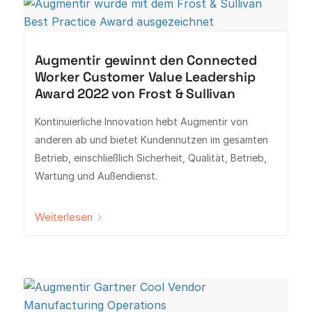
Augmentir gewinnt den Connected
Worker Customer Value Leadership
Award 2022 von Frost & Sullivan
Kontinuierliche Innovation hebt Augmentir von
anderen ab und bietet Kundennutzen im gesamten
Betrieb, einschließlich Sicherheit, Qualität, Betrieb,
Wartung und Außendienst.
Weiterlesen