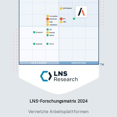
LNS-Forschungsmatrix 2024
Vernetzte Arbeitsplattformen