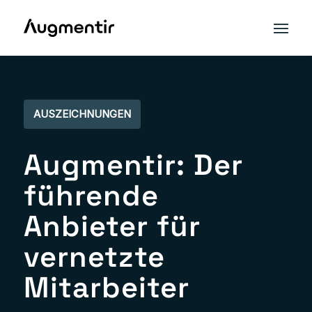
AUSZEICHNUNGEN
Augmentir: Der
führende
Anbieter für
vernetzte
Mitarbeiter