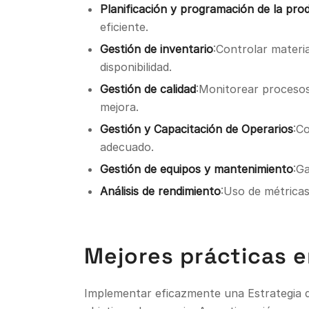
Planificación y programación de la pro
eficiente.
Gestión de inventario
:Controlar materi
disponibilidad.
Gestión de calidad
:Monitorear procesos
mejora.
Gestión y Capacitación de Operarios
:C
adecuado.
Gestión de equipos y mantenimiento
:G
Análisis de rendimiento
:Uso de métricas 
Mejores prácticas e
Implementar eficazmente una Estrategia d