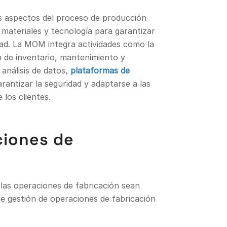
s aspectos del proceso de producción
materiales y tecnología para garantizar
dad. La MOM integra actividades como la
ón de inventario, mantenimiento y
análisis de datos,
plataformas de
rantizar la seguridad y adaptarse a las
los clientes.
ciones de
as operaciones de fabricación sean
e gestión de operaciones de fabricación