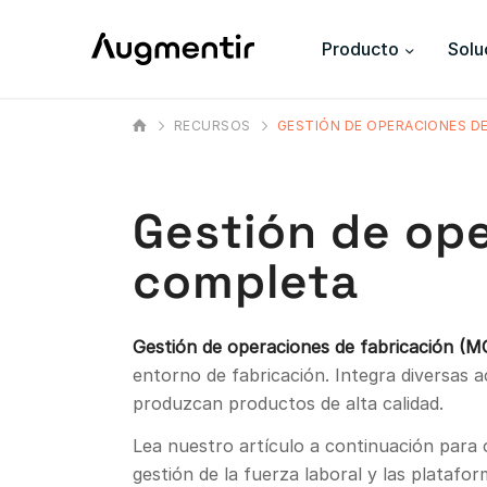
Producto
Solu
RECURSOS
GESTIÓN DE OPERACIONES DE
Gestión de ope
completa
Gestión de operaciones de fabricación (
entorno de fabricación. Integra diversas a
produzcan productos de alta calidad.
Lea nuestro artículo a continuación para 
gestión de la fuerza laboral y las plata