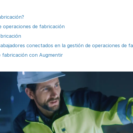
abricación?
e operaciones de fabricación
bricación
rabajadores conectados en la gestión de operaciones de fa
de fabricación con Augmentir