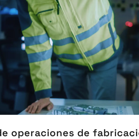
de operaciones de fabricac