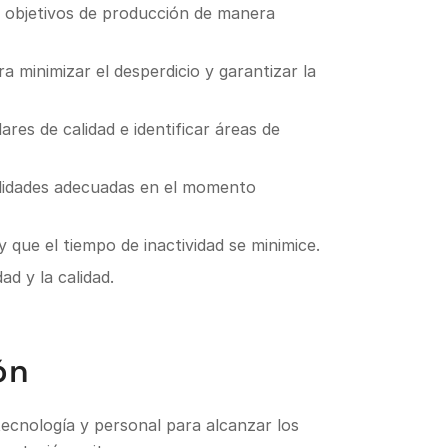
s objetivos de producción de manera
 minimizar el desperdicio y garantizar la
es de calidad e identificar áreas de
bilidades adecuadas en el momento
 que el tiempo de inactividad se minimice.
ad y la calidad.
ón
ecnología y personal para alcanzar los