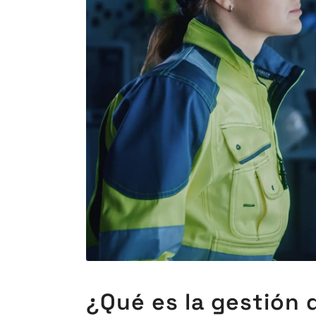
¿Qué es la gestión 