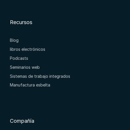
Recursos
Blog
libros electrónicos
Podcasts
Seminarios web
Sistemas de trabajo integrados
Manufactura esbelta
Compañía