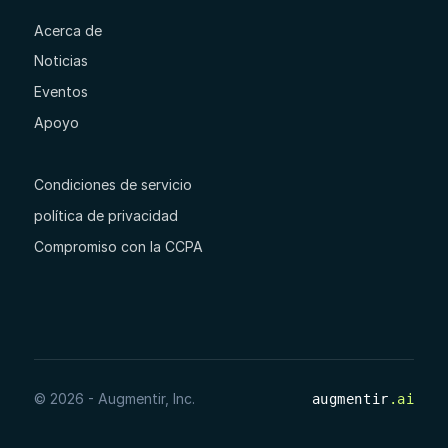
Acerca de
Noticias
Eventos
Apoyo
Condiciones de servicio
política de privacidad
Compromiso con la CCPA
© 2026 - Augmentir, Inc.
augmentir
.ai