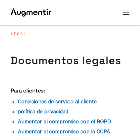
LEGAL
Documentos legales
Para clientes:
Condiciones de servicio al cliente
política de privacidad
Aumentar el compromiso con el RGPD
Aumentar el compromiso con la CCPA