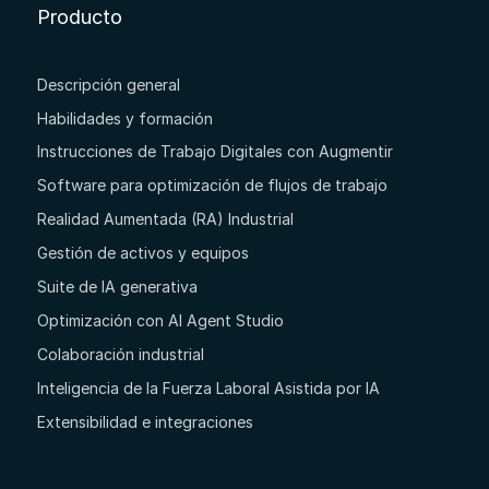
Producto
Descripción general
Habilidades y formación
Instrucciones de Trabajo Digitales con Augmentir
Software para optimización de flujos de trabajo
Realidad Aumentada (RA) Industrial
Gestión de activos y equipos
Suite de IA generativa
Optimización con AI Agent Studio
Colaboración industrial
Inteligencia de la Fuerza Laboral Asistida por IA
Extensibilidad e integraciones