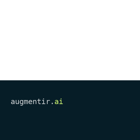
augmentir.
ai