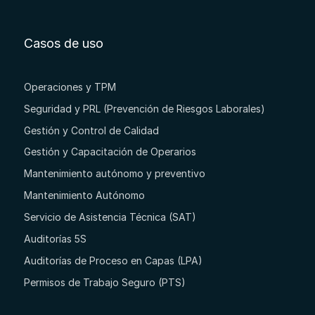
Casos de uso
Operaciones y TPM
Seguridad y PRL (Prevención de Riesgos Laborales)
Gestión y Control de Calidad
Gestión y Capacitación de Operarios
Mantenimiento autónomo y preventivo
Mantenimiento Autónomo
Servicio de Asistencia Técnica (SAT)
Auditorías 5S
Auditorías de Proceso en Capas (LPA)
Permisos de Trabajo Seguro (PTS)