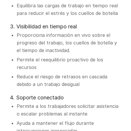
Equilibra las cargas de trabajo en tiempo real
para reducir el estrés y los cuellos de botella
3. Visibilidad en tiempo real
Proporciona información en vivo sobre el
progreso del trabajo, los cuellos de botella y
el tiempo de inactividad.
Permite el reequilibrio proactivo de los
recursos
Reduce el riesgo de retrasos en cascada
debido a un trabajo desigual
4. Soporte conectado
Permite a los trabajadores solicitar asistencia
o escalar problemas al instante
Ayuda a mantener el flujo durante
interrupciones inesperadas.