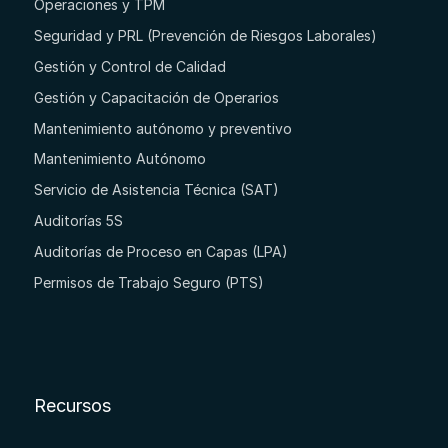
Operaciones y TPM
Seguridad y PRL (Prevención de Riesgos Laborales)
Gestión y Control de Calidad
Gestión y Capacitación de Operarios
Mantenimiento autónomo y preventivo
Mantenimiento Autónomo
Servicio de Asistencia Técnica (SAT)
Auditorías 5S
Auditorías de Proceso en Capas (LPA)
Permisos de Trabajo Seguro (PTS)
Recursos