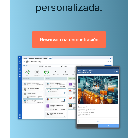
personalizada.
Reservar una demostración