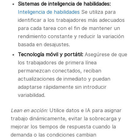
Sistemas de inteligencia de habilidades:
Inteligencia de habilidades
Se utiliza para
identificar a los trabajadores más adecuados
para cada tarea con el fin de mantener un
rendimiento constante y reducir la variación
basada en desajustes.
Tecnología móvil y portátil:
Asegúrese de que
los trabajadores de primera línea
permanezcan conectados, reciban
actualizaciones de inmediato y puedan
adaptarse rápidamente sin introducir
variabilidad.
Lean en acción:
Utilice datos e IA para asignar
trabajo dinámicamente, evitar la sobrecarga y
mejorar los tiempos de respuesta cuando la
demanda o las condiciones cambian