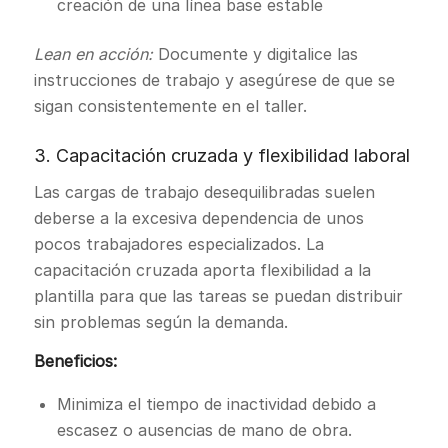
creación de una línea base estable
Lean en acción:
Documente y digitalice las
instrucciones de trabajo y asegúrese de que se
sigan consistentemente en el taller.
3. Capacitación cruzada y flexibilidad laboral
Las cargas de trabajo desequilibradas suelen
deberse a la excesiva dependencia de unos
pocos trabajadores especializados. La
capacitación cruzada aporta flexibilidad a la
plantilla para que las tareas se puedan distribuir
sin problemas según la demanda.
Beneficios:
Minimiza el tiempo de inactividad debido a
escasez o ausencias de mano de obra.