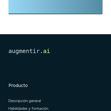
augmentir.
ai
Producto
Descripción general
Habilidades y formación