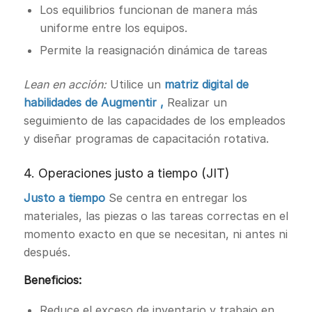
Los equilibrios funcionan de manera más
uniforme entre los equipos.
Permite la reasignación dinámica de tareas
Lean en acción:
Utilice un
matriz digital de
habilidades de Augmentir ,
Realizar un
seguimiento de las capacidades de los empleados
y diseñar programas de capacitación rotativa.
4. Operaciones justo a tiempo (JIT)
Justo a tiempo
Se centra en entregar los
materiales, las piezas o las tareas correctas en el
momento exacto en que se necesitan, ni antes ni
después.
Beneficios:
Reduce el exceso de inventario y trabajo en