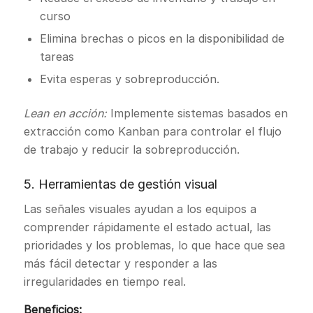
curso
Elimina brechas o picos en la disponibilidad de
tareas
Evita esperas y sobreproducción.
Lean en acción:
Implemente sistemas basados en
extracción como Kanban para controlar el flujo
de trabajo y reducir la sobreproducción.
5. Herramientas de gestión visual
Las señales visuales ayudan a los equipos a
comprender rápidamente el estado actual, las
prioridades y los problemas, lo que hace que sea
más fácil detectar y responder a las
irregularidades en tiempo real.
Beneficios: