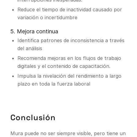
Reduce el tiempo de inactividad causado por
variación o incertidumbre
5. Mejora continua
Identifica patrones de inconsistencia a través
del análisis
Recomienda mejoras en los flujos de trabajo
digitales y el contenido de capacitación.
Impulsa la nivelación del rendimiento a largo
plazo en toda la fuerza laboral
Conclusión
Mura puede no ser siempre visible, pero tiene un