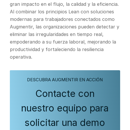
gran impacto en el flujo, la calidad y la eficiencia.
Al combinar los principios Lean con soluciones
modernas para trabajadores conectados como
Augmentir, las organizaciones pueden detectar y
eliminar las irregularidades en tiempo real,
empoderando a su fuerza laboral, mejorando la
productividad y fortaleciendo la resiliencia
operativa.
DESCUBRA AUGMENTIR EN ACCIÓN
Contacte con
nuestro equipo para
solicitar una demo