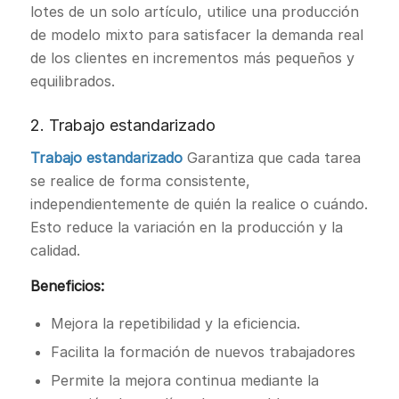
lotes de un solo artículo, utilice una producción
de modelo mixto para satisfacer la demanda real
de los clientes en incrementos más pequeños y
equilibrados.
2. Trabajo estandarizado
Trabajo estandarizado
Garantiza que cada tarea
se realice de forma consistente,
independientemente de quién la realice o cuándo.
Esto reduce la variación en la producción y la
calidad.
Beneficios:
Mejora la repetibilidad y la eficiencia.
Facilita la formación de nuevos trabajadores
Permite la mejora continua mediante la