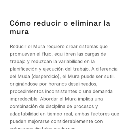
Cómo reducir o eliminar la
mura
Reducir el Mura requiere crear sistemas que
promuevan el flujo, equilibren las cargas de
trabajo y reduzcan la variabilidad en la
planificación y ejecución del trabajo. A diferencia
del Muda (desperdicio), el Mura puede ser sutil,
originándose por horarios desalineados,
procedimientos inconsistentes o una demanda
impredecible. Abordar el Mura implica una
combinación de disciplina de procesos y
adaptabilidad en tiempo real, ambas factores que
pueden mejorarse considerablemente con
soluciones digitales modernas.