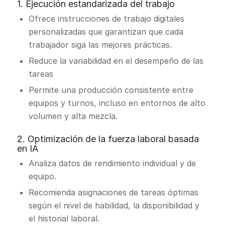
1. Ejecución estandarizada del trabajo
Ofrece instrucciones de trabajo digitales
personalizadas que garantizan que cada
trabajador siga las mejores prácticas.
Reduce la variabilidad en el desempeño de las
tareas
Permite una producción consistente entre
equipos y turnos, incluso en entornos de alto
volumen y alta mezcla.
2. Optimización de la fuerza laboral basada
en IA
Analiza datos de rendimiento individual y de
equipo.
Recomienda asignaciones de tareas óptimas
según el nivel de habilidad, la disponibilidad y
el historial laboral.