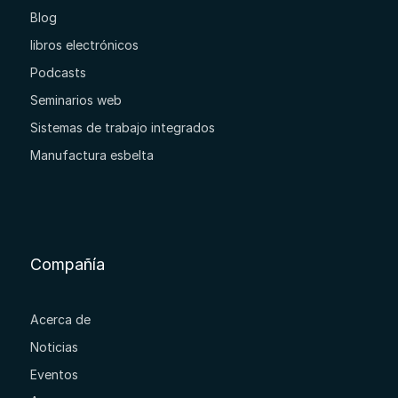
Blog
libros electrónicos
Podcasts
Seminarios web
Sistemas de trabajo integrados
Manufactura esbelta
Compañía
Acerca de
Noticias
Eventos