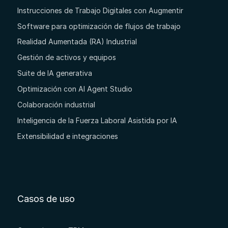
Instrucciones de Trabajo Digitales con Augmentir
Software para optimización de flujos de trabajo
Realidad Aumentada (RA) Industrial
Gestión de activos y equipos
Suite de IA generativa
Optimización con AI Agent Studio
Colaboración industrial
Inteligencia de la Fuerza Laboral Asistida por IA
Extensibilidad e integraciones
Casos de uso