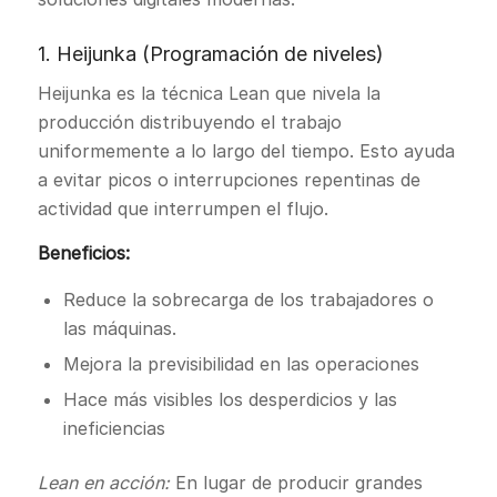
1. Heijunka (Programación de niveles)
Heijunka es la técnica Lean que nivela la
producción distribuyendo el trabajo
uniformemente a lo largo del tiempo. Esto ayuda
a evitar picos o interrupciones repentinas de
actividad que interrumpen el flujo.
Beneficios:
Reduce la sobrecarga de los trabajadores o
las máquinas.
Mejora la previsibilidad en las operaciones
Hace más visibles los desperdicios y las
ineficiencias
Lean en acción:
En lugar de producir grandes