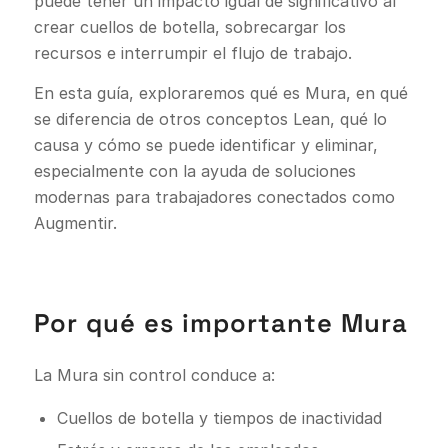
puede tener un impacto igual de significativo al
crear cuellos de botella, sobrecargar los
recursos e interrumpir el flujo de trabajo.
En esta guía, exploraremos qué es Mura, en qué
se diferencia de otros conceptos Lean, qué lo
causa y cómo se puede identificar y eliminar,
especialmente con la ayuda de soluciones
modernas para trabajadores conectados como
Augmentir.
Por qué es importante Mura
La Mura sin control conduce a:
Cuellos de botella y tiempos de inactividad