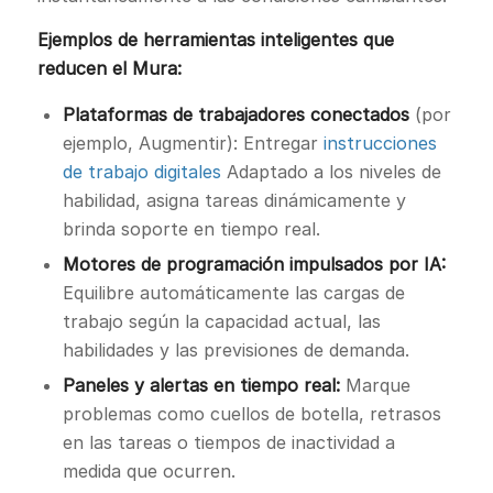
Ejemplos de herramientas inteligentes que
reducen el Mura:
Plataformas de trabajadores conectados
(por
ejemplo, Augmentir): Entregar
instrucciones
de trabajo digitales
Adaptado a los niveles de
habilidad, asigna tareas dinámicamente y
brinda soporte en tiempo real.
Motores de programación impulsados por IA:
Equilibre automáticamente las cargas de
trabajo según la capacidad actual, las
habilidades y las previsiones de demanda.
Paneles y alertas en tiempo real:
Marque
problemas como cuellos de botella, retrasos
en las tareas o tiempos de inactividad a
medida que ocurren.