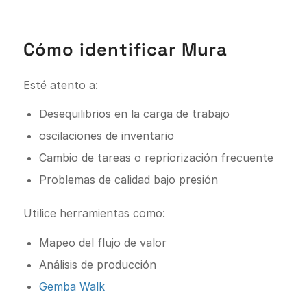
Cómo identificar Mura
Esté atento a:
Desequilibrios en la carga de trabajo
oscilaciones de inventario
Cambio de tareas o repriorización frecuente
Problemas de calidad bajo presión
Utilice herramientas como:
Mapeo del flujo de valor
Análisis de producción
Gemba Walk