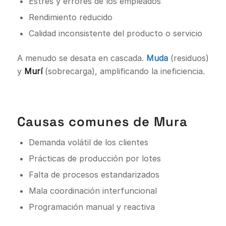
Estrés y errores de los empleados
Rendimiento reducido
Calidad inconsistente del producto o servicio
A menudo se desata en cascada.
Muda
(residuos)
y
Murí
(sobrecarga), amplificando la ineficiencia.
Causas comunes de Mura
Demanda volátil de los clientes
Prácticas de producción por lotes
Falta de procesos estandarizados
Mala coordinación interfuncional
Programación manual y reactiva