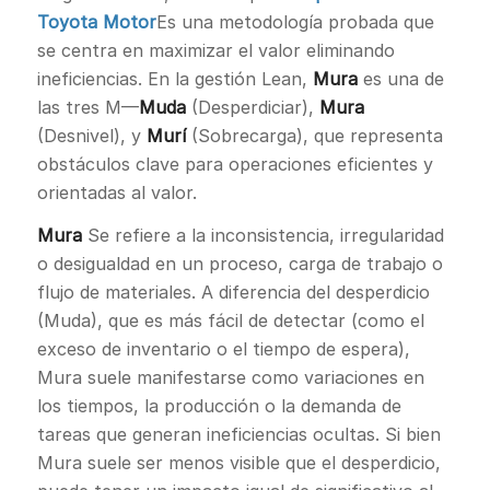
Toyota Motor
Es una metodología probada que
se centra en maximizar el valor eliminando
ineficiencias. En la gestión Lean,
Mura
es una de
las tres M—
Muda
(Desperdiciar),
Mura
(Desnivel), y
Murí
(Sobrecarga), que representa
obstáculos clave para operaciones eficientes y
orientadas al valor.
Mura
Se refiere a la inconsistencia, irregularidad
o desigualdad en un proceso, carga de trabajo o
flujo de materiales. A diferencia del desperdicio
(Muda), que es más fácil de detectar (como el
exceso de inventario o el tiempo de espera),
Mura suele manifestarse como variaciones en
los tiempos, la producción o la demanda de
tareas que generan ineficiencias ocultas. Si bien
Mura suele ser menos visible que el desperdicio,