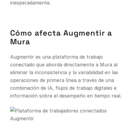
inesperadamente.
Cómo afecta Augmentir a
Mura
Augmentir es una plataforma de trabajo
conectado que aborda directamente a Mura al
eliminar la inconsistencia y la variabilidad en las
operaciones de primera línea a través de una
combinación de IA, flujos de trabajo digitales e
información sobre el desempeño en tiempo real.