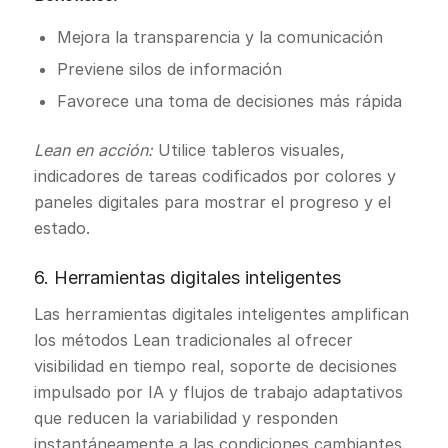
Mejora la transparencia y la comunicación
Previene silos de información
Favorece una toma de decisiones más rápida
Lean en acción:
Utilice tableros visuales,
indicadores de tareas codificados por colores y
paneles digitales para mostrar el progreso y el
estado.
6. Herramientas digitales inteligentes
Las herramientas digitales inteligentes amplifican
los métodos Lean tradicionales al ofrecer
visibilidad en tiempo real, soporte de decisiones
impulsado por IA y flujos de trabajo adaptativos
que reducen la variabilidad y responden
instantáneamente a las condiciones cambiantes.