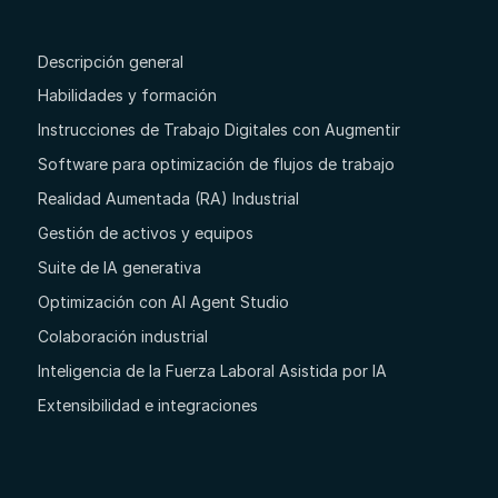
Descripción general
Habilidades y formación
Instrucciones de Trabajo Digitales con Augmentir
Software para optimización de flujos de trabajo
Realidad Aumentada (RA) Industrial
Gestión de activos y equipos
Suite de IA generativa
Optimización con AI Agent Studio
Colaboración industrial
Inteligencia de la Fuerza Laboral Asistida por IA
Extensibilidad e integraciones