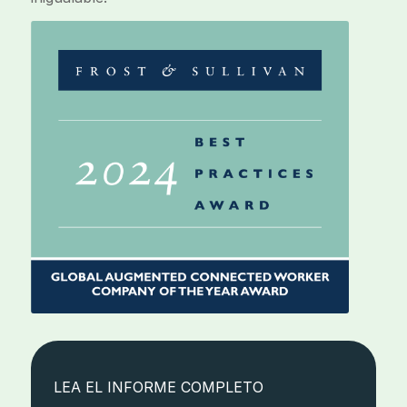
LEA EL INFORME COMPLETO