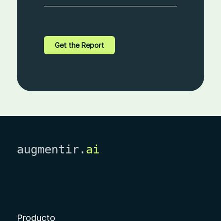
augmentir.
ai
Producto