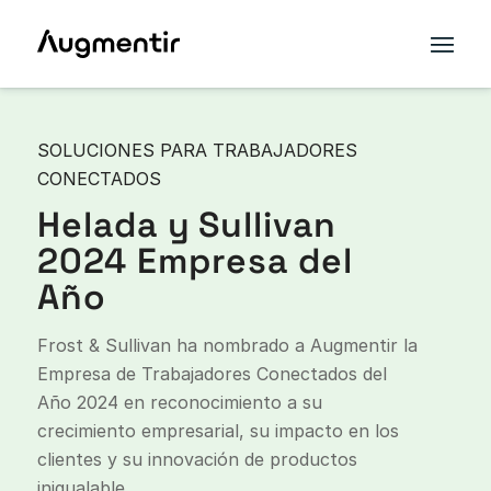
SOLUCIONES PARA TRABAJADORES
CONECTADOS
Helada
y
Sullivan
2024 Empresa del
Año
Frost & Sullivan ha nombrado a Augmentir la
Empresa de Trabajadores Conectados del
Año 2024 en reconocimiento a su
crecimiento empresarial, su impacto en los
clientes y su innovación de productos
inigualable.