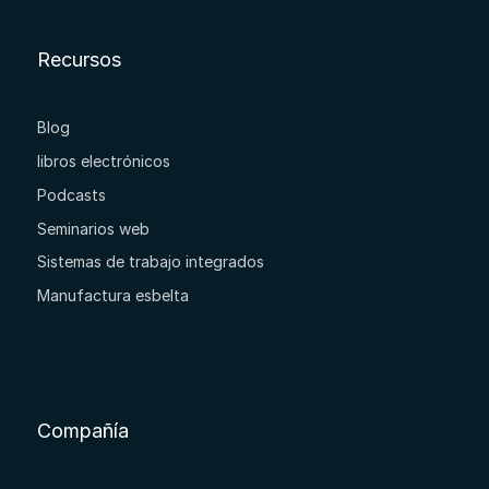
Recursos
Blog
libros electrónicos
Podcasts
Seminarios web
Sistemas de trabajo integrados
Manufactura esbelta
Compañía