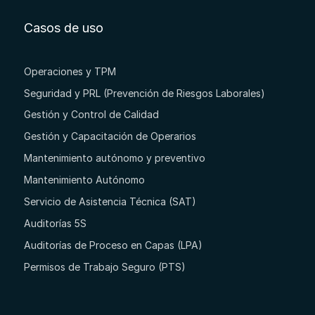
Casos de uso
Operaciones y TPM
Seguridad y PRL (Prevención de Riesgos Laborales)
Gestión y Control de Calidad
Gestión y Capacitación de Operarios
Mantenimiento autónomo y preventivo
Mantenimiento Autónomo
Servicio de Asistencia Técnica (SAT)
Auditorías 5S
Auditorías de Proceso en Capas (LPA)
Permisos de Trabajo Seguro (PTS)