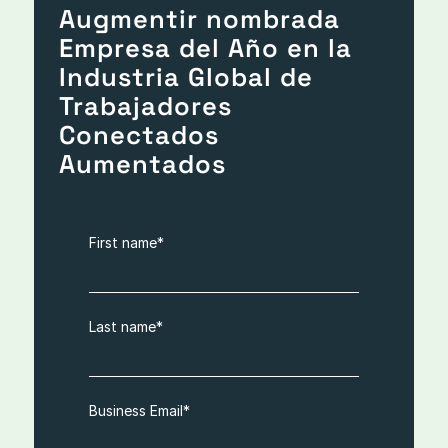
Augmentir nombrada
Empresa del Año en la
Industria Global de
Trabajadores
Conectados
Aumentados
First name
*
Last name
*
Business Email
*