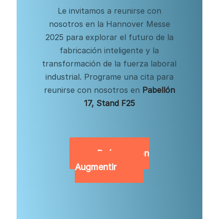
Le invitamos a reunirse con
nosotros en la Hannover Messe
2025 para explorar el futuro de la
fabricación inteligente y la
transformación de la fuerza laboral
industrial. Programe una cita para
reunirse con nosotros en
Pabellón
17, Stand F25
Reúnase con
Augmentir