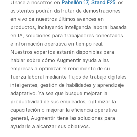
Únase a nosotros en
Pabellón 17, Stand F25
Los
asistentes podrán disfrutar de demostraciones
en vivo de nuestros últimos avances en
productos, incluyendo inteligencia laboral basada
en IA, soluciones para trabajadores conectados
e información operativa en tiempo real.
Nuestros expertos estarán disponibles para
hablar sobre cómo Augmentir ayuda a las
empresas a optimizar el rendimiento de su
fuerza laboral mediante flujos de trabajo digitales
inteligentes, gestión de habilidades y aprendizaje
adaptativo. Ya sea que busque mejorar la
productividad de sus empleados, optimizar la
capacitación o mejorar la eficiencia operativa
general, Augmentir tiene las soluciones para
ayudarle a alcanzar sus objetivos.