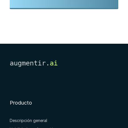
augmentir.
ai
Producto
Descripción general