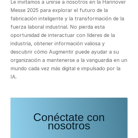
Le invitamos a unirse a nosotros en la Hannover
Messe 2025 para explorar el futuro de la
fabricación inteligente y la transformación de la
fuerza laboral industrial. No pierda esta
oportunidad de interactuar con líderes de la
industria, obtener información valiosa y
descubrir cómo Augmentir puede ayudar a su
organización a mantenerse a la vanguardia en un
mundo cada vez más digital e impulsado por la
IA.
Conéctate con
nosotros