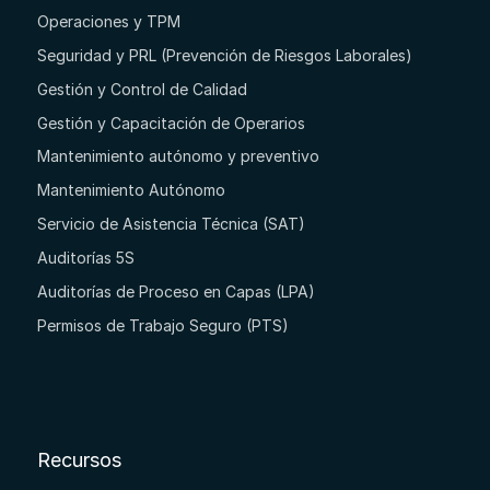
Operaciones y TPM
Seguridad y PRL (Prevención de Riesgos Laborales)
Gestión y Control de Calidad
Gestión y Capacitación de Operarios
Mantenimiento autónomo y preventivo
Mantenimiento Autónomo
Servicio de Asistencia Técnica (SAT)
Auditorías 5S
Auditorías de Proceso en Capas (LPA)
Permisos de Trabajo Seguro (PTS)
Recursos