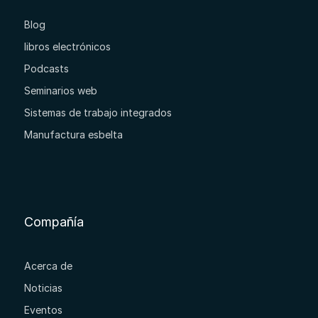
Blog
libros electrónicos
Podcasts
Seminarios web
Sistemas de trabajo integrados
Manufactura esbelta
Compañía
Acerca de
Noticias
Eventos