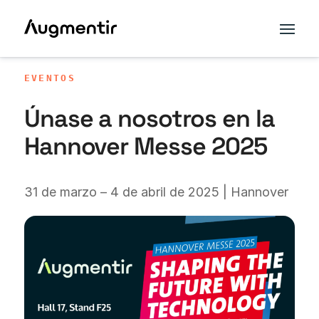
EVENTOS
Únase a nosotros en la
Hannover Messe 2025
31 de marzo – 4 de abril de 2025 | Hannover