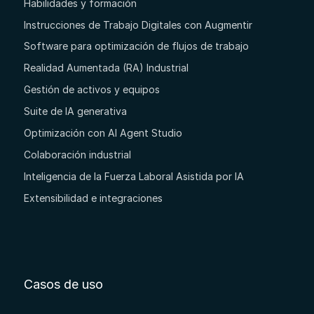
Habilidades y formación
Instrucciones de Trabajo Digitales con Augmentir
Software para optimización de flujos de trabajo
Realidad Aumentada (RA) Industrial
Gestión de activos y equipos
Suite de IA generativa
Optimización con AI Agent Studio
Colaboración industrial
Inteligencia de la Fuerza Laboral Asistida por IA
Extensibilidad e integraciones
Casos de uso