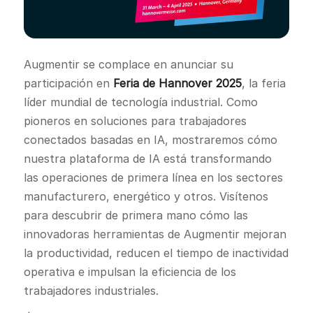
Augmentir se complace en anunciar su
participación en
Feria de Hannover 2025
, la feria
líder mundial de tecnología industrial. Como
pioneros en soluciones para trabajadores
conectados basadas en IA, mostraremos cómo
nuestra plataforma de IA está transformando
las operaciones de primera línea en los sectores
manufacturero, energético y otros. Visítenos
para descubrir de primera mano cómo las
innovadoras herramientas de Augmentir mejoran
la productividad, reducen el tiempo de inactividad
operativa e impulsan la eficiencia de los
trabajadores industriales.