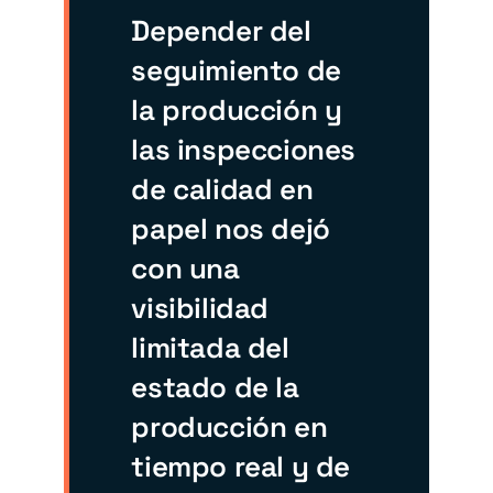
Depender del
seguimiento de
la producción y
las inspecciones
de calidad en
papel nos dejó
con una
visibilidad
limitada del
estado de la
producción en
tiempo real y de