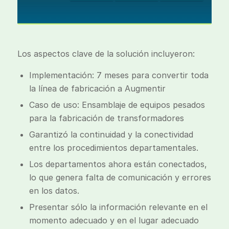
Los aspectos clave de la solución incluyeron:
Implementación: 7 meses para convertir toda
la línea de fabricación a Augmentir
Caso de uso: Ensamblaje de equipos pesados
para la fabricación de transformadores
Garantizó la continuidad y la conectividad
entre los procedimientos departamentales.
Los departamentos ahora están conectados,
lo que genera falta de comunicación y errores
en los datos.
Presentar sólo la información relevante en el
momento adecuado y en el lugar adecuado