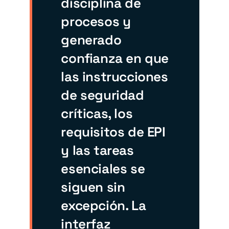
disciplina de
procesos y
generado
confianza en que
las instrucciones
de seguridad
críticas, los
requisitos de EPI
y las tareas
esenciales se
siguen sin
excepción. La
interfaz