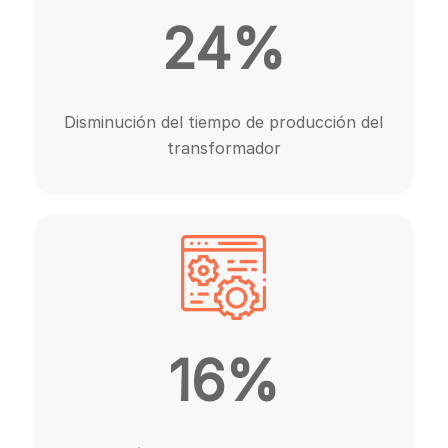
24%
Disminución del tiempo de producción del
transformador
16%