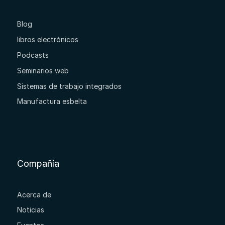
Blog
libros electrónicos
Podcasts
Seminarios web
Sistemas de trabajo integrados
Manufactura esbelta
Compañía
Acerca de
Noticias