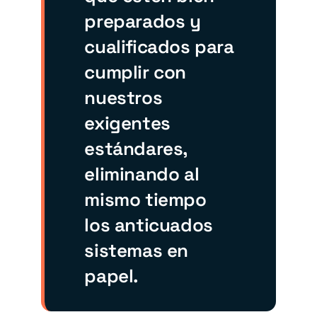
preparados y
cualificados para
cumplir con
nuestros
exigentes
estándares,
eliminando al
mismo tiempo
los anticuados
sistemas en
papel.