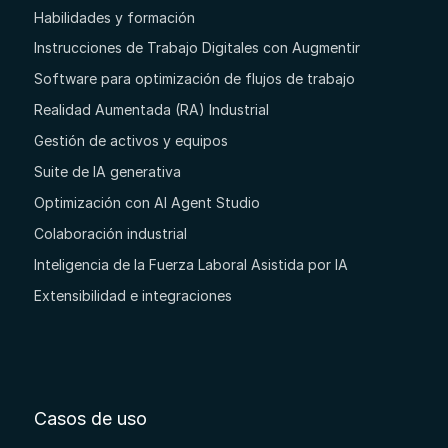
Habilidades y formación
Instrucciones de Trabajo Digitales con Augmentir
Software para optimización de flujos de trabajo
Realidad Aumentada (RA) Industrial
Gestión de activos y equipos
Suite de IA generativa
Optimización con AI Agent Studio
Colaboración industrial
Inteligencia de la Fuerza Laboral Asistida por IA
Extensibilidad e integraciones
Casos de uso