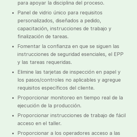
para apoyar la disciplina del proceso.
Panel de vidrio único para requisitos
personalizados, diseñados a pedido,
capacitación, instrucciones de trabajo y
finalización de tareas.
Fomentar la confianza en que se siguen las
instrucciones de seguridad esenciales, el EPP
y las tareas requeridas.
Elimine las tarjetas de inspección en papel y
los pasos/controles no aplicables y agregue
requisitos específicos del cliente.
Proporcionar monitoreo en tiempo real de la
ejecución de la producción.
Proporcionar instrucciones de trabajo de fácil
acceso en el taller.
Proporcionar a los operadores acceso a las