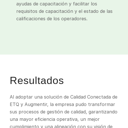
ayudas de capacitación y facilitar los
requisitos de capacitación y el estado de las
calificaciones de los operadores.
Resultados
Al adoptar una solución de Calidad Conectada de
ETQ y Augmentir, la empresa pudo transformar
sus procesos de gestión de calidad, garantizando
una mayor eficiencia operativa, un mejor
cumplimiento y una alineación con su visión de