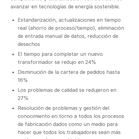
avanzar en tecnologías de energía sostenible.
Estandarización, actualizaciones en tiempo
real (ahorro de proceso/tiempo), eliminación
de entrada manual de datos, reducción de
desechos
El tiempo para completar un nuevo
transformador se redujo en 24%
Disminución de la cartera de pedidos hasta
16%
Los problemas de calidad se redujeron en
27%
Resolución de problemas y gestión del
conocimiento en torno a todos los procesos
de fabricación dados como un medio para
hacer que todos los trabajadores sean más