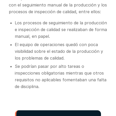
con el seguimiento manual de la producción y los
procesos de inspección de calidad, entre ellos:
Los procesos de seguimiento de la producción
e inspección de calidad se realizaban de forma
manual, en papel.
El equipo de operaciones quedó con poca
visibilidad sobre el estado de la producción y
los problemas de calidad.
Se podrían pasar por alto tareas o
inspecciones obligatorias mientras que otros
requisitos no aplicables fomentaban una falta
de disciplina.