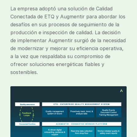
La empresa adoptó una solución de Calidad
Conectada de ETQ y Augmentir para abordar los
desafíos en sus procesos de seguimiento de la
producción e inspección de calidad. La decisión
de implementar Augmentir surgió de la necesidad
de modernizar y mejorar su eficiencia operativa,
a la vez que respaldaba su compromiso de
ofrecer soluciones energéticas fiables y
sostenibles.