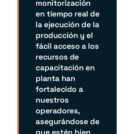
monitorización
en tiempo real de
la ejecución de la
producción y el
fácil acceso a los
recursos de
capacitación en
planta han
fortalecido a
nuestros
operadores,
asegurándose de
que estén bien