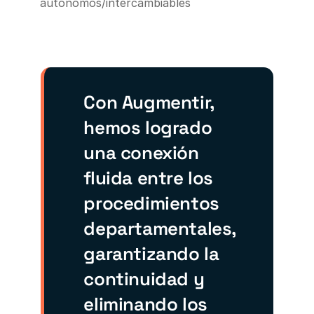
autónomos/intercambiables
Con Augmentir,
hemos logrado
una conexión
fluida entre los
procedimientos
departamentales,
garantizando la
continuidad y
eliminando los