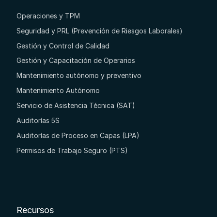
Operaciones y TPM
Seguridad y PRL (Prevención de Riesgos Laborales)
Gestión y Control de Calidad
Gestión y Capacitación de Operarios
Mantenimiento autónomo y preventivo
Mantenimiento Autónomo
Servicio de Asistencia Técnica (SAT)
Auditorías 5S
Auditorías de Proceso en Capas (LPA)
Permisos de Trabajo Seguro (PTS)
Recursos