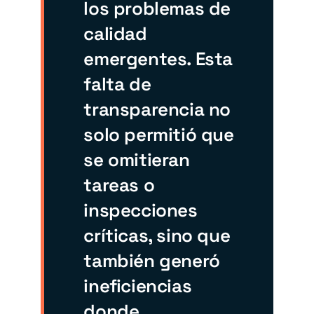
los problemas de
calidad
emergentes. Esta
falta de
transparencia no
solo permitió que
se omitieran
tareas o
inspecciones
críticas, sino que
también generó
ineficiencias
donde