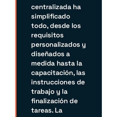
centralizada ha
simplificado
todo, desde los
requisitos
personalizados y
diseñados a
medida hasta la
capacitación, las
instrucciones de
trabajo y la
finalización de
tareas. La