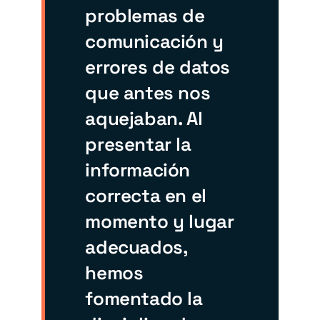
problemas de
comunicación y
errores de datos
que antes nos
aquejaban. Al
presentar la
información
correcta en el
momento y lugar
adecuados,
hemos
fomentado la