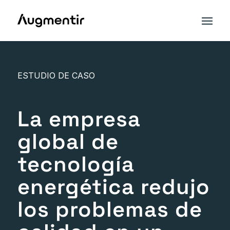
ESTUDIO DE CASO
La empresa
global de
tecnología
energética redujo
los problemas de