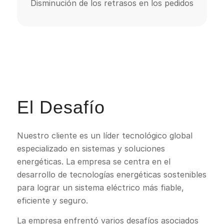
Disminución de los retrasos en los pedidos
El Desafío
Nuestro cliente es un líder tecnológico global
especializado en sistemas y soluciones
energéticas. La empresa se centra en el
desarrollo de tecnologías energéticas sostenibles
para lograr un sistema eléctrico más fiable,
eficiente y seguro.
La empresa enfrentó varios desafíos asociados